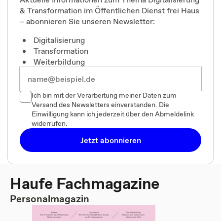
& Transformation im Öffentlichen Dienst frei Haus
– abonnieren Sie unseren Newsletter:
Digitalisierung
Transformation
Weiterbildung
Ich bin mit der Verarbeitung meiner Daten zum
Versand des Newsletters einverstanden. Die
Einwilligung kann ich jederzeit über den Abmeldelink
widerrufen.
Jetzt abonnieren
Haufe Fachmagazine
Personalmagazin