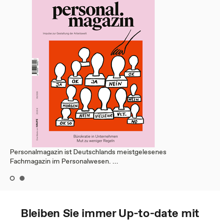
Personalmagazin ist Deutschlands meistgelesenes
Fachmagazin im Personalwesen. ...
Bleiben Sie immer Up-to-date mit