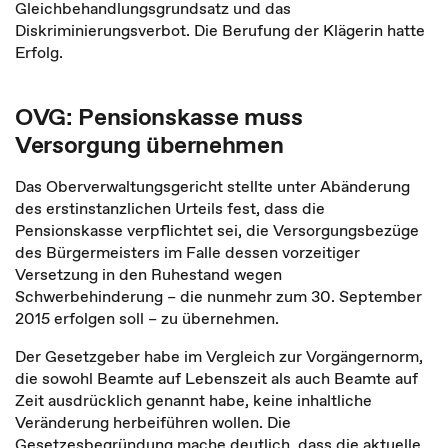
Gleichbehandlungsgrundsatz und das
Diskriminierungsverbot. Die Berufung der Klägerin hatte
Erfolg.
OVG: Pensionskasse muss
Versorgung übernehmen
Das Oberverwaltungsgericht stellte unter Abänderung
des erstinstanzlichen Urteils fest, dass die
Pensionskasse verpflichtet sei, die Versorgungsbezüge
des Bürgermeisters im Falle dessen vorzeitiger
Versetzung in den Ruhestand wegen
Schwerbehinderung – die nunmehr zum 30. September
2015 erfolgen soll – zu übernehmen.
Der Gesetzgeber habe im Vergleich zur Vorgängernorm,
die sowohl Beamte auf Lebenszeit als auch Beamte auf
Zeit ausdrücklich genannt habe, keine inhaltliche
Veränderung herbeiführen wollen. Die
Gesetzesbegründung mache deutlich, dass die aktuelle