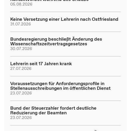
05.08.2026
Keine Versetzung einer Lehrerin nach Ostfriesland
31.07.2026
Bundesregierung beschließt Änderung des
Wissenschaftszeitvertragsgesetzes
30.07.2026
Lehrerin seit 17 Jahren krank
27.07.2026
Voraussetzungen für Anforderungsprofile in
Stellenausschreibungen im öffentlichen Dienst
23.07.2026
Bund der Steuerzahler fordert deutliche
Reduzierung der Beamten
23.07.2026