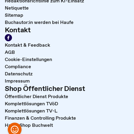
Redaktionsrichtlinie zum KI-Einsatz
Netiquette
Sitemap
Buchautor:in werden bei Haufe
Kontakt
Kontakt & Feedback
AGB
Cookie-Einstellungen
Compliance
Datenschutz
Impressum
Shop Öffentlicher Dienst
Öffentlicher Dienst Produkte
Komplettlösungen TVöD
Komplettlösungen TV-L
Finanzen & Controlling Produkte
Haufe Shop Buchwelt