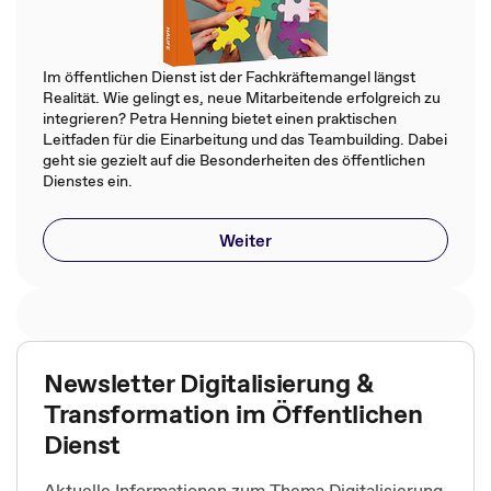
Im öffentlichen Dienst ist der Fachkräftemangel längst
Realität. Wie gelingt es, neue Mitarbeitende erfolgreich zu
integrieren? Petra Henning bietet einen praktischen
Leitfaden für die Einarbeitung und das Teambuilding. Dabei
geht sie gezielt auf die Besonderheiten des öffentlichen
Dienstes ein.
Weiter
Newsletter Digitalisierung &
Transformation im Öffentlichen
Dienst
Aktuelle Informationen zum Thema Digitalisierung