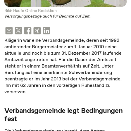
Bild: Haufe Online Redaktion
Versorgungsbezüge auch für Beamte auf Zeit.
Klägerin war eine Verbandsgemeinde, deren seit 1992
amtierender Bürgermeister zum 1. Januar 2010 seine
aktuelle und noch bis zum 31. Dezember 2017 laufende
Amtszeit angetreten hat. Für die Dauer der Amtszeit
steht er in einem Beamtenverhältnis auf Zeit. Unter
Berufung auf eine anerkannte Schwerbehinderung
beantragte er im Jahr 2013 bei der Verbandsgemeinde,
ihn mit 62 Jahren in den vorzeitigen Ruhestand zu
versetzen.
Verbandsgemeinde legt Bedingungen
fest
Die Verbandsgemeinde war bereit, dem Antrag