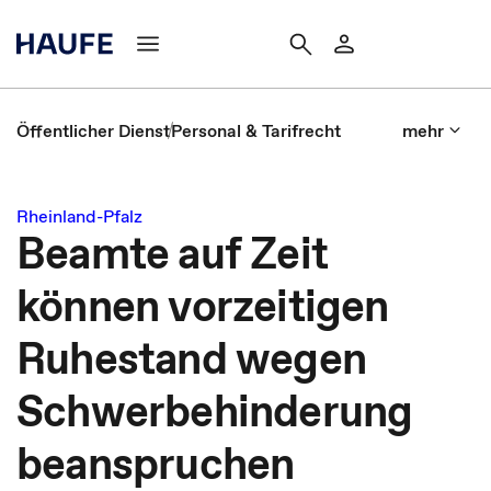
Öffentlicher Dienst
Personal & Tarifrecht
mehr
Rheinland-Pfalz
Beamte auf Zeit
können vorzeitigen
Ruhestand wegen
Schwerbehinderung
beanspruchen