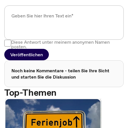
Diese Antwort unter meinem anonymen Namen
posten.
Veröffentlichen
Noch keine Kommentare - teilen Sie Ihre Sicht
und starten Sie die Diskussion
Top-Themen