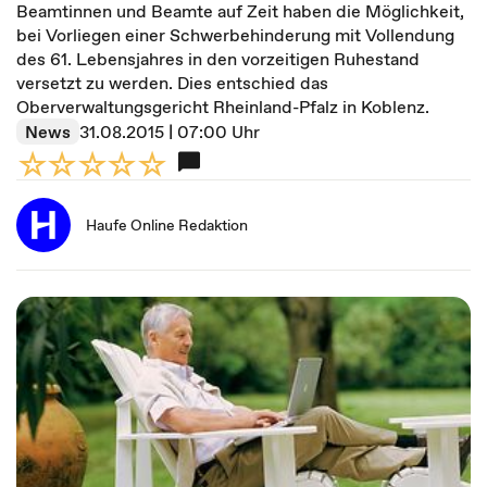
Beamtinnen und Beamte auf Zeit haben die Möglichkeit,
bei Vorliegen einer Schwerbehinderung mit Vollendung
des 61. Lebensjahres in den vorzeitigen Ruhestand
versetzt zu werden. Dies entschied das
Oberverwaltungsgericht Rheinland-Pfalz in Koblenz.
News
31.08.2015 | 07:00 Uhr
Haufe Online Redaktion