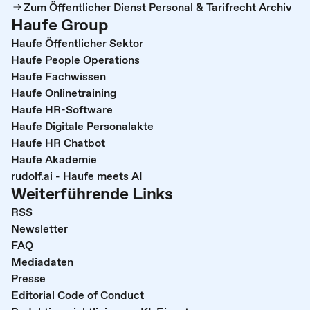
Zum Öffentlicher Dienst Personal & Tarifrecht Archiv
Haufe Group
Haufe Öffentlicher Sektor
Haufe People Operations
Haufe Fachwissen
Haufe Onlinetraining
Haufe HR-Software
Haufe Digitale Personalakte
Haufe HR Chatbot
Haufe Akademie
rudolf.ai - Haufe meets AI
Weiterführende Links
RSS
Newsletter
FAQ
Mediadaten
Presse
Editorial Code of Conduct