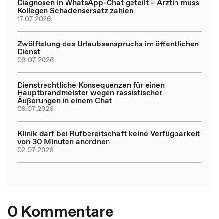
Diagnosen in WhatsApp-Chat geteilt – Ärztin muss
Kollegen Schadensersatz zahlen
17.07.2026
Zwölftelung des Urlaubsanspruchs im öffentlichen
Dienst
09.07.2026
Dienstrechtliche Konsequenzen für einen
Hauptbrandmeister wegen rassistischer
Äußerungen in einem Chat
08.07.2026
Klinik darf bei Rufbereitschaft keine Verfügbarkeit
von 30 Minuten anordnen
02.07.2026
0 Kommentare