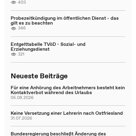
403
Probezeitkündigung im öffentlichen Dienst - das
gilt es zu beachten
346
Entgelttabelle TVöD - Sozial- und
Erziehungsdienst
321
Neueste Beiträge
Für eine Anhörung des Arbeitnehmers besteht kein
Kontaktverbot während des Urlaubs
05.08.2026
Keine Versetzung einer Lehrerin nach Ostfriesland
31.07.2026
Bundesregierung beschließt Änderung des