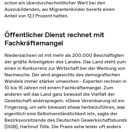
schon ein überdurchschnittlicher Wert bei den
Auszubildenden, wo Migrantenkinder bereits einen
Anteil von 12,1 Prozent hatten.
Öffentlicher Dienst rechnet mit
Fachkräftemangel
Niedersachsen ist mit mehr als 200.000 Beschäftigten
der größte Arbeitgeber des Landes. Das Land steht zum
einen in Konkurrenz zur Wirtschaft bei der Werbung von
Nachwuchs. Der wird angesichts des demografischen
Wandels immer stärker umworben - Experten rechnen in
10 bis 15 Jahren mit einem Fachkräftemangel. Zum
anderen will das Land ganz bewusst die Vielfalt der
Gesellschaft widerspiegeln. «Diese Vereinbarung ist ein
Fingerzeig, um sehr bewusst etwas herbeizuführen, was
eigentlich eine Selbstverständlichkeit ist», sagte der
Bezirksvorsitzende des Deutschen Gewerkschaftsbunds
(DGB), Hartmut Tölle. Die Praxis sehe leider oft anders