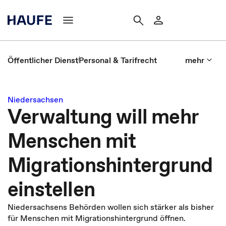
Öffentlicher Dienst
Personal & Tarifrecht
mehr
Niedersachsen
Verwaltung will mehr
Menschen mit
Migrationshintergrund
einstellen
Niedersachsens Behörden wollen sich stärker als bisher
für Menschen mit Migrationshintergrund öffnen.