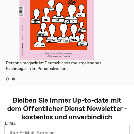
Personalmagazin ist Deutschlands meistgelesenes
Fachmagazin im Personalwesen. ...
Bleiben Sie immer Up-to-date mit
dem
Öffentlicher Dienst
Newsletter -
kostenlos und unverbindlich
E-Mail