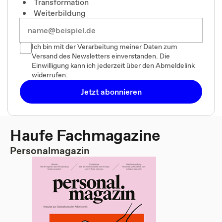
Transformation
Weiterbildung
Ich bin mit der Verarbeitung meiner Daten zum
Versand des Newsletters einverstanden. Die
Einwilligung kann ich jederzeit über den Abmeldelink
widerrufen.
Jetzt abonnieren
Haufe Fachmagazine
Personalmagazin