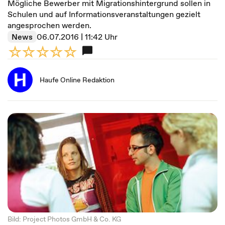
Mögliche Bewerber mit Migrationshintergrund sollen in
Schulen und auf Informationsveranstaltungen gezielt
angesprochen werden.
News
06.07.2016 | 11:42 Uhr
Haufe Online Redaktion
Bild: Project Photos GmbH & Co. KG