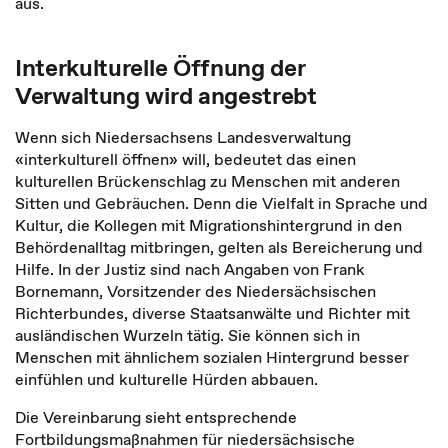
aus.
Interkulturelle Öffnung der
Verwaltung wird angestrebt
Wenn sich Niedersachsens Landesverwaltung
«interkulturell öffnen» will, bedeutet das einen
kulturellen Brückenschlag zu Menschen mit anderen
Sitten und Gebräuchen. Denn die Vielfalt in Sprache und
Kultur, die Kollegen mit Migrationshintergrund in den
Behördenalltag mitbringen, gelten als Bereicherung und
Hilfe. In der Justiz sind nach Angaben von Frank
Bornemann, Vorsitzender des Niedersächsischen
Richterbundes, diverse Staatsanwälte und Richter mit
ausländischen Wurzeln tätig. Sie können sich in
Menschen mit ähnlichem sozialen Hintergrund besser
einfühlen und kulturelle Hürden abbauen.
Die Vereinbarung sieht entsprechende
Fortbildungsmaßnahmen für niedersächsische