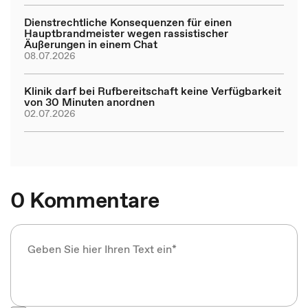
Dienstrechtliche Konsequenzen für einen
Hauptbrandmeister wegen rassistischer
Äußerungen in einem Chat
08.07.2026
Klinik darf bei Rufbereitschaft keine Verfügbarkeit
von 30 Minuten anordnen
02.07.2026
0 Kommentare