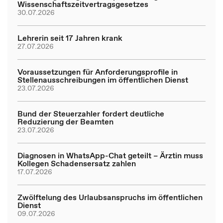
Wissenschaftszeitvertragsgesetzes
30.07.2026
Lehrerin seit 17 Jahren krank
27.07.2026
Voraussetzungen für Anforderungsprofile in
Stellenausschreibungen im öffentlichen Dienst
23.07.2026
Bund der Steuerzahler fordert deutliche
Reduzierung der Beamten
23.07.2026
Diagnosen in WhatsApp-Chat geteilt – Ärztin muss
Kollegen Schadensersatz zahlen
17.07.2026
Zwölftelung des Urlaubsanspruchs im öffentlichen
Dienst
09.07.2026