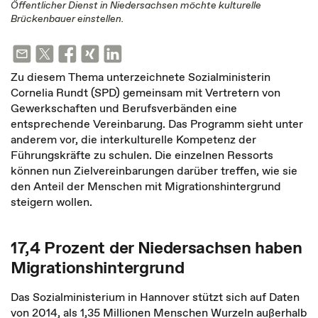
Öffentlicher Dienst in Niedersachsen möchte kulturelle
Brückenbauer einstellen.
Zu diesem Thema unterzeichnete Sozialministerin
Cornelia Rundt (SPD) gemeinsam mit Vertretern von
Gewerkschaften und Berufsverbänden eine
entsprechende Vereinbarung. Das Programm sieht unter
anderem vor, die interkulturelle Kompetenz der
Führungskräfte zu schulen. Die einzelnen Ressorts
können nun Zielvereinbarungen darüber treffen, wie sie
den Anteil der Menschen mit Migrationshintergrund
steigern wollen.
17,4 Prozent der Niedersachsen haben
Migrationshintergrund
Das Sozialministerium in Hannover stützt sich auf Daten
von 2014, als 1,35 Millionen Menschen Wurzeln außerhalb