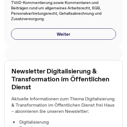
TVöD-Kommentierung sowie Kommentaren und
Beiträgen rund um allgemeines Arbeitsrecht, SGB,
Personalvertretungsrecht, Gehaltsabrechnung und
Zusatzversorgung.
Weiter
Newsletter Digitalisierung &
Transformation im Öffentlichen
Dienst
Aktuelle Informationen zum Thema Digitalisierung
& Transformation im Öffentlichen Dienst frei Haus
– abonnieren Sie unseren Newsletter:
Digitalisierung