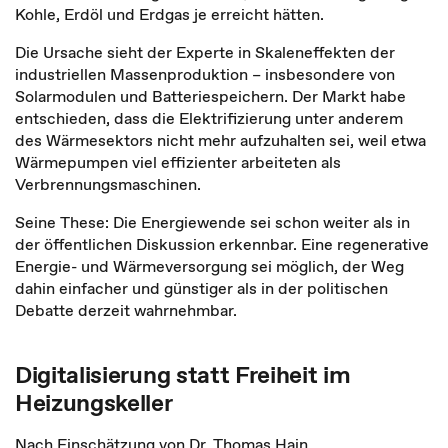
Kohle, Erdöl und Erdgas je erreicht hätten.
Die Ursache sieht der Experte in Skaleneffekten der
industriellen Massenproduktion – insbesondere von
Solarmodulen und Batteriespeichern. Der Markt habe
entschieden, dass die Elektrifizierung unter anderem
des Wärmesektors nicht mehr aufzuhalten sei, weil etwa
Wärmepumpen viel effizienter arbeiteten als
Verbrennungsmaschinen.
Seine These: Die Energiewende sei schon weiter als in
der öffentlichen Diskussion erkennbar. Eine regenerative
Energie- und Wärmeversorgung sei möglich, der Weg
dahin einfacher und günstiger als in der politischen
Debatte derzeit wahrnehmbar.
Digitalisierung statt Freiheit im
Heizungskeller
Nach Einschätzung von Dr. Thomas Hain,