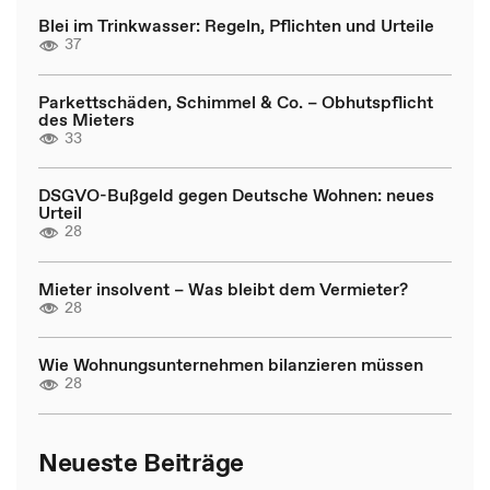
Blei im Trinkwasser: Regeln, Pflichten und Urteile
37
Parkettschäden, Schimmel & Co. – Obhutspflicht
des Mieters
33
DSGVO-Bußgeld gegen Deutsche Wohnen: neues
Urteil
28
Mieter insolvent – Was bleibt dem Vermieter?
28
Wie Wohnungsunternehmen bilanzieren müssen
28
Neueste Beiträge