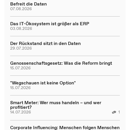
Befreit die Daten
07.08.2026
Das IT-Ökosystem ist größer als ERP
03.08.2026
Der Rückstand sitzt in den Daten
29.07.2026
Genossenschaftsgesetz: Was die Reform bringt
15.07.2026
"Wegschauen ist keine Option"
15.07.2026
Smart Meter: Wer muss handeln – und wer
profitiert?
14.07.2026
1
Corporate Influencing: Menschen folgen Menschen