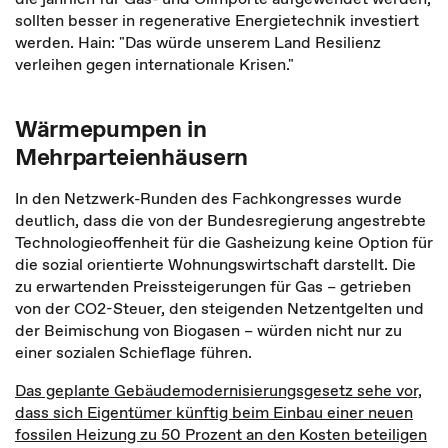
sollten besser in regenerative Energietechnik investiert
werden. Hain: "Das würde unserem Land Resilienz
verleihen gegen internationale Krisen."
Wärmepumpen in
Mehrparteienhäusern
In den Netzwerk-Runden des Fachkongresses wurde
deutlich, dass die von der Bundesregierung angestrebte
Technologieoffenheit für die Gasheizung keine Option für
die sozial orientierte Wohnungswirtschaft darstellt. Die
zu erwartenden Preissteigerungen für Gas – getrieben
von der CO2-Steuer, den steigenden Netzentgelten und
der Beimischung von Biogasen – würden nicht nur zu
einer sozialen Schieflage führen.
Das geplante Gebäudemodernisierungsgesetz sehe vor,
dass sich Eigentümer künftig beim Einbau einer neuen
fossilen Heizung zu 50 Prozent an den Kosten beteiligen