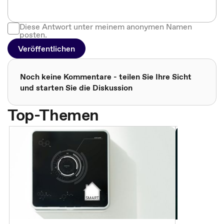
Diese Antwort unter meinem anonymen Namen
posten.
Veröffentlichen
Noch keine Kommentare - teilen Sie Ihre Sicht
und starten Sie die Diskussion
Top-Themen