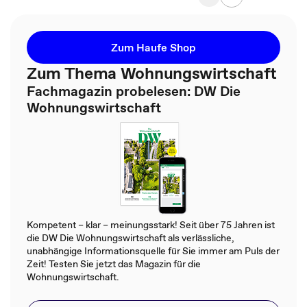
Zum Haufe Shop
Zum Thema Wohnungswirtschaft
Fachmagazin probelesen: DW Die
Wohnungswirtschaft
Kompetent – klar – meinungsstark! Seit über 75 Jahren ist
die DW Die Wohnungswirtschaft als verlässliche,
unabhängige Informationsquelle für Sie immer am Puls der
Zeit! Testen Sie jetzt das Magazin für die
Wohnungswirtschaft.