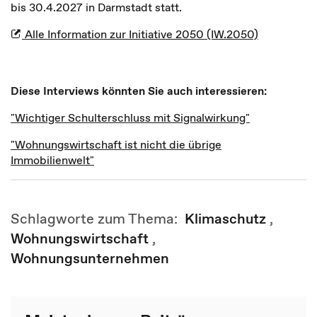
bis 30.4.2027 in Darmstadt statt.
Alle Information zur Initiative 2050 (IW.2050)
Diese Interviews könnten Sie auch interessieren:
"Wichtiger Schulterschluss mit Signalwirkung"
"Wohnungswirtschaft ist nicht die übrige
Immobilienwelt"
Schlagworte zum Thema:
Klimaschutz
,
Wohnungswirtschaft
,
Wohnungsunternehmen