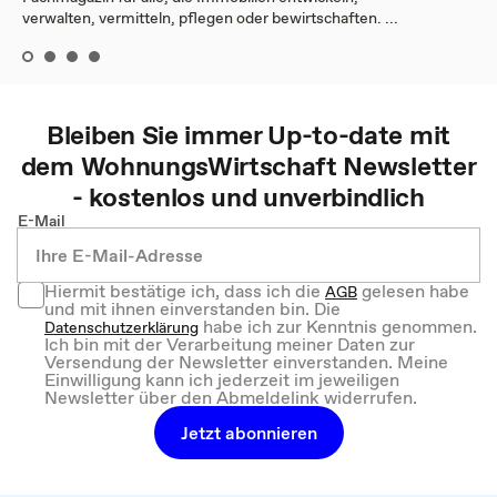
verwalten, vermitteln, pflegen oder bewirtschaften. ...
Bleiben Sie immer Up-to-date mit
dem
WohnungsWirtschaft
Newsletter
- kostenlos und unverbindlich
E-Mail
Hiermit bestätige ich, dass ich die
gelesen habe
AGB
und mit ihnen einverstanden bin. Die
habe ich zur Kenntnis genommen.
Datenschutzerklärung
Ich bin mit der Verarbeitung meiner Daten zur
Versendung der Newsletter einverstanden. Meine
Einwilligung kann ich jederzeit im jeweiligen
Newsletter über den Abmeldelink widerrufen.
Jetzt abonnieren