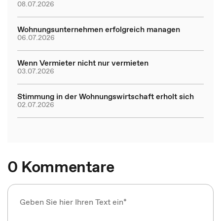
08.07.2026
Wohnungsunternehmen erfolgreich managen
06.07.2026
Wenn Vermieter nicht nur vermieten
03.07.2026
Stimmung in der Wohnungswirtschaft erholt sich
02.07.2026
0 Kommentare