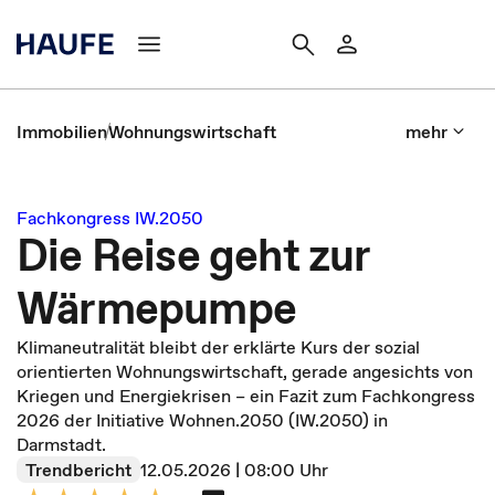
Immobilien
Wohnungswirtschaft
mehr
Fachkongress IW.2050
Die Reise geht zur
Wärmepumpe
Klimaneutralität bleibt der erklärte Kurs der sozial
orientierten Wohnungswirtschaft, gerade angesichts von
Kriegen und Energiekrisen – ein Fazit zum Fachkongress
2026 der Initiative Wohnen.2050 (IW.2050) in
Darmstadt.
Trendbericht
12.05.2026 | 08:00 Uhr