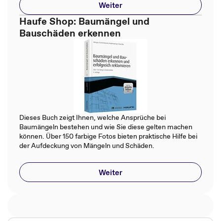
Weiter
Haufe Shop: Baumängel und
Bauschäden erkennen
Dieses Buch zeigt Ihnen, welche Ansprüche bei
Baumängeln bestehen und wie Sie diese gelten machen
können. Über 150 farbige Fotos bieten praktische Hilfe bei
der Aufdeckung von Mängeln und Schäden.
Weiter