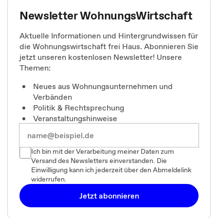
Newsletter WohnungsWirtschaft
Aktuelle Informationen und Hintergrundwissen für
die Wohnungswirtschaft frei Haus. Abonnieren Sie
jetzt unseren kostenlosen Newsletter! Unsere
Themen:
Neues aus Wohnungsunternehmen und
Verbänden
Politik & Rechtsprechung
Veranstaltungshinweise
Ich bin mit der Verarbeitung meiner Daten zum
Versand des Newsletters einverstanden. Die
Einwilligung kann ich jederzeit über den Abmeldelink
widerrufen.
Jetzt abonnieren