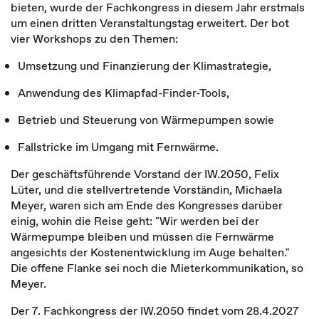
bieten, wurde der Fachkongress in diesem Jahr erstmals
um einen dritten Veranstaltungstag erweitert. Der bot
vier Workshops zu den Themen:
Umsetzung und Finanzierung der Klimastrategie,
Anwendung des Klimapfad-Finder-Tools,
Betrieb und Steuerung von Wärmepumpen sowie
Fallstricke im Umgang mit Fernwärme.
Der geschäftsführende Vorstand der IW.2050, Felix
Lüter, und die stellvertretende Vorständin, Michaela
Meyer, waren sich am Ende des Kongresses darüber
einig, wohin die Reise geht: "Wir werden bei der
Wärmepumpe bleiben und müssen die Fernwärme
angesichts der Kostenentwicklung im Auge behalten."
Die offene Flanke sei noch die Mieterkommunikation, so
Meyer.
Der 7. Fachkongress der IW.2050 findet vom 28.4.2027