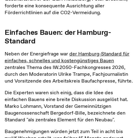
forderte eine konsequente Ausrichtung aller
Förderrichtlinien auf die CO2-Vermeidung.
Einfaches Bauen: der Hamburg-
Standard
Neben der Energiefrage war
der Hamburg-Standard für
einfaches, schnelles und kostengünstiges Bauen
zentrales Thema des IW.2050-Fachkongresses 2026,
durch den Moderatorin Ulrike Trampe, Fachjournalistin
und Vorsitzende des Arbeitskreis Baufachpresse, führte.
Die Experten waren sich einig, dass die Idee des
einfachen Bauens eine breite Diskussion ausgelöst hat.
Marko Lohmann, Vorstand der Gemeinnützigen
Baugenossenschaft Bergedorf-Bille, bezeichnete den
Standard "als zentrales Element für den Neubau".
Baugenehmigungen würden jetzt zum Teil in acht bis