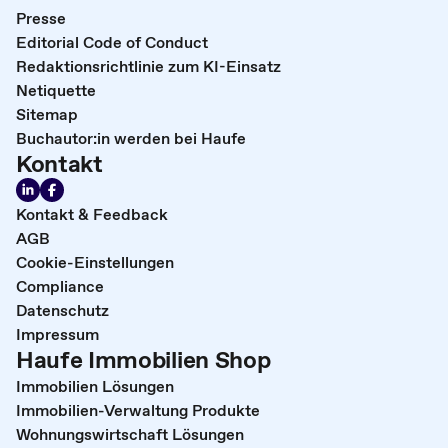
Presse
Editorial Code of Conduct
Redaktionsrichtlinie zum KI-Einsatz
Netiquette
Sitemap
Buchautor:in werden bei Haufe
Kontakt
Kontakt & Feedback
AGB
Cookie-Einstellungen
Compliance
Datenschutz
Impressum
Haufe Immobilien Shop
Immobilien Lösungen
Immobilien-Verwaltung Produkte
Wohnungswirtschaft Lösungen