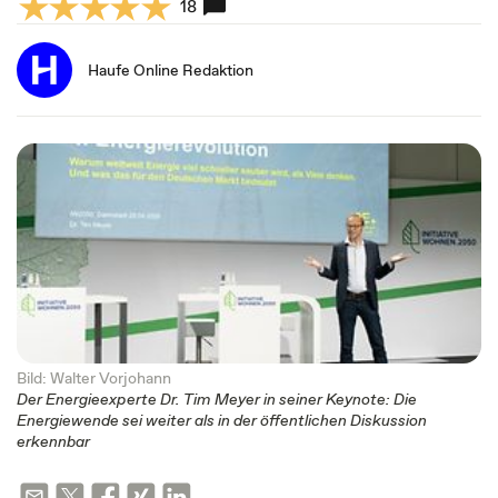
18
Haufe Online Redaktion
Bild: Walter Vorjohann
Der Energieexperte Dr. Tim Meyer in seiner Keynote: Die
Energiewende sei weiter als in der öffentlichen Diskussion
erkennbar