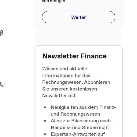
von morgen.
Weiter
iß
Newsletter Finance
Wissen und aktuelle
Informationen für das
Rechnungswesen. Abonnieren
t,
Sie unseren kostenlosen
Newsletter mit
Neuigkeiten aus dem Finanz-
und Rechnungswesen
Alles zur Bilanzierung nach
Handels- und Steuerrecht
Experten-Antworten auf