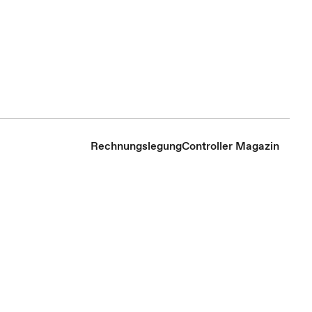
Rechnungslegung
Controller Magazin