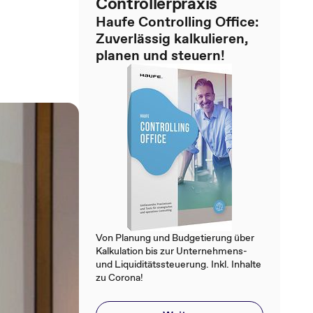
Controllerpraxis
Haufe Controlling Office:
Zuverlässig kalkulieren,
planen und steuern!
Von Planung und Budgetierung über
Kalkulation bis zur Unternehmens-
und Liquiditätssteuerung. Inkl. Inhalte
zu Corona!