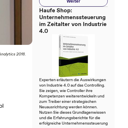
Weiter
Haufe Shop:
Unternehmenssteuerung
im Zeitalter von Industrie
4.0
Analytics 2018.
Experten erläutern die Auswirkungen
von Industrie 4.0 auf das Controlling.
Sie zeigen, wie Controller ihre
Kompetenzen weiterentwickeln und
zum Treiber einer strategischen
ol
Neuausrichtung werden können.
Nutzen Sie dieses Grundlagenwissen
und die Erfahrungsberichte für die
erfolgreiche Unternehmenssteuerung