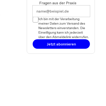
Fragen aus der Praxis
r
Ich bin mit der Verarbeitung
meiner Daten zum Versand des
Newsletters einverstanden. Die
Einwilligung kann ich jederzeit
über den Abmeldelink widerrufen.
Jetzt abonnieren