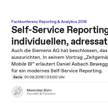
Fachkonferenz Reporting & Analytics 2018
Self-Service Reportin
individuellen, adress
Auch die Siemens AG hat beschlossen, das
auszurichten. In seinem Vortrag „Zeitgemä
Mobile BI“ erläutert Daniel Asbach Beweg
für ein modernes Self-Service Reporting.
Serie
01.08.2018 | 03:00 Uhr
Maximilian Bühn
Horváth & Partners