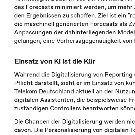
des Forecasts minimiert werden, um mehr Z
den Ergebnissen zu schaffen. Ziel ist ein "
die maschinell generierten Forecasts als Z
Anpassungen der dahinterliegenden Modelle
gelungen, eine Vorhersagegenauigkeit von b
Einsatz von KI ist die Kür
Während die Digitalisierung von Reporting 
Pflicht darstellt, sieht er im Einsatz von kün
Telekom Deutschland aktuell an der Nutz
digitalen Assistenten, die beispielsweise 
zuständigen Controllers beantworten könn
Die Chancen der Digitalisierung werden nic
davon. Die Personalisierung von digitalen