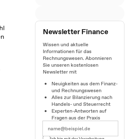
hl
Newsletter Finance
en
Wissen und aktuelle
Informationen für das
Rechnungswesen. Abonnieren
Sie unseren kostenlosen
t
Newsletter mit
Neuigkeiten aus dem Finanz-
und Rechnungswesen
Alles zur Bilanzierung nach
Handels- und Steuerrecht
Experten-Antworten auf
Fragen aus der Praxis
Ich bin mit der Verarbeitung