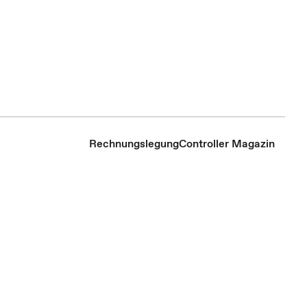
Rechnungslegung
Controller Magazin