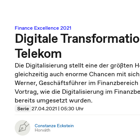
Finance Excellence 2021
Digitale Transformatio
Telekom
Die Digitalisierung stellt eine der größten
gleichzeitig auch enorme Chancen mit sich,
Werner, Geschäftsführer im Finanzbereich
Vortrag, wie die Digitalisierung im Finanz
bereits umgesetzt wurden.
Serie
27.04.2021 | 05:30 Uhr
Constanze Eckstein
Horváth