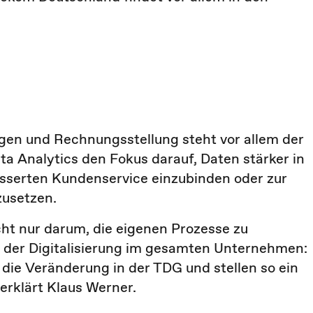
gen und Rechnungsstellung steht vor allem der
a Analytics den Fokus darauf, Daten stärker in
sserten Kundenservice einzubinden oder zur
zusetzen.
ht nur darum, die eigenen Prozesse zu
ber der Digitalisierung im gesamten Unternehmen:
die Veränderung in der TDG und stellen so ein
rklärt Klaus Werner.