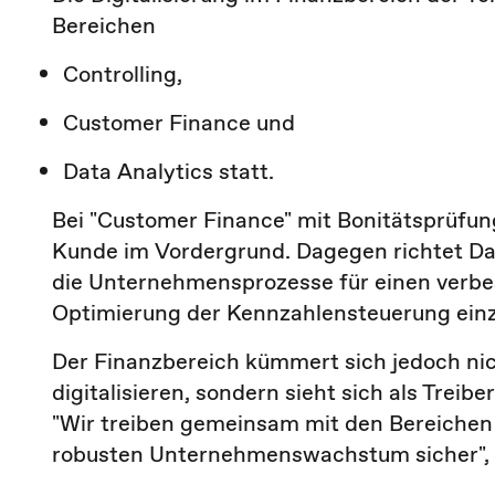
Bereichen
Controlling,
Customer Finance und
Data Analytics statt.
Bei "Customer Finance" mit Bonitätsprüfun
Kunde im Vordergrund. Dagegen richtet Dat
die Unternehmensprozesse für einen verbe
Optimierung der Kennzahlensteuerung ein
Der Finanzbereich kümmert sich jedoch nic
digitalisieren, sondern sieht sich als Trei
"Wir treiben gemeinsam mit den Bereichen 
robusten Unternehmenswachstum sicher", e