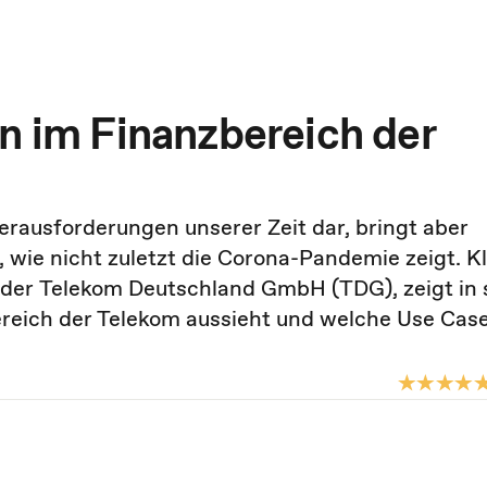
n im Finanzbereich der
 Herausforderungen unserer Zeit dar, bringt aber
 wie nicht zuletzt die Corona-Pandemie zeigt. K
 der Telekom Deutschland GmbH (TDG), zeigt in
bereich der Telekom aussieht und welche Use Cas