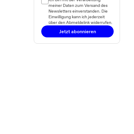
meiner Daten zum Versand des
Newsletters einverstanden. Die
Einwilligung kann ich jederzeit
über den Abmeldelink widerrufen.
Jetzt abonnieren