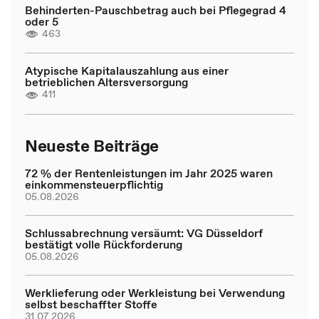
Behinderten-Pauschbetrag auch bei Pflegegrad 4
oder 5
463
Atypische Kapitalauszahlung aus einer
betrieblichen Altersversorgung
411
Neueste Beiträge
72 % der Rentenleistungen im Jahr 2025 waren
einkommensteuerpflichtig
05.08.2026
Schlussabrechnung versäumt: VG Düsseldorf
bestätigt volle Rückforderung
05.08.2026
Werklieferung oder Werkleistung bei Verwendung
selbst beschaffter Stoffe
31.07.2026