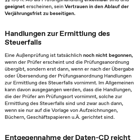
geeignet
erscheinen, sein
Vertrauen in den Ablauf der
Verjährungsfrist zu beseitigen.
Handlungen zur Ermittlung des
Steuerfalls
Eine Außenprüfung ist tatsächlich
noch nicht begonnen,
wenn der Prüfer erscheint und die Prüfungsanordnung
übergibt, sondern erst dann, wenn er nach der Übergabe
oder Übersendung der Prüfungsanordnung Handlungen
zur Ermittlung des Steuerfalls vornimmt. Im Allgemeinen
kann davon ausgegangen werden, dass die Handlungen,
die der Prüfer am Prüfungsort vornimmt, solche zur
Ermittlung des Steuerfalls sind und zwar auch dann,
wenn sie nur auf die Vorlage von Aufzeichnungen,
Büchern, Geschäftspapieren u.Ä. gerichtet sind.
Entgegennahme der Daten-CD reicht