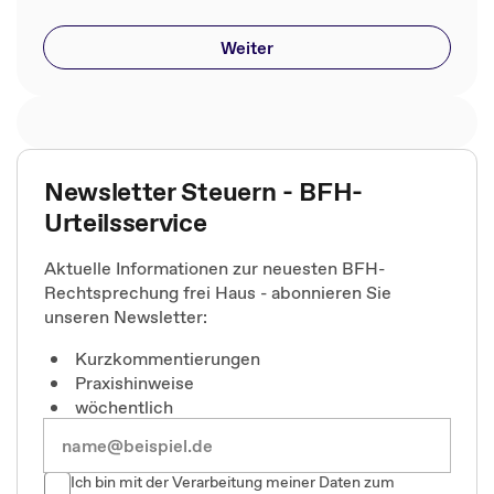
Weiter
Newsletter Steuern - BFH-
Urteilsservice
Aktuelle Informationen zur neuesten BFH-
Rechtsprechung frei Haus - abonnieren Sie
unseren Newsletter:
Kurzkommentierungen
Praxishinweise
wöchentlich
Ich bin mit der Verarbeitung meiner Daten zum