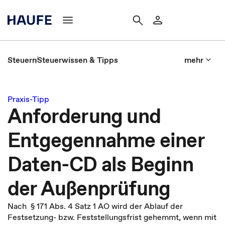
Steuern
Steuerwissen & Tipps
mehr
Praxis-Tipp
Anforderung und
Entgegennahme einer
Daten-CD als Beginn
der Außenprüfung
Nach § 171 Abs. 4 Satz 1 AO wird der Ablauf der
Festsetzung- bzw. Feststellungsfrist gehemmt, wenn mit