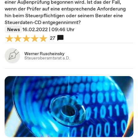
einer Außenprüfung begonnen wird. Ist das der Fall,
wenn der Prüfer auf eine entsprechende Anforderung
hin beim Steuerpflichtigen oder seinem Berater eine
Steuerdaten-CD entgegennimmt?
News
16.02.2022 | 09:46 Uhr
27
Werner Ruscheinsky
Steueroberamtsrat a.D.