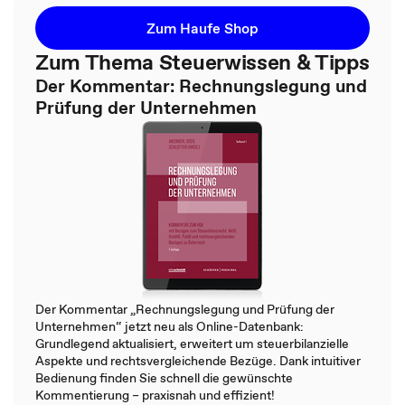
Zum Haufe Shop
Zum Thema Steuerwissen & Tipps
Der Kommentar: Rechnungslegung und
Prüfung der Unternehmen
Der Kommentar „Rechnungslegung und Prüfung der
Unternehmen“ jetzt neu als Online-Datenbank:
Grundlegend aktualisiert, erweitert um steuerbilanzielle
Aspekte und rechtsvergleichende Bezüge. Dank intuitiver
Bedienung finden Sie schnell die gewünschte
Kommentierung – praxisnah und effizient!