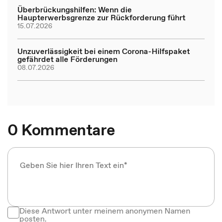
Überbrückungshilfen: Wenn die
Haupterwerbsgrenze zur Rückforderung führt
15.07.2026
Unzuverlässigkeit bei einem Corona-Hilfspaket
gefährdet alle Förderungen
08.07.2026
0 Kommentare
Diese Antwort unter meinem anonymen Namen
posten.