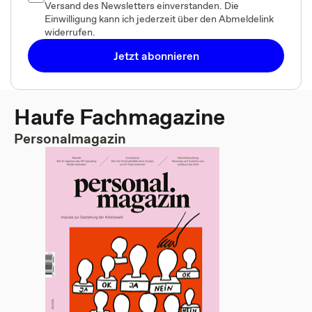
Versand des Newsletters einverstanden. Die
Einwilligung kann ich jederzeit über den Abmeldelink
widerrufen.
Jetzt abonnieren
Haufe Fachmagazine
Personalmagazin