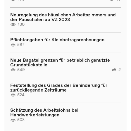
Neuregelung des häuslichen Arbeitszimmers und
der Pauschalen ab VZ 2023
730
Pflichtangaben für Kleinbetragsrechnungen
597
Neue Bagatellgrenzen für betrieblich genutzte
Grundstücksteile
549
2
Feststellung des Grades der Behinderung für
zurückliegende Zeiträume
524
Schätzung des Arbeitslohns bei
Handwerkerleistungen
508