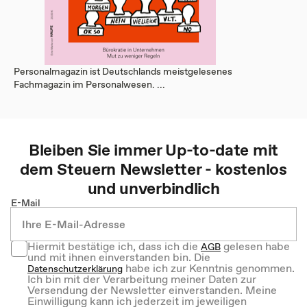
Personalmagazin ist Deutschlands meistgelesenes
Fachmagazin im Personalwesen. ...
Bleiben Sie immer Up-to-date mit
dem
Steuern
Newsletter - kostenlos
und unverbindlich
E-Mail
Hiermit bestätige ich, dass ich die
gelesen habe
AGB
und mit ihnen einverstanden bin. Die
habe ich zur Kenntnis genommen.
Datenschutzerklärung
Ich bin mit der Verarbeitung meiner Daten zur
Versendung der Newsletter einverstanden. Meine
Einwilligung kann ich jederzeit im jeweiligen