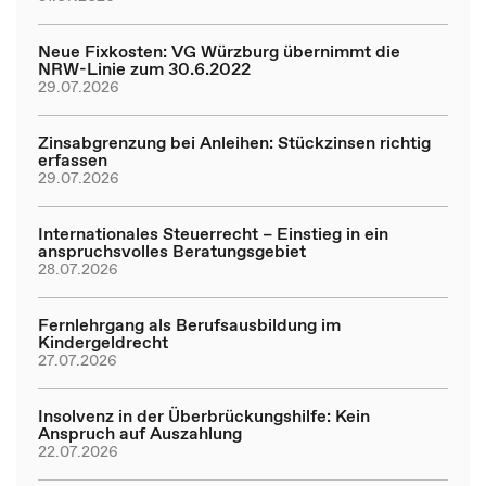
Neue Fixkosten: VG Würzburg übernimmt die
NRW-Linie zum 30.6.2022
29.07.2026
Zinsabgrenzung bei Anleihen: Stückzinsen richtig
erfassen
29.07.2026
Internationales Steuerrecht – Einstieg in ein
anspruchsvolles Beratungsgebiet
28.07.2026
Fernlehrgang als Berufsausbildung im
Kindergeldrecht
27.07.2026
Insolvenz in der Überbrückungshilfe: Kein
Anspruch auf Auszahlung
22.07.2026