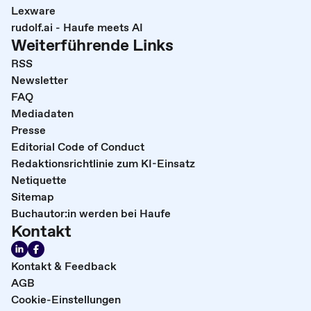
Lexware
rudolf.ai - Haufe meets AI
Weiterführende Links
RSS
Newsletter
FAQ
Mediadaten
Presse
Editorial Code of Conduct
Redaktionsrichtlinie zum KI-Einsatz
Netiquette
Sitemap
Buchautor:in werden bei Haufe
Kontakt
Kontakt & Feedback
AGB
Cookie-Einstellungen