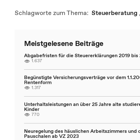
Schlagworte zum Thema:
Steuerberatung
Meistgelesene Beiträge
Abgabefristen für die Steuererklärungen 2019 bis
1.637
Begünstigte Versicherungsverträge vor dem 1.1.20
Rentenform
1.317
Unterhaltsleistungen an über 25 Jahre alte studie
Kinder
770
Neuregelung des häuslichen Arbeitszimmers und 
Pauschalen ab VZ 2023