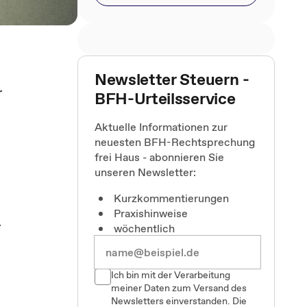
Newsletter Steuern -
r
BFH-Urteilsservice
Aktuelle Informationen zur
neuesten BFH-Rechtsprechung
frei Haus - abonnieren Sie
unseren Newsletter:
Kurzkommentierungen
Praxishinweise
r
wöchentlich
m
Ich bin mit der Verarbeitung
meiner Daten zum Versand des
Newsletters einverstanden. Die