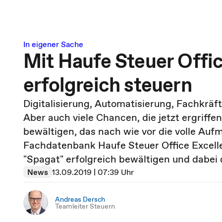
In eigener Sache
Mit Haufe Steuer Offi
erfolgreich steuern
Digitalisierung, Automatisierung, Fachkrä
Aber auch viele Chancen, die jetzt ergrif
bewältigen, das nach wie vor die volle Au
Fachdatenbank Haufe Steuer Office Excelle
"Spagat" erfolgreich bewältigen und dabei
News
13.09.2019 | 07:39 Uhr
Andreas Dersch
Teamleiter Steuern