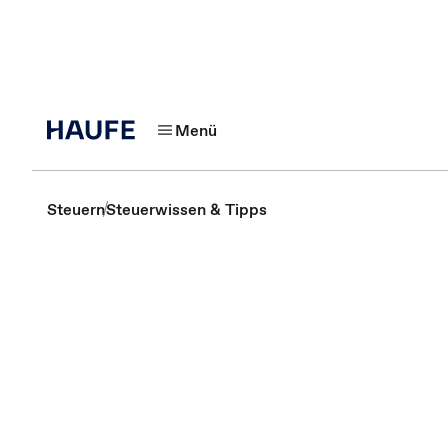
Menü
Steuern
Steuerwissen & Tipps