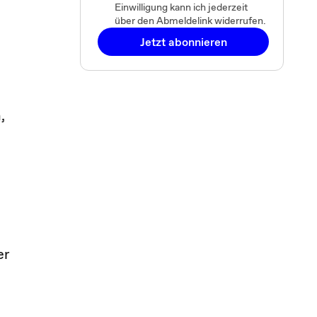
Einwilligung kann ich jederzeit
über den Abmeldelink widerrufen.
Jetzt abonnieren
,
er