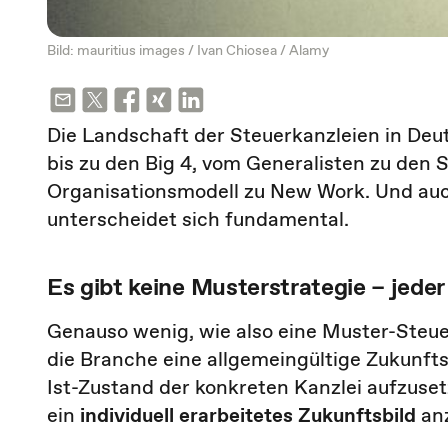
Bild: mauritius images / Ivan Chiosea / Alamy
Die Landschaft der Steuerkanzleien in Deut
bis zu den Big 4, vom Generalisten zu den 
Organisationsmodell zu New Work. Und auch
unterscheidet sich fundamental.
Es gibt keine Musterstrategie – jede
Genauso wenig, wie also eine Muster-Steue
die Branche eine allgemeingültige Zukunfts
Ist-Zustand der konkreten Kanzlei aufzu
ein
individuell erarbeitetes Zukunftsbild
an