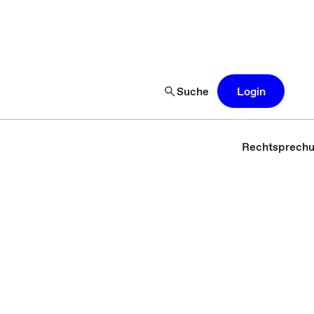
Suche
Login
Rechtsprech