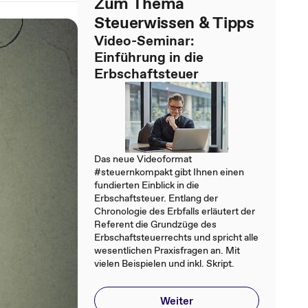
Zum Thema
Steuerwissen & Tipps
Video-Seminar:
Einführung in die
Erbschaftsteuer
Das neue Videoformat
#steuernkompakt gibt Ihnen einen
fundierten Einblick in die
Erbschaftsteuer. Entlang der
Chronologie des Erbfalls erläutert der
Referent die Grundzüge des
Erbschaftsteuerrechts und spricht alle
wesentlichen Praxisfragen an. Mit
vielen Beispielen und inkl. Skript.
Weiter