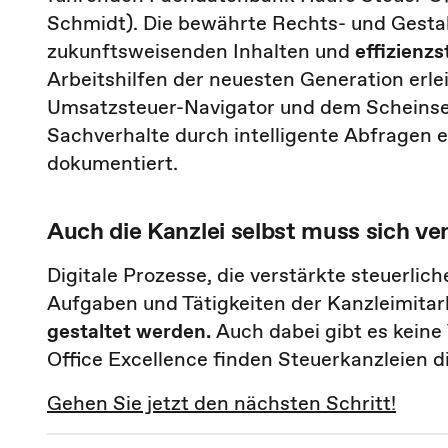
Schmidt). Die bewährte Rechts- und Gesta
zukunftsweisenden Inhalten und
effizienz
Arbeitshilfen der neuesten Generation erle
Umsatzsteuer-Navigator und dem Scheinse
Sachverhalte durch intelligente Abfragen e
dokumentiert.
Auch die Kanzlei selbst muss sich ve
Digitale Prozesse, die verstärkte steuerli
Aufgaben und Tätigkeiten der Kanzleimitar
gestaltet werden.
Auch dabei gibt es keine
Office Excellence finden Steuerkanzleien di
Gehen Sie jetzt den nächsten Schritt!