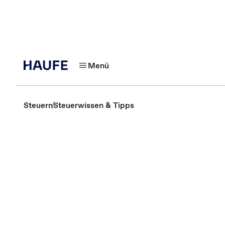
Menü
Steuern
Steuerwissen & Tipps