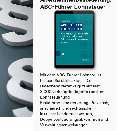
ABC-Führer Lohnsteuer
Mit dem ABC-Führer Lohnsteuer
bleiben Sie stets aktuell! Die
Datenbank bietet Zugriff auf fast
3.000 verknüpfte Begriffe rund um
Lohnsteuer und
Einkommensbesteuerung. Praxisnah,
anschaulich und rechtssicher –
inklusive Länderstichworten,
Doppelbesteuerungsabkommen und
Verwaltungsanweisungen.