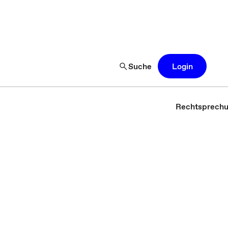
Suche
Login
Rechtsprech