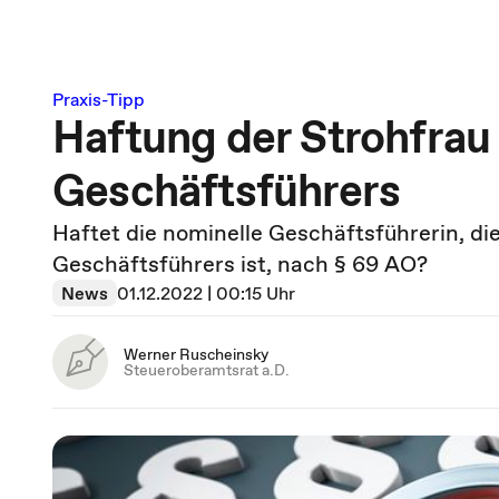
Praxis-Tipp
Haftung der Strohfrau
Geschäftsführers
Haftet die nominelle Geschäftsführerin, di
Geschäftsführers ist, nach § 69 AO?
News
01.12.2022 | 00:15 Uhr
Werner Ruscheinsky
Steueroberamtsrat a.D.