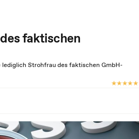
 des faktischen
e lediglich Strohfrau des faktischen GmbH-