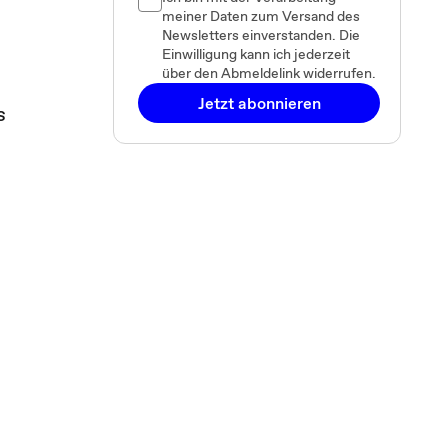
meiner Daten zum Versand des
Newsletters einverstanden. Die
Einwilligung kann ich jederzeit
über den Abmeldelink widerrufen.
Jetzt abonnieren
s