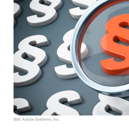
Bild: Adobe Systems, Inc.