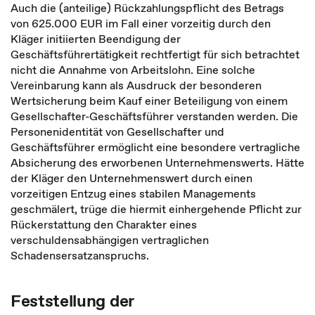
Auch die (anteilige) Rückzahlungspflicht des Betrags
von 625.000 EUR im Fall einer vorzeitig durch den
Kläger initiierten Beendigung der
Geschäftsführertätigkeit rechtfertigt für sich betrachtet
nicht die Annahme von Arbeitslohn. Eine solche
Vereinbarung kann als Ausdruck der besonderen
Wertsicherung beim Kauf einer Beteiligung von einem
Gesellschafter-Geschäftsführer verstanden werden. Die
Personenidentität von Gesellschafter und
Geschäftsführer ermöglicht eine besondere vertragliche
Absicherung des erworbenen Unternehmenswerts. Hätte
der Kläger den Unternehmenswert durch einen
vorzeitigen Entzug eines stabilen Managements
geschmälert, trüge die hiermit einhergehende Pflicht zur
Rückerstattung den Charakter eines
verschuldensabhängigen vertraglichen
Schadensersatzanspruchs.
Feststellung der