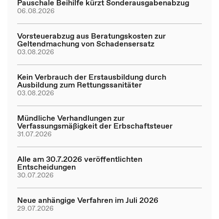
Pauschale Beihilfe kürzt Sonderausgabenabzug
06.08.2026
Vorsteuerabzug aus Beratungskosten zur
Geltendmachung von Schadensersatz
03.08.2026
Kein Verbrauch der Erstausbildung durch
Ausbildung zum Rettungssanitäter
03.08.2026
Mündliche Verhandlungen zur
Verfassungsmäßigkeit der Erbschaftsteuer
31.07.2026
Alle am 30.7.2026 veröffentlichten
Entscheidungen
30.07.2026
Neue anhängige Verfahren im Juli 2026
29.07.2026