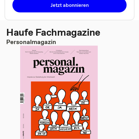
Jetzt abonnieren
Haufe Fachmagazine
Personalmagazin