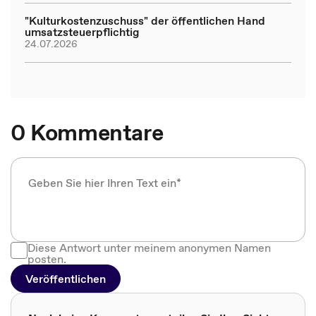
"Kulturkostenzuschuss" der öffentlichen Hand
umsatzsteuerpflichtig
24.07.2026
0 Kommentare
Diese Antwort unter meinem anonymen Namen
posten.
Veröffentlichen