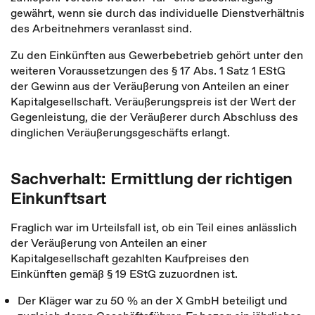
gewährt, wenn sie durch das individuelle Dienstverhältnis
des Arbeitnehmers veranlasst sind.
Zu den Einkünften aus Gewerbebetrieb gehört unter den
weiteren Voraussetzungen des § 17 Abs. 1 Satz 1 EStG
der Gewinn aus der Veräußerung von Anteilen an einer
Kapitalgesellschaft. Veräußerungspreis ist der Wert der
Gegenleistung, die der Veräußerer durch Abschluss des
dinglichen Veräußerungsgeschäfts erlangt.
Sachverhalt: Ermittlung der richtigen
Einkunftsart
Fraglich war im Urteilsfall ist, ob ein Teil eines anlässlich
der Veräußerung von Anteilen an einer
Kapitalgesellschaft gezahlten Kaufpreises den
Einkünften gemäß § 19 EStG zuzuordnen ist.
Der Kläger war zu 50 % an der X GmbH beteiligt und