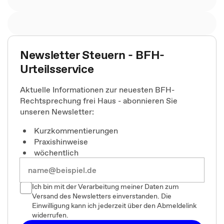
Newsletter Steuern - BFH-
Urteilsservice
Aktuelle Informationen zur neuesten BFH-
Rechtsprechung frei Haus - abonnieren Sie
unseren Newsletter:
Kurzkommentierungen
Praxishinweise
wöchentlich
Ich bin mit der Verarbeitung meiner Daten zum
Versand des Newsletters einverstanden. Die
Einwilligung kann ich jederzeit über den Abmeldelink
widerrufen.