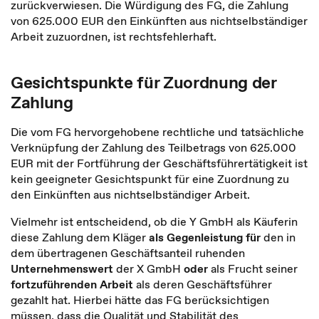
zurückverwiesen. Die Würdigung des FG, die Zahlung
von 625.000 EUR den Einkünften aus nichtselbständiger
Arbeit zuzuordnen, ist rechtsfehlerhaft.
Gesichtspunkte für Zuordnung der
Zahlung
Die vom FG hervorgehobene rechtliche und tatsächliche
Verknüpfung der Zahlung des Teilbetrags von 625.000
EUR mit der Fortführung der Geschäftsführertätigkeit ist
kein geeigneter Gesichtspunkt für eine Zuordnung zu
den Einkünften aus nichtselbständiger Arbeit.
Vielmehr ist entscheidend, ob die Y GmbH als Käuferin
diese Zahlung dem Kläger
als Gegenleistung für
den in
dem übertragenen Geschäftsanteil ruhenden
Unternehmenswert
der X GmbH
oder
als Frucht seiner
fortzuführenden Arbeit
als deren Geschäftsführer
gezahlt hat. Hierbei hätte das FG berücksichtigen
müssen, dass die Qualität und Stabilität des