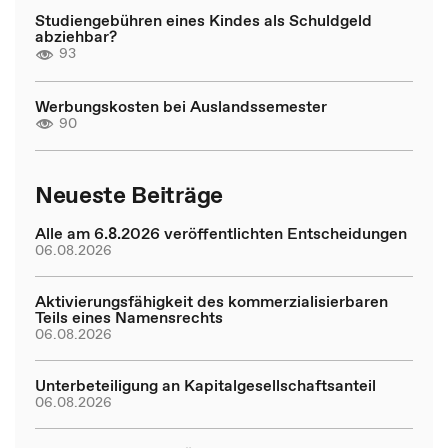
Studiengebühren eines Kindes als Schuldgeld
abziehbar?
93
Werbungskosten bei Auslandssemester
90
Neueste Beiträge
Alle am 6.8.2026 veröffentlichten Entscheidungen
06.08.2026
Aktivierungsfähigkeit des kommerzialisierbaren
Teils eines Namensrechts
06.08.2026
Unterbeteiligung an Kapitalgesellschaftsanteil
06.08.2026