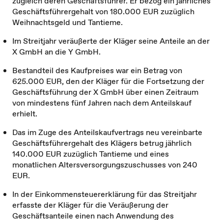
zugleich deren Geschäftsführer. Er bezog ein jährliches
Geschäftsführergehalt von 180.000 EUR zuzüglich
Weihnachtsgeld und Tantieme.
Im Streitjahr veräußerte der Kläger seine Anteile an der
X GmbH an die Y GmbH.
Bestandteil des Kaufpreises war ein Betrag von
625.000 EUR, den der Kläger für die Fortsetzung der
Geschäftsführung der X GmbH über einen Zeitraum
von mindestens fünf Jahren nach dem Anteilskauf
erhielt.
Das im Zuge des Anteilskaufvertrags neu vereinbarte
Geschäftsführergehalt des Klägers betrug jährlich
140.000 EUR zuzüglich Tantieme und eines
monatlichen Altersversorgungszuschusses von 240
EUR.
In der Einkommensteuererklärung für das Streitjahr
erfasste der Kläger für die Veräußerung der
Geschäftsanteile einen nach Anwendung des