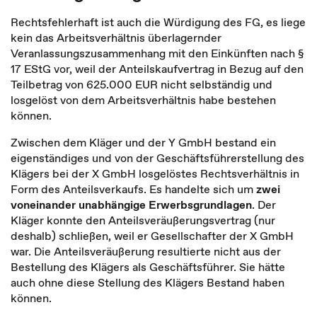
Rechtsfehlerhaft ist auch die Würdigung des FG, es liege
kein das Arbeitsverhältnis überlagernder
Veranlassungszusammenhang mit den Einkünften nach §
17 EStG vor, weil der Anteilskaufvertrag in Bezug auf den
Teilbetrag von 625.000 EUR nicht selbständig und
losgelöst von dem Arbeitsverhältnis habe bestehen
können.
Zwischen dem Kläger und der Y GmbH bestand ein
eigenständiges und von der Geschäftsführerstellung des
Klägers bei der X GmbH losgelöstes Rechtsverhältnis in
Form des Anteilsverkaufs. Es handelte sich um
zwei
voneinander unabhängige Erwerbsgrundlagen
. Der
Kläger konnte den Anteilsveräußerungsvertrag (nur
deshalb) schließen, weil er Gesellschafter der X GmbH
war. Die Anteilsveräußerung resultierte nicht aus der
Bestellung des Klägers als Geschäftsführer. Sie hätte
auch ohne diese Stellung des Klägers Bestand haben
können.