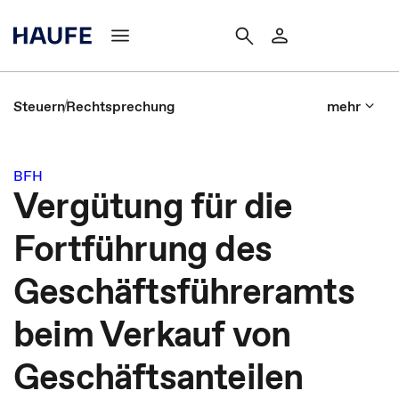
Steuern
Rechtsprechung
mehr
BFH
Vergütung für die
Fortführung des
Geschäftsführeramts
beim Verkauf von
Geschäftsanteilen