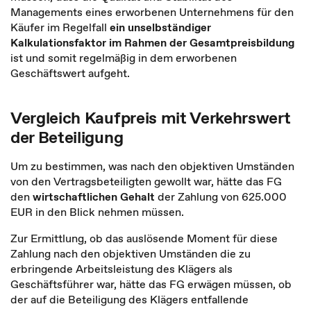
Managements eines erworbenen Unternehmens für den
Käufer im Regelfall
ein unselbständiger
Kalkulationsfaktor
im Rahmen der Gesamtpreisbildung
ist und somit regelmäßig in dem erworbenen
Geschäftswert aufgeht.
Vergleich Kaufpreis mit Verkehrswert
der Beteiligung
Um zu bestimmen, was nach den objektiven Umständen
von den Vertragsbeteiligten gewollt war, hätte das FG
den
wirtschaftlichen Gehalt
der Zahlung von 625.000
EUR in den Blick nehmen müssen.
Zur Ermittlung, ob das auslösende Moment für diese
Zahlung nach den objektiven Umständen die zu
erbringende Arbeitsleistung des Klägers als
Geschäftsführer war, hätte das FG erwägen müssen, ob
der auf die Beteiligung des Klägers entfallende