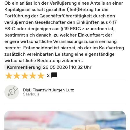
Ob ein anlässlich der Veräußerung eines Anteils an einer
Kapitalgesellschaft gezahlter (Teil-)Betrag für die
Fortführung der Geschäftsführertätigkeit durch den
veräußernden Gesellschafter den Einkünften aus § 17
EStG oder denjenigen aus § 19 EStG zuzuordnen ist,
bestimmt sich danach, zu welcher Einkunftsart der
engere wirtschaftliche Veranlassungszusammenhang
besteht. Entscheidend ist hierbei, ob der im Kaufvertrag
zusätzlich vereinbarten Leistung eine eigenständige
wirtschaftliche Bedeutung zukommt.
Kommentierung
26.05.2026 | 10:32 Uhr
2
Dipl.-Finanzwirt Jürgen Lutz
Saarlouis