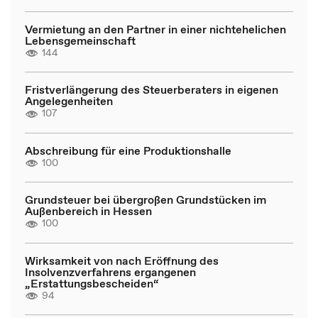
Vermietung an den Partner in einer nichtehelichen
Lebensgemeinschaft
144
Fristverlängerung des Steuerberaters in eigenen
Angelegenheiten
107
Abschreibung für eine Produktionshalle
100
Grundsteuer bei übergroßen Grundstücken im
Außenbereich in Hessen
100
Wirksamkeit von nach Eröffnung des
Insolvenzverfahrens ergangenen
„Erstattungsbescheiden“
94