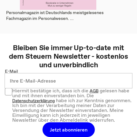
Personalmagazin ist Deutschlands meistgelesenes
Fachmagazin im Personalwesen. ...
Bleiben Sie immer Up-to-date mit
dem
Steuern
Newsletter - kostenlos
und unverbindlich
E-Mail
Hiermit bestätige ich, dass ich die
gelesen habe
AGB
und mit ihnen einverstanden bin. Die
habe ich zur Kenntnis genommen.
Datenschutzerklärung
Ich bin mit der Verarbeitung meiner Daten zur
Versendung der Newsletter einverstanden. Meine
Einwilligung kann ich jederzeit im jeweiligen
Newsletter über den Abmeldelink widerrufen.
Jetzt abonnieren