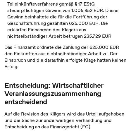
Teileinkünfteverfahrens gemäß § 17 EStG
steuerpflichtigen Gewinn von 1.005.852 EUR. Dieser
Gewinn beinhaltete die für die Fortführung der
Geschäftsführung gezahlten 625.000 EUR. Die
erklärten Einnahmen des Klägers aus
nichtselbständiger Arbeit betrugen 235.729 EUR.
Das Finanzamt ordnete die Zahlung der 625.000 EUR
den Einkünften aus nichtselbständiger Arbeit zu. Der
Einspruch und die daraufhin erfolgte Klage hatten keinen
Erfolg.
Entscheidung: Wirtschaftlicher
Veranlassungszusammenhang
entscheidend
Auf die Revision des Klägers wird das Urteil aufgehoben
und die Sache zur anderweitigen Verhandlung und
Entscheidung an das Finanzgericht (FG)