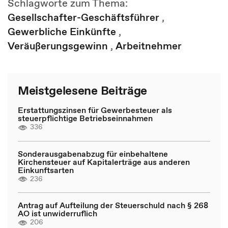
Schlagworte zum Thema:
Gesellschafter-Geschäftsführer
,
Gewerbliche Einkünfte
,
Veräußerungsgewinn
,
Arbeitnehmer
Meistgelesene Beiträge
Erstattungszinsen für Gewerbesteuer als
steuerpflichtige Betriebseinnahmen
336
Sonderausgabenabzug für einbehaltene
Kirchensteuer auf Kapitalerträge aus anderen
Einkunftsarten
236
Antrag auf Aufteilung der Steuerschuld nach § 268
AO ist unwiderruflich
206