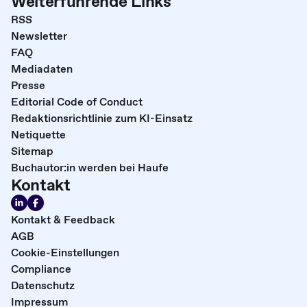
Weiterführende Links
RSS
Newsletter
FAQ
Mediadaten
Presse
Editorial Code of Conduct
Redaktionsrichtlinie zum KI-Einsatz
Netiquette
Sitemap
Buchautor:in werden bei Haufe
Kontakt
Kontakt & Feedback
AGB
Cookie-Einstellungen
Compliance
Datenschutz
Impressum