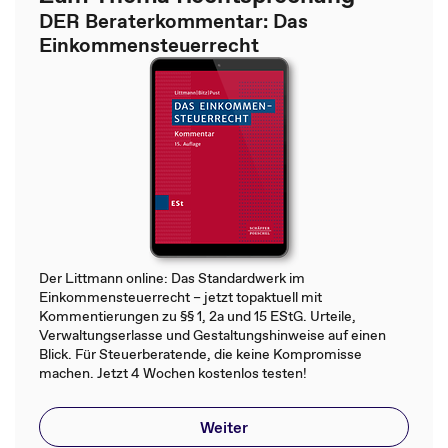
DER Beraterkommentar: Das
Einkommensteuerrecht
Der Littmann online: Das Standardwerk im
Einkommensteuerrecht – jetzt topaktuell mit
Kommentierungen zu §§ 1, 2a und 15 EStG. Urteile,
Verwaltungserlasse und Gestaltungshinweise auf einen
Blick. Für Steuerberatende, die keine Kompromisse
machen. Jetzt 4 Wochen kostenlos testen!
Weiter