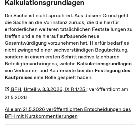
Kalkulationsgrundlagen
Die Sache ist nicht spruchreif. Aus diesem Grund geht
die Sache an die Vorinstanz zurück, die die hierfür
erforderlichen weiteren tatsächlichen Feststellungen zu
treffen und eine hierauf aufbauende neue
Gesamtwürdigung vorzunehmen hat. Hierfür bedarf es
nicht zwingend einer sachverständigen Begutachtung,
sondern in einem ersten Schritt nachvollziehbaren
Beteiligtenvorbringens, welche
Kalkulationsgrundlagen
von Verkäufer- und Käuferseite
bei der Festlegung des
Kaufpreises
eine Rolle gespielt haben.
BFH, Urteil v. 3.3.2026, IX R 1/25
; veröffentlicht am
21.5.2026
Alle am 21.5.2026 veröffentlichten Entscheidungen des
BFH mit Kurzkommentierungen