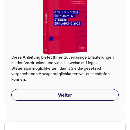
Diese Anleitung bietet Ihnen zuverlässige Erläuterungen
zu den Vordrucken und viele Hinweise auf legale
Steuersparmöglichkeiten, damit Sie die gesetzlich
vorgesehenen Abzugsmöglichkeiten voll ausschöpfen
können.
Weiter