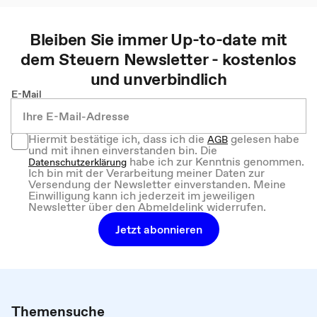
Bleiben Sie immer Up-to-date mit
dem
Steuern
Newsletter - kostenlos
und unverbindlich
E-Mail
Hiermit bestätige ich, dass ich die
gelesen habe
AGB
und mit ihnen einverstanden bin. Die
habe ich zur Kenntnis genommen.
Datenschutzerklärung
Ich bin mit der Verarbeitung meiner Daten zur
Versendung der Newsletter einverstanden. Meine
Einwilligung kann ich jederzeit im jeweiligen
Newsletter über den Abmeldelink widerrufen.
Jetzt abonnieren
Themensuche