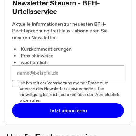
Newsletter Steuern - BFH-
Urteilsservice
Aktuelle Informationen zur neuesten BFH-
Rechtsprechung frei Haus - abonnieren Sie
unseren Newsletter:
Kurzkommentierungen
Praxishinweise
wöchentlich
Ich bin mit der Verarbeitung meiner Daten zum
Versand des Newsletters einverstanden. Die
Einwilligung kann ich jederzeit über den Abmeldelink
widerrufen.
Jetzt abonnieren