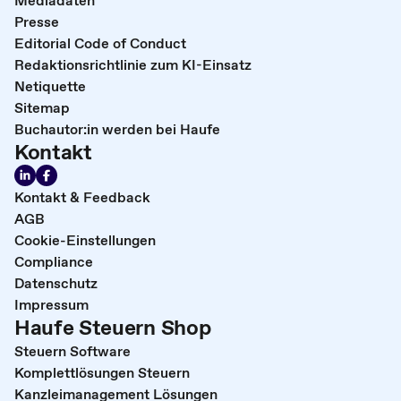
Presse
Editorial Code of Conduct
Redaktionsrichtlinie zum KI-Einsatz
Netiquette
Sitemap
Buchautor:in werden bei Haufe
Kontakt
Kontakt & Feedback
AGB
Cookie-Einstellungen
Compliance
Datenschutz
Impressum
Haufe Steuern Shop
Steuern Software
Komplettlösungen Steuern
Kanzleimanagement Lösungen