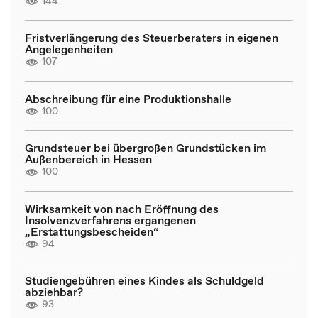
144
Fristverlängerung des Steuerberaters in eigenen
Angelegenheiten
107
Abschreibung für eine Produktionshalle
100
Grundsteuer bei übergroßen Grundstücken im
Außenbereich in Hessen
100
Wirksamkeit von nach Eröffnung des
Insolvenzverfahrens ergangenen
„Erstattungsbescheiden“
94
Studiengebühren eines Kindes als Schuldgeld
abziehbar?
93