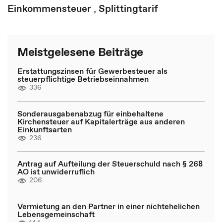
Einkommensteuer
,
Splittingtarif
Meistgelesene Beiträge
Erstattungszinsen für Gewerbesteuer als
steuerpflichtige Betriebseinnahmen
336
Sonderausgabenabzug für einbehaltene
Kirchensteuer auf Kapitalerträge aus anderen
Einkunftsarten
236
Antrag auf Aufteilung der Steuerschuld nach § 268
AO ist unwiderruflich
206
Vermietung an den Partner in einer nichtehelichen
Lebensgemeinschaft