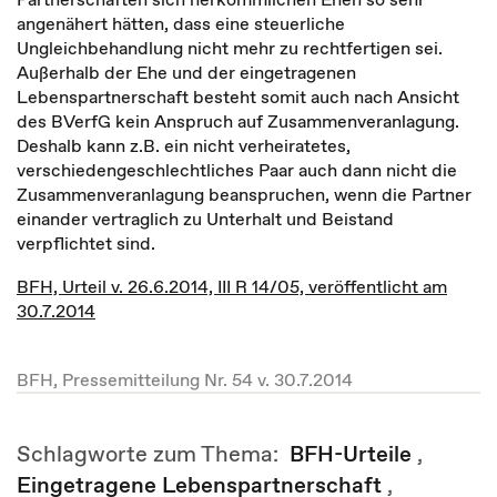
angenähert hätten, dass eine steuerliche
Ungleichbehandlung nicht mehr zu rechtfertigen sei.
Außerhalb der Ehe und der eingetragenen
Lebenspartnerschaft besteht somit auch nach Ansicht
des BVerfG kein Anspruch auf Zusammenveranlagung.
Deshalb kann z.B. ein nicht verheiratetes,
verschiedengeschlechtliches Paar auch dann nicht die
Zusammenveranlagung beanspruchen, wenn die Partner
einander vertraglich zu Unterhalt und Beistand
verpflichtet sind.
BFH, Urteil v. 26.6.2014, III R 14/05, veröffentlicht am
30.7.2014
BFH, Pressemitteilung Nr. 54 v. 30.7.2014
Schlagworte zum Thema:
BFH-Urteile
,
Eingetragene Lebenspartnerschaft
,