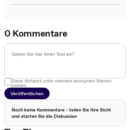
0 Kommentare
Diese Antwort unter meinem anonymen Namen
posten.
Veröffentlichen
Noch keine Kommentare - teilen Sie Ihre Sicht
und starten Sie die Diskussion