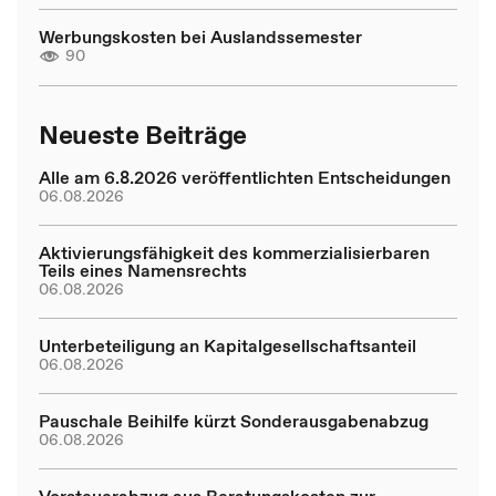
Werbungskosten bei Auslandssemester
90
Neueste Beiträge
Alle am 6.8.2026 veröffentlichten Entscheidungen
06.08.2026
Aktivierungsfähigkeit des kommerzialisierbaren
Teils eines Namensrechts
06.08.2026
Unterbeteiligung an Kapitalgesellschaftsanteil
06.08.2026
Pauschale Beihilfe kürzt Sonderausgabenabzug
06.08.2026