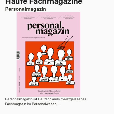
Haufe Fachmagazine
Personalmagazin
Personalmagazin ist Deutschlands meistgelesenes
Fachmagazin im Personalwesen. ...