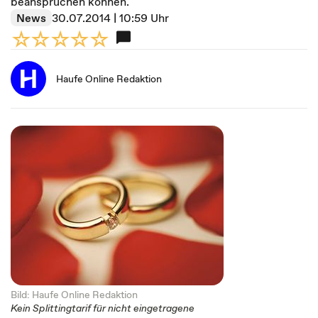
beanspruchen können.
News
30.07.2014 | 10:59 Uhr
Haufe Online Redaktion
Bild: Haufe Online Redaktion
Kein Splittingtarif für nicht eingetragene