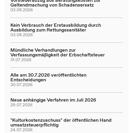
Vorsteuerabzug aus Beratungskosten zur
Geltendmachung von Schadensersatz
03.08.2026
Kein Verbrauch der Erstausbildung durch
Ausbildung zum Rettungssanitäter
03.08.2026
Mündliche Verhandlungen zur
Verfassungsmäßigkeit der Erbschaftsteuer
31.07.2026
Alle am 30.7.2026 veröffentlichten
Entscheidungen
30.07.2026
Neue anhängige Verfahren im Juli 2026
29.07.2026
"Kulturkostenzuschuss" der öffentlichen Hand
umsatzsteuerpflichtig
24.07.2026