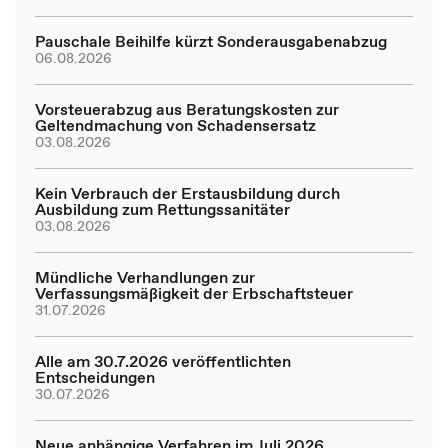
Pauschale Beihilfe kürzt Sonderausgabenabzug
06.08.2026
Vorsteuerabzug aus Beratungskosten zur
Geltendmachung von Schadensersatz
03.08.2026
Kein Verbrauch der Erstausbildung durch
Ausbildung zum Rettungssanitäter
03.08.2026
Mündliche Verhandlungen zur
Verfassungsmäßigkeit der Erbschaftsteuer
31.07.2026
Alle am 30.7.2026 veröffentlichten
Entscheidungen
30.07.2026
Neue anhängige Verfahren im Juli 2026