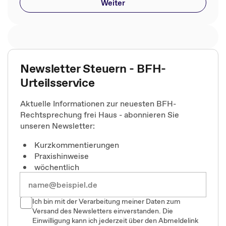
Weiter
Newsletter Steuern - BFH-
Urteilsservice
Aktuelle Informationen zur neuesten BFH-
Rechtsprechung frei Haus - abonnieren Sie
unseren Newsletter:
Kurzkommentierungen
Praxishinweise
wöchentlich
Ich bin mit der Verarbeitung meiner Daten zum
Versand des Newsletters einverstanden. Die
Einwilligung kann ich jederzeit über den Abmeldelink