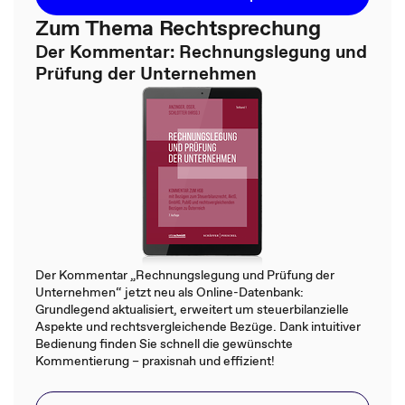
Zum Thema Rechtsprechung
Der Kommentar: Rechnungslegung und
Prüfung der Unternehmen
Der Kommentar „Rechnungslegung und Prüfung der
Unternehmen“ jetzt neu als Online-Datenbank:
Grundlegend aktualisiert, erweitert um steuerbilanzielle
Aspekte und rechtsvergleichende Bezüge. Dank intuitiver
Bedienung finden Sie schnell die gewünschte
Kommentierung – praxisnah und effizient!