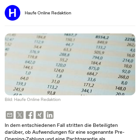
Haufe Online Redaktion
Bild: Haufe Online Redaktion
In dem entschiedenen Fall stritten die Beteiligten
darüber, ob Aufwendungen für eine sogenannte Pre-
Opening-Zahlung und eine Pachtgarantie als