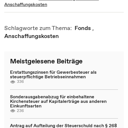
Anschaffungskosten
Schlagworte zum Thema:
Fonds
,
Anschaffungskosten
Meistgelesene Beiträge
Erstattungszinsen für Gewerbesteuer als
steuerpflichtige Betriebseinnahmen
336
Sonderausgabenabzug für einbehaltene
Kirchensteuer auf Kapitalerträge aus anderen
Einkunftsarten
236
Antrag auf Aufteilung der Steuerschuld nach § 268