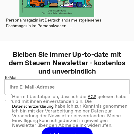
Personalmagazin ist Deutschlands meistgelesenes
Fachmagazin im Personalwesen. ...
Bleiben Sie immer Up-to-date mit
dem
Steuern
Newsletter - kostenlos
und unverbindlich
E-Mail
Hiermit bestätige ich, dass ich die
gelesen habe
AGB
und mit ihnen einverstanden bin. Die
habe ich zur Kenntnis genommen.
Datenschutzerklärung
Ich bin mit der Verarbeitung meiner Daten zur
Versendung der Newsletter einverstanden. Meine
Einwilligung kann ich jederzeit im jeweiligen
Newsletter über den Abmeldelink widerrufen.