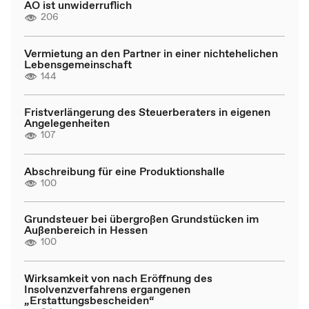
AO ist unwiderruflich
206
Vermietung an den Partner in einer nichtehelichen
Lebensgemeinschaft
144
Fristverlängerung des Steuerberaters in eigenen
Angelegenheiten
107
Abschreibung für eine Produktionshalle
100
Grundsteuer bei übergroßen Grundstücken im
Außenbereich in Hessen
100
Wirksamkeit von nach Eröffnung des
Insolvenzverfahrens ergangenen
„Erstattungsbescheiden“