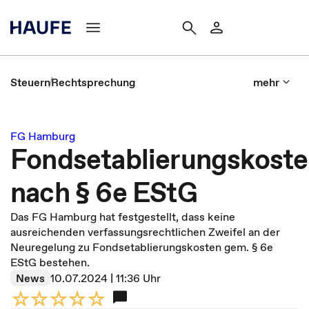
Steuern
Rechtsprechung
mehr
FG Hamburg
Fondsetablierungskost
nach § 6e EStG
Das FG Hamburg hat festgestellt, dass keine
ausreichenden verfassungsrechtlichen Zweifel an der
Neuregelung zu Fondsetablierungskosten gem. § 6e
EStG bestehen.
News
10.07.2024 | 11:36 Uhr