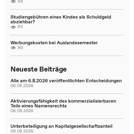
94
Studiengebühren eines Kindes als Schuldgeld
abziehbar?
93
Werbungskosten bei Auslandssemester
90
Neueste Beiträge
Alle am 6.8.2026 veröffentlichten Entscheidungen
06.08.2026
Aktivierungsfähigkeit des kommerzialisierbaren
Teils eines Namensrechts
06.08.2026
Unterbeteiligung an Kapitalgesellschaftsanteil
06.08.2026