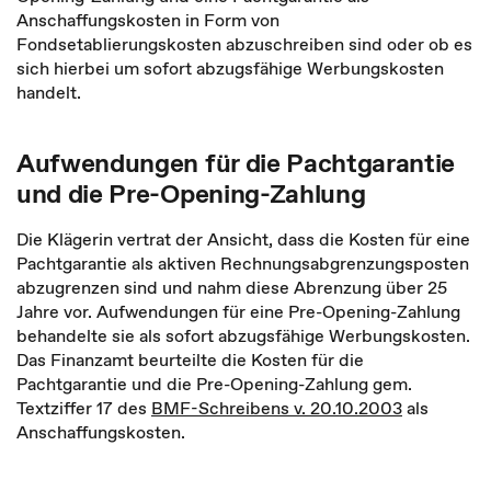
Anschaffungskosten in Form von
Fondsetablierungskosten abzuschreiben sind oder ob es
sich hierbei um sofort abzugsfähige Werbungskosten
handelt.
Aufwendungen für die Pachtgarantie
und die Pre-Opening-Zahlung
Die Klägerin vertrat der Ansicht, dass die Kosten für eine
Pachtgarantie als aktiven Rechnungsabgrenzungsposten
abzugrenzen sind und nahm diese Abrenzung über 25
Jahre vor. Aufwendungen für eine Pre-Opening-Zahlung
behandelte sie als sofort abzugsfähige Werbungskosten.
Das Finanzamt beurteilte die Kosten für die
Pachtgarantie und die Pre-Opening-Zahlung gem.
Textziffer 17 des
BMF-Schreibens v. 20.10.2003
als
Anschaffungskosten.