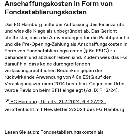
Anschaffungskosten in Form von
Fondsetablierungskosten
Das FG Hamburg teilte die Auffassung des Finanzamts
und wies die Klage als unbegründet ab. Das Gericht
stellte klar, dass die Aufwendungen für die Pachtgarantie
und die Pre-Opening-Zahlung als Anschaffungskosten in
Form von Fondsetablierungskosten (§ 6e EStG) zu
behandeln und abzuschreiben sind. Zudem wies das FG
darauf hin, dass keine durchgreifenden
verfassungsrechtlichen Bedenken gegen die
rückwirkende Anwendung von § 6e EStG auf den
Veranlagungszeitraum 2014 bestehen. Gegen das Urteil
wurde Revision beim BFH eingelegt (Az. IX R 13/24).
FG Hamburg, Urteil v. 21.2.2024, 6 K 27/22
,
veröffentlicht mit Newsletter 2/2024 des FG Hamburg
Lesen Sie auch:
Fondsetablierungskosten als