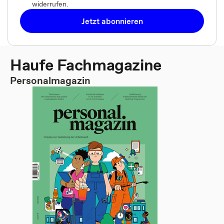
widerrufen.
Jetzt abonnieren
Haufe Fachmagazine
Personalmagazin