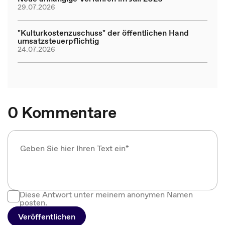
29.07.2026
"Kulturkostenzuschuss" der öffentlichen Hand
umsatzsteuerpflichtig
24.07.2026
0 Kommentare
Diese Antwort unter meinem anonymen Namen
posten.
Veröffentlichen