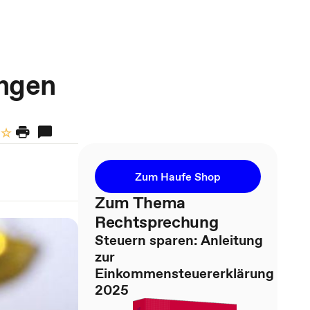
ungen
Zum Haufe Shop
Zum Thema
Rechtsprechung
Steuern sparen: Anleitung
zur
Einkommensteuererklärung
2025