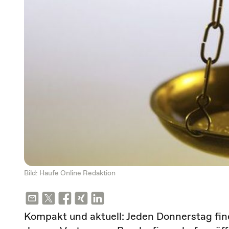
Bild: Haufe Online Redaktion
Kompakt und aktuell: Jeden Donnerstag fin