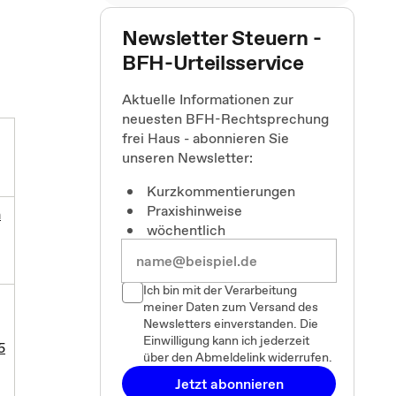
Newsletter Steuern -
BFH-Urteilsservice
Aktuelle Informationen zur
neuesten BFH-Rechtsprechung
frei Haus - abonnieren Sie
unseren Newsletter:
Kurzkommentierungen
Praxishinweise
m
wöchentlich
Ich bin mit der Verarbeitung
meiner Daten zum Versand des
Newsletters einverstanden. Die
Einwilligung kann ich jederzeit
5
über den Abmeldelink widerrufen.
Jetzt abonnieren