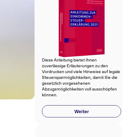
Diese Anleitung bietet Ihnen
zuverlässige Erläuterungen zu den
Vordrucken und viele Hinweise auf legale
Steuersparmöglichkeiten, damit Sie die
gesetzlich vorgesehenen
Abzugsmöglichkeiten voll ausschöpfen
können.
Weiter