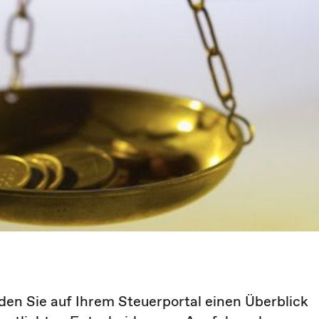
den Sie auf Ihrem Steuerportal einen Überblick