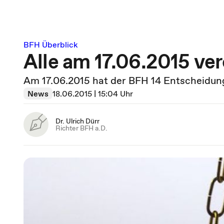
BFH Überblick
Alle am 17.06.2015 ve
Am 17.06.2015 hat der BFH 14 Entscheidung
News
18.06.2015 | 15:04 Uhr
Dr. Ulrich Dürr
Richter BFH a.D.