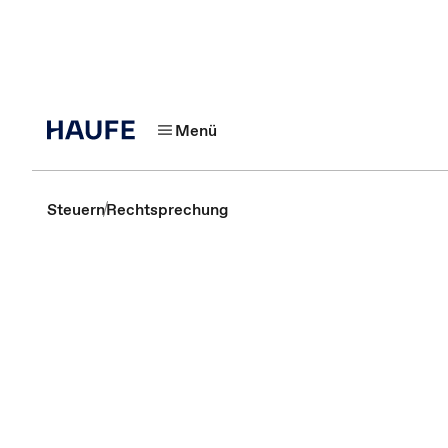
Menü
Steuern
Rechtsprechung