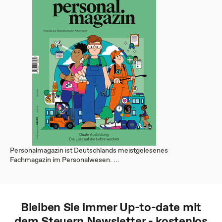
Personalmagazin ist Deutschlands meistgelesenes
Fachmagazin im Personalwesen. ...
Bleiben Sie immer Up-to-date mit
dem
Steuern
Newsletter - kostenlos