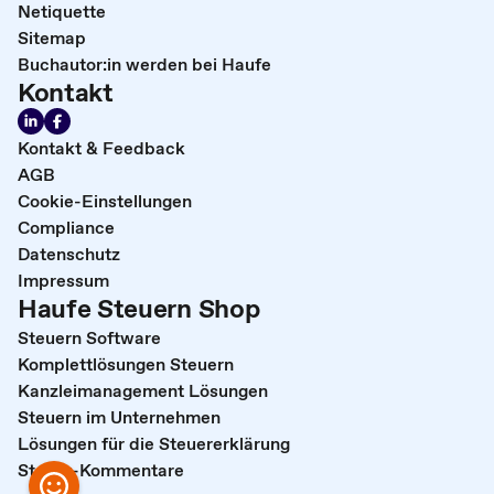
Netiquette
Sitemap
Buchautor:in werden bei Haufe
Kontakt
Kontakt & Feedback
AGB
Cookie-Einstellungen
Compliance
Datenschutz
Impressum
Haufe Steuern Shop
Steuern Software
Komplettlösungen Steuern
Kanzleimanagement Lösungen
Steuern im Unternehmen
Lösungen für die Steuererklärung
Steuer-Kommentare