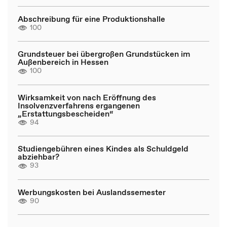
Abschreibung für eine Produktionshalle
100
Grundsteuer bei übergroßen Grundstücken im
Außenbereich in Hessen
100
Wirksamkeit von nach Eröffnung des
Insolvenzverfahrens ergangenen
„Erstattungsbescheiden“
94
Studiengebühren eines Kindes als Schuldgeld
abziehbar?
93
Werbungskosten bei Auslandssemester
90