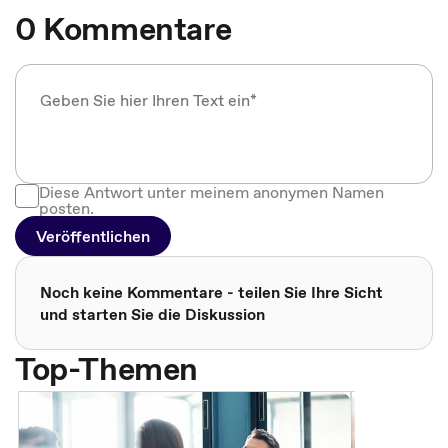
0 Kommentare
Diese Antwort unter meinem anonymen Namen
posten.
Veröffentlichen
Noch keine Kommentare - teilen Sie Ihre Sicht
und starten Sie die Diskussion
Top-Themen