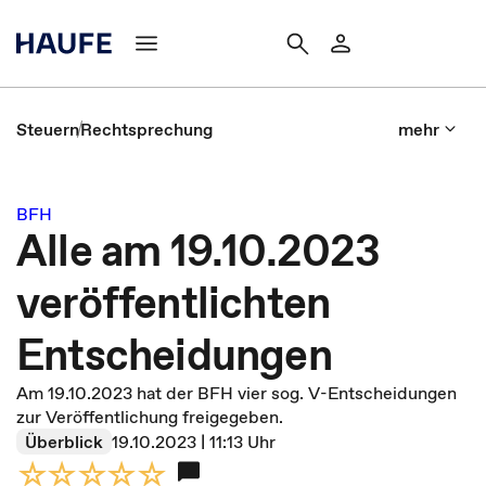
Steuern
Rechtsprechung
mehr
BFH
Alle am 19.10.2023
veröffentlichten
Entscheidungen
Am 19.10.2023 hat der BFH vier sog. V-Entscheidungen
zur Veröffentlichung freigegeben.
Überblick
19.10.2023 | 11:13 Uhr