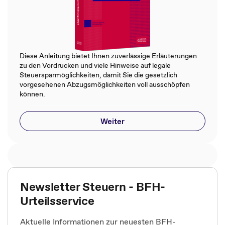
Diese Anleitung bietet Ihnen zuverlässige Erläuterungen
zu den Vordrucken und viele Hinweise auf legale
Steuersparmöglichkeiten, damit Sie die gesetzlich
vorgesehenen Abzugsmöglichkeiten voll ausschöpfen
können.
Weiter
Newsletter Steuern - BFH-
Urteilsservice
Aktuelle Informationen zur neuesten BFH-