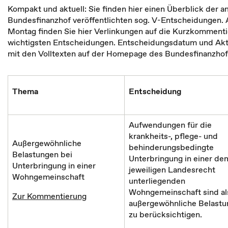
Kompakt und aktuell: Sie finden hier einen Überblick der
Bundesfinanzhof veröffentlichten sog. V-Entscheidungen.
Montag finden Sie hier Verlinkungen auf die Kurzkomment
wichtigsten Entscheidungen. Entscheidungsdatum und Akt
mit den Volltexten auf der Homepage des Bundesfinanzhofs
Thema
Entscheidung
Aufwendungen für die
krankheits-, pflege- und
Außergewöhnliche
behinderungsbedingte
Belastungen bei
Unterbringung in einer de
Unterbringung in einer
jeweiligen Landesrecht
Wohngemeinschaft
unterliegenden
Wohngemeinschaft sind al
Zur Kommentierung
außergewöhnliche Belastu
zu berücksichtigen.