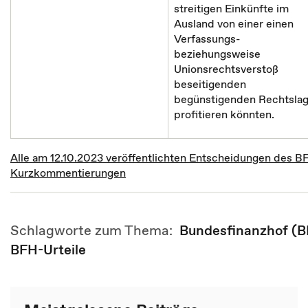
streitigen Einkünfte im
Ausland von einer einen
Verfassungs-
beziehungsweise
Unionsrechtsverstoß
beseitigenden
begünstigenden Rechtsla
profitieren könnten.
Alle am 12.10.2023 veröffentlichten Entscheidungen des B
Kurzkommentierungen
Schlagworte zum Thema:
Bundesfinanzhof (
BFH-Urteile