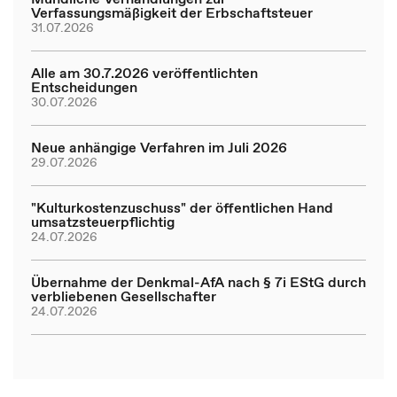
Verfassungsmäßigkeit der Erbschaftsteuer
31.07.2026
Alle am 30.7.2026 veröffentlichten
Entscheidungen
30.07.2026
Neue anhängige Verfahren im Juli 2026
29.07.2026
"Kulturkostenzuschuss" der öffentlichen Hand
umsatzsteuerpflichtig
24.07.2026
Übernahme der Denkmal-AfA nach § 7i EStG durch
verbliebenen Gesellschafter
24.07.2026