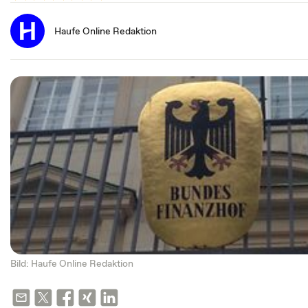
Haufe Online Redaktion
Bild: Haufe Online Redaktion