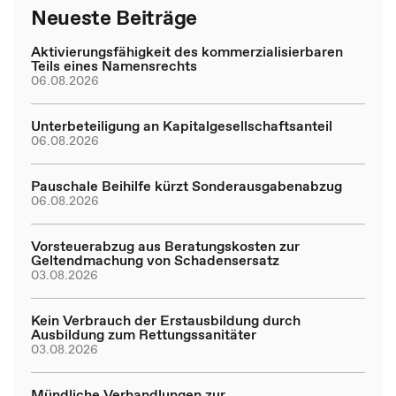
Neueste Beiträge
Aktivierungsfähigkeit des kommerzialisierbaren
Teils eines Namensrechts
06.08.2026
Unterbeteiligung an Kapitalgesellschaftsanteil
06.08.2026
Pauschale Beihilfe kürzt Sonderausgabenabzug
06.08.2026
Vorsteuerabzug aus Beratungskosten zur
Geltendmachung von Schadensersatz
03.08.2026
Kein Verbrauch der Erstausbildung durch
Ausbildung zum Rettungssanitäter
03.08.2026
Mündliche Verhandlungen zur