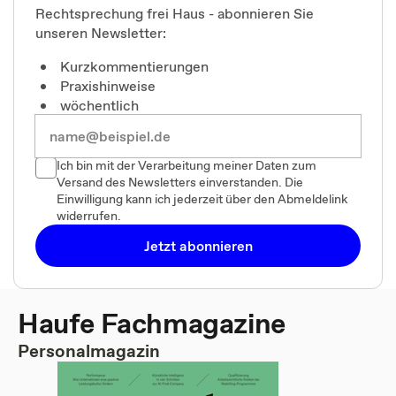
Rechtsprechung frei Haus - abonnieren Sie
unseren Newsletter:
Kurzkommentierungen
Praxishinweise
wöchentlich
Ich bin mit der Verarbeitung meiner Daten zum
Versand des Newsletters einverstanden. Die
Einwilligung kann ich jederzeit über den Abmeldelink
widerrufen.
Jetzt abonnieren
Haufe Fachmagazine
Personalmagazin