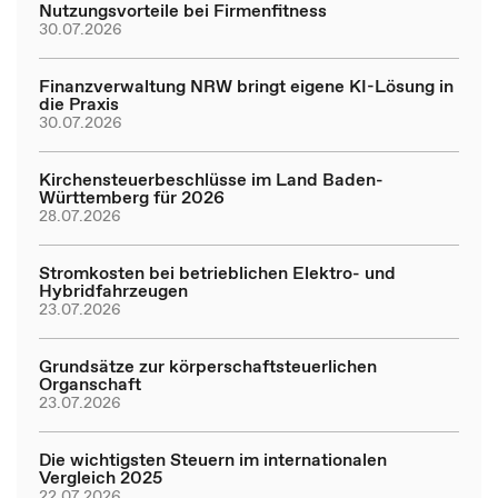
Nutzungsvorteile bei Firmenfitness
30.07.2026
Finanzverwaltung NRW bringt eigene KI-Lösung in
die Praxis
30.07.2026
Kirchensteuerbeschlüsse im Land Baden-
Württemberg für 2026
28.07.2026
Stromkosten bei betrieblichen Elektro- und
Hybridfahrzeugen
23.07.2026
Grundsätze zur körperschaftsteuerlichen
Organschaft
23.07.2026
Die wichtigsten Steuern im internationalen
Vergleich 2025
22.07.2026