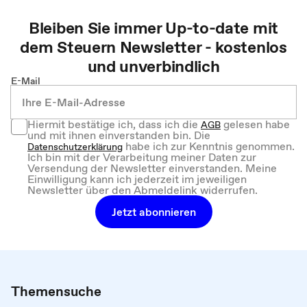
Bleiben Sie immer Up-to-date mit
dem
Steuern
Newsletter - kostenlos
und unverbindlich
E-Mail
Hiermit bestätige ich, dass ich die
gelesen habe
AGB
und mit ihnen einverstanden bin. Die
habe ich zur Kenntnis genommen.
Datenschutzerklärung
Ich bin mit der Verarbeitung meiner Daten zur
Versendung der Newsletter einverstanden. Meine
Einwilligung kann ich jederzeit im jeweiligen
Newsletter über den Abmeldelink widerrufen.
Jetzt abonnieren
Themensuche