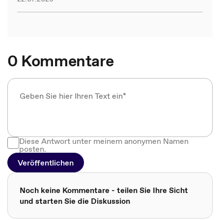
0 Kommentare
Diese Antwort unter meinem anonymen Namen
posten.
Veröffentlichen
Noch keine Kommentare - teilen Sie Ihre Sicht
und starten Sie die Diskussion