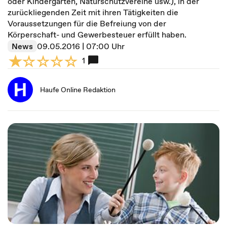
oder Kindergärten, Naturschutzvereine usw.), in der
zurückliegenden Zeit mit ihren Tätigkeiten die
Voraussetzungen für die Befreiung von der
Körperschaft- und Gewerbesteuer erfüllt haben.
News
09.05.2016 | 07:00 Uhr
1
Haufe Online Redaktion