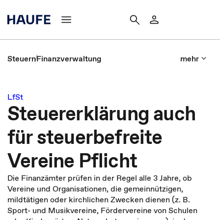
Steuern
Finanzverwaltung
mehr
LfSt
Steuererklärung auch
für steuerbefreite
Vereine Pflicht
Die Finanzämter prüfen in der Regel alle 3 Jahre, ob
Vereine und Organisationen, die gemeinnützigen,
mildtätigen oder kirchlichen Zwecken dienen (z. B.
Sport- und Musikvereine, Fördervereine von Schulen