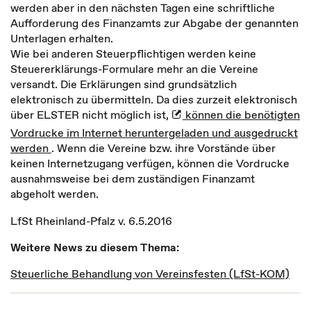
werden aber in den nächsten Tagen eine schriftliche
Aufforderung des Finanzamts zur Abgabe der genannten
Unterlagen erhalten.
Wie bei anderen Steuerpflichtigen werden keine
Steuererklärungs-Formulare mehr an die Vereine
versandt. Die Erklärungen sind grundsätzlich
elektronisch zu übermitteln. Da dies zurzeit elektronisch
über ELSTER nicht möglich ist,
können die benötigten
Vordrucke im Internet heruntergeladen und ausgedruckt
werden
. Wenn die Vereine bzw. ihre Vorstände über
keinen Internetzugang verfügen, können die Vordrucke
ausnahmsweise bei dem zuständigen Finanzamt
abgeholt werden.
LfSt Rheinland-Pfalz v. 6.5.2016
Weitere News zu diesem Thema:
Steuerliche Behandlung von Vereinsfesten (LfSt-KOM)