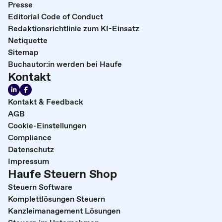
Presse
Editorial Code of Conduct
Redaktionsrichtlinie zum KI-Einsatz
Netiquette
Sitemap
Buchautor:in werden bei Haufe
Kontakt
Kontakt & Feedback
AGB
Cookie-Einstellungen
Compliance
Datenschutz
Impressum
Haufe Steuern Shop
Steuern Software
Komplettlösungen Steuern
Kanzleimanagement Lösungen