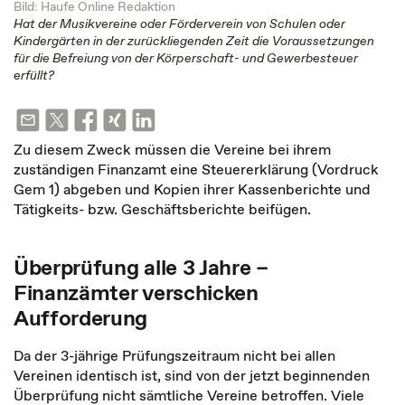
Bild: Haufe Online Redaktion
Hat der Musikvereine oder Förderverein von Schulen oder
Kindergärten in der zurückliegenden Zeit die Voraussetzungen
für die Befreiung von der Körperschaft- und Gewerbesteuer
erfüllt?
Zu diesem Zweck müssen die Vereine bei ihrem
zuständigen Finanzamt eine Steuererklärung (Vordruck
Gem 1) abgeben und Kopien ihrer Kassenberichte und
Tätigkeits- bzw. Geschäftsberichte beifügen.
Überprüfung alle 3 Jahre –
Finanzämter verschicken
Aufforderung
Da der 3-jährige Prüfungszeitraum nicht bei allen
Vereinen identisch ist, sind von der jetzt beginnenden
Überprüfung nicht sämtliche Vereine betroffen. Viele