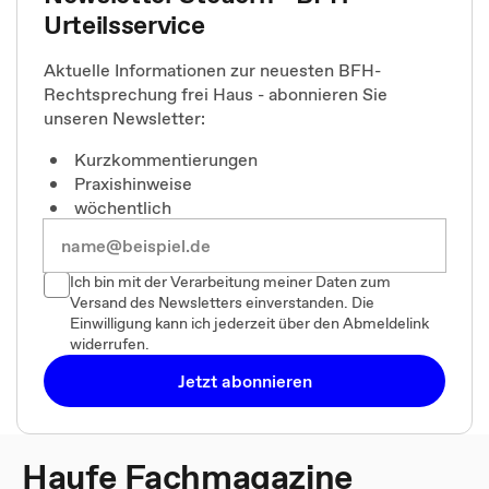
Urteilsservice
Aktuelle Informationen zur neuesten BFH-
Rechtsprechung frei Haus - abonnieren Sie
unseren Newsletter:
Kurzkommentierungen
Praxishinweise
wöchentlich
Ich bin mit der Verarbeitung meiner Daten zum
Versand des Newsletters einverstanden. Die
Einwilligung kann ich jederzeit über den Abmeldelink
widerrufen.
Jetzt abonnieren
Haufe Fachmagazine