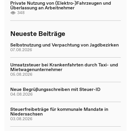
Private Nutzung von (Elektro-)Fahrzeugen und
Überlassung an Arbeitnehmer
348
Neueste Beiträge
Selbstnutzung und Verpachtung von Jagdbezirken
07.08.2026
Umsatzsteuer bei Krankenfahrten durch Taxi- und
Mietwagenunternehmer
05.08.2026
Neue Begrüßungsschreiben mit Steuer-ID
04.08.2026
Steuerfreibeträge für kommunale Mandate in
Niedersachsen
03.08.2026