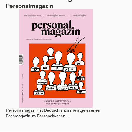
Personalmagazin
Personalmagazin ist Deutschlands meistgelesenes
Fachmagazin im Personalwesen. ...