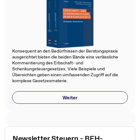
Konsequent an den Bedürfnissen der Beratungspraxis
ausgerichtet bieten die beiden Bände eine verlässliche
Kommentierung des Erbschaft- und
Schenkungsteuergesetzes. Viele Beispiele und
Übersichten geben einen umfassenden Zugriff auf die
komplexe Gesetzesmaterie.
Weiter
Newsletter Steuern - BFH-