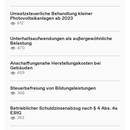
Umsatzsteuerliche Behandlung kleiner
Photovoltaikanlagen ab 2023
612
Unterhaltsaufwendungen als außergewöhnliche
Belastung
470
Anschaffungsnahe Herstellungskosten bei
Gebäuden
459
Steuerbefreiung von Bildungsleistungen
366
Betrieblicher Schuldzinsenabzug nach § 4 Abs. 4a
EStG
362