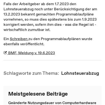
Falls der Arbeitgeber ab dem 1.7.2023 den
Lohnsteuerabzug noch unter Berücksichtigung der am
13.2.2023 bekannt gemachten Programmablaufpläne
vornehmen, so muss dies spätestens bis zum 1.9.2023
korrigiert werden, sofern ihm dies - was die Regel ist -
wirtschaftlich zumutbar ist.
Ein
Schreiben
zu den Programmablaufplänen wurde
ebenfalls veröffentlicht.
BMF, Meldung v. 19.6.2023
Schlagworte zum Thema:
Lohnsteuerabzug
Meistgelesene Beiträge
Geänderte Nutzungsdauer von Computerhardware