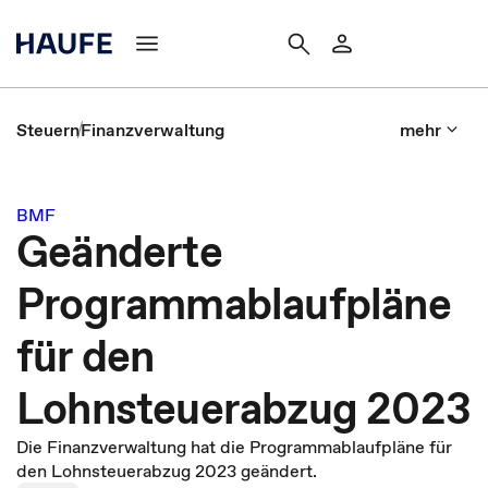
Steuern
Finanzverwaltung
mehr
BMF
Geänderte
Programmablaufpläne
für den
Lohnsteuerabzug 2023
Die Finanzverwaltung hat die Programmablaufpläne für
den Lohnsteuerabzug 2023 geändert.