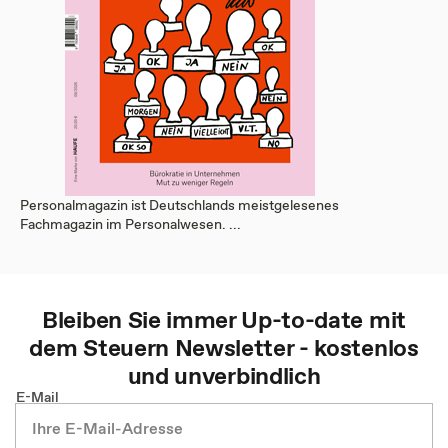
Personalmagazin ist Deutschlands meistgelesenes
Fachmagazin im Personalwesen. ...
Bleiben Sie immer Up-to-date mit
dem
Steuern
Newsletter - kostenlos
und unverbindlich
E-Mail