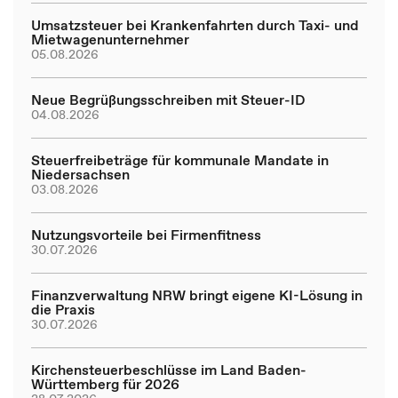
Umsatzsteuer bei Krankenfahrten durch Taxi- und
Mietwagenunternehmer
05.08.2026
Neue Begrüßungsschreiben mit Steuer-ID
04.08.2026
Steuerfreibeträge für kommunale Mandate in
Niedersachsen
03.08.2026
Nutzungsvorteile bei Firmenfitness
30.07.2026
Finanzverwaltung NRW bringt eigene KI-Lösung in
die Praxis
30.07.2026
Kirchensteuerbeschlüsse im Land Baden-
Württemberg für 2026