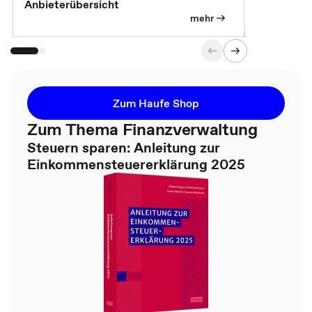
Anbieterübersicht
mehr
Zum Haufe Shop
Zum Thema Finanzverwaltung
Steuern sparen: Anleitung zur
Einkommensteuererklärung 2025