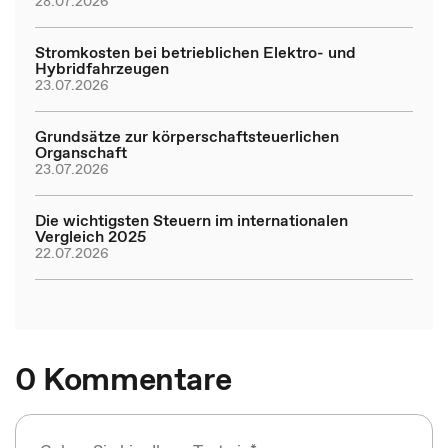
28.07.2026
Stromkosten bei betrieblichen Elektro- und
Hybridfahrzeugen
23.07.2026
Grundsätze zur körperschaftsteuerlichen
Organschaft
23.07.2026
Die wichtigsten Steuern im internationalen
Vergleich 2025
22.07.2026
0 Kommentare