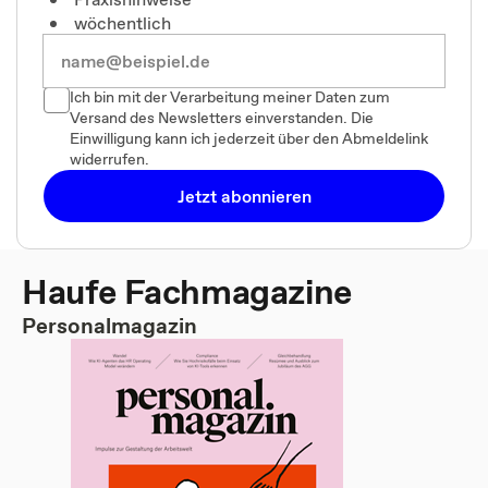
wöchentlich
Ich bin mit der Verarbeitung meiner Daten zum
Versand des Newsletters einverstanden. Die
Einwilligung kann ich jederzeit über den Abmeldelink
widerrufen.
Jetzt abonnieren
Haufe Fachmagazine
Personalmagazin