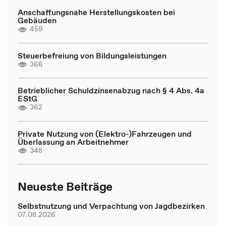
Anschaffungsnahe Herstellungskosten bei
Gebäuden
459
Steuerbefreiung von Bildungsleistungen
366
Betrieblicher Schuldzinsenabzug nach § 4 Abs. 4a
EStG
362
Private Nutzung von (Elektro-)Fahrzeugen und
Überlassung an Arbeitnehmer
348
Neueste Beiträge
Selbstnutzung und Verpachtung von Jagdbezirken
07.08.2026