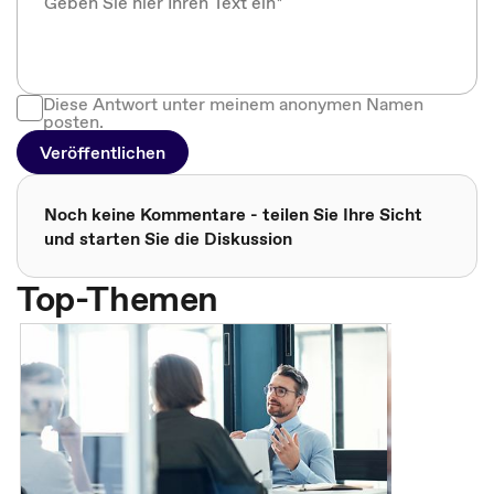
Diese Antwort unter meinem anonymen Namen
posten.
Veröffentlichen
Noch keine Kommentare - teilen Sie Ihre Sicht
und starten Sie die Diskussion
Top-Themen