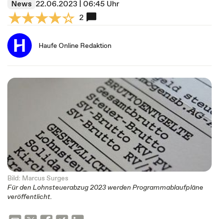
News
22.06.2023 | 06:45 Uhr
2
Haufe Online Redaktion
Bild: Marcus Surges
Für den Lohnsteuerabzug 2023 werden Programmablaufpläne
veröffentlicht.