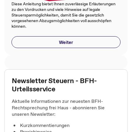
Diese Anleitung bietet Ihnen zuverlässige Erläuterungen
zu den Vordrucken und viele Hinweise auf legale
Steuersparmöglichkeiten, damit Sie die gesetzlich
vorgesehenen Abzugsmöglichkeiten voll ausschöpfen
können.
Weiter
Newsletter Steuern - BFH-
Urteilsservice
Aktuelle Informationen zur neuesten BFH-
Rechtsprechung frei Haus - abonnieren Sie
unseren Newsletter:
Kurzkommentierungen
Praxishinweise