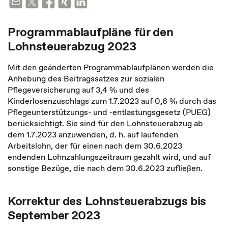
Programmablaufpläne für den
Lohnsteuerabzug 2023
Mit den geänderten Programmablaufplänen werden die
Anhebung des Beitragssatzes zur sozialen
Pflegeversicherung auf 3,4 % und des
Kinderlosenzuschlags zum 1.7.2023 auf 0,6 % durch das
Pflegeunterstützungs- und -entlastungsgesetz (PUEG)
berücksichtigt. Sie sind für den Lohnsteuerabzug ab
dem 1.7.2023 anzuwenden, d. h. auf laufenden
Arbeitslohn, der für einen nach dem 30.6.2023
endenden Lohnzahlungszeitraum gezahlt wird, und auf
sonstige Bezüge, die nach dem 30.6.2023 zufließen.
Korrektur des Lohnsteuerabzugs bis
September 2023