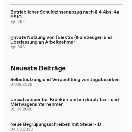
Betrieblicher Schuldzinsenabzug nach § 4 Abs. 4a
EStG
362
Private Nutzung von (Elektro-)Fahrzeugen und
Überlassung an Arbeitnehmer
348
Neueste Beiträge
Selbstnutzung und Verpachtung von Jagdbezirken
07.08.2026
Umsatzsteuer bei Krankenfahrten durch Taxi- und
Mietwagenunternehmer
05.08.2026
Neue Begrüßungsschreiben mit Steuer-ID
04.08.2026