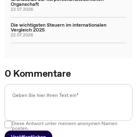
Organschaft
23.07.2026
Die wichtigsten Steuern im internationalen
Vergleich 2025
22.07.2026
0 Kommentare
Diese Antwort unter meinem anonymen Namen
posten.
Veröffentlichen