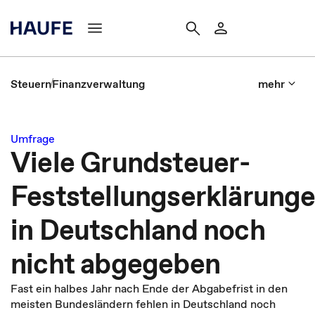
Steuern
Finanzverwaltung
mehr
Umfrage
Viele Grundsteuer-
Feststellungserklärung
in Deutschland noch
nicht abgegeben
Fast ein halbes Jahr nach Ende der Abgabefrist in den
meisten Bundesländern fehlen in Deutschland noch