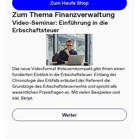
Zum Haufe Shop
Zum Thema Finanzverwaltung
Video-Seminar: Einführung in die
Erbschaftsteuer
Das neue Videoformat #steuernkompakt gibt Ihnen einen
fundierten Einblick in die Erbschaftsteuer. Entlang der
Chronologie des Erbfalls erläutert der Referent die
Grundzüge des Erbschaftsteuerrechts und spricht alle
wesentlichen Praxisfragen an. Mit vielen Beispielen und
inkl. Skript.
Weiter