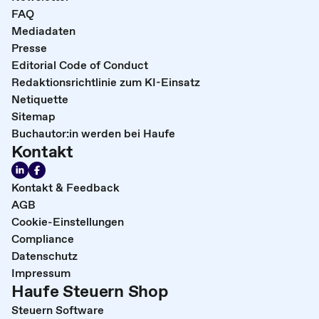
FAQ
Mediadaten
Presse
Editorial Code of Conduct
Redaktionsrichtlinie zum KI-Einsatz
Netiquette
Sitemap
Buchautor:in werden bei Haufe
Kontakt
Kontakt & Feedback
AGB
Cookie-Einstellungen
Compliance
Datenschutz
Impressum
Haufe Steuern Shop
Steuern Software