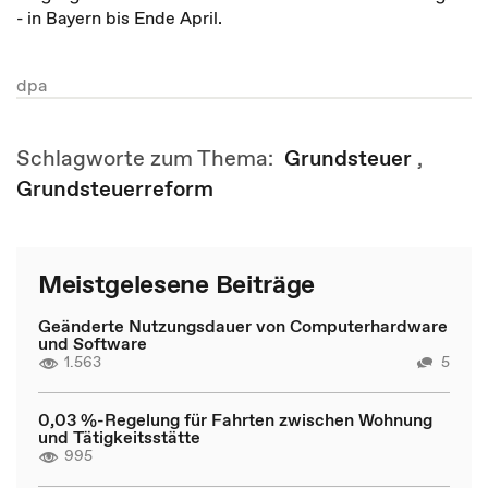
- in Bayern bis Ende April.
dpa
Schlagworte zum Thema:
Grundsteuer
,
Grundsteuerreform
Meistgelesene Beiträge
Geänderte Nutzungsdauer von Computerhardware
und Software
1.563
5
0,03 %-Regelung für Fahrten zwischen Wohnung
und Tätigkeitsstätte
995