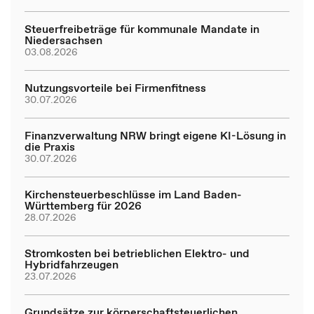
Steuerfreibeträge für kommunale Mandate in
Niedersachsen
03.08.2026
Nutzungsvorteile bei Firmenfitness
30.07.2026
Finanzverwaltung NRW bringt eigene KI-Lösung in
die Praxis
30.07.2026
Kirchensteuerbeschlüsse im Land Baden-
Württemberg für 2026
28.07.2026
Stromkosten bei betrieblichen Elektro- und
Hybridfahrzeugen
23.07.2026
Grundsätze zur körperschaftsteuerlichen