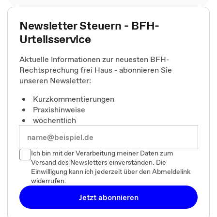
Newsletter Steuern - BFH-
Urteilsservice
Aktuelle Informationen zur neuesten BFH-
Rechtsprechung frei Haus - abonnieren Sie
unseren Newsletter:
Kurzkommentierungen
Praxishinweise
wöchentlich
Ich bin mit der Verarbeitung meiner Daten zum
Versand des Newsletters einverstanden. Die
Einwilligung kann ich jederzeit über den Abmeldelink
widerrufen.
Jetzt abonnieren