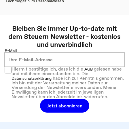
Fachmagazin im Personalwesen. ...
Bleiben Sie immer Up-to-date mit
dem
Steuern
Newsletter - kostenlos
und unverbindlich
E-Mail
Hiermit bestätige ich, dass ich die
gelesen habe
AGB
und mit ihnen einverstanden bin. Die
habe ich zur Kenntnis genommen.
Datenschutzerklärung
Ich bin mit der Verarbeitung meiner Daten zur
Versendung der Newsletter einverstanden. Meine
Einwilligung kann ich jederzeit im jeweiligen
Newsletter über den Abmeldelink widerrufen.
Jetzt abonnieren