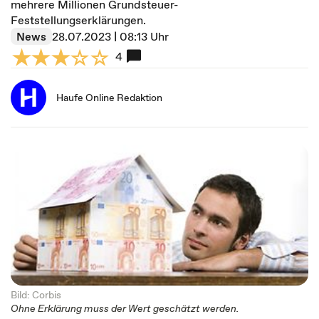
mehrere Millionen Grundsteuer-
Feststellungserklärungen.
News
28.07.2023 | 08:13 Uhr
4
Haufe Online Redaktion
Bild: Corbis
Ohne Erklärung muss der Wert geschätzt werden.