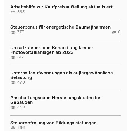
Arbeitshilfe zur Kaufpreisaufteilung aktualisiert
865
Steuerbonus für energetische Baumaßnahmen
777
6
Umsatzsteuerliche Behandlung kleiner
Photovoltaikanlagen ab 2023
612
Unterhaltsaufwendungen als außergewöhnliche
Belastung
470
Anschaffungsnahe Herstellungskosten bei
Gebäuden
459
Steuerbefreiung von Bildungsleistungen
366