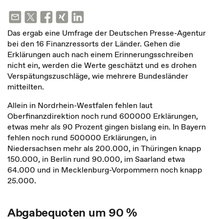
Das ergab eine Umfrage der Deutschen Presse-Agentur
bei den 16 Finanzressorts der Länder. Gehen die
Erklärungen auch nach einem Erinnerungsschreiben
nicht ein, werden die Werte geschätzt und es drohen
Verspätungszuschläge, wie mehrere Bundesländer
mitteilten.
Allein in Nordrhein-Westfalen fehlen laut
Oberfinanzdirektion noch rund 600000 Erklärungen,
etwas mehr als 90 Prozent gingen bislang ein. In Bayern
fehlen noch rund 500000 Erklärungen, in
Niedersachsen mehr als 200.000, in Thüringen knapp
150.000, in Berlin rund 90.000, im Saarland etwa
64.000 und in Mecklenburg-Vorpommern noch knapp
25.000.
Abgabequoten um 90 %