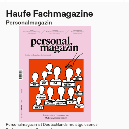
Haufe Fachmagazine
Personalmagazin
Personalmagazin ist Deutschlands meistgelesenes