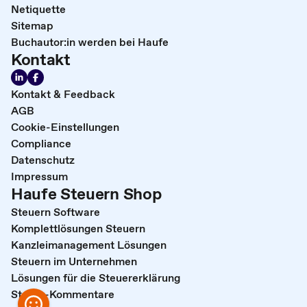
Netiquette
Sitemap
Buchautor:in werden bei Haufe
Kontakt
Kontakt & Feedback
AGB
Cookie-Einstellungen
Compliance
Datenschutz
Impressum
Haufe Steuern Shop
Steuern Software
Komplettlösungen Steuern
Kanzleimanagement Lösungen
Steuern im Unternehmen
Lösungen für die Steuererklärung
Steuer-Kommentare