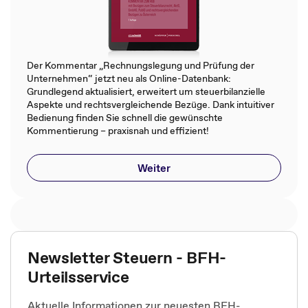
Der Kommentar „Rechnungslegung und Prüfung der
Unternehmen“ jetzt neu als Online-Datenbank:
Grundlegend aktualisiert, erweitert um steuerbilanzielle
Aspekte und rechtsvergleichende Bezüge. Dank intuitiver
Bedienung finden Sie schnell die gewünschte
Kommentierung – praxisnah und effizient!
Weiter
Newsletter Steuern - BFH-
Urteilsservice
Aktuelle Informationen zur neuesten BFH-