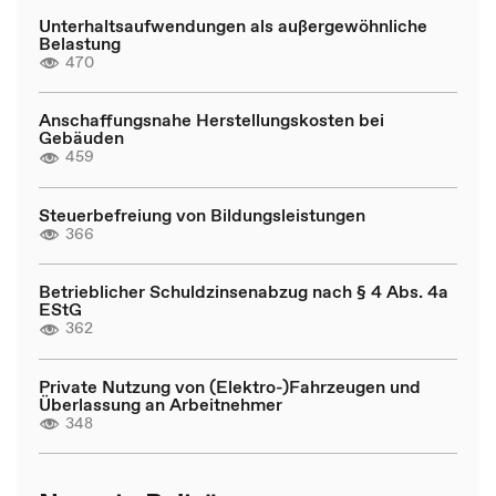
Unterhaltsaufwendungen als außergewöhnliche
Belastung
470
Anschaffungsnahe Herstellungskosten bei
Gebäuden
459
Steuerbefreiung von Bildungsleistungen
366
Betrieblicher Schuldzinsenabzug nach § 4 Abs. 4a
EStG
362
Private Nutzung von (Elektro-)Fahrzeugen und
Überlassung an Arbeitnehmer
348