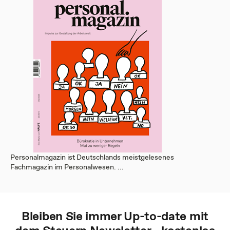
Personalmagazin ist Deutschlands meistgelesenes
Fachmagazin im Personalwesen. ...
Bleiben Sie immer Up-to-date mit