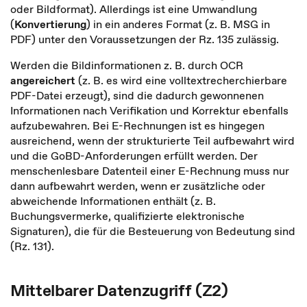
oder Bildformat). Allerdings ist eine Umwandlung
(
Konvertierung
) in ein anderes Format (z. B. MSG in
PDF) unter den Voraussetzungen der Rz. 135 zulässig.
Werden die Bildinformationen z. B. durch OCR
angereichert
(z. B. es wird eine volltextrecherchierbare
PDF-Datei erzeugt), sind die dadurch gewonnenen
Informationen nach Verifikation und Korrektur ebenfalls
aufzubewahren. Bei E-Rechnungen ist es hingegen
ausreichend, wenn der strukturierte Teil aufbewahrt wird
und die GoBD-Anforderungen erfüllt werden. Der
menschenlesbare Datenteil einer E-Rechnung muss nur
dann aufbewahrt werden, wenn er zusätzliche oder
abweichende Informationen enthält (z. B.
Buchungsvermerke, qualifizierte elektronische
Signaturen), die für die Besteuerung von Bedeutung sind
(Rz. 131).
Mittelbarer Datenzugriff (Z2)