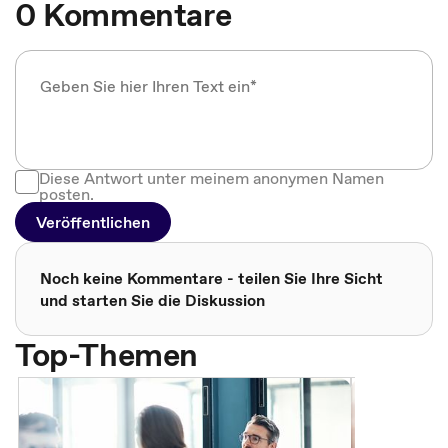
0 Kommentare
Diese Antwort unter meinem anonymen Namen
posten.
Veröffentlichen
Noch keine Kommentare - teilen Sie Ihre Sicht
und starten Sie die Diskussion
Top-Themen