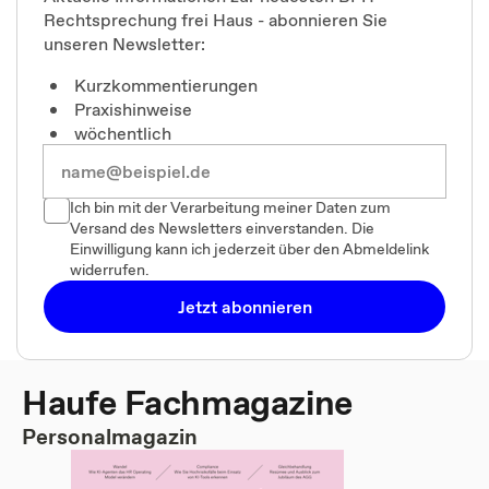
Rechtsprechung frei Haus - abonnieren Sie
unseren Newsletter:
Kurzkommentierungen
Praxishinweise
wöchentlich
Ich bin mit der Verarbeitung meiner Daten zum
Versand des Newsletters einverstanden. Die
Einwilligung kann ich jederzeit über den Abmeldelink
widerrufen.
Jetzt abonnieren
Haufe Fachmagazine
Personalmagazin