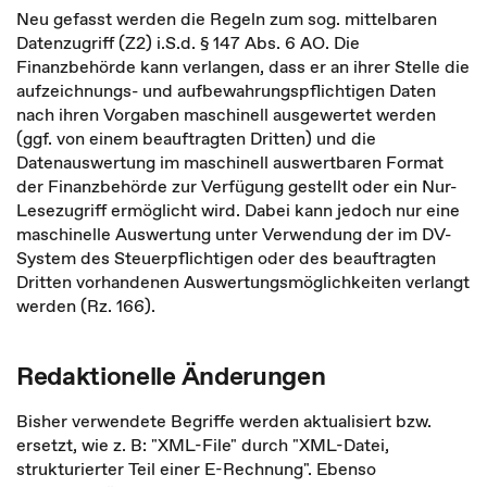
Neu gefasst werden die Regeln zum sog. mittelbaren
Datenzugriff (Z2) i.S.d. § 147 Abs. 6 AO. Die
Finanzbehörde kann verlangen, dass er an ihrer Stelle die
aufzeichnungs- und aufbewahrungspflichtigen Daten
nach ihren Vorgaben maschinell ausgewertet werden
(ggf. von einem beauftragten Dritten) und die
Datenauswertung im maschinell auswertbaren Format
der Finanzbehörde zur Verfügung gestellt oder ein Nur-
Lesezugriff ermöglicht wird. Dabei kann jedoch nur eine
maschinelle Auswertung unter Verwendung der im DV-
System des Steuerpflichtigen oder des beauftragten
Dritten vorhandenen Auswertungsmöglichkeiten verlangt
werden (Rz. 166).
Redaktionelle Änderungen
Bisher verwendete Begriffe werden aktualisiert bzw.
ersetzt, wie z. B: "XML-File" durch "XML-Datei,
strukturierter Teil einer E-Rechnung". Ebenso