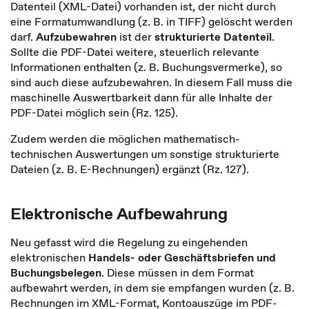
Datenteil (XML-Datei) vorhanden ist, der nicht durch
eine Formatumwandlung (z. B. in TIFF) gelöscht werden
darf.
Aufzubewahren
ist der
strukturierte Datenteil
.
Sollte die PDF-Datei weitere, steuerlich relevante
Informationen enthalten (z. B. Buchungsvermerke), so
sind auch diese aufzubewahren. In diesem Fall muss die
maschinelle Auswertbarkeit dann für alle Inhalte der
PDF-Datei möglich sein (Rz. 125).
Zudem werden die möglichen mathematisch-
technischen Auswertungen um sonstige strukturierte
Dateien (z. B. E-Rechnungen) ergänzt (Rz. 127).
Elektronische Aufbewahrung
Neu gefasst wird die Regelung zu eingehenden
elektronischen
Handels- oder Geschäftsbriefen und
Buchungsbelegen
. Diese müssen in dem Format
aufbewahrt werden, in dem sie empfangen wurden (z. B.
Rechnungen im XML-Format, Kontoauszüge im PDF-