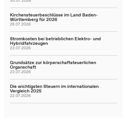
30.07.2026
Kirchensteuerbeschlüsse im Land Baden-
Württemberg für 2026
28.07.2026
Stromkosten bei betrieblichen Elektro- und
Hybridfahrzeugen
23.07.2026
Grundsätze zur körperschaftsteuerlichen
Organschaft
23.07.2026
Die wichtigsten Steuern im internationalen
Vergleich 2025
22.07.2026