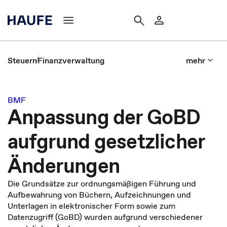
Steuern
Finanzverwaltung
mehr
BMF
Anpassung der GoBD
aufgrund gesetzlicher
Änderungen
Die Grundsätze zur ordnungsmäßigen Führung und
Aufbewahrung von Büchern, Aufzeichnungen und
Unterlagen in elektronischer Form sowie zum
Datenzugriff (GoBD) wurden aufgrund verschiedener