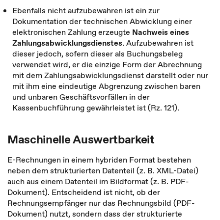
Ebenfalls nicht aufzubewahren ist ein zur
Dokumentation der technischen Abwicklung einer
elektronischen Zahlung erzeugte
Nachweis eines
Zahlungsabwicklungsdienstes
. Aufzubewahren ist
dieser jedoch, sofern dieser als Buchungsbeleg
verwendet wird, er die einzige Form der Abrechnung
mit dem Zahlungsabwicklungsdienst darstellt oder nur
mit ihm eine eindeutige Abgrenzung zwischen baren
und unbaren Geschäftsvorfällen in der
Kassenbuchführung gewährleistet ist (Rz. 121).
Maschinelle Auswertbarkeit
E-Rechnungen in einem hybriden Format bestehen
neben dem strukturierten Datenteil (z. B. XML-Datei)
auch aus einem Datenteil im Bildformat (z. B. PDF-
Dokument). Entscheidend ist nicht, ob der
Rechnungsempfänger nur das Rechnungsbild (PDF-
Dokument) nutzt, sondern dass der strukturierte