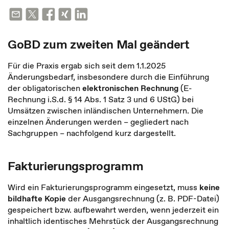
GoBD zum zweiten Mal geändert
Für die Praxis ergab sich seit dem 1.1.2025
Änderungsbedarf, insbesondere durch die Einführung
der obligatorischen
elektronischen Rechnung
(E-
Rechnung i.S.d. § 14 Abs. 1 Satz 3 und 6 UStG) bei
Umsätzen zwischen inländischen Unternehmern. Die
einzelnen Änderungen werden – gegliedert nach
Sachgruppen – nachfolgend kurz dargestellt.
Fakturierungsprogramm
Wird ein Fakturierungsprogramm eingesetzt, muss
keine
bildhafte Kopie
der Ausgangsrechnung (z. B. PDF-Datei)
gespeichert bzw. aufbewahrt werden, wenn jederzeit ein
inhaltlich identisches Mehrstück der Ausgangsrechnung