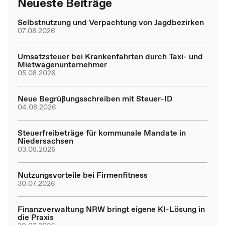
Neueste Beiträge
Selbstnutzung und Verpachtung von Jagdbezirken
07.08.2026
Umsatzsteuer bei Krankenfahrten durch Taxi- und
Mietwagenunternehmer
05.08.2026
Neue Begrüßungsschreiben mit Steuer-ID
04.08.2026
Steuerfreibeträge für kommunale Mandate in
Niedersachsen
03.08.2026
Nutzungsvorteile bei Firmenfitness
30.07.2026
Finanzverwaltung NRW bringt eigene KI-Lösung in
die Praxis