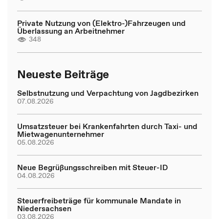
Private Nutzung von (Elektro-)Fahrzeugen und
Überlassung an Arbeitnehmer
348
Neueste Beiträge
Selbstnutzung und Verpachtung von Jagdbezirken
07.08.2026
Umsatzsteuer bei Krankenfahrten durch Taxi- und
Mietwagenunternehmer
05.08.2026
Neue Begrüßungsschreiben mit Steuer-ID
04.08.2026
Steuerfreibeträge für kommunale Mandate in
Niedersachsen
03.08.2026