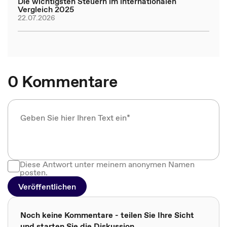
Die wichtigsten Steuern im internationalen
Vergleich 2025
22.07.2026
0 Kommentare
Diese Antwort unter meinem anonymen Namen
posten.
Veröffentlichen
Noch keine Kommentare - teilen Sie Ihre Sicht
und starten Sie die Diskussion