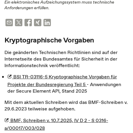
Ein elektronisches Aufzeichungssystem muss technische
Anforderungen erfüllen.
Kryptographische Vorgaben
Die geänderten Technischen Richtlinien sind auf der
Internetseite des Bundesamtes für Sicherheit in der
Informationstechnik veröffentlicht:
BSI TR-03116-5 Kryptographische Vorgaben für
Projekte der Bundesregierung Teil 5
- Anwendungen
der Secure Element API, Stand 2025
Mit dem aktuellen Schreiben wird das BMF-Schreiben v.
29.6.2023 teilweise aufgehoben.
BMF, Schreiben v. 10.7.2025, IV D 2 - S 0316-
a/00017/003/028