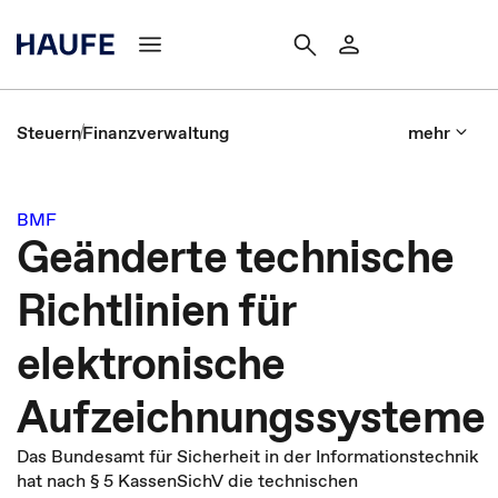
Steuern
Finanzverwaltung
mehr
BMF
Geänderte technische
Richtlinien für
elektronische
Aufzeichnungssysteme
Das Bundesamt für Sicherheit in der Informationstechnik
hat nach § 5 KassenSichV die technischen