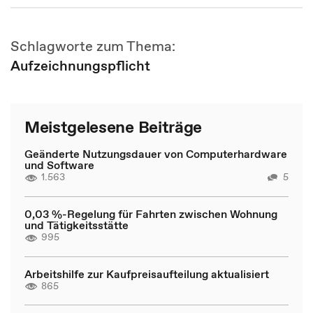
Schlagworte zum Thema:
Aufzeichnungspflicht
Meistgelesene Beiträge
Geänderte Nutzungsdauer von Computerhardware
und Software
1.563
5
0,03 %-Regelung für Fahrten zwischen Wohnung
und Tätigkeitsstätte
995
Arbeitshilfe zur Kaufpreisaufteilung aktualisiert
865