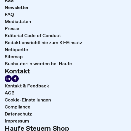
RSS
Newsletter
FAQ
Mediadaten
Presse
Editorial Code of Conduct
Redaktionsrichtlinie zum KI-Einsatz
Netiquette
Sitemap
Buchautor:in werden bei Haufe
Kontakt
Kontakt & Feedback
AGB
Cookie-Einstellungen
Compliance
Datenschutz
Impressum
Haufe Steuern Shop