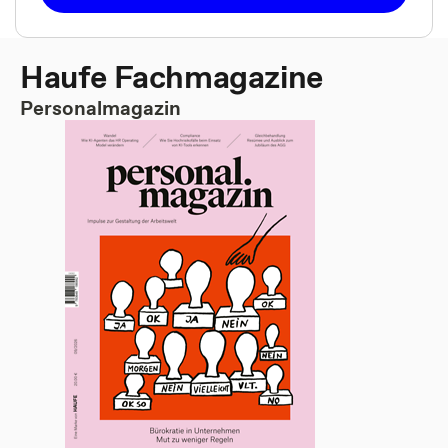
Haufe Fachmagazine
Personalmagazin