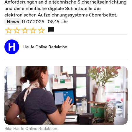
Anforderungen an die technische Sicherheitseinrichtung
und die einheitliche digitale Schnittstelle des
elektronischen Aufzeichnungssystems überarbeitet.
News
11.07.2025 | 08:15 Uhr
Haufe Online Redaktion
Bild: Haufe Online Redaktion