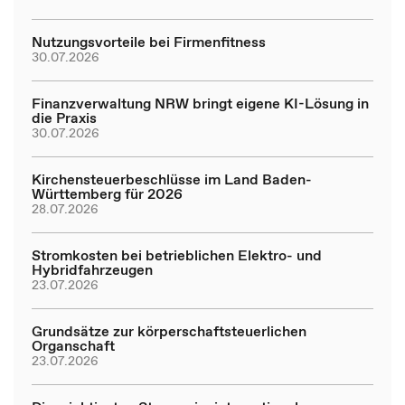
Nutzungsvorteile bei Firmenfitness
30.07.2026
Finanzverwaltung NRW bringt eigene KI-Lösung in
die Praxis
30.07.2026
Kirchensteuerbeschlüsse im Land Baden-
Württemberg für 2026
28.07.2026
Stromkosten bei betrieblichen Elektro- und
Hybridfahrzeugen
23.07.2026
Grundsätze zur körperschaftsteuerlichen
Organschaft
23.07.2026