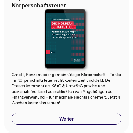
Körperschaftsteuer
GmbH, Konzern oder gemeinnützige Körperschaft – Fehler
im Körperschaftsteuerrecht kosten Zeit und Geld. Der
Dötsch kommentiert KStG & UmwStG präzise und
praxisnah. Verfasst ausschließlich von Angehörigen der
Finanzverwaltung – für maximale Rechtssicherheit. Jetzt 4
Wochen kostenlos testen!
Weiter