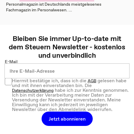
Personalmagazin ist Deutschlands meistgelesenes
Fachmagazin im Personalwesen. ...
Bleiben Sie immer Up-to-date mit
dem
Steuern
Newsletter - kostenlos
und unverbindlich
E-Mail
Hiermit bestätige ich, dass ich die
gelesen habe
AGB
und mit ihnen einverstanden bin. Die
habe ich zur Kenntnis genommen.
Datenschutzerklärung
Ich bin mit der Verarbeitung meiner Daten zur
Versendung der Newsletter einverstanden. Meine
Einwilligung kann ich jederzeit im jeweiligen
Newsletter über den Abmeldelink widerrufen.
Jetzt abonnieren