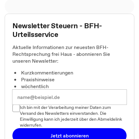
Newsletter Steuern - BFH-
Urteilsservice
Aktuelle Informationen zur neuesten BFH-
Rechtsprechung frei Haus - abonnieren Sie
unseren Newsletter:
Kurzkommentierungen
Praxishinweise
wöchentlich
Ich bin mit der Verarbeitung meiner Daten zum
Versand des Newsletters einverstanden. Die
Einwilligung kann ich jederzeit über den Abmeldelink
widerrufen.
Jetzt abonnieren