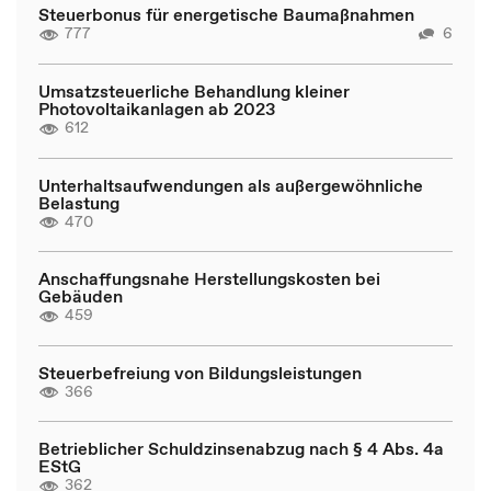
Steuerbonus für energetische Baumaßnahmen
777
6
Umsatzsteuerliche Behandlung kleiner
Photovoltaikanlagen ab 2023
612
Unterhaltsaufwendungen als außergewöhnliche
Belastung
470
Anschaffungsnahe Herstellungskosten bei
Gebäuden
459
Steuerbefreiung von Bildungsleistungen
366
Betrieblicher Schuldzinsenabzug nach § 4 Abs. 4a
EStG
362