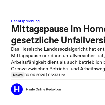
Rechtsprechung
Mittagspause im Homeo
gesetzliche Unfallver
Das Hessische Landessozialgericht hat en
Mittagspause nur dann unfallversichert ist
Arbeitsfähigkeit dient als auch betrieblich 
Grenze zwischen Betriebs- und Arbeitsweg
News
30.06.2026 | 06:33 Uhr
Haufe Online Redaktion