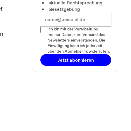
aktuelle Rechtsprechung
f
Gesetzgebung
Ich bin mit der Verarbeitung
in
meiner Daten zum Versand des
Newsletters einverstanden. Die
Einwilligung kann ich jederzeit
über den Abmeldelink widerrufen.
Jetzt abonnieren