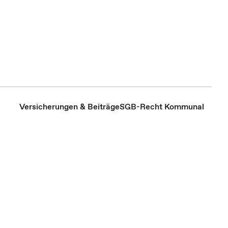
Versicherungen & Beiträge
SGB-Recht Kommunal