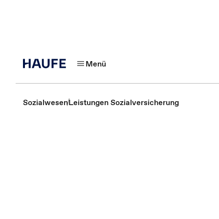
Menü
Sozialwesen
Leistungen Sozialversicherung