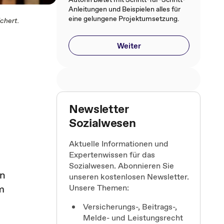
Anleitungen und Beispielen alles für
eine gelungene Projektumsetzung.
ichert.
Weiter
Newsletter
Sozialwesen
Aktuelle Informationen und
Expertenwissen für das
Sozialwesen. Abonnieren Sie
en
unseren kostenlosen Newsletter.
m
Unsere Themen:
Versicherungs-, Beitrags-,
Melde- und Leistungsrecht