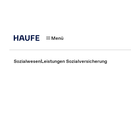
Menü
Sozialwesen
Leistungen Sozialversicherung