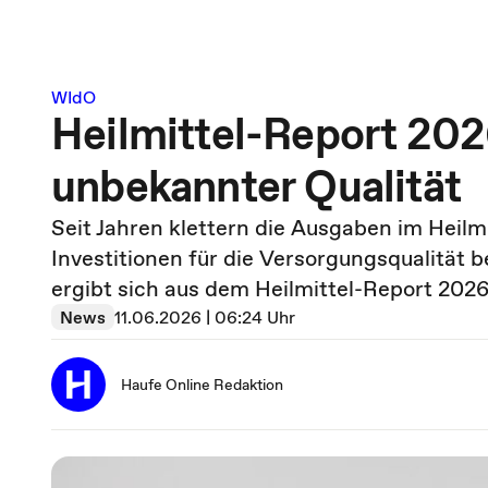
WIdO
Heilmittel-Report 202
unbekannter Qualität
Seit Jahren klettern die Ausgaben im Heilm
Investitionen für die Versorgungsqualität
ergibt sich aus dem Heilmittel-Report 2026
News
11.06.2026 | 06:24 Uhr
Haufe Online Redaktion