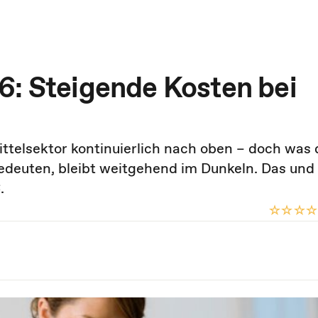
6: Steigende Kosten bei
ittelsektor kontinuierlich nach oben – doch was 
 bedeuten, bleibt weitgehend im Dunkeln. Das un
.