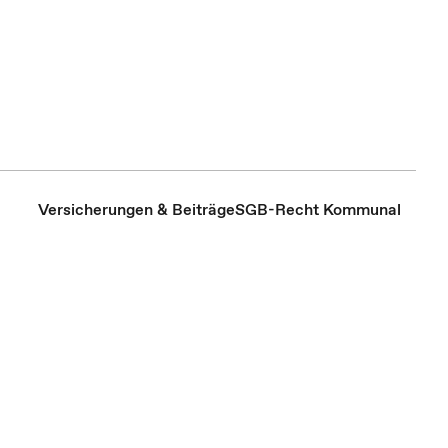
Versicherungen & Beiträge
SGB-Recht Kommunal