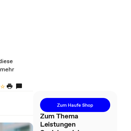
diese
d mehr
Zum Haufe Shop
Zum Thema
Leistungen