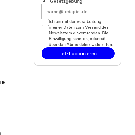
Gesetzgebung
Ich bin mit der Verarbeitung
meiner Daten zum Versand des
Newsletters einverstanden. Die
Einwilligung kann ich jederzeit
über den Abmeldelink widerrufen.
Jetzt abonnieren
ie
m