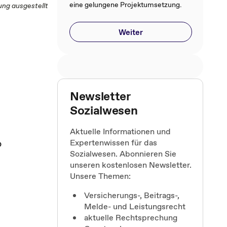
eine gelungene Projektumsetzung.
ung ausgestellt
Weiter
Newsletter
Sozialwesen
Aktuelle Informationen und
o
Expertenwissen für das
Sozialwesen. Abonnieren Sie
unseren kostenlosen Newsletter.
Unsere Themen:
Versicherungs-, Beitrags-,
,
Melde- und Leistungsrecht
aktuelle Rechtsprechung