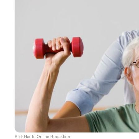
Bild: Haufe Online Redaktion