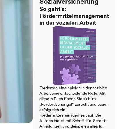
Sozialversicherung
So geht's:
Fördermittelmanagement
in der sozialen Arbeit
Förderprojekte spielen in der sozialen
Arbeit eine entscheidende Rolle. Mit
diesem Buch finden Sie sich im
„Förderdschungel“ zurecht und bauen
erfolgreich ein
Fördermittelmanagement auf. Die
Autorin bietet mit Schritt-für-Schritt-
Anleitungen und Beispielen alles für