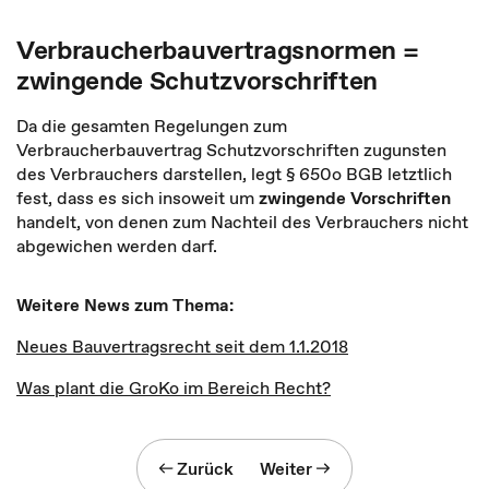
Verbraucherbauvertragsnormen =
zwingende Schutzvorschriften
Da die gesamten Regelungen zum
Verbraucherbauvertrag Schutzvorschriften zugunsten
des Verbrauchers darstellen, legt § 650o BGB letztlich
fest, dass es sich insoweit um
zwingende Vorschriften
handelt, von denen zum Nachteil des Verbrauchers nicht
abgewichen werden darf.
Weitere News zum Thema:
Neues Bauvertragsrecht seit dem 1.1.2018
Was plant die GroKo im Bereich Recht?
Zurück
Weiter