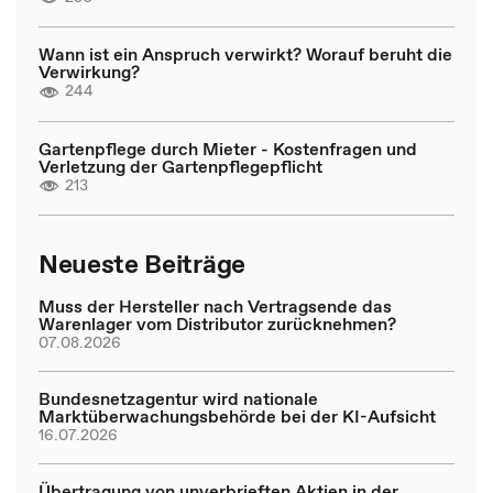
Wann ist ein Anspruch verwirkt? Worauf beruht die
Verwirkung?
244
Gartenpflege durch Mieter - Kostenfragen und
Verletzung der Gartenpflegepflicht
213
Neueste Beiträge
Muss der Hersteller nach Vertragsende das
Warenlager vom Distributor zurücknehmen?
07.08.2026
Bundesnetzagentur wird nationale
Marktüberwachungsbehörde bei der KI-Aufsicht
16.07.2026
Übertragung von unverbrieften Aktien in der