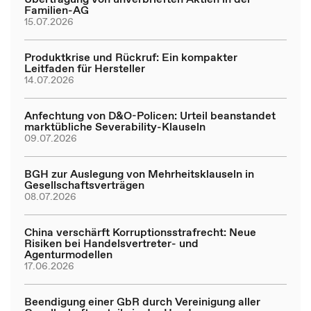
Familien-AG
15.07.2026
Produktkrise und Rückruf: Ein kompakter
Leitfaden für Hersteller
14.07.2026
Anfechtung von D&O-Policen: Urteil beanstandet
marktübliche Severability-Klauseln
09.07.2026
BGH zur Auslegung von Mehrheitsklauseln in
Gesellschaftsverträgen
08.07.2026
China verschärft Korruptionsstrafrecht: Neue
Risiken bei Handelsvertreter- und
Agenturmodellen
17.06.2026
Beendigung einer GbR durch Vereinigung aller