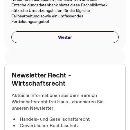
Entscheidungsdatenbank bietet diese Fachbibliothek
nützliche Umsetzungshilfen für die tägliche
Fallbearbeitung sowie ein umfassendes
Fortbildungsangebot.
Weiter
Newsletter Recht -
Wirtschaftsrecht
Aktuelle Informationen aus dem Bereich
Wirtschaftsrecht frei Haus - abonnieren Sie
unseren Newsletter:
Handels- und Gesellschaftsrecht
Gewerblicher Rechtsschutz