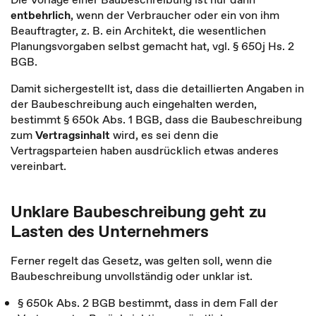
entbehrlich
, wenn der Verbraucher oder ein von ihm
Beauftragter, z. B. ein Architekt, die wesentlichen
Planungsvorgaben selbst gemacht hat, vgl. § 650j Hs. 2
BGB.
Damit sichergestellt ist, dass die detaillierten Angaben in
der Baubeschreibung auch eingehalten werden,
bestimmt § 650k Abs. 1 BGB, dass die Baubeschreibung
zum
Vertragsinhalt
wird, es sei denn die
Vertragsparteien haben ausdrücklich etwas anderes
vereinbart.
Unklare Baubeschreibung geht zu
Lasten des Unternehmers
Ferner regelt das Gesetz, was gelten soll, wenn die
Baubeschreibung unvollständig oder unklar ist.
§ 650k Abs. 2 BGB bestimmt, dass in dem Fall der