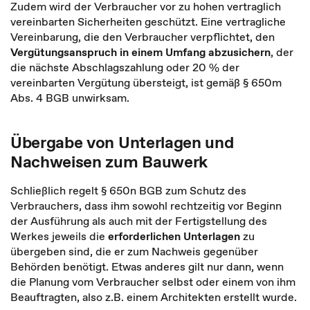
Zudem wird der Verbraucher vor zu hohen vertraglich
vereinbarten Sicherheiten geschützt. Eine vertragliche
Vereinbarung, die den Verbraucher verpflichtet, den
Vergütungsanspruch in einem Umfang abzusichern
, der
die nächste Abschlagszahlung oder 20 % der
vereinbarten Vergütung übersteigt, ist gemäß § 650m
Abs. 4 BGB unwirksam.
Übergabe von Unterlagen und
Nachweisen zum Bauwerk
Schließlich regelt § 650n BGB zum Schutz des
Verbrauchers, dass ihm sowohl rechtzeitig vor Beginn
der Ausführung als auch mit der Fertigstellung des
Werkes jeweils die
erforderlichen Unterlagen
zu
übergeben sind, die er zum Nachweis gegenüber
Behörden benötigt. Etwas anderes gilt nur dann, wenn
die Planung vom Verbraucher selbst oder einem von ihm
Beauftragten, also z.B. einem Architekten erstellt wurde.