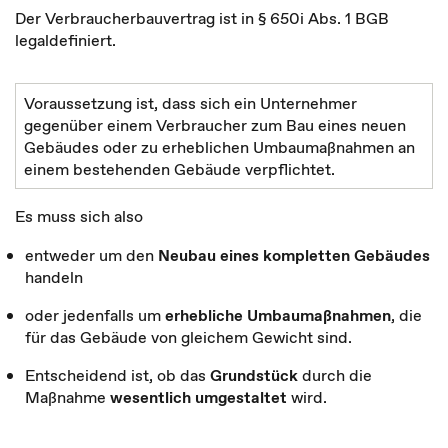
Der Verbraucherbauvertrag ist in § 650i Abs. 1 BGB
legaldefiniert.
Voraussetzung ist, dass sich ein Unternehmer
gegenüber einem Verbraucher zum Bau eines neuen
Gebäudes oder zu erheblichen Umbaumaßnahmen an
einem bestehenden Gebäude verpflichtet.
Es muss sich also
entweder um den
Neubau eines kompletten Gebäudes
handeln
oder jedenfalls um
erhebliche Umbaumaßnahmen
, die
für das Gebäude von gleichem Gewicht sind.
Entscheidend ist, ob das
Grundstück
durch die
Maßnahme
wesentlich umgestaltet
wird.