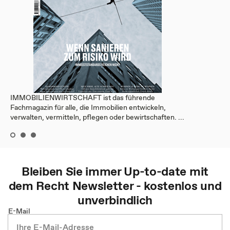
IMMOBILIENWIRTSCHAFT ist das führende
Fachmagazin für alle, die Immobilien entwickeln,
verwalten, vermitteln, pflegen oder bewirtschaften. ...
Bleiben Sie immer Up-to-date mit
dem
Recht
Newsletter - kostenlos und
unverbindlich
E-Mail