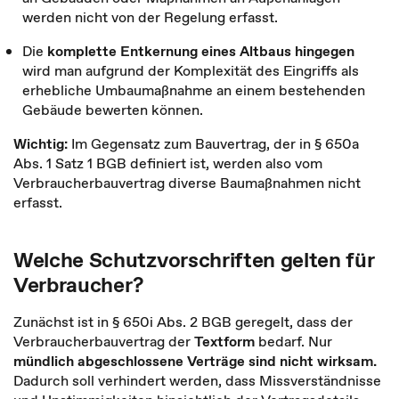
werden nicht von der Regelung erfasst.
Die
komplette Entkernung eines Altbaus hingegen
wird man aufgrund der Komplexität des Eingriffs als
erhebliche Umbaumaßnahme an einem bestehenden
Gebäude bewerten können.
Wichtig:
Im Gegensatz zum Bauvertrag, der in § 650a
Abs. 1 Satz 1 BGB definiert ist, werden also vom
Verbraucherbauvertrag diverse Baumaßnahmen nicht
erfasst.
Welche Schutzvorschriften gelten für
Verbraucher?
Zunächst ist in § 650i Abs. 2 BGB geregelt, dass der
Verbraucherbauvertrag der
Textform
bedarf. Nur
mündlich abgeschlossene Verträge sind nicht wirksam.
Dadurch soll verhindert werden, dass Missverständnisse