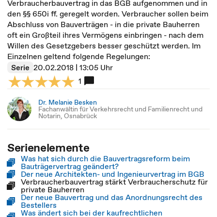
Verbraucherbauvertrag in das BGB aufgenommen und in
den §§ 650i ff. geregelt worden. Verbraucher sollen beim
Abschluss von Bauverträgen - in die private Bauherren
oft ein Großteil ihres Vermögens einbringen - nach dem
Willen des Gesetzgebers besser geschützt werden. Im
Einzelnen geltend folgende Regelungen:
Serie
20.02.2018 | 13:05 Uhr
1
Dr. Melanie Besken
Fachanwältin für Verkehrsrecht und Familienrecht und
Notarin, Osnabrück
Serienelemente
Was hat sich durch die Bauvertragsreform beim
Bauträgervertrag geändert?
Der neue Architekten- und Ingenieurvertrag im BGB
Verbraucherbauvertrag stärkt Verbraucherschutz für
private Bauherren
Der neue Bauvertrag und das Anordnungsrecht des
Bestellers
Was ändert sich bei der kaufrechtlichen