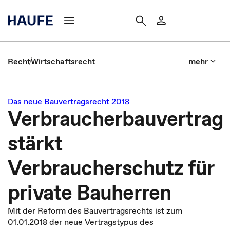
Recht
Wirtschaftsrecht
mehr
Das neue Bauvertragsrecht 2018
Verbraucherbauvertrag
stärkt
Verbraucherschutz für
private Bauherren
Mit der Reform des Bauvertragsrechts ist zum
01.01.2018 der neue Vertragstypus des