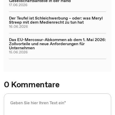
Gesellschaftsanteile in der Hand
17.06.2026
Der Teufel ist Schleichwerbung – oder: was Meryl
Streep mit dem Medienrecht zu tun hat
16.06.2026
Das EU-Mercosur-Abkommen ab dem 1. Mai 2026:
Zollvorteile und neue Anforderungen für
Unternehmen
15.06.2026
0 Kommentare