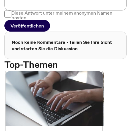
Diese Antwort unter meinem anonymen Namen
posten.
Veröffentlichen
Noch keine Kommentare - teilen Sie Ihre Sicht
und starten Sie die Diskussion
Top-Themen