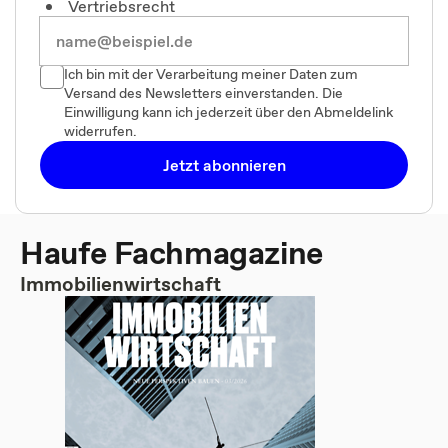
Vertriebsrecht
Ich bin mit der Verarbeitung meiner Daten zum
Versand des Newsletters einverstanden. Die
Einwilligung kann ich jederzeit über den Abmeldelink
widerrufen.
Jetzt abonnieren
Haufe Fachmagazine
Immobilienwirtschaft