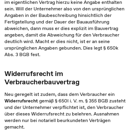
im eigentlichen Vertrag hierzu keine Angabe enthalten
sein. Will der Unternehmer also von den ursprünglichen
Angaben in der Baubeschreibung hinsichtlich der
Fertigstellung und der Dauer der Bauausführung
abweichen, dann muss er dies explizit im Bauvertrag
angeben, damit die Abweichung für den Verbraucher
deutlich wird. Macht er dies nicht, ist er an seine
ursprünglichen Angaben gebunden. Dies legt § 650k
Abs. 3 BGB fest.
Widerrufsrecht im
Verbraucherbauvertrag
Neu geregelt ist zudem, dass dem Verbraucher ein
Widerrufsrecht
gemäß § 650l i. V. m. § 355 BGB zusteht
und der Unternehmer verpflichtet ist, den Verbraucher
über dieses Widerrufsrecht zu belehren. Ausnahmen
werden nur bei notariell beurkundeten Verträgen
gemacht.