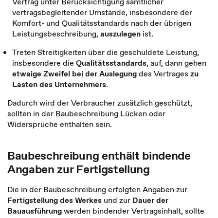
Vertrag unter Berücksichtigung sämtlicher
vertragsbegleitender Umstände, insbesondere der
Komfort- und Qualitätsstandards nach der übrigen
Leistungsbeschreibung,
auszulegen
ist.
Treten Streitigkeiten über die geschuldete Leistung,
insbesondere die
Qualitätsstandards
, auf, dann gehen
etwaige Zweifel bei der Auslegung
des Vertrages
zu
Lasten des Unternehmers
.
Dadurch wird der Verbraucher zusätzlich geschützt,
sollten in der Baubeschreibung Lücken oder
Widersprüche enthalten sein.
Baubeschreibung enthält bindende
Angaben zur Fertigstellung
Die in der Baubeschreibung erfolgten Angaben zur
Fertigstellung des Werkes
und zur
Dauer der
Bauausführung
werden bindender Vertragsinhalt, sollte