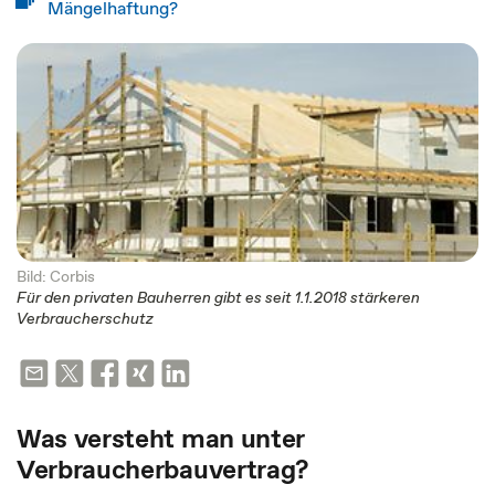
Mängelhaftung?
Bild: Corbis
Für den privaten Bauherren gibt es seit 1.1.2018 stärkeren
Verbraucherschutz
Was versteht man unter
Verbraucherbauvertrag?