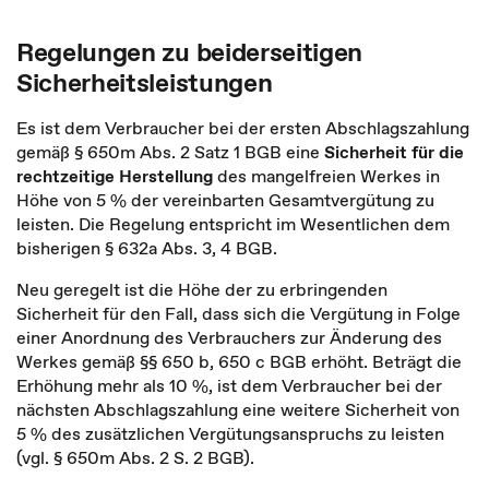
Regelungen zu beiderseitigen
Sicherheitsleistungen
Es ist dem Verbraucher bei der ersten Abschlagszahlung
gemäß § 650m Abs. 2 Satz 1 BGB eine
Sicherheit
für die
rechtzeitige Herstellung
des mangelfreien Werkes in
Höhe von 5 % der vereinbarten Gesamtvergütung zu
leisten. Die Regelung entspricht im Wesentlichen dem
bisherigen § 632a Abs. 3, 4 BGB.
Neu geregelt ist die Höhe der zu erbringenden
Sicherheit für den Fall, dass sich die Vergütung in Folge
einer Anordnung des Verbrauchers zur Änderung des
Werkes gemäß §§ 650 b, 650 c BGB erhöht. Beträgt die
Erhöhung mehr als 10 %, ist dem Verbraucher bei der
nächsten Abschlagszahlung eine weitere Sicherheit von
5 % des zusätzlichen Vergütungsanspruchs zu leisten
(vgl. § 650m Abs. 2 S. 2 BGB).