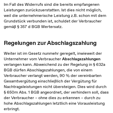
Im Fall des Widerrufs sind die bereits empfangenen
Leistungen zurückzuerstatten. Ist dies nicht möglich,
weil die unternehmerische Leistung z.B. schon mit dem
Grundstück verbunden ist, schuldet der Verbraucher
gemäß § 357 d BGB Wertersatz.
Regelungen zur Abschlagszahlung
Weiter ist im Gesetz nunmehr geregelt, inwieweit der
Unternehmer vom Verbraucher
Abschlagszahlungen
verlangen kann. Abweichend zu der Regelung in § 632a
BGB dürfen Abschlagszahlungen, die von einem
Verbraucher verlangt werden, 90 % der vereinbarten
Gesamtvergütung einschließlich der Vergütung für
Nachtragsleistungen nicht übersteigen. Dies wird durch
§ 650m Abs. 1 BGB angeordnet, der verhindern soll, dass
der Verbraucher – ohne dies zu erkennen – durch zu
hohe Abschlagszahlungen letztlich eine Vorausleistung
erbringt.