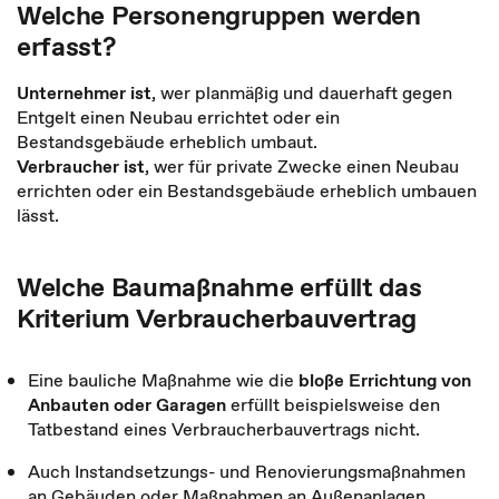
Welche Personengruppen werden
erfasst?
Unternehmer ist
, wer planmäßig und dauerhaft gegen
Entgelt einen Neubau errichtet oder ein
Bestandsgebäude erheblich umbaut.
Verbraucher ist
, wer für private Zwecke einen Neubau
errichten oder ein Bestandsgebäude erheblich umbauen
lässt.
Welche Baumaßnahme erfüllt das
Kriterium Verbraucherbauvertrag
Eine bauliche Maßnahme wie die
bloße Errichtung von
Anbauten oder Garagen
erfüllt beispielsweise den
Tatbestand eines Verbraucherbauvertrags nicht.
Auch Instandsetzungs- und Renovierungsmaßnahmen
an Gebäuden oder Maßnahmen an Außenanlagen