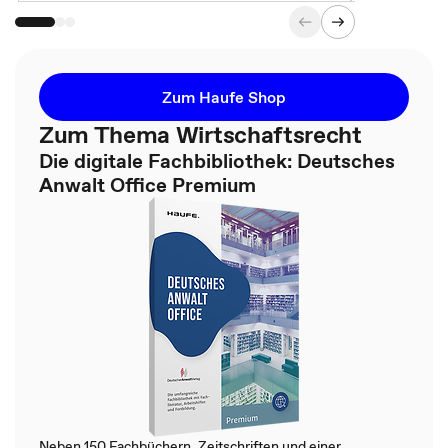
Zum Haufe Shop
Zum Thema Wirtschaftsrecht
Die digitale Fachbibliothek: Deutsches
Anwalt Office Premium
Neben 150 Fachbüchern, Zeitschriften und einer