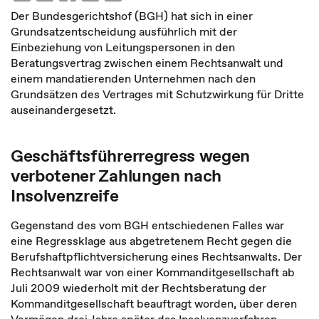
Der Bundesgerichtshof (BGH) hat sich in einer
Grundsatzentscheidung ausführlich mit der
Einbeziehung von Leitungspersonen in den
Beratungsvertrag zwischen einem Rechtsanwalt und
einem mandatierenden Unternehmen nach den
Grundsätzen des Vertrages mit Schutzwirkung für Dritte
auseinandergesetzt.
Geschäftsführerregress wegen
verbotener Zahlungen nach
Insolvenzreife
Gegenstand des vom BGH entschiedenen Falles war
eine Regressklage aus abgetretenem Recht gegen die
Berufshaftpflichtversicherung eines Rechtsanwalts. Der
Rechtsanwalt war von einer Kommanditgesellschaft ab
Juli 2009 wiederholt mit der Rechtsberatung der
Kommanditgesellschaft beauftragt worden, über deren