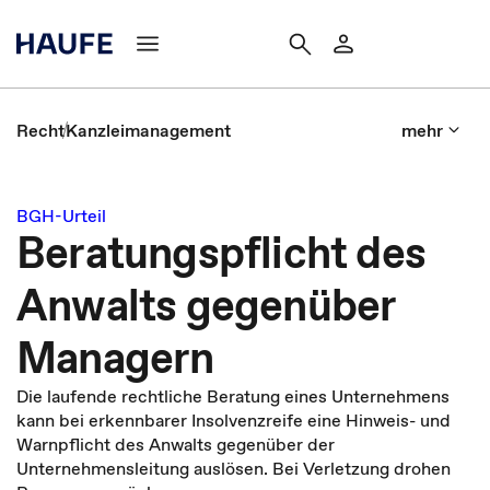
Recht
Kanzleimanagement
mehr
BGH-Urteil
Beratungspflicht des
Anwalts gegenüber
Managern
Die laufende rechtliche Beratung eines Unternehmens
kann bei erkennbarer Insolvenzreife eine Hinweis- und
Warnpflicht des Anwalts gegenüber der
Unternehmensleitung auslösen. Bei Verletzung drohen