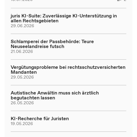
juris KI-Suite: Zuverlässige KI-Unterstützung in
allen Rechtsgebieten
29.06.2026
Schlamperei der Passbehörde: Teure
Neuseelandreise futsch
21.06.2026
Vergütungsprobleme bei rechtsschutzversicherten
Mandanten
29.05.2026
Autistische Anwältin muss sich ärztlich
begutachten lassen
26.05.2026
KI-Recherche für Juristen
19.05.2026