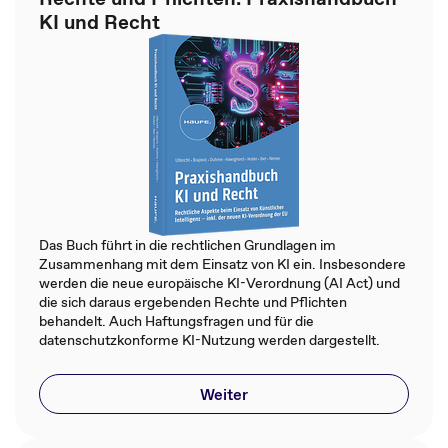
KI und Recht
Das Buch führt in die rechtlichen Grundlagen im
Zusammenhang mit dem Einsatz von KI ein. Insbesondere
werden die neue europäische KI-Verordnung (AI Act) und
die sich daraus ergebenden Rechte und Pflichten
behandelt. Auch Haftungsfragen und für die
datenschutzkonforme KI-Nutzung werden dargestellt.
Weiter