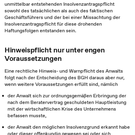
unmittelbar entstehenden Insolvenzantragspflicht
sowohl des tatsächlichen als auch des faktischen
Geschäftsführers und der bei einer Missachtung der
Insolvenzantragspflicht für diese drohenden
Haftungsfolgen entstanden sein.
Hinweispflicht nur unter engen
Voraussetzungen
Eine rechtliche Hinweis- und Warnpflicht des Anwalts
folgt nach der Entscheidung des BGH daraus aber nur,
wenn weitere Voraussetzungen erfüllt sind, nämlich
der Anwalt sich zur ordnungsgemäßen Erbringung der
nach dem Beratervertrag geschuldeten Hauptleistung
mit der wirtschaftlichen Krise des Unternehmens
befassen musste,
der Anwalt den möglichen Insolvenzgrund erkannt habe
oder dieser offenkundig gewesen sei oder sich