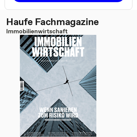
Haufe Fachmagazine
Immobilienwirtschaft