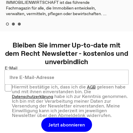
IMMOBILIENWIRTSCHAFT ist das führende
Fachmagazin für alle, die Immobilien entwickeln,
verwalten, vermitteln, pflegen oder bewirtschaften. ...
Bleiben Sie immer Up-to-date mit
dem
Recht
Newsletter - kostenlos und
unverbindlich
E-Mail
Hiermit bestätige ich, dass ich die
gelesen habe
AGB
und mit ihnen einverstanden bin. Die
habe ich zur Kenntnis genommen.
Datenschutzerklärung
Ich bin mit der Verarbeitung meiner Daten zur
Versendung der Newsletter einverstanden. Meine
Einwilligung kann ich jederzeit im jeweiligen
Newsletter über den Abmeldelink widerrufen.
Jetzt abonnieren