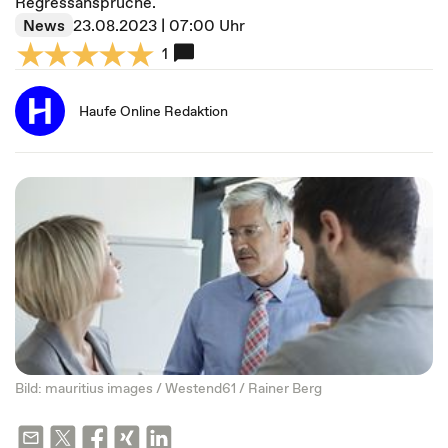
Regressansprüche.
News
23.08.2023 | 07:00 Uhr
1
Haufe Online Redaktion
Bild: mauritius images / Westend61 / Rainer Berg