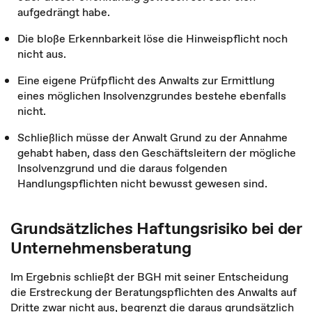
aufgedrängt habe.
Die bloße Erkennbarkeit löse die Hinweispflicht noch
nicht aus.
Eine eigene Prüfpflicht des Anwalts zur Ermittlung
eines möglichen Insolvenzgrundes bestehe ebenfalls
nicht.
Schließlich müsse der Anwalt Grund zu der Annahme
gehabt haben, dass den Geschäftsleitern der mögliche
Insolvenzgrund und die daraus folgenden
Handlungspflichten nicht bewusst gewesen sind.
Grundsätzliches Haftungsrisiko bei der
Unternehmensberatung
Im Ergebnis schließt der BGH mit seiner Entscheidung
die Erstreckung der Beratungspflichten des Anwalts auf
Dritte zwar nicht aus, begrenzt die daraus grundsätzlich