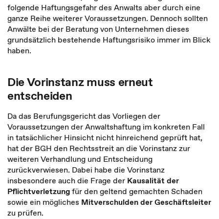
folgende Haftungsgefahr des Anwalts aber durch eine
ganze Reihe weiterer Voraussetzungen. Dennoch sollten
Anwälte bei der Beratung von Unternehmen dieses
grundsätzlich bestehende Haftungsrisiko immer im Blick
haben.
Die Vorinstanz muss erneut
entscheiden
Da das Berufungsgericht das Vorliegen der
Voraussetzungen der Anwaltshaftung im konkreten Fall
in tatsächlicher Hinsicht nicht hinreichend geprüft hat,
hat der BGH den Rechtsstreit an die Vorinstanz zur
weiteren Verhandlung und Entscheidung
zurückverwiesen. Dabei habe die Vorinstanz
insbesondere auch die Frage der
Kausalität der
Pflichtverletzung
für den geltend gemachten Schaden
sowie ein mögliches
Mitverschulden der Geschäftsleiter
zu prüfen.