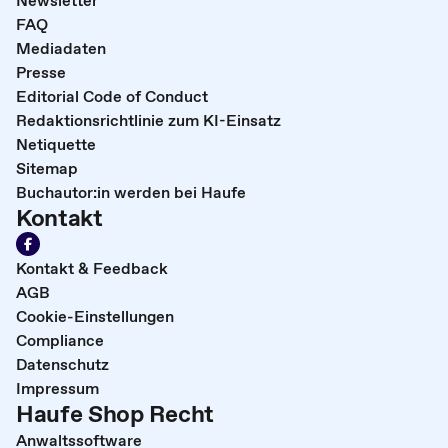
FAQ
Mediadaten
Presse
Editorial Code of Conduct
Redaktionsrichtlinie zum KI-Einsatz
Netiquette
Sitemap
Buchautor:in werden bei Haufe
Kontakt
Kontakt & Feedback
AGB
Cookie-Einstellungen
Compliance
Datenschutz
Impressum
Haufe Shop Recht
Anwaltssoftware