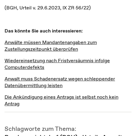
(BGH, Urteil v. 29.6.2023, IX ZR 56/22)
Das könnte Sie auch interessieren:
Anwälte müssen Mandantenangaben zum
Zustellungszeitpunkt überprüfen
Wiedereinsetzung nach Fristversäumnis infolge
Computerdefekts
Anwalt muss Schadenersatz wegen schleppender
Datenübermittlung leisten
Die Ankündigung eines Antrags ist selbst noch kein
Antrag
Schlagworte zum Thema: