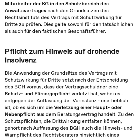
Mitarbeiter der KG
in den Schutzbereich des
Anwaltsvertrages
nach den Grundsätzen des
Rechtsinstituts des Vertrags mit Schutzwirkung für
Dritte zu prüfen. Dies gelte sowohl für den tatsächlichen
als auch für den faktischen Geschäftsführer.
Pflicht zum Hinweis auf drohende
Insolvenz
Die Anwendung der Grundsätze des Vertrags mit
Schutzwirkung für Dritte setzt nach der Entscheidung
des BGH voraus, dass der Vertragsschuldner eine
Schutz- und Fürsorgepflicht
verletzt hat, wobei es -
entgegen der Auffassung der Vorinstanz - unerheblich
ist, ob es sich um die
Verletzung einer Haupt- oder
Nebenpflicht
aus dem Beratungsvertrag handelt. Zu den
Schutzpflichten, die Drittwirkung entfalten können,
gehört nach Auffassung des BGH auch die Hinweis- und
Warnpflicht des Rechtsberaters hinsichtlich eines