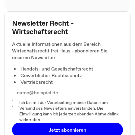
Newsletter Recht -
Wirtschaftsrecht
Aktuelle Informationen aus dem Bereich
Wirtschaftsrecht frei Haus - abonnieren Sie
unseren Newsletter:
Handels- und Gesellschaftsrecht
Gewerblicher Rechtsschutz
Vertriebsrecht
Ich bin mit der Verarbeitung meiner Daten zum
Versand des Newsletters einverstanden. Die
Einwilligung kann ich jederzeit über den Abmeldelink
widerrufen.
Jetzt abonnieren