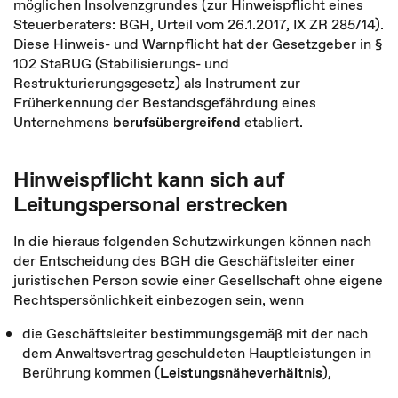
möglichen Insolvenzgrundes (zur Hinweispflicht eines
Steuerberaters: BGH, Urteil vom 26.1.2017, IX ZR 285/14).
Diese Hinweis- und Warnpflicht hat der Gesetzgeber in §
102 StaRUG (Stabilisierungs- und
Restrukturierungsgesetz) als Instrument zur
Früherkennung der Bestandsgefährdung eines
Unternehmens
berufsübergreifend
etabliert.
Hinweispflicht kann sich auf
Leitungspersonal erstrecken
In die hieraus folgenden Schutzwirkungen können nach
der Entscheidung des BGH die Geschäftsleiter einer
juristischen Person sowie einer Gesellschaft ohne eigene
Rechtspersönlichkeit einbezogen sein, wenn
die Geschäftsleiter bestimmungsgemäß mit der nach
dem Anwaltsvertrag geschuldeten Hauptleistungen in
Berührung kommen (
Leistungsnäheverhältnis
),