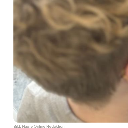
Bild: Haufe Online Redaktion