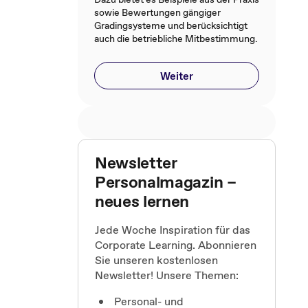
sowie Bewertungen gängiger
Gradingsysteme und berücksichtigt
auch die betriebliche Mitbestimmung.
Weiter
Newsletter
Personalmagazin –
neues lernen
Jede Woche Inspiration für das
Corporate Learning. Abonnieren
Sie unseren kostenlosen
Newsletter! Unsere Themen:
Personal- und