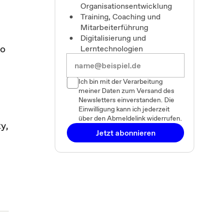
Organisationsentwicklung
Training, Coaching und
Mitarbeiterführung
Digitalisierung und
So
Lerntechnologien
Ich bin mit der Verarbeitung
meiner Daten zum Versand des
Newsletters einverstanden. Die
Einwilligung kann ich jederzeit
über den Abmeldelink widerrufen.
y,
Jetzt abonnieren