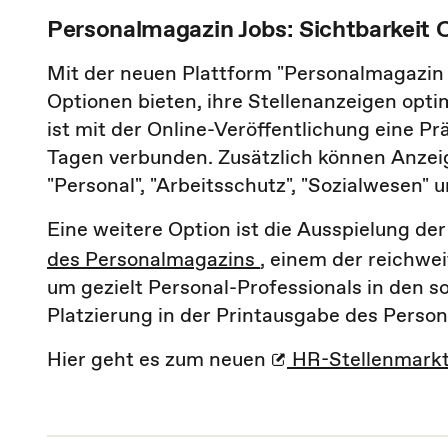
Personalmagazin Jobs: Sichtbarkeit O
Mit der neuen Plattform "Personalmagazin
Optionen bieten, ihre Stellenanzeigen opti
ist mit der Online-Veröffentlichung eine 
Tagen verbunden. Zusätzlich können Anzei
"Personal", "Arbeitsschutz", "Sozialwesen" 
Eine weitere Option ist die Ausspielung de
des Personalmagazins
, einem der reichwe
um gezielt Personal-Professionals in den 
Platzierung in der Printausgabe des Person
Hier geht es zum neuen
HR-Stellenmarkt