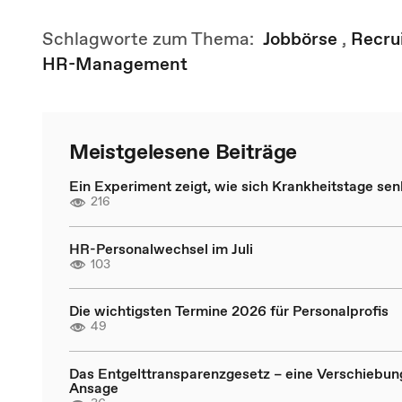
Schlagworte zum Thema:
Jobbörse
,
Recru
HR-Management
Meistgelesene Beiträge
Ein Experiment zeigt, wie sich Krankheitstage se
216
HR-Personalwechsel im Juli
103
Die wichtigsten Termine 2026 für Personalprofis
49
Das Entgelttransparenzgesetz – eine Verschiebun
Ansage