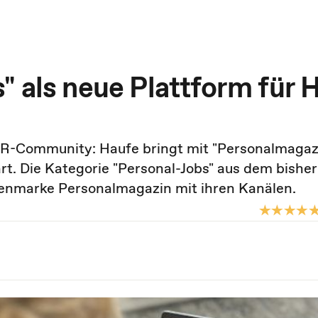
" als neue Plattform für 
HR-Community: Haufe bringt mit "Personalmagaz
rt. Die Kategorie "Personal-Jobs" aus dem bishe
dienmarke Personalmagazin mit ihren Kanälen.