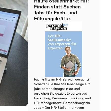
Haufe Stellenmarkt HR:
Finden statt Suchen –
Jobs für Fach- und
Führungskräfte.
Fachkräfte im HR-Bereich gesucht?
Schalten Sie Ihre Stellenanzeige auf
jobs.personalmagazin.de und
erreichen Sie gezielt Experten aus
Recruiting, Personalentwicklung und
HR-Management. Personalmagazin
Jobs – Der HR-Stellenmarkt von