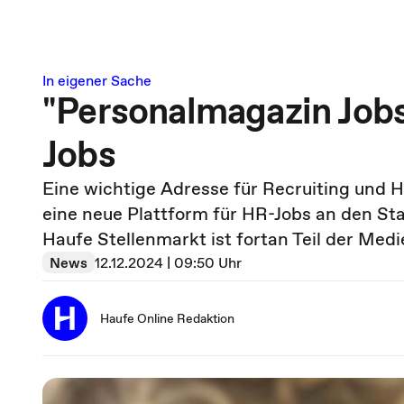
In eigener Sache
"Personalmagazin Jobs
Jobs
Eine wichtige Adresse für Recruiting und 
eine neue Plattform für HR-Jobs an den Sta
Haufe Stellenmarkt ist fortan Teil der Me
News
12.12.2024 | 09:50 Uhr
Haufe Online Redaktion