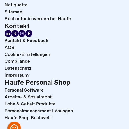
Netiquette
Sitemap
Buchautor:in werden bei Haufe
Kontakt
Kontakt & Feedback
AGB
Cookie-Einstellungen
Compliance
Datenschutz
Impressum
Haufe Personal Shop
Personal Software
Arbeits- & Sozialrecht
Lohn & Gehalt Produkte
Personalmanagement Lösungen
Haufe Shop Buchwelt