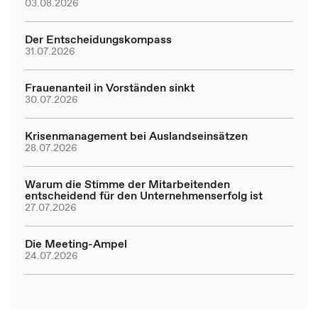
03.08.2026
Der Entscheidungskompass
31.07.2026
Frauenanteil in Vorständen sinkt
30.07.2026
Krisenmanagement bei Auslandseinsätzen
28.07.2026
Warum die Stimme der Mitarbeitenden
entscheidend für den Unternehmenserfolg ist
27.07.2026
Die Meeting-Ampel
24.07.2026