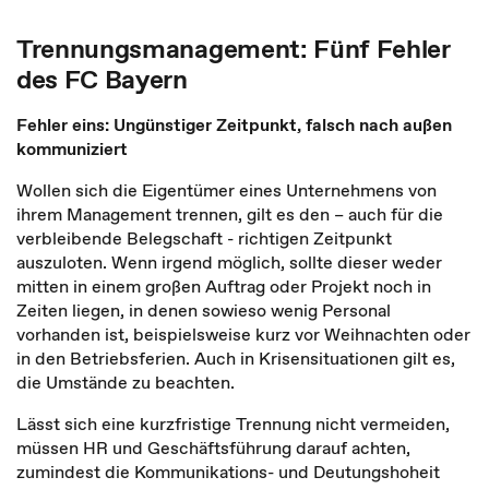
Trennungsmanagement: Fünf Fehler
des FC Bayern
Fehler eins: Ungünstiger Zeitpunkt, falsch nach außen
kommuniziert
Wollen sich die Eigentümer eines Unternehmens von
ihrem Management trennen, gilt es den – auch für die
verbleibende Belegschaft - richtigen Zeitpunkt
auszuloten. Wenn irgend möglich, sollte dieser weder
mitten in einem großen Auftrag oder Projekt noch in
Zeiten liegen, in denen sowieso wenig Personal
vorhanden ist, beispielsweise kurz vor Weihnachten oder
in den Betriebsferien. Auch in Krisensituationen gilt es,
die Umstände zu beachten.
Lässt sich eine kurzfristige Trennung nicht vermeiden,
müssen HR und Geschäftsführung darauf achten,
zumindest die Kommunikations- und Deutungshoheit