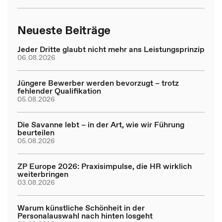
Neueste Beiträge
Jeder Dritte glaubt nicht mehr ans Leistungsprinzip
06.08.2026
Jüngere Bewerber werden bevorzugt – trotz
fehlender Qualifikation
05.08.2026
Die Savanne lebt – in der Art, wie wir Führung
beurteilen
05.08.2026
ZP Europe 2026: Praxisimpulse, die HR wirklich
weiterbringen
03.08.2026
Warum künstliche Schönheit in der
Personalauswahl nach hinten losgeht