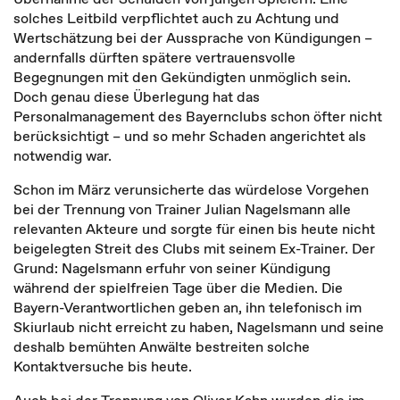
solches Leitbild verpflichtet auch zu Achtung und
Wertschätzung bei der Aussprache von Kündigungen –
andernfalls dürften spätere vertrauensvolle
Begegnungen mit den Gekündigten unmöglich sein.
Doch genau diese Überlegung hat das
Personalmanagement des Bayernclubs schon öfter nicht
berücksichtigt – und so mehr Schaden angerichtet als
notwendig war.
Schon im März verunsicherte das würdelose Vorgehen
bei der Trennung von Trainer Julian Nagelsmann alle
relevanten Akteure und sorgte für einen bis heute nicht
beigelegten Streit des Clubs mit seinem Ex-Trainer. Der
Grund: Nagelsmann erfuhr von seiner Kündigung
während der spielfreien Tage über die Medien. Die
Bayern-Verantwortlichen geben an, ihn telefonisch im
Skiurlaub nicht erreicht zu haben, Nagelsmann und seine
deshalb bemühten Anwälte bestreiten solche
Kontaktversuche bis heute.