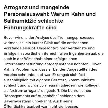
Arroganz und mangelnde
Personalauswahl: Warum Kahn und
Salihamidžić schlechte
Führungskräfte sind
Bevor wir uns der Analyse des Trennungsprozesses
widmen, sei ein kurzer Blick auf die entlassenen
Vorstände erlaubt. Ungeachtet ihrer Verdienste und
Erfolge im sportlichen Bereich fallen Eigenheiten auf, die
auch in der Wirtschaft einer erfolgreichen
Unternehmensführung entgegenstehen könnten. Oliver
Kahns Problem war, dass er bei den Angestellten des
Vereins sehr unbeliebt war. Er umgab sich fast
ausschließlich mit eigenen Beratern, kommunizierte
schlecht und wurde von Teammitgliedern wie Kollegen
als "extrem arrogant" eingestuft. Die Lehren eines
"Managements auf Augenhöhe" schienen dem
Bayernvorstand unbekannt. Auch seine
Öffentlichkeitsarbeit war nicht viel besser.