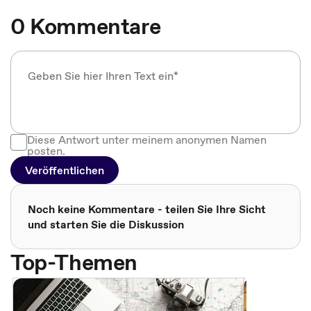
0 Kommentare
Diese Antwort unter meinem anonymen Namen
posten.
Veröffentlichen
Noch keine Kommentare - teilen Sie Ihre Sicht
und starten Sie die Diskussion
Top-Themen