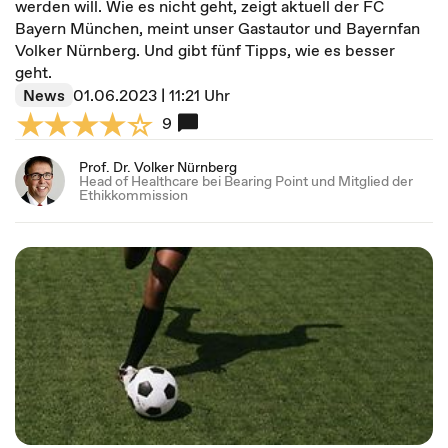
werden will. Wie es nicht geht, zeigt aktuell der FC
Bayern München, meint unser Gastautor und Bayernfan
Volker Nürnberg. Und gibt fünf Tipps, wie es besser
geht.
News
01.06.2023 | 11:21 Uhr
9
Prof. Dr. Volker Nürnberg
Head of Healthcare bei Bearing Point und Mitglied der
Ethikkommission