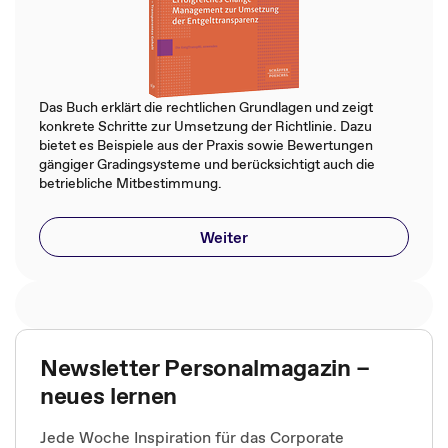
Das Buch erklärt die rechtlichen Grundlagen und zeigt
konkrete Schritte zur Umsetzung der Richtlinie. Dazu
bietet es Beispiele aus der Praxis sowie Bewertungen
gängiger Gradingsysteme und berücksichtigt auch die
betriebliche Mitbestimmung.
Weiter
Newsletter Personalmagazin –
neues lernen
Jede Woche Inspiration für das Corporate