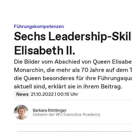
Führungskompetenzen
Sechs Leadership-Skil
Elisabeth II.
Die Bilder vom Abschied von Queen Elisabet
Monarchin, die mehr als 70 Jahre auf dem 
die Queen besonderes für ihre Führungsqua
aktuell sind, erklärt sie in ihrem Beitrag.
News
21.10.2022 | 00:15 Uhr
Barbara Stöttinger
Dekanin der WU Executive Academy