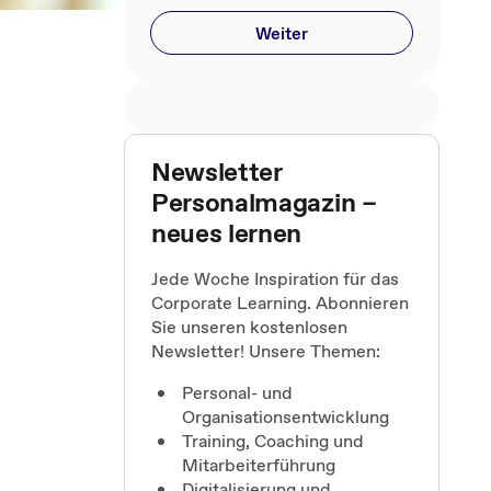
Weiter
Newsletter
Personalmagazin –
neues lernen
Jede Woche Inspiration für das
Corporate Learning. Abonnieren
Sie unseren kostenlosen
Newsletter! Unsere Themen:
Personal- und
Organisationsentwicklung
Training, Coaching und
Mitarbeiterführung
Digitalisierung und