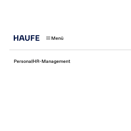
Menü
Personal
HR-Management