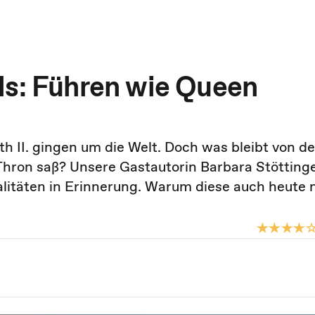
ls: Führen wie Queen
h II. gingen um die Welt. Doch was bleibt von de
Thron saß? Unsere Gastautorin Barbara Stöttinge
litäten in Erinnerung. Warum diese auch heute 