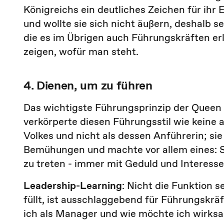
Königreichs ein deutliches Zeichen für ihr
und wollte sie sich nicht äußern, deshalb se
die es im Übrigen auch Führungskräften erl
zeigen, wofür man steht.
4. Dienen, um zu führen
Das wichtigste Führungsprinzip der Queen l
verkörperte diesen Führungsstil wie keine an
Volkes und nicht als dessen Anführerin; sie
Bemühungen und machte vor allem eines: Si
zu treten - immer mit Geduld und Interesse
Leadership-Learning
: Nicht die Funktion 
füllt, ist ausschlaggebend für Führungskrä
ich als Manager und wie möchte ich wirks