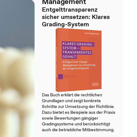
Management
Entgelttransparenz
sicher umsetzen: Klares
Grading-System
Das Buch erklärt die rechtlichen
Grundlagen und zeigt konkrete
Schritte zur Umsetzung der Richtlinie.
Dazu bietet es Beispiele aus der Praxis
sowie Bewertungen gängiger
Gradingsysteme und berücksichtigt
auch die betriebliche Mitbestimmung.