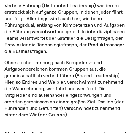
Verteile Führung (Distributed Leadership) wiederum
erstreckt sich auf ganze Gruppen, in denen jeder führt
und folgt. Allerdings wird auch hier, wie beim
Führungsdual, entlang von Kompetenzen und Aufgaben
die Führungsverantwortung geteilt. In interdisziplinären
Teams verantwortet der Grafiker die Designfragen, der
Entwickler die Technologiefragen, der Produktmanager
die Businessfragen.
Ohne solche Trennung nach Kompetenz- und
Aufgabenbereichen kommen Gruppen aus, die
gemeinschaftlich verteilt führen (Shared Leadership).
Hier, so Endres und Weibler, verschwimmt zunehmend
die Wahrnehmung, wer führt und wer folgt. Die
Mitglieder sind aufeinander eingeschwungen und
arbeiten gemeinsam an einem großen Ziel. Das Ich (der
Führenden und Geführten) verschwindet zunehmend
hinter dem Wir (der Gruppe).