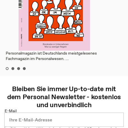
Personalmagazin ist Deutschlands meistgelesenes
Fachmagazin im Personalwesen. ...
Bleiben Sie immer Up-to-date mit
dem
Personal
Newsletter - kostenlos
und unverbindlich
E-Mail