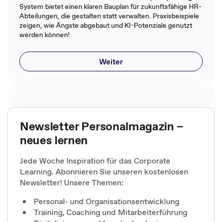
System bietet einen klaren Bauplan für zukunftsfähige HR-
Abteilungen, die gestalten statt verwalten. Praxisbeispiele
zeigen, wie Ängste abgebaut und KI-Potenziale genutzt
werden können!
Weiter
Newsletter Personalmagazin –
neues lernen
Jede Woche Inspiration für das Corporate
Learning. Abonnieren Sie unseren kostenlosen
Newsletter! Unsere Themen:
Personal- und Organisationsentwicklung
Training, Coaching und Mitarbeiterführung