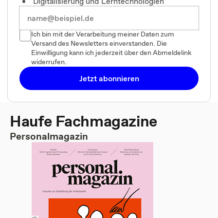
Digitalisierung und Lerntechnologien
Ich bin mit der Verarbeitung meiner Daten zum
Versand des Newsletters einverstanden. Die
Einwilligung kann ich jederzeit über den Abmeldelink
widerrufen.
Jetzt abonnieren
Haufe Fachmagazine
Personalmagazin