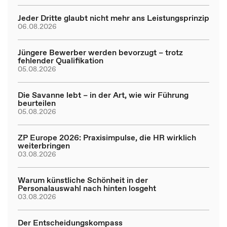
Jeder Dritte glaubt nicht mehr ans Leistungsprinzip
06.08.2026
Jüngere Bewerber werden bevorzugt – trotz
fehlender Qualifikation
05.08.2026
Die Savanne lebt – in der Art, wie wir Führung
beurteilen
05.08.2026
ZP Europe 2026: Praxisimpulse, die HR wirklich
weiterbringen
03.08.2026
Warum künstliche Schönheit in der
Personalauswahl nach hinten losgeht
03.08.2026
Der Entscheidungskompass