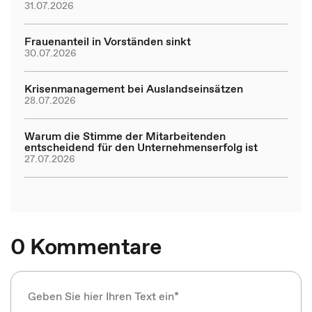
31.07.2026
Frauenanteil in Vorständen sinkt
30.07.2026
Krisenmanagement bei Auslandseinsätzen
28.07.2026
Warum die Stimme der Mitarbeitenden
entscheidend für den Unternehmenserfolg ist
27.07.2026
0 Kommentare