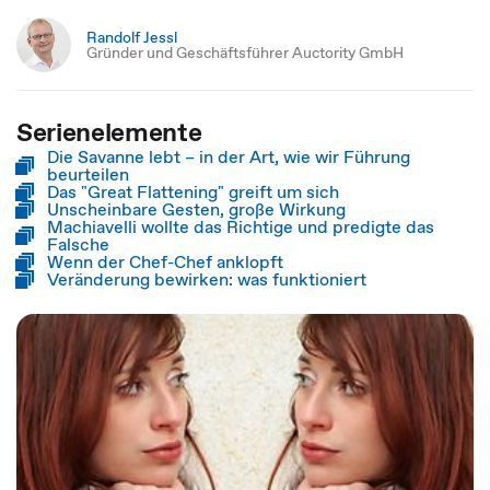
Randolf Jessl
Gründer und Geschäftsführer Auctority GmbH
Serienelemente
Die Savanne lebt – in der Art, wie wir Führung
beurteilen
Das "Great Flattening" greift um sich
Unscheinbare Gesten, große Wirkung
Machiavelli wollte das Richtige und predigte das
Falsche
Wenn der Chef-Chef anklopft
Veränderung bewirken: was funktioniert