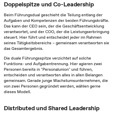
Doppelspitze und Co-Leadership
Beim Führungsdual geschieht die Teilung entlang der
Aufgaben und Kompetenzen der beiden Führungskräfte.
Das kann der CEO sein, der die Geschäftsentwicklung
verantwortet, und der COO, der die Leistungserbringung
steuert. Hier führt und entscheidet jeder im Rahmen
seines Tätigkeitsbereichs – gemeinsam verantworten sie
das Gesamtergebnis.
Die duale Führungsspitze verzichtet auf solche
Funktions- und Aufgabentrennung. Hier agieren zwei
Personen bereits in "Personalunion" und führen,
entscheiden und verantworten alles in allen Belangen
gemeinsam. Gerade junge Wachstumsunternehmen, die
von zwei Personen gegründet werden, wählen gerne
dieses Modell.
Distributed und Shared Leadership