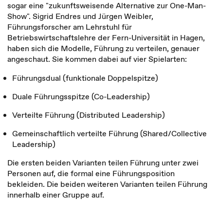
sogar eine "zukunftsweisende Alternative zur One-Man-
Show". Sigrid Endres und Jürgen Weibler,
Führungsforscher am Lehrstuhl für
Betriebswirtschaftslehre der Fern-Universität in Hagen,
haben sich die Modelle, Führung zu verteilen, genauer
angeschaut. Sie kommen dabei auf vier Spielarten:
Führungsdual (funktionale Doppelspitze)
Duale Führungsspitze (Co-Leadership)
Verteilte Führung (Distributed Leadership)
Gemeinschaftlich verteilte Führung (Shared/Collective
Leadership)
Die ersten beiden Varianten teilen Führung unter zwei
Personen auf, die formal eine Führungsposition
bekleiden. Die beiden weiteren Varianten teilen Führung
innerhalb einer Gruppe auf.