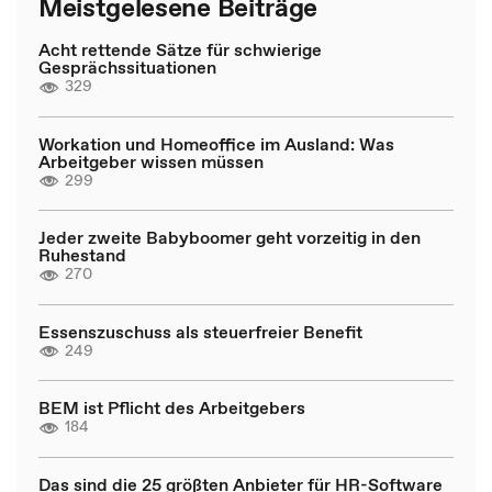
Meistgelesene Beiträge
Acht rettende Sätze für schwierige
Gesprächssituationen
329
Workation und Homeoffice im Ausland: Was
Arbeitgeber wissen müssen
299
Jeder zweite Babyboomer geht vorzeitig in den
Ruhestand
270
Essenszuschuss als steuerfreier Benefit
249
BEM ist Pflicht des Arbeitgebers
184
Das sind die 25 größten Anbieter für HR-Software