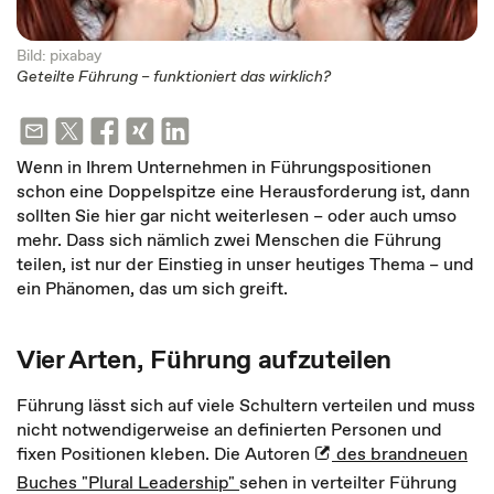
Bild: pixabay
Geteilte Führung – funktioniert das wirklich?
Wenn in Ihrem Unternehmen in Führungspositionen
schon eine Doppelspitze eine Herausforderung ist, dann
sollten Sie hier gar nicht weiterlesen – oder auch umso
mehr. Dass sich nämlich zwei Menschen die Führung
teilen, ist nur der Einstieg in unser heutiges Thema – und
ein Phänomen, das um sich greift.
Vier Arten, Führung aufzuteilen
Führung lässt sich auf viele Schultern verteilen und muss
nicht notwendigerweise an definierten Personen und
fixen Positionen kleben. Die Autoren
des brandneuen
Buches "Plural Leadership"
sehen in verteilter Führung