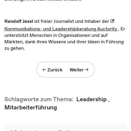
Randolf Jessl
ist freier Journalist und Inhaber der
Kommunikations- und Leadershipberatung Auctority
. Er
unterstützt Menschen in Organisationen und auf
Märkten, dank ihres Wissens und ihrer Ideen in Führung
zu gehen.
Zurück
Weiter
Schlagworte zum Thema:
Leadership
,
Mitarbeiterführung