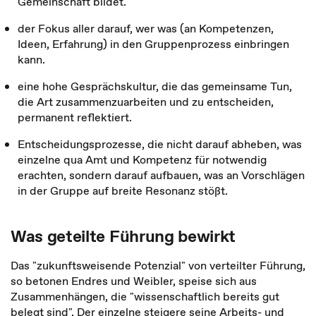
Gemeinschaft bildet.
der Fokus aller darauf, wer was (an Kompetenzen,
Ideen, Erfahrung) in den Gruppenprozess einbringen
kann.
eine hohe Gesprächskultur, die das gemeinsame Tun,
die Art zusammenzuarbeiten und zu entscheiden,
permanent reflektiert.
Entscheidungsprozesse, die nicht darauf abheben, was
einzelne qua Amt und Kompetenz für notwendig
erachten, sondern darauf aufbauen, was an Vorschlägen
in der Gruppe auf breite Resonanz stößt.
Was geteilte Führung bewirkt
Das "zukunftsweisende Potenzial" von verteilter Führung,
so betonen Endres und Weibler, speise sich aus
Zusammenhängen, die "wissenschaftlich bereits gut
belegt sind". Der einzelne steigere seine Arbeits- und