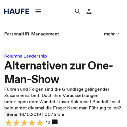
Personal
HR-Management
mehr
Kolumne Leadership
Alternativen zur One-
Man-Show
Führen und Folgen sind die Grundlage gelingender
Zusammenarbeit. Doch ihre Voraussetzungen
unterliegen dem Wandel. Unser Kolumnist Randolf Jessl
beleuchtet diesmal die Frage: Kann man Führung teilen?
Serie
16.10.2019 | 00:15 Uhr
12