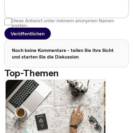
Diese Antwort unter meinem anonymen Namen
posten.
Veröffentlichen
Noch keine Kommentare - teilen Sie Ihre Sicht
und starten Sie die Diskussion
Top-Themen