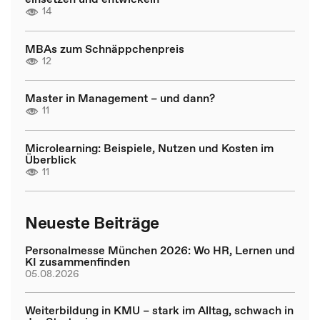
14
MBAs zum Schnäppchenpreis
12
Master in Management – und dann?
11
Microlearning: Beispiele, Nutzen und Kosten im
Überblick
11
Neueste Beiträge
Personalmesse München 2026: Wo HR, Lernen und
KI zusammenfinden
05.08.2026
Weiterbildung in KMU – stark im Alltag, schwach in