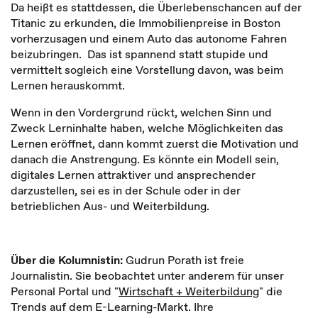
Da heißt es stattdessen, die Überlebenschancen auf der
Titanic zu erkunden, die Immobilienpreise in Boston
vorherzusagen und einem Auto das autonome Fahren
beizubringen. Das ist spannend statt stupide und
vermittelt sogleich eine Vorstellung davon, was beim
Lernen herauskommt.
Wenn in den Vordergrund rückt, welchen Sinn und
Zweck Lerninhalte haben, welche Möglichkeiten das
Lernen eröffnet, dann kommt zuerst die Motivation und
danach die Anstrengung. Es könnte ein Modell sein,
digitales Lernen attraktiver und ansprechender
darzustellen, sei es in der Schule oder in der
betrieblichen Aus- und Weiterbildung.
Über die Kolumnistin:
Gudrun Porath ist freie
Journalistin. Sie beobachtet unter anderem für unser
Personal Portal und "
Wirtschaft + Weiterbildung
" die
Trends auf dem E-Learning-Markt. Ihre