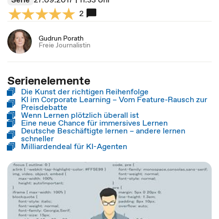
2
Gudrun Porath
Freie Journalistin
Serienelemente
Die Kunst der richtigen Reihenfolge
KI im Corporate Learning – Vom Feature-Rausch zur
Preisdebatte
Wenn Lernen plötzlich überall ist
Eine neue Chance für immersives Lernen
Deutsche Beschäftigte lernen – andere lernen
schneller
Milliardendeal für KI-Agenten