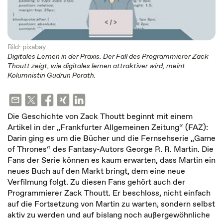
Bild: pixabay
Digitales Lernen in der Praxis: Der Fall des Programmierer Zack
Thoutt zeigt, wie digitales lernen attraktiver wird, meint
Kolumnistin Gudrun Porath.
Die Geschichte von Zack Thoutt beginnt mit einem
Artikel in der „Frankfurter Allgemeinen Zeitung“ (FAZ):
Darin ging es um die Bücher und die Fernsehserie „Game
of Thrones“ des Fantasy-Autors George R. R. Martin. Die
Fans der Serie können es kaum erwarten, dass Martin ein
neues Buch auf den Markt bringt, dem eine neue
Verfilmung folgt. Zu diesen Fans gehört auch der
Programmierer Zack Thoutt. Er beschloss, nicht einfach
auf die Fortsetzung von Martin zu warten, sondern selbst
aktiv zu werden und auf bislang noch außergewöhnliche