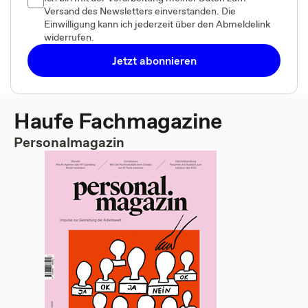
Versand des Newsletters einverstanden. Die
Einwilligung kann ich jederzeit über den Abmeldelink
widerrufen.
Jetzt abonnieren
Haufe Fachmagazine
Personalmagazin