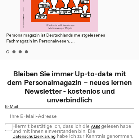
Personalmagazin ist Deutschlands meistgelesenes
Fachmagazin im Personalwesen. ...
Bleiben Sie immer Up-to-date mit
dem
Personalmagazin – neues lernen
Newsletter - kostenlos und
unverbindlich
E-Mail
Hiermit bestätige ich, dass ich die
gelesen habe
AGB
und mit ihnen einverstanden bin. Die
habe ich zur Kenntnis genommen.
Datenschutzerklärung