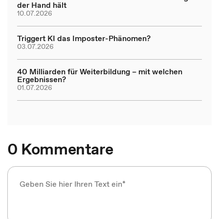
der Hand hält
10.07.2026
Triggert KI das Imposter-Phänomen?
03.07.2026
40 Milliarden für Weiterbildung – mit welchen
Ergebnissen?
01.07.2026
0 Kommentare