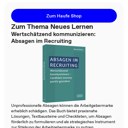
Zum Haufe Shop
Zum Thema Neues Lernen
Wertschätzend kommunizieren:
Absagen im Recruiting
Unprofessionelle Absagen können die Arbeitgebermarke
erheblich schädigen. Das Buch bietet praxisnahe
Lösungen, Textbausteine und Checklisten, um Absagen
förderlich zu formulieren und als strategisches Instrument
zur Stärkung der Arbeitgebermarke zu nutzen.