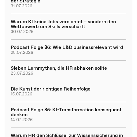
der Strategie
31.07.2026
Warum KI keine Jobs vernichtet – sondern den
Wettbewerb um Skills verschärft
30.07.2026
Podcast Folge 86: Wie L&D businessrelevant wird
28.07.2026
Sieben Lernmythen, die HR abhaken sollte
23.07.2026
Die Kunst der richtigen Reihenfolge
15.07.2026
Podcast Folge 85: KI-Transformation konsequent
denken
14.07.2026
Warum HR den Schlüssel zur Wissenssicherung in