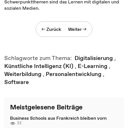
Schwerpunktthemen sind das Lernen mit digitalen und
sozialen Medien.
Zurück
Weiter
Schlagworte zum Thema:
Digitalisierung
,
Künstliche Intelligenz (KI)
,
E-Learning
,
Weiterbildung
,
Personalentwicklung
,
Software
Meistgelesene Beiträge
Business Schools aus Frankreich bleiben vorn
33