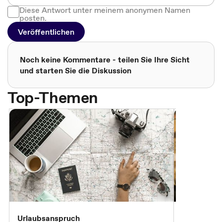
Diese Antwort unter meinem anonymen Namen
posten.
Veröffentlichen
Noch keine Kommentare - teilen Sie Ihre Sicht
und starten Sie die Diskussion
Top-Themen
Urlaubsanspruch
Ferienjobb