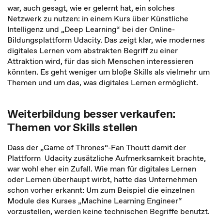
war, auch gesagt, wie er gelernt hat, ein solches
Netzwerk zu nutzen: in einem Kurs über Künstliche
Intelligenz und „Deep Learning“ bei der Online-
Bildungsplattform Udacity. Das zeigt klar, wie modernes
digitales Lernen vom abstrakten Begriff zu einer
Attraktion wird, für das sich Menschen interessieren
könnten. Es geht weniger um bloße Skills als vielmehr um
Themen und um das, was digitales Lernen ermöglicht.
Weiterbildung besser verkaufen:
Themen vor Skills stellen
Dass der „Game of Thrones“-Fan Thoutt damit der
Plattform Udacity zusätzliche Aufmerksamkeit brachte,
war wohl eher ein Zufall. Wie man für digitales Lernen
oder Lernen überhaupt wirbt, hatte das Unternehmen
schon vorher erkannt: Um zum Beispiel die einzelnen
Module des Kurses „Machine Learning Engineer“
vorzustellen, werden keine technischen Begriffe benutzt.