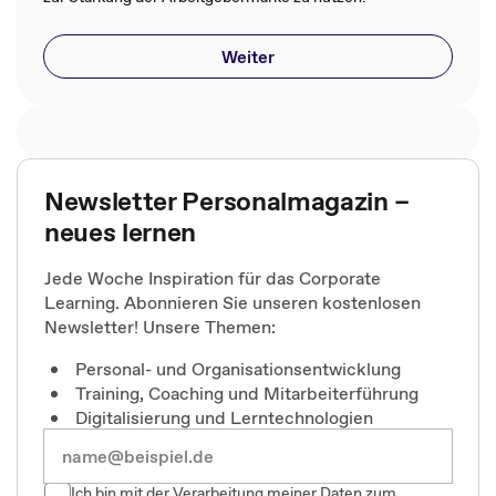
Weiter
Newsletter Personalmagazin –
neues lernen
Jede Woche Inspiration für das Corporate
Learning. Abonnieren Sie unseren kostenlosen
Newsletter! Unsere Themen:
Personal- und Organisationsentwicklung
Training, Coaching und Mitarbeiterführung
Digitalisierung und Lerntechnologien
Ich bin mit der Verarbeitung meiner Daten zum