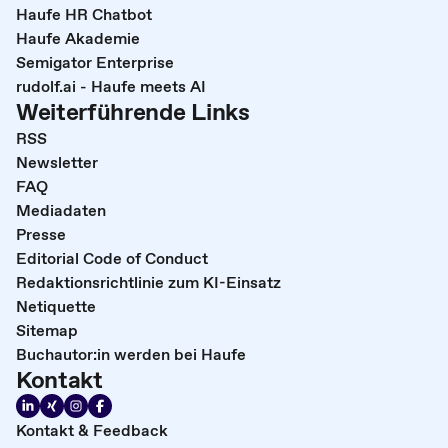
Haufe HR Chatbot
Haufe Akademie
Semigator Enterprise
rudolf.ai - Haufe meets AI
Weiterführende Links
RSS
Newsletter
FAQ
Mediadaten
Presse
Editorial Code of Conduct
Redaktionsrichtlinie zum KI-Einsatz
Netiquette
Sitemap
Buchautor:in werden bei Haufe
Kontakt
Kontakt & Feedback