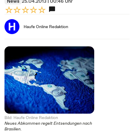
News
25.04.2013 | 00:46 Uhr
Haufe Online Redaktion
Bild: Haufe Online Redaktion
Neues Abkommen regelt Entsendungen nach
Brasilien.