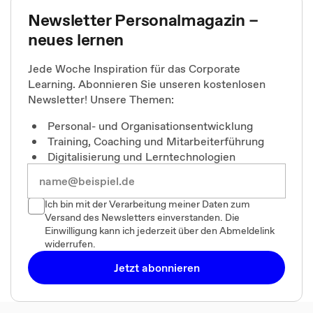
Newsletter Personalmagazin –
neues lernen
Jede Woche Inspiration für das Corporate
Learning. Abonnieren Sie unseren kostenlosen
Newsletter! Unsere Themen:
Personal- und Organisationsentwicklung
Training, Coaching und Mitarbeiterführung
Digitalisierung und Lerntechnologien
Ich bin mit der Verarbeitung meiner Daten zum
Versand des Newsletters einverstanden. Die
Einwilligung kann ich jederzeit über den Abmeldelink
widerrufen.
Jetzt abonnieren