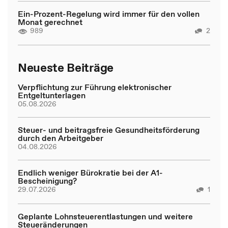
Ein-Prozent-Regelung wird immer für den vollen
Monat gerechnet
989
2
Neueste Beiträge
Verpflichtung zur Führung elektronischer
Entgeltunterlagen
05.08.2026
Steuer- und beitragsfreie Gesundheitsförderung
durch den Arbeitgeber
04.08.2026
Endlich weniger Bürokratie bei der A1-
Bescheinigung?
29.07.2026
1
Geplante Lohnsteuerentlastungen und weitere
Steueränderungen