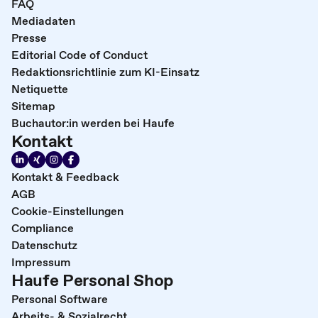
FAQ
Mediadaten
Presse
Editorial Code of Conduct
Redaktionsrichtlinie zum KI-Einsatz
Netiquette
Sitemap
Buchautor:in werden bei Haufe
Kontakt
Kontakt & Feedback
AGB
Cookie-Einstellungen
Compliance
Datenschutz
Impressum
Haufe Personal Shop
Personal Software
Arbeits- & Sozialrecht