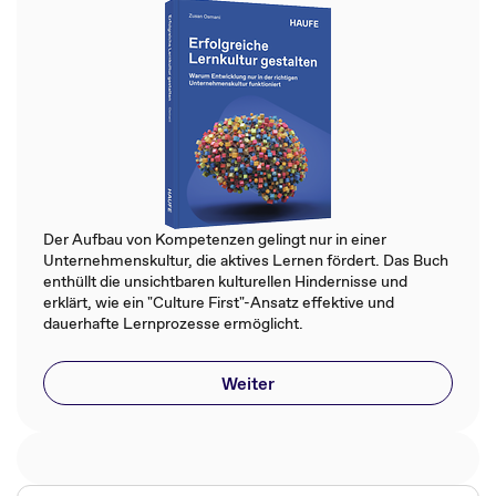
Der Aufbau von Kompetenzen gelingt nur in einer
Unternehmenskultur, die aktives Lernen fördert. Das Buch
enthüllt die unsichtbaren kulturellen Hindernisse und
erklärt, wie ein "Culture First"-Ansatz effektive und
dauerhafte Lernprozesse ermöglicht.
Weiter