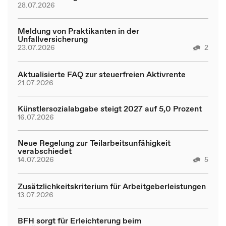
28.07.2026
Meldung von Praktikanten in der
Unfallversicherung
23.07.2026
2
Aktualisierte FAQ zur steuerfreien Aktivrente
21.07.2026
Künstlersozialabgabe steigt 2027 auf 5,0 Prozent
16.07.2026
Neue Regelung zur Teilarbeitsunfähigkeit
verabschiedet
14.07.2026
5
Zusätzlichkeitskriterium für Arbeitgeberleistungen
13.07.2026
BFH sorgt für Erleichterung beim