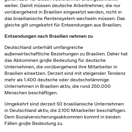
weiter. Damit müssen deutsche Arbeitnehmer, die nur
vorübergehend in Brasilien eingesetzt werden, nicht in
das brasilianische Rentensystem wechseln müssen. Das
gleiche gilt umgekehrt für Entsendungen aus Brasilien.
Entsendungen nach Brasilien nehmen zu
Deutschland unterhält umfangreiche
außenwirtschaftliche Beziehungen zu Brasilien. Daher hat
das Abkommen große Bedeutung für deutsche
Unternehmen, die vorübergehend ihre Mitarbeiter in
Brasilien einsetzen. Derzeit sind mit steigender Tendenz
mehr als 1.400 deutsche oder deutschstämmige
Unternehmen in Brasilien aktiv, die rund 250.000
Menschen beschäftigen.
Umgekehrt sind derzeit 50 brasilianische Unternehmen
in Deutschland aktiv, die 2.100 Mitarbeiter beschäftigen.
Dem Sozialversicherungsabkommen kommt in beiden
Fällen große Bedeutung zu.