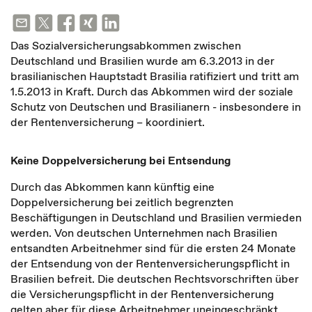
Das Sozialversicherungsabkommen zwischen
Deutschland und Brasilien wurde am 6.3.2013 in der
brasilianischen Hauptstadt Brasilia ratifiziert und tritt am
1.5.2013 in Kraft. Durch das Abkommen wird der soziale
Schutz von Deutschen und Brasilianern - insbesondere in
der Rentenversicherung – koordiniert.
Keine Doppelversicherung bei Entsendung
Durch das Abkommen kann künftig eine
Doppelversicherung bei zeitlich begrenzten
Beschäftigungen in Deutschland und Brasilien vermieden
werden. Von deutschen Unternehmen nach Brasilien
entsandten Arbeitnehmer sind für die ersten 24 Monate
der Entsendung von der Rentenversicherungspflicht in
Brasilien befreit. Die deutschen Rechtsvorschriften über
die Versicherungspflicht in der Rentenversicherung
gelten aber für diese Arbeitnehmer uneingeschränkt