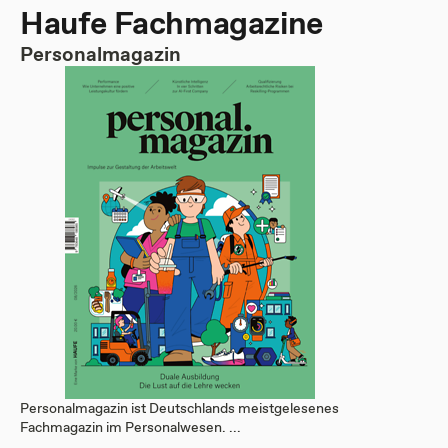
Haufe Fachmagazine
Personalmagazin
Personalmagazin ist Deutschlands meistgelesenes
Fachmagazin im Personalwesen. ...