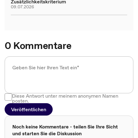
Zusätzlichkeitskriterium
09.07.2026
0 Kommentare
Diese Antwort unter meinem anonymen Namen
posten.
Veröffentlichen
Noch keine Kommentare - teilen Sie Ihre Sicht
und starten Sie die Diskussion