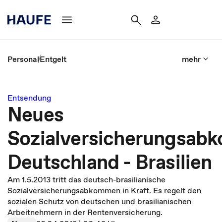
Personal
Entgelt
mehr
Entsendung
Neues
Sozialversicherungsa
Deutschland - Brasilien
Am 1.5.2013 tritt das deutsch-brasilianische
Sozialversicherungsabkommen in Kraft. Es regelt den
sozialen Schutz von deutschen und brasilianischen
Arbeitnehmern in der Rentenversicherung.