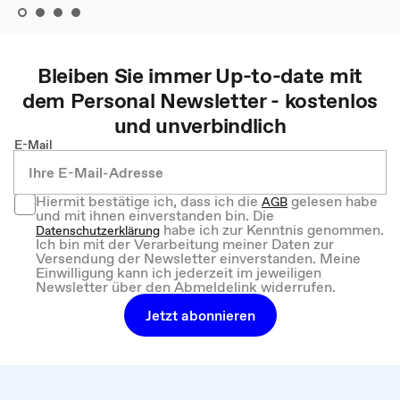
Bleiben Sie immer Up-to-date mit
dem
Personal
Newsletter - kostenlos
und unverbindlich
E-Mail
Hiermit bestätige ich, dass ich die
gelesen habe
AGB
und mit ihnen einverstanden bin. Die
habe ich zur Kenntnis genommen.
Datenschutzerklärung
Ich bin mit der Verarbeitung meiner Daten zur
Versendung der Newsletter einverstanden. Meine
Einwilligung kann ich jederzeit im jeweiligen
Newsletter über den Abmeldelink widerrufen.
Jetzt abonnieren