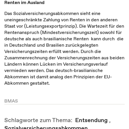
Renten im Ausland
Das Sozialversicherungsabkommen sieht eine
uneingeschränkte Zahlung von Renten in den anderen
Staat vor (Leistungsexportprinzip). Die Wartezeit für den
Rentenanspruch (Mindestversicherungszeit) sowohl für
deutsche als auch brasilianische Renten kann durch die
in Deutschland und Brasilien zurückgelegten
Versicherungszeiten erfüllt werden. Durch die
Zusammenrechnung der Versicherungszeiten aus beiden
Ländern können Lücken im Versicherungsverlauf
vermieden werden. Das deutsch-brasilianische
Abkommen ist damit analog den Prinzipien der EU-
Abkommen gestaltet.
BMAS
Schlagworte zum Thema:
Entsendung
,
Sozialversicherungsabkommen
,