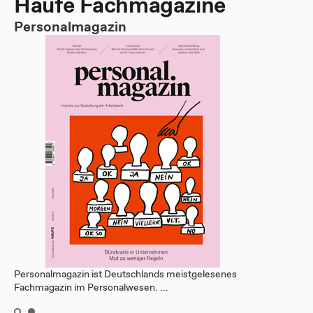
Haufe Fachmagazine
Personalmagazin
Personalmagazin ist Deutschlands meistgelesenes
Fachmagazin im Personalwesen. ...