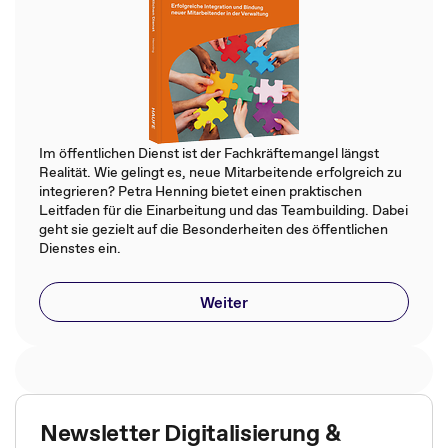
Im öffentlichen Dienst ist der Fachkräftemangel längst
Realität. Wie gelingt es, neue Mitarbeitende erfolgreich zu
integrieren? Petra Henning bietet einen praktischen
Leitfaden für die Einarbeitung und das Teambuilding. Dabei
geht sie gezielt auf die Besonderheiten des öffentlichen
Dienstes ein.
Weiter
Newsletter Digitalisierung &