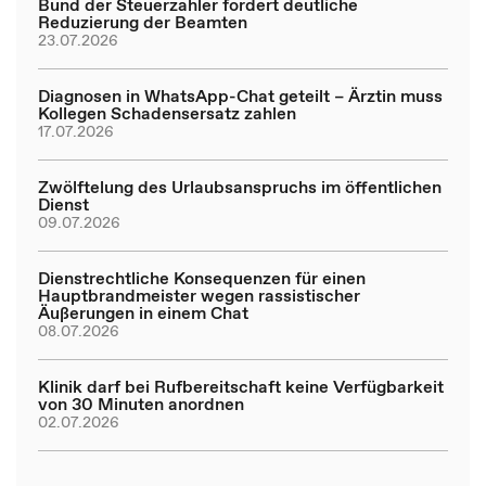
Bund der Steuerzahler fordert deutliche
Reduzierung der Beamten
23.07.2026
Diagnosen in WhatsApp-Chat geteilt – Ärztin muss
Kollegen Schadensersatz zahlen
17.07.2026
Zwölftelung des Urlaubsanspruchs im öffentlichen
Dienst
09.07.2026
Dienstrechtliche Konsequenzen für einen
Hauptbrandmeister wegen rassistischer
Äußerungen in einem Chat
08.07.2026
Klinik darf bei Rufbereitschaft keine Verfügbarkeit
von 30 Minuten anordnen
02.07.2026