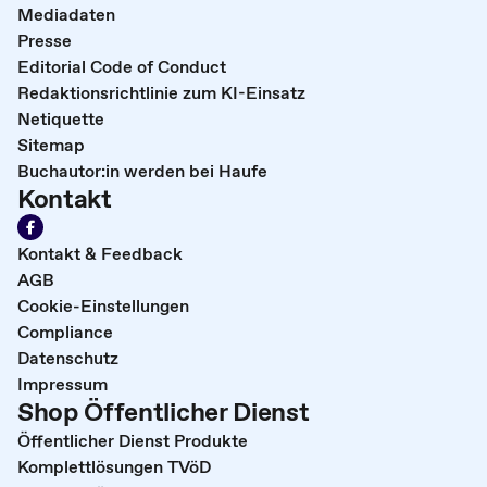
Mediadaten
Presse
Editorial Code of Conduct
Redaktionsrichtlinie zum KI-Einsatz
Netiquette
Sitemap
Buchautor:in werden bei Haufe
Kontakt
Kontakt & Feedback
AGB
Cookie-Einstellungen
Compliance
Datenschutz
Impressum
Shop Öffentlicher Dienst
Öffentlicher Dienst Produkte
Komplettlösungen TVöD