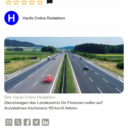
Haufe Online Redaktion
Bild: Haufe Online Redaktion
Dienstwagen das Landesamts für Finanzen sollen auf
Autobahnen höchstens 110 km/h fahren.