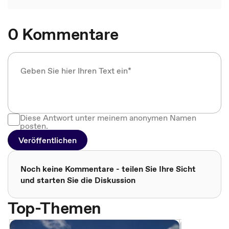
0 Kommentare
Diese Antwort unter meinem anonymen Namen
posten.
Veröffentlichen
Noch keine Kommentare - teilen Sie Ihre Sicht
und starten Sie die Diskussion
Top-Themen