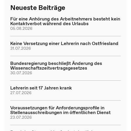
Neueste Beiträge
Für eine Anhörung des Arbeitnehmers besteht kein
Kontaktverbot während des Urlaubs
05.08.2026
Keine Versetzung einer Lehrerin nach Ostfriesland
31.07.2026
Bundesregierung beschließt Änderung des
Wissenschaftszeitvertragsgesetzes
30.07.2026
Lehrerin seit 17 Jahren krank
27.07.2026
Voraussetzungen für Anforderungsprofile in
Stellenausschreibungen im öffentlichen Dienst
23.07.2026