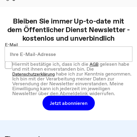
Bleiben Sie immer Up-to-date mit
dem
Öffentlicher Dienst
Newsletter -
kostenlos und unverbindlich
E-Mail
Hiermit bestätige ich, dass ich die
gelesen habe
AGB
und mit ihnen einverstanden bin. Die
habe ich zur Kenntnis genommen.
Datenschutzerklärung
Ich bin mit der Verarbeitung meiner Daten zur
Versendung der Newsletter einverstanden. Meine
Einwilligung kann ich jederzeit im jeweiligen
Newsletter über den Abmeldelink widerrufen.
Jetzt abonnieren