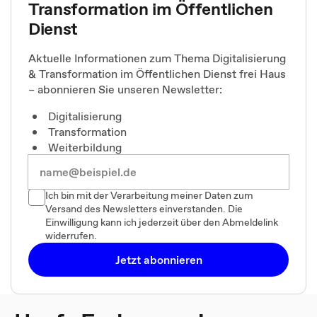
Transformation im Öffentlichen
Dienst
Aktuelle Informationen zum Thema Digitalisierung
& Transformation im Öffentlichen Dienst frei Haus
– abonnieren Sie unseren Newsletter:
Digitalisierung
Transformation
Weiterbildung
Ich bin mit der Verarbeitung meiner Daten zum
Versand des Newsletters einverstanden. Die
Einwilligung kann ich jederzeit über den Abmeldelink
widerrufen.
Jetzt abonnieren