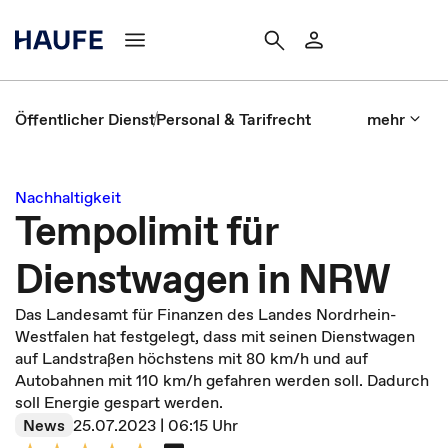
Öffentlicher Dienst
Personal & Tarifrecht
mehr
Nachhaltigkeit
Tempolimit für
Dienstwagen in NRW
Das Landesamt für Finanzen des Landes Nordrhein-
Westfalen hat festgelegt, dass mit seinen Dienstwagen
auf Landstraßen höchstens mit 80 km/h und auf
Autobahnen mit 110 km/h gefahren werden soll. Dadurch
soll Energie gespart werden.
News
25.07.2023 | 06:15 Uhr