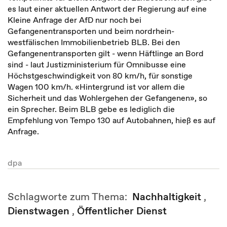
es laut einer aktuellen Antwort der Regierung auf eine
Kleine Anfrage der AfD nur noch bei
Gefangenentransporten und beim nordrhein-
westfälischen Immobilienbetrieb BLB. Bei den
Gefangenentransporten gilt - wenn Häftlinge an Bord
sind - laut Justizministerium für Omnibusse eine
Höchstgeschwindigkeit von 80 km/h, für sonstige
Wagen 100 km/h. «Hintergrund ist vor allem die
Sicherheit und das Wohlergehen der Gefangenen», so
ein Sprecher. Beim BLB gebe es lediglich die
Empfehlung von Tempo 130 auf Autobahnen, hieß es auf
Anfrage.
dpa
Schlagworte zum Thema:
Nachhaltigkeit
,
Dienstwagen
,
Öffentlicher Dienst