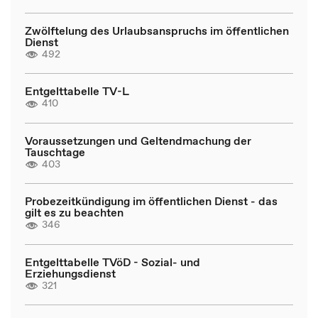
Zwölftelung des Urlaubsanspruchs im öffentlichen
Dienst
492
Entgelttabelle TV-L
410
Voraussetzungen und Geltendmachung der
Tauschtage
403
Probezeitkündigung im öffentlichen Dienst - das
gilt es zu beachten
346
Entgelttabelle TVöD - Sozial- und
Erziehungsdienst
321