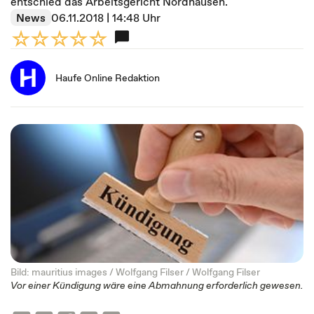
entschied das Arbeitsgericht Nordhausen.
News
06.11.2018 | 14:48 Uhr
Haufe Online Redaktion
Bild: mauritius images / Wolfgang Filser / Wolfgang Filser
Vor einer Kündigung wäre eine Abmahnung erforderlich gewesen.