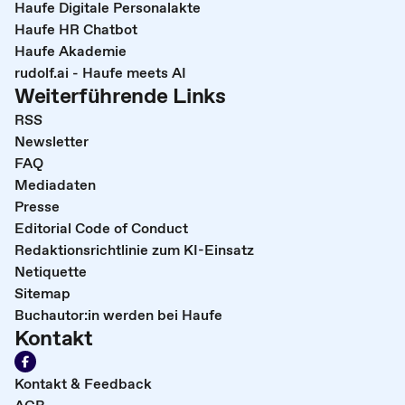
Haufe Digitale Personalakte
Haufe HR Chatbot
Haufe Akademie
rudolf.ai - Haufe meets AI
Weiterführende Links
RSS
Newsletter
FAQ
Mediadaten
Presse
Editorial Code of Conduct
Redaktionsrichtlinie zum KI-Einsatz
Netiquette
Sitemap
Buchautor:in werden bei Haufe
Kontakt
Kontakt & Feedback
AGB