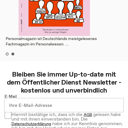
Personalmagazin ist Deutschlands meistgelesenes
Fachmagazin im Personalwesen. ...
Bleiben Sie immer Up-to-date mit
dem
Öffentlicher Dienst
Newsletter -
kostenlos und unverbindlich
E-Mail
Hiermit bestätige ich, dass ich die
gelesen habe
AGB
und mit ihnen einverstanden bin. Die
habe ich zur Kenntnis genommen.
Datenschutzerklärung
Ich bin mit der Verarbeitung meiner Daten zur