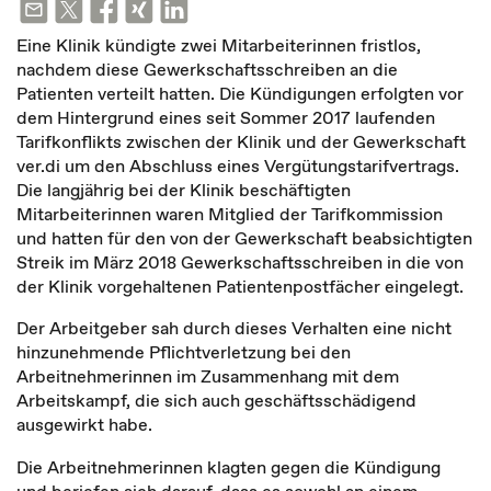
Eine Klinik kündigte zwei Mitarbeiterinnen fristlos,
nachdem diese Gewerkschaftsschreiben an die
Patienten verteilt hatten. Die Kündigungen erfolgten vor
dem Hintergrund eines seit Sommer 2017 laufenden
Tarifkonflikts zwischen der Klinik und der Gewerkschaft
ver.di um den Abschluss eines Vergütungstarifvertrags.
Die langjährig bei der Klinik beschäftigten
Mitarbeiterinnen waren Mitglied der Tarifkommission
und hatten für den von der Gewerkschaft beabsichtigten
Streik im März 2018 Gewerkschaftsschreiben in die von
der Klinik vorgehaltenen Patientenpostfächer eingelegt.
Der Arbeitgeber sah durch dieses Verhalten eine nicht
hinzunehmende Pflichtverletzung bei den
Arbeitnehmerinnen im Zusammenhang mit dem
Arbeitskampf, die sich auch geschäftsschädigend
ausgewirkt habe.
Die Arbeitnehmerinnen klagten gegen die Kündigung