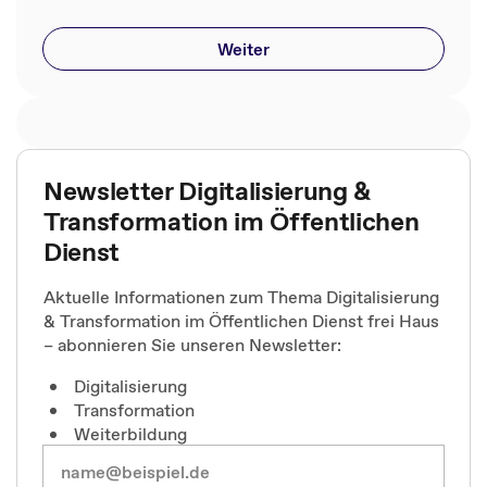
Weiter
Newsletter Digitalisierung &
Transformation im Öffentlichen
Dienst
Aktuelle Informationen zum Thema Digitalisierung
& Transformation im Öffentlichen Dienst frei Haus
– abonnieren Sie unseren Newsletter:
Digitalisierung
Transformation
Weiterbildung