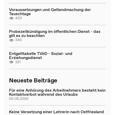
Voraussetzungen und Geltendmachung der
Tauschtage
403
Probezeitkündigung im öffentlichen Dienst - das
gilt es zu beachten
346
Entgelttabelle TVöD - Sozial- und
Erziehungsdienst
321
Neueste Beiträge
Für eine Anhörung des Arbeitnehmers besteht kein
Kontaktverbot während des Urlaubs
05.08.2026
Keine Versetzung einer Lehrerin nach Ostfriesland