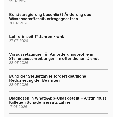
31.07.2026
Bundesregierung beschließt Änderung des
Wissenschaftszeitvertragsgesetzes
30.07.2026
Lehrerin seit 17 Jahren krank
27.07.2026
Voraussetzungen für Anforderungsprofile in
Stellenausschreibungen im öffentlichen Dienst
23.07.2026
Bund der Steuerzahler fordert deutliche
Reduzierung der Beamten
23.07.2026
Diagnosen in WhatsApp-Chat geteilt – Ärztin muss
Kollegen Schadensersatz zahlen
17.07.2026