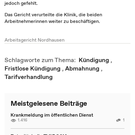
jedoch gefehlt.
Das Gericht verurteilte die Klinik, die beiden
Arbeitnehmerinnen weiter zu beschäftigen.
Arbeitsgericht Nordhausen
Schlagworte zum Thema:
Kündigung
,
Fristlose Kündigung
,
Abmahnung
,
Tarifverhandlung
Meistgelesene Beiträge
Krankmeldung im öffentlichen Dienst
1.416
1