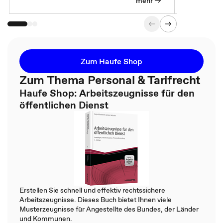
so wichtig 
mehr
Zum Haufe Shop
Zum Thema Personal & Tarifrecht
Haufe Shop: Arbeitszeugnisse für den
öffentlichen Dienst
Erstellen Sie schnell und effektiv rechtssichere
Arbeitszeugnisse. Dieses Buch bietet Ihnen viele
Musterzeugnisse für Angestellte des Bundes, der Länder
und Kommunen.