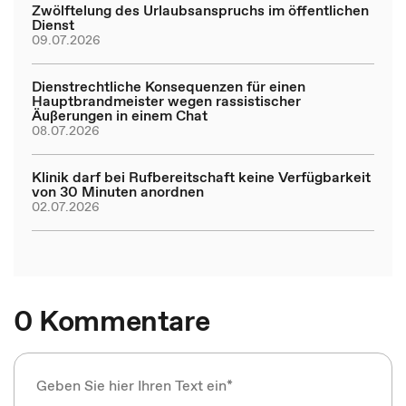
Zwölftelung des Urlaubsanspruchs im öffentlichen
Dienst
09.07.2026
Dienstrechtliche Konsequenzen für einen
Hauptbrandmeister wegen rassistischer
Äußerungen in einem Chat
08.07.2026
Klinik darf bei Rufbereitschaft keine Verfügbarkeit
von 30 Minuten anordnen
02.07.2026
0 Kommentare