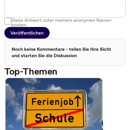
Diese Antwort unter meinem anonymen Namen
posten.
Veröffentlichen
Noch keine Kommentare - teilen Sie Ihre Sicht
und starten Sie die Diskussion
Top-Themen