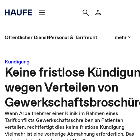
Öffentlicher Dienst
Personal & Tarifrecht
mehr
Kündigung
Keine fristlose Kündigu
wegen Verteilen von
Gewerkschaftsbroschür
Wenn Arbeitnehmer einer Klinik im Rahmen eines
Tarifkonflikts Gewerkschaftsschreiben an Patienten
verteilen, rechtfertigt dies keine fristlose Kündigung.
Vielmehr ist eine vorherige Abmahnung erforderlich. Das