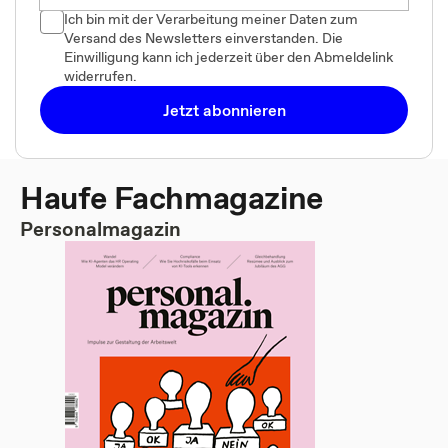
Ich bin mit der Verarbeitung meiner Daten zum
Versand des Newsletters einverstanden. Die
Einwilligung kann ich jederzeit über den Abmeldelink
widerrufen.
Jetzt abonnieren
Haufe Fachmagazine
Personalmagazin