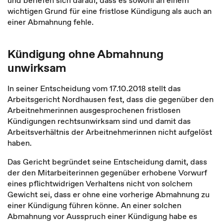
und beriefen sich darauf, dass es sowohl an einem
wichtigen Grund für eine fristlose Kündigung als auch an
einer Abmahnung fehle.
Kündigung ohne Abmahnung
unwirksam
In seiner Entscheidung vom 17.10.2018 stellt das
Arbeitsgericht Nordhausen fest, dass die gegenüber den
Arbeitnehmerinnen ausgesprochenen fristlosen
Kündigungen rechtsunwirksam sind und damit das
Arbeitsverhältnis der Arbeitnehmerinnen nicht aufgelöst
haben.
Das Gericht begründet seine Entscheidung damit, dass
der den Mitarbeiterinnen gegenüber erhobene Vorwurf
eines pflichtwidrigen Verhaltens nicht von solchem
Gewicht sei, dass er ohne eine vorherige Abmahnung zu
einer Kündigung führen könne. An einer solchen
Abmahnung vor Ausspruch einer Kündigung habe es