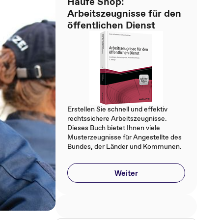
Haufe Shop:
Arbeitszeugnisse für den
öffentlichen Dienst
Erstellen Sie schnell und effektiv
rechtssichere Arbeitszeugnisse.
Dieses Buch bietet Ihnen viele
Musterzeugnisse für Angestellte des
Bundes, der Länder und Kommunen.
Weiter