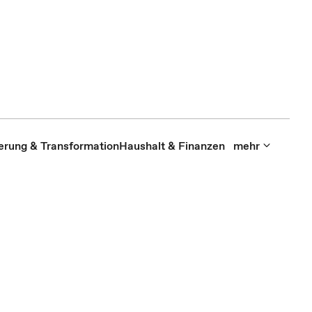
sierung & Transformation
Haushalt & Finanzen
mehr