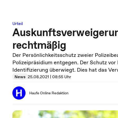
Urteil
Auskunftsverweigerun
rechtmäßig
Der Persönlichkeitsschutz zweier Polizeib
Polizeipräsidium entgegen. Der Schutz vor
Identifizierung überwiegt. Dies hat das Ve
News
25.08.2021 | 08:55 Uhr
Haufe Online Redaktion