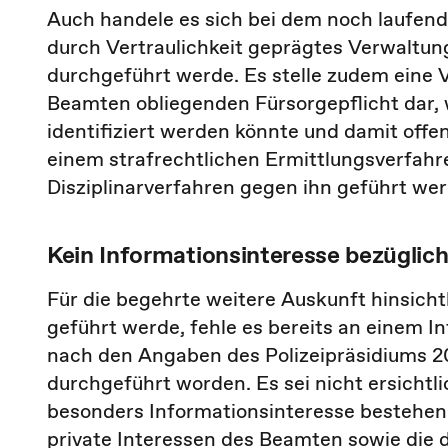
Auch handele es sich bei dem noch laufend
durch Vertraulichkeit geprägtes Verwaltun
durchgeführt werde. Es stelle zudem eine
Beamten obliegenden Fürsorgepflicht dar, 
identifiziert werden könnte und damit offe
einem strafrechtlichen Ermittlungsverfahr
Disziplinarverfahren gegen ihn geführt wer
Kein Informationsinteresse bezüglich
Für die begehrte weitere Auskunft hinsichtl
geführt werde, fehle es bereits an einem In
nach den Angaben des Polizeipräsidiums 
durchgeführt worden. Es sei nicht ersichtl
besonders Informationsinteresse bestehen 
private Interessen des Beamten sowie die 