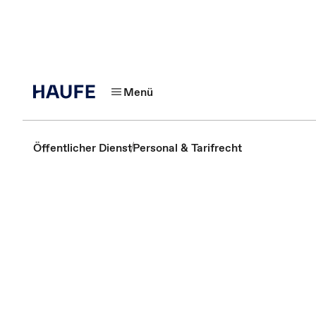
Menü
Öffentlicher Dienst
Personal & Tarifrecht