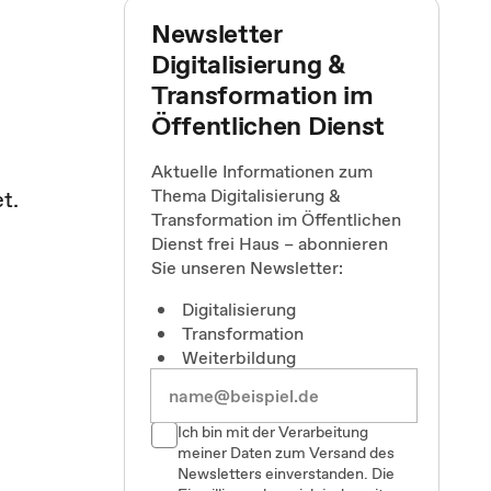
Newsletter
Digitalisierung &
Transformation im
Öffentlichen Dienst
Aktuelle Informationen zum
Thema Digitalisierung &
t.
Transformation im Öffentlichen
Dienst frei Haus – abonnieren
Sie unseren Newsletter:
Digitalisierung
Transformation
Weiterbildung
Ich bin mit der Verarbeitung
meiner Daten zum Versand des
Newsletters einverstanden. Die