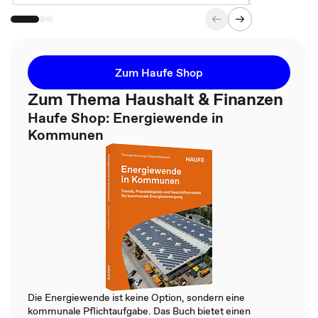
Zum Haufe Shop
Zum Thema Haushalt & Finanzen
Haufe Shop: Energiewende in
Kommunen
Die Energiewende ist keine Option, sondern eine
kommunale Pflichtaufgabe. Das Buch bietet einen