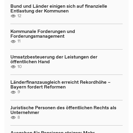
Bund und Länder einigen sich auf finanzielle
Entlastung der Kommunen
12
Kommunale Forderungen und
Forderungsmanagement
11
Umsatzbesteuerung der Leistungen der
öffentlichen Hand
10
Länderfinanzausgleich erreicht Rekordhöhe –
Bayern fordert Reformen
9
Juristische Personen des öffentlichen Rechts als
Unternehmer
8
Ausgaben für Pensionen steigen: Mehr