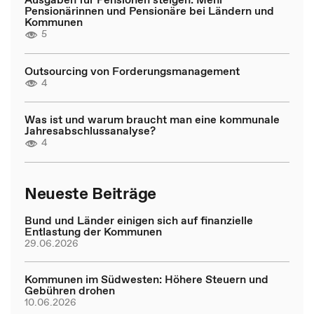
Pensionärinnen und Pensionäre bei Ländern und
Kommunen
5
Outsourcing von Forderungsmanagement
4
Was ist und warum braucht man eine kommunale
Jahresabschlussanalyse?
4
Neueste Beiträge
Bund und Länder einigen sich auf finanzielle
Entlastung der Kommunen
29.06.2026
Kommunen im Südwesten: Höhere Steuern und
Gebühren drohen
10.06.2026