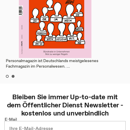
Personalmagazin ist Deutschlands meistgelesenes
Fachmagazin im Personalwesen. ...
Bleiben Sie immer Up-to-date mit
dem
Öffentlicher Dienst
Newsletter -
kostenlos und unverbindlich
E-Mail