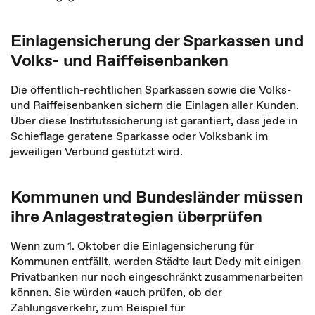
Einlagensicherung der Sparkassen und
Volks- und Raiffeisenbanken
Die öffentlich-rechtlichen Sparkassen sowie die Volks-
und Raiffeisenbanken sichern die Einlagen aller Kunden.
Über diese Institutssicherung ist garantiert, dass jede in
Schieflage geratene Sparkasse oder Volksbank im
jeweiligen Verbund gestützt wird.
Kommunen und Bundesländer müssen
ihre Anlagestrategien überprüfen
Wenn zum 1. Oktober die Einlagensicherung für
Kommunen entfällt, werden Städte laut Dedy mit einigen
Privatbanken nur noch eingeschränkt zusammenarbeiten
können. Sie würden «auch prüfen, ob der
Zahlungsverkehr, zum Beispiel für