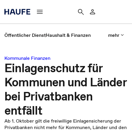
Öffentlicher Dienst
Haushalt & Finanzen
mehr
Kommunale Finanzen
Einlagenschutz für
Kommunen und Länder
bei Privatbanken
entfällt
Ab 1. Oktober gilt die freiwillige Einlagensicherung der
Privatbanken nicht mehr für Kommunen, Länder und den