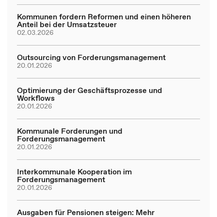
Kommunen fordern Reformen und einen höheren
Anteil bei der Umsatzsteuer
02.03.2026
Outsourcing von Forderungsmanagement
20.01.2026
Optimierung der Geschäftsprozesse und
Workflows
20.01.2026
Kommunale Forderungen und
Forderungsmanagement
20.01.2026
Interkommunale Kooperation im
Forderungsmanagement
20.01.2026
Ausgaben für Pensionen steigen: Mehr