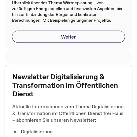
Überblick über das Thema Wärmeplanung – von
zukünftigen Energiequellen und finanziellen Aspekten bis
hin zur Einbindung der Bürger und konkreten
Berechnungen. Mit Beispielen gelungener Projekte.
Weiter
Newsletter Digitalisierung &
Transformation im Öffentlichen
Dienst
Aktuelle Informationen zum Thema Digitalisierung
& Transformation im Öffentlichen Dienst frei Haus
– abonnieren Sie unseren Newsletter:
Digitalisierung