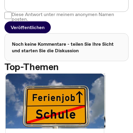
Diese Antwort unter meinem anonymen Namen
posten.
Veröffentlichen
Noch keine Kommentare - teilen Sie Ihre Sicht
und starten Sie die Diskussion
Top-Themen