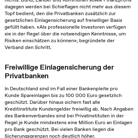
dagegen werden bei Schieflagen nicht mehr aus diesem
Topf bedient, den die Privatbanken zusätzlich zur
gesetzlichen Einlagensicherung auf freiwilliger Basis
gefüllt haben. «Als professionelle Investoren verfügen
sie in der Regel über die notwendigen Kenntnisse, um
Risiken einschätzen zu können», begründete der
Verband den Schritt.
Freiwillige Einlagensicherung der
Privatbanken
In Deutschland sind im Fall einer Bankenpleite pro
Kunde Spareinlagen bis zu 100 000 Euro gesetzlich
geschützt. Darüber hinaus sichern fast alle
Kreditinstitute Kundengelder freiwillig ab. Nach Angaben
des Bankenverbandes sind bei Privatinstituten in der
Regel je Kunde mindestens eine Million Euro an Einlagen
pro Bank geschützt. Bei vielen Banken liegen die
Sicherungsgrenzen noch deutlich höher.