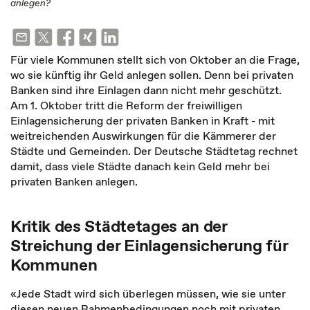
anlegen?
Für viele Kommunen stellt sich von Oktober an die Frage,
wo sie künftig ihr Geld anlegen sollen. Denn bei privaten
Banken sind ihre Einlagen dann nicht mehr geschützt.
Am 1. Oktober tritt die Reform der freiwilligen
Einlagensicherung der privaten Banken in Kraft - mit
weitreichenden Auswirkungen für die Kämmerer der
Städte und Gemeinden. Der Deutsche Städtetag rechnet
damit, dass viele Städte danach kein Geld mehr bei
privaten Banken anlegen.
Kritik des Städtetages an der
Streichung der Einlagensicherung für
Kommunen
«Jede Stadt wird sich überlegen müssen, wie sie unter
diesen neuen Rahmenbedingungen noch mit privaten