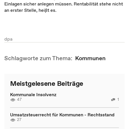
Einlagen sicher anlegen müssen. Rentabilität stehe nicht
an erster Stelle, heißt es.
dpa
Schlagworte zum Thema:
Kommunen
Meistgelesene Beiträge
Kommunale Insolvenz
47
1
Umsatzsteuerrecht für Kommunen - Rechtsstand
27