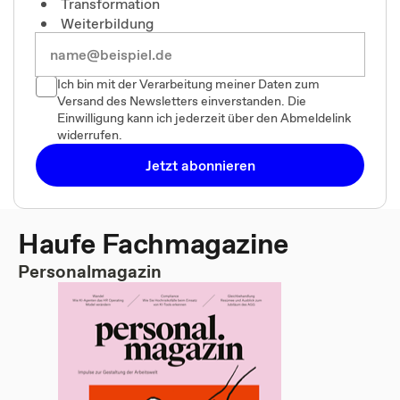
Transformation
Weiterbildung
Ich bin mit der Verarbeitung meiner Daten zum
Versand des Newsletters einverstanden. Die
Einwilligung kann ich jederzeit über den Abmeldelink
widerrufen.
Jetzt abonnieren
Haufe Fachmagazine
Personalmagazin