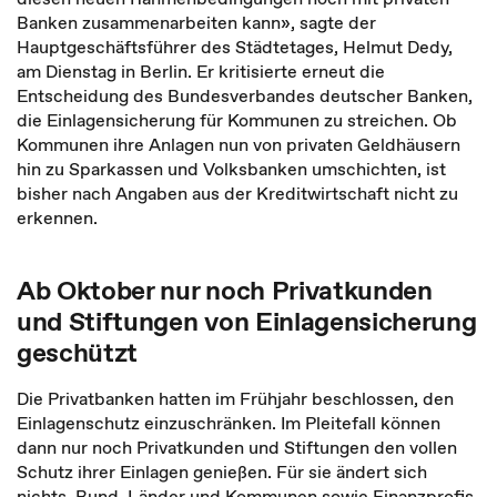
Banken zusammenarbeiten kann», sagte der
Hauptgeschäftsführer des Städtetages, Helmut Dedy,
am Dienstag in Berlin. Er kritisierte erneut die
Entscheidung des Bundesverbandes deutscher Banken,
die Einlagensicherung für Kommunen zu streichen. Ob
Kommunen ihre Anlagen nun von privaten Geldhäusern
hin zu Sparkassen und Volksbanken umschichten, ist
bisher nach Angaben aus der Kreditwirtschaft nicht zu
erkennen.
Ab Oktober nur noch Privatkunden
und Stiftungen von Einlagensicherung
geschützt
Die Privatbanken hatten im Frühjahr beschlossen, den
Einlagenschutz einzuschränken. Im Pleitefall können
dann nur noch Privatkunden und Stiftungen den vollen
Schutz ihrer Einlagen genießen. Für sie ändert sich
nichts. Bund, Länder und Kommunen sowie Finanzprofis