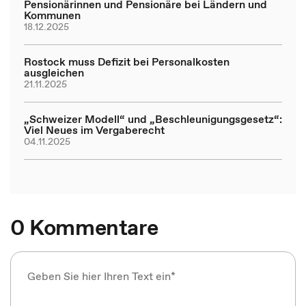
Pensionärinnen und Pensionäre bei Ländern und
Kommunen
18.12.2025
Rostock muss Defizit bei Personalkosten
ausgleichen
21.11.2025
„Schweizer Modell“ und „Beschleunigungsgesetz“:
Viel Neues im Vergaberecht
04.11.2025
0 Kommentare