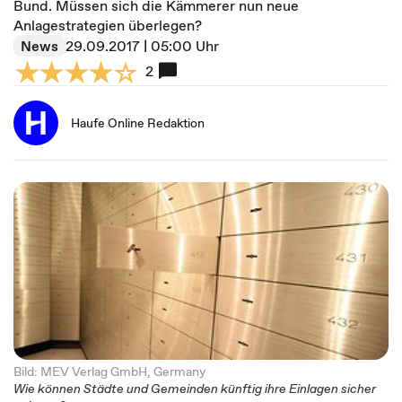
Bund. Müssen sich die Kämmerer nun neue
Anlagestrategien überlegen?
News
29.09.2017 | 05:00 Uhr
2
Haufe Online Redaktion
Bild: MEV Verlag GmbH, Germany
Wie können Städte und Gemeinden künftig ihre Einlagen sicher