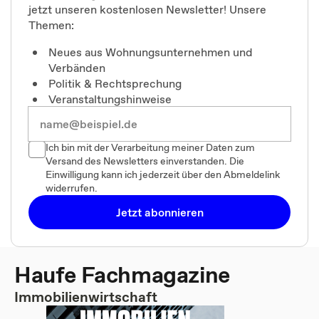
jetzt unseren kostenlosen Newsletter! Unsere
Themen:
Neues aus Wohnungsunternehmen und
Verbänden
Politik & Rechtsprechung
Veranstaltungshinweise
Ich bin mit der Verarbeitung meiner Daten zum
Versand des Newsletters einverstanden. Die
Einwilligung kann ich jederzeit über den Abmeldelink
widerrufen.
Jetzt abonnieren
Haufe Fachmagazine
Immobilienwirtschaft