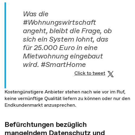
Was die
#Wohnungswirtschaft
angeht, bleibt die Frage, ob
sich ein System lohnt, das
für 25.000 Euro in eine
Mietwohnung eingebaut
wird. #SmartHome
Click to tweet
Kostengünstigere Anbieter stehen nach wie vor im Ruf,
keine vernünftige Qualität liefern zu können oder nur den
Endkundenmarkt anzusprechen.
Befürchtungen bezüglich
mangelndem Datenschutz und