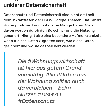
unklarer Datensicherheit
Datenschutz und Datensicherheit sind nicht erst seit
dem Inkrafttreten der DSGVO große Themen. Das Smart
Home produziert und nutzt eine Menge Daten. Viele
davon werden durch den Bewohner und die Nutzung
generiert. Hier gilt also eine besondere Aufmerksamkeit,
wer auf diese Daten zugreifen kann, wie diese Daten
gesichert und wo sie gespeichert werden.
Die #Wohnungswirtschaft
ist hier aus gutem Grund
vorsichtig. Alle #Daten aus
der Wohnung sollten auch
da verbleiben – beim
Nutzer. #DSGVO
#Datenschutz