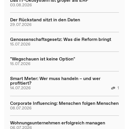
03.08.2026
Der Rückstand sitzt in den Daten
29.07.2026
Genossenschaftsgesetz: Was die Reform bringt
15.07.2026
"Wegschauen ist keine Option"
15.07.2026
Smart Meter: Wer muss handeln – und wer
profitiert?
14.07.2026
1
Corporate Influencing: Menschen folgen Menschen
08.07.2026
Wohnungsunternehmen erfolgreich managen
06.07.2026