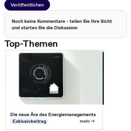
Veröffentlichen
Noch keine Kommentare - teilen Sie Ihre Sicht
und starten Sie die Diskussion
Top-Themen
Die neue Ära des Energiemanagements
Der Verwa
Exklusivbeitrag
Exklusivb
mehr