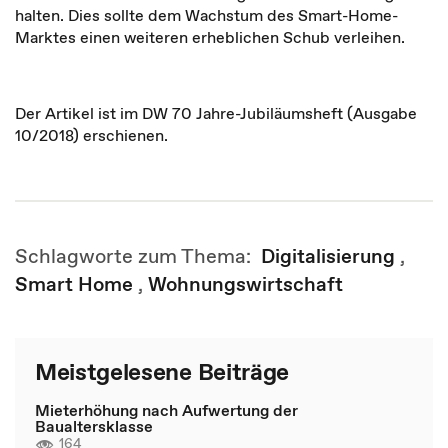
halten. Dies sollte dem Wachstum des Smart-Home-
Marktes einen weiteren erheblichen Schub verleihen.
Der Artikel ist im DW 70 Jahre-Jubiläumsheft (Ausgabe
10/2018) erschienen.
Schlagworte zum Thema:
Digitalisierung
,
Smart Home
,
Wohnungswirtschaft
Meistgelesene Beiträge
Mieterhöhung nach Aufwertung der
Baualtersklasse
164