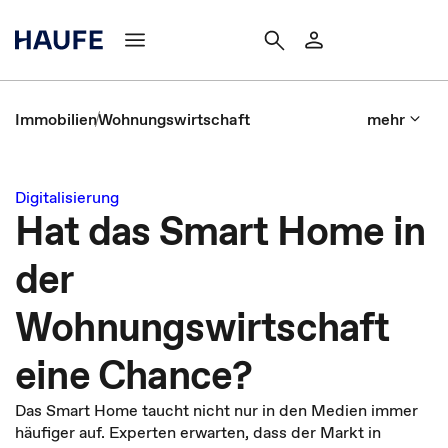
Immobilien
Wohnungswirtschaft
mehr
Digitalisierung
Hat das Smart Home in
der
Wohnungswirtschaft
eine Chance?
Das Smart Home taucht nicht nur in den Medien immer
häufiger auf. Experten erwarten, dass der Markt in