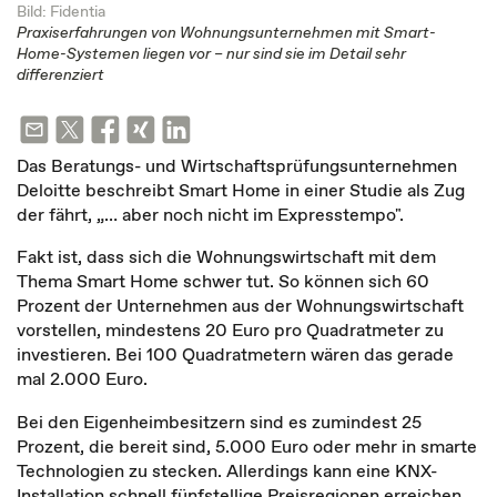
Bild: Fidentia
Praxiserfahrungen von Wohnungsunternehmen mit Smart-
Home-Systemen liegen vor – nur sind sie im Detail sehr
differenziert
Das Beratungs- und Wirtschaftsprüfungsunternehmen
Deloitte beschreibt Smart Home in einer Studie als Zug
der fährt, „… aber noch nicht im Expresstempo".
Fakt ist, dass sich die Wohnungswirtschaft mit dem
Thema Smart Home schwer tut. So können sich 60
Prozent der Unternehmen aus der Wohnungswirtschaft
vorstellen, mindestens 20 Euro pro Quadratmeter zu
investieren. Bei 100 Quadratmetern wären das gerade
mal 2.000 Euro.
Bei den Eigenheimbesitzern sind es zumindest 25
Prozent, die bereit sind, 5.000 Euro oder mehr in smarte
Technologien zu stecken. Allerdings kann eine KNX-
Installation schnell fünfstellige Preisregionen erreichen.