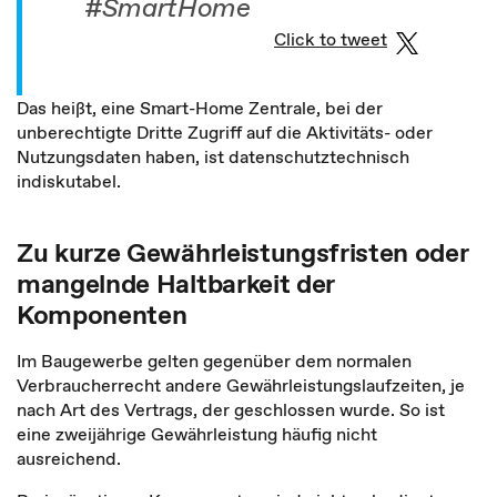
#SmartHome
Click to tweet
Das heißt, eine Smart-Home Zentrale, bei der
unberechtigte Dritte Zugriff auf die Aktivitäts- oder
Nutzungsdaten haben, ist datenschutztechnisch
indiskutabel.
Zu kurze Gewährleistungsfristen oder
mangelnde Haltbarkeit der
Komponenten
Im Baugewerbe gelten gegenüber dem normalen
Verbraucherrecht andere Gewährleistungslaufzeiten, je
nach Art des Vertrags, der geschlossen wurde. So ist
eine zweijährige Gewährleistung häufig nicht
ausreichend.