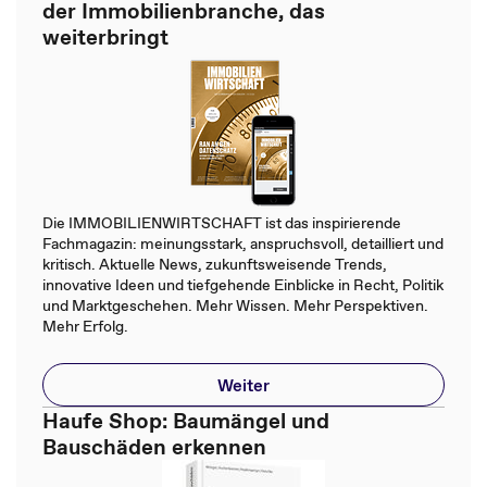
der Immobilienbranche, das
weiterbringt
Die IMMOBILIENWIRTSCHAFT ist das inspirierende
Fachmagazin: meinungsstark, anspruchsvoll, detailliert und
kritisch. Aktuelle News, zukunftsweisende Trends,
innovative Ideen und tiefgehende Einblicke in Recht, Politik
und Marktgeschehen. Mehr Wissen. Mehr Perspektiven.
Mehr Erfolg.
Weiter
Haufe Shop: Baumängel und
Bauschäden erkennen