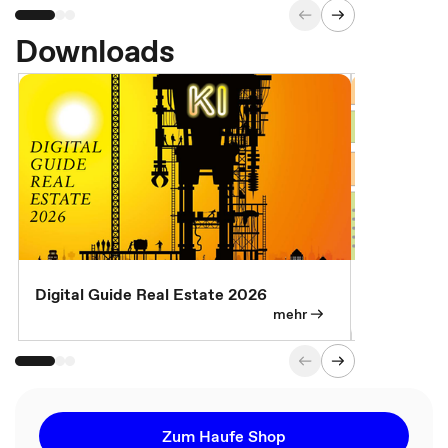
Downloads
Digital Guide Real Estate 2026
Digital Gu
mehr
Zum Haufe Shop