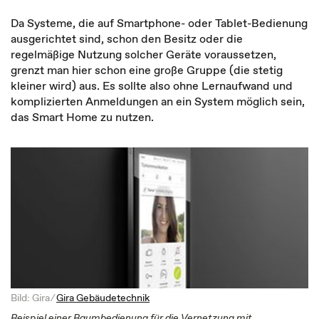
Da Systeme, die auf Smartphone- oder Tablet-Bedienung
ausgerichtet sind, schon den Besitz oder die
regelmäßige Nutzung solcher Geräte voraussetzen,
grenzt man hier schon eine große Gruppe (die stetig
kleiner wird) aus. Es sollte also ohne Lernaufwand und
komplizierten Anmeldungen an ein System möglich sein,
das Smart Home zu nutzen.
Bild: Gira ⁄
Gira Gebäudetechnik
Beispiel einer Raumbedienung für die Vernetzung mit