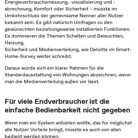
Energieverbrauchsmessung, -visualisierung und -
abrechnung, Komfort oder Sicherheit – müsste im
Umkehrschluss der gemeinsame Nenner aller Nutzer
bekannt sein. Es gibt natürlich Umfragen zu den
gewünschten beziehungsweise installierten Funktionen.
Es dominieren die Themen Schalten und Beleuchten,
Heizung,
Sicherheit und Medienverteilung, wie Deloitte im Smart-
Home-Survey weiter schreibt.
Daraus würde sich ein klarer Rahmen für die
Standardausstattung von Wohnungen abzeichnen, wenn
man die Medienverteilung außen vor lässt.
Für viele Endverbraucher ist die
einfache Bedienbarkeit nicht gegeben
Wenn man ein System anbieten wollte, das für möglichst
alle Nutzer Vorteile bringt, müsste es auch von allen
bedient werden können.