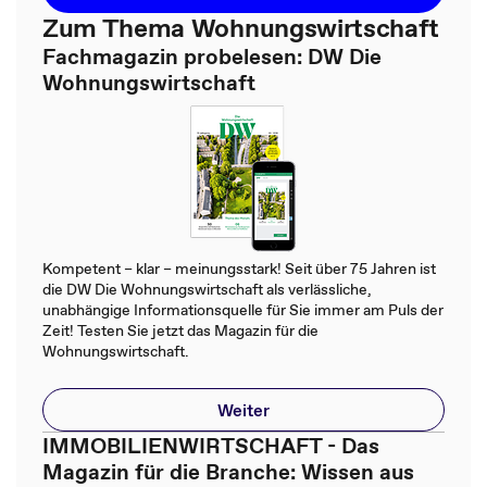
Zum Thema Wohnungswirtschaft
Fachmagazin probelesen: DW Die
Wohnungswirtschaft
Kompetent – klar – meinungsstark! Seit über 75 Jahren ist
die DW Die Wohnungswirtschaft als verlässliche,
unabhängige Informationsquelle für Sie immer am Puls der
Zeit! Testen Sie jetzt das Magazin für die
Wohnungswirtschaft.
Weiter
IMMOBILIENWIRTSCHAFT - Das
Magazin für die Branche: Wissen aus