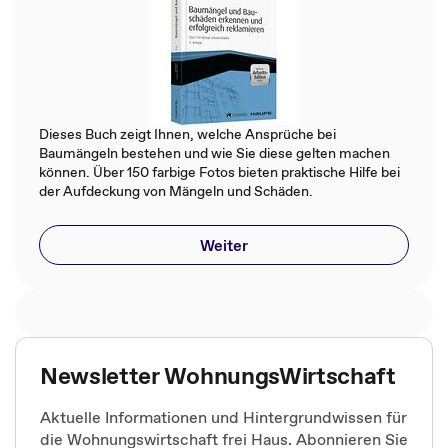
Dieses Buch zeigt Ihnen, welche Ansprüche bei
Baumängeln bestehen und wie Sie diese gelten machen
können. Über 150 farbige Fotos bieten praktische Hilfe bei
der Aufdeckung von Mängeln und Schäden.
Weiter
Newsletter WohnungsWirtschaft
Aktuelle Informationen und Hintergrundwissen für
die Wohnungswirtschaft frei Haus. Abonnieren Sie