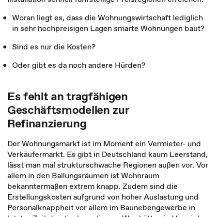
Woran liegt es, dass die Wohnungswirtschaft lediglich
in sehr hochpreisigen Lagen smarte Wohnungen baut?
Sind es nur die Kosten?
Oder gibt es da noch andere Hürden?
Es fehlt an tragfähigen
Geschäftsmodellen zur
Refinanzierung
Der Wohnungsmarkt ist im Moment ein Vermieter- und
Verkäufermarkt. Es gibt in Deutschland kaum Leerstand,
lässt man mal strukturschwache Regionen außen vor. Vor
allem in den Ballungsräumen ist Wohnraum
bekanntermaßen extrem knapp. Zudem sind die
Erstellungskosten aufgrund von hoher Auslastung und
Personalknappheit vor allem im Baunebengewerbe in