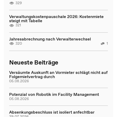
329
Verwaltungskostenpauschale 2026: Kostenmiete
steigt mit Tabelle
321
Jahresabrechnung nach Verwalterwechsel
320
1
Neueste Beiträge
Versäumte Auskunft an Vormieter schlägt nicht auf
Folgemietvertrag durch
05.08.2026
Potenzial von Robotik im Facility Management
05.08.2026
Absenkungsbeschluss ist isoliert anfechtbar
29.07.2026