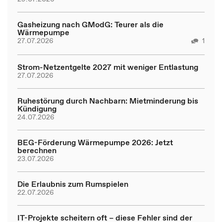
Gasheizung nach GModG: Teurer als die
Wärmepumpe
27.07.2026
1
Strom-Netzentgelte 2027 mit weniger Entlastung
27.07.2026
Ruhestörung durch Nachbarn: Mietminderung bis
Kündigung
24.07.2026
BEG-Förderung Wärmepumpe 2026: Jetzt
berechnen
23.07.2026
Die Erlaubnis zum Rumspielen
22.07.2026
IT-Projekte scheitern oft – diese Fehler sind der