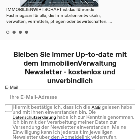
IMMOBILIENWIRTSCHAFT ist das führende
Fachmagazin für alle, die Immobilien entwickeln,
verwalten, vermitteln, pflegen oder bewirtschaften. ...
Bleiben Sie immer Up-to-date mit
dem
ImmobilienVerwaltung
Newsletter - kostenlos und
unverbindlich
E-Mail
Hiermit bestätige ich, dass ich die
gelesen habe
AGB
und mit ihnen einverstanden bin. Die
habe ich zur Kenntnis genommen.
Datenschutzerklärung
Ich bin mit der Verarbeitung meiner Daten zur
Versendung der Newsletter einverstanden. Meine
Einwilligung kann ich jederzeit im jeweiligen
Newsletter über den Abmeldelink widerrufen.