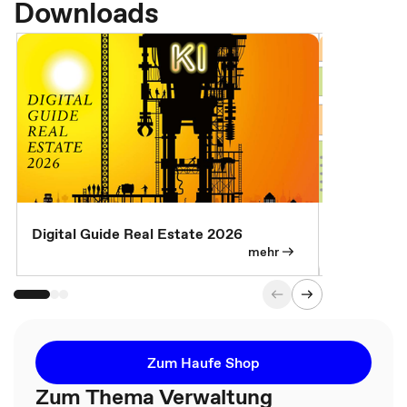
Downloads
Digital Guide Real Estate 2026
Digital Gu
mehr
Zum Haufe Shop
Zum Thema Verwaltung