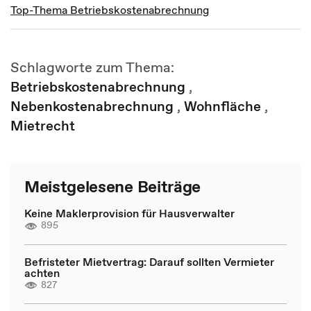
Top-Thema Betriebskostenabrechnung
Schlagworte zum Thema:
Betriebskostenabrechnung
,
Nebenkostenabrechnung
,
Wohnfläche
,
Mietrecht
Meistgelesene Beiträge
Keine Maklerprovision für Hausverwalter
895
Befristeter Mietvertrag: Darauf sollten Vermieter
achten
827