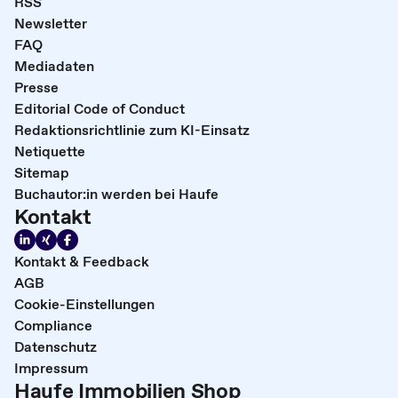
RSS
Newsletter
FAQ
Mediadaten
Presse
Editorial Code of Conduct
Redaktionsrichtlinie zum KI-Einsatz
Netiquette
Sitemap
Buchautor:in werden bei Haufe
Kontakt
Kontakt & Feedback
AGB
Cookie-Einstellungen
Compliance
Datenschutz
Impressum
Haufe Immobilien Shop