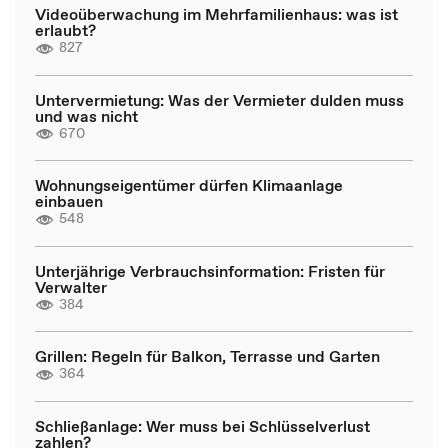
Videoüberwachung im Mehrfamilienhaus: was ist
erlaubt?
827
Untervermietung: Was der Vermieter dulden muss
und was nicht
670
Wohnungseigentümer dürfen Klimaanlage
einbauen
548
Unterjährige Verbrauchsinformation: Fristen für
Verwalter
384
Grillen: Regeln für Balkon, Terrasse und Garten
364
Schließanlage: Wer muss bei Schlüsselverlust
zahlen?