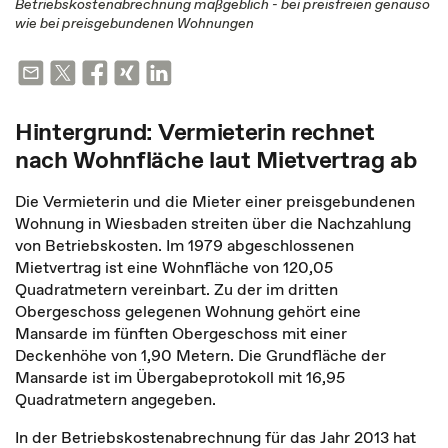
Betriebskostenabrechnung maßgeblich - bei preisfreien genauso
wie bei preisgebundenen Wohnungen
Hintergrund: Vermieterin rechnet
nach Wohnfläche laut Mietvertrag ab
Die Vermieterin und die Mieter einer preisgebundenen
Wohnung in Wiesbaden streiten über die Nachzahlung
von Betriebskosten. Im 1979 abgeschlossenen
Mietvertrag ist eine Wohnfläche von 120,05
Quadratmetern vereinbart. Zu der im dritten
Obergeschoss gelegenen Wohnung gehört eine
Mansarde im fünften Obergeschoss mit einer
Deckenhöhe von 1,90 Metern. Die Grundfläche der
Mansarde ist im Übergabeprotokoll mit 16,95
Quadratmetern angegeben.
In der Betriebskostenabrechnung für das Jahr 2013 hat