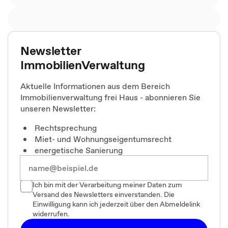
Newsletter
ImmobilienVerwaltung
Aktuelle Informationen aus dem Bereich
Immobilienverwaltung frei Haus - abonnieren Sie
unseren Newsletter:
Rechtsprechung
Miet- und Wohnungseigentumsrecht
energetische Sanierung
Ich bin mit der Verarbeitung meiner Daten zum
Versand des Newsletters einverstanden. Die
Einwilligung kann ich jederzeit über den Abmeldelink
widerrufen.