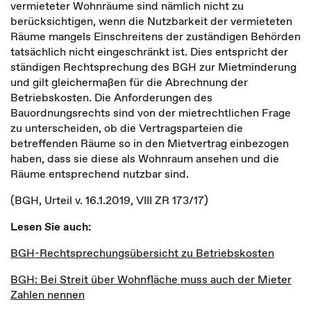
vermieteter Wohnräume sind nämlich nicht zu
berücksichtigen, wenn die Nutzbarkeit der vermieteten
Räume mangels Einschreitens der zuständigen Behörden
tatsächlich nicht eingeschränkt ist. Dies entspricht der
ständigen Rechtsprechung des BGH zur Mietminderung
und gilt gleichermaßen für die Abrechnung der
Betriebskosten. Die Anforderungen des
Bauordnungsrechts sind von der mietrechtlichen Frage
zu unterscheiden, ob die Vertragsparteien die
betreffenden Räume so in den Mietvertrag einbezogen
haben, dass sie diese als Wohnraum ansehen und die
Räume entsprechend nutzbar sind.
(BGH, Urteil v. 16.1.2019, VIII ZR 173/17)
Lesen Sie auch:
BGH-Rechtsprechungsübersicht zu Betriebskosten
BGH: Bei Streit über Wohnfläche muss auch der Mieter
Zahlen nennen