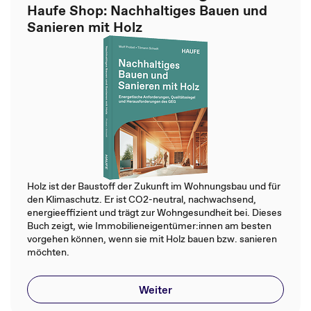
Haufe Shop: Nachhaltiges Bauen und
Sanieren mit Holz
Holz ist der Baustoff der Zukunft im Wohnungsbau und für
den Klimaschutz. Er ist CO2-neutral, nachwachsend,
energieeffizient und trägt zur Wohngesundheit bei. Dieses
Buch zeigt, wie Immobilieneigentümer:innen am besten
vorgehen können, wenn sie mit Holz bauen bzw. sanieren
möchten.
Weiter