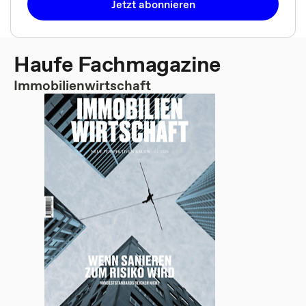
Jetzt abonnieren
Haufe Fachmagazine
Immobilienwirtschaft