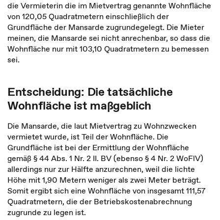
die Vermieterin die im Mietvertrag genannte Wohnfläche
von 120,05 Quadratmetern einschließlich der
Grundfläche der Mansarde zugrundegelegt. Die Mieter
meinen, die Mansarde sei nicht anrechenbar, so dass die
Wohnfläche nur mit 103,10 Quadratmetern zu bemessen
sei.
Entscheidung: Die tatsächliche
Wohnfläche ist maßgeblich
Die Mansarde, die laut Mietvertrag zu Wohnzwecken
vermietet wurde, ist Teil der Wohnfläche. Die
Grundfläche ist bei der Ermittlung der Wohnfläche
gemäß § 44 Abs. 1 Nr. 2 II. BV (ebenso § 4 Nr. 2 WoFlV)
allerdings nur zur Hälfte anzurechnen, weil die lichte
Höhe mit 1,90 Metern weniger als zwei Meter beträgt.
Somit ergibt sich eine Wohnfläche von insgesamt 111,57
Quadratmetern, die der Betriebskostenabrechnung
zugrunde zu legen ist.