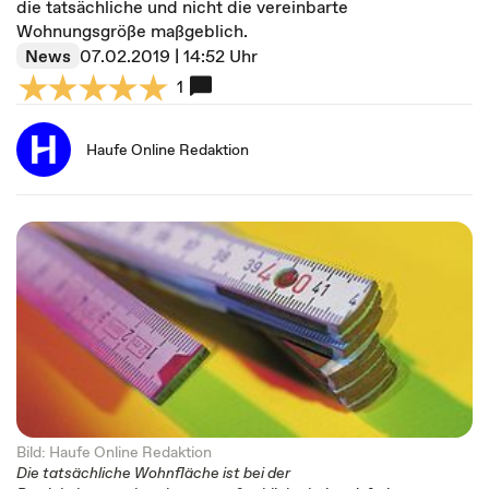
die tatsächliche und nicht die vereinbarte
Wohnungsgröße maßgeblich.
News
07.02.2019 | 14:52 Uhr
1
Haufe Online Redaktion
Bild: Haufe Online Redaktion
Die tatsächliche Wohnfläche ist bei der