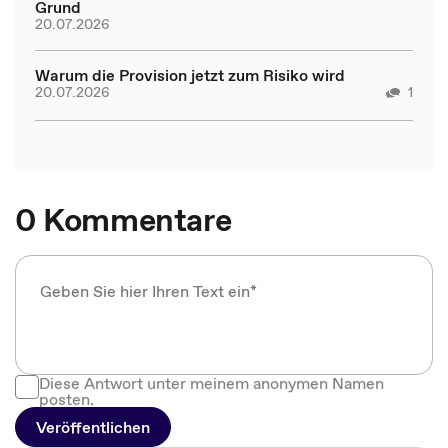
Grund
20.07.2026
Warum die Provision jetzt zum Risiko wird
20.07.2026
1
0 Kommentare
Diese Antwort unter meinem anonymen Namen
posten.
Veröffentlichen