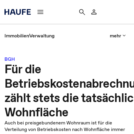
Immobilien
Verwaltung
mehr
BGH
Für die
Betriebskostenabrechn
zählt stets die tatsächli
Wohnfläche
Auch bei preisgebundenem Wohnraum ist für die
Verteilung von Betriebskosten nach Wohnfläche immer