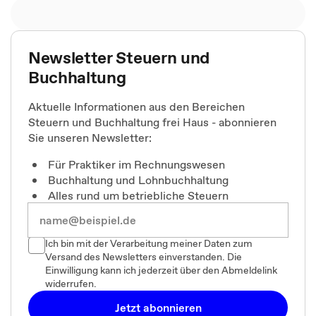
Newsletter Steuern und
Buchhaltung
Aktuelle Informationen aus den Bereichen
Steuern und Buchhaltung frei Haus - abonnieren
Sie unseren Newsletter:
Für Praktiker im Rechnungswesen
Buchhaltung und Lohnbuchhaltung
Alles rund um betriebliche Steuern
Ich bin mit der Verarbeitung meiner Daten zum
Versand des Newsletters einverstanden. Die
Einwilligung kann ich jederzeit über den Abmeldelink
widerrufen.
Jetzt abonnieren