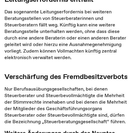
Das sogenannte Leitungserfordernis bei weiteren
Beratungsstellen von Steuerberaterinnen und
Steuerberatern fällt weg. Künftig kann eine weitere
Beratungsstelle unterhalten werden, ohne dass diese
durch eine andere Beraterin oder einen anderen Berater
geleitet wird oder hierzu eine Ausnahmegenehmigung
vorliegt. Zudem können Vollmachten künftig zentral
elektronisch verwaltet werden.
Verschärfung des Fremdbesitzverbots
Nur Berufsausübungsgesellschaften, bei denen
Steuerberater und Steuerbevollmächtigte die Mehrheit
der Stimmrechte innehaben und bei denen die Mehrheit
der Mitglieder des Geschäftsführungsorgans
Steuerberater oder Steuerbevollmächtigte sind, dürfen
die Bezeichnung „Steuerberatungsgesellschaft“ führen.