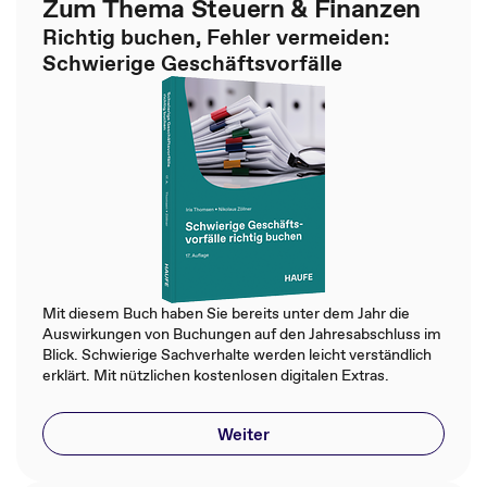
Zum Thema Steuern & Finanzen
Richtig buchen, Fehler vermeiden:
Schwierige Geschäftsvorfälle
Mit diesem Buch haben Sie bereits unter dem Jahr die
Auswirkungen von Buchungen auf den Jahresabschluss im
Blick. Schwierige Sachverhalte werden leicht verständlich
erklärt. Mit nützlichen kostenlosen digitalen Extras.
Weiter