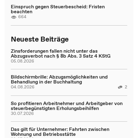
Einspruch gegen Steuerbescheid: Fristen
beachten
664
Neueste Beiträge
Zinsforderungen fallen nicht unter das
Abzugsverbot nach § 8b Abs. 3 Satz 4 KStG
05.08.2026
Bildschirmbrille: Abzugsmöglichkeiten und
Behandlung in der Buchhaltung
04.08.2026
2
So profitieren Arbeitnehmer und Arbeitgeber von
steuerbegünstigten Erholungsbeihilfen
30.07.2026
Das gilt für Unternehmer: Fahrten zwischen
Wohnung und Betriebsstätte