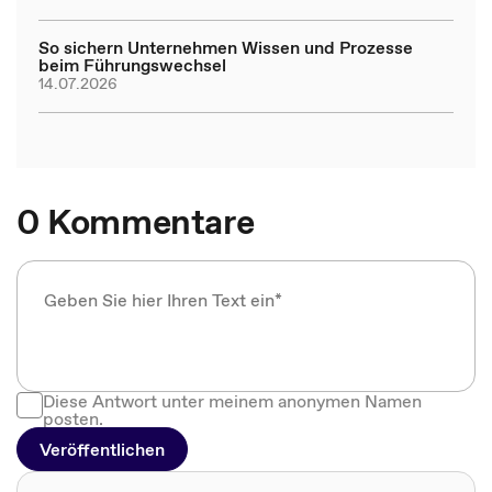
So sichern Unternehmen Wissen und Prozesse
beim Führungswechsel
14.07.2026
0 Kommentare
Diese Antwort unter meinem anonymen Namen
posten.
Veröffentlichen