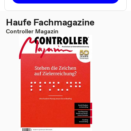
Haufe Fachmagazine
Controller Magazin