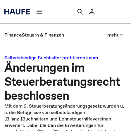
Finance
Steuern & Finanzen
mehr
Selbstständige Buchhalter profitieren kaum
Änderungen im
Steuerberatungsrecht
beschlossen
Mit dem 9. Steuerberatungsänderungsgesetz wurden u.
a. die Befugnisse von selbstständigen
(Bilanz-)Buchhaltern und Lohnsteuerhilfevereinen
erweitert. Dabei bleiben die Erweiterungen für