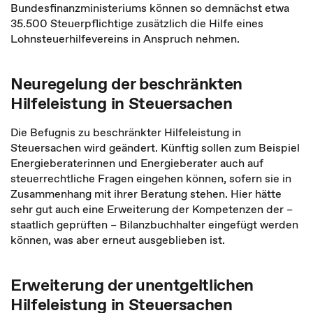
Bundesfinanzministeriums können so demnächst etwa
35.500 Steuerpflichtige zusätzlich die Hilfe eines
Lohnsteuerhilfevereins in Anspruch nehmen.
Neuregelung der beschränkten
Hilfeleistung in Steuersachen
Die Befugnis zu beschränkter Hilfeleistung in
Steuersachen wird geändert. Künftig sollen zum Beispiel
Energieberaterinnen und Energieberater auch auf
steuerrechtliche Fragen eingehen können, sofern sie in
Zusammenhang mit ihrer Beratung stehen. Hier hätte
sehr gut auch eine Erweiterung der Kompetenzen der –
staatlich geprüften – Bilanzbuchhalter eingefügt werden
können, was aber erneut ausgeblieben ist.
Erweiterung der unentgeltlichen
Hilfeleistung in Steuersachen