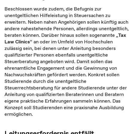
Beschlossen wurde zudem, die Befugnis zur
unentgeltlichen Hilfeleistung in Steuersachen zu
erweitern. Neben nahen Angehörigen sollen künftig auch
andere nahestehende Personen, allerdings unentgeltlich,
beraten können. Darüber hinaus sollen sogenannte „
Tax
Law Clinics
“ an oder im Umfeld von Hochschulen
zulässig sein, bei denen unter Anleitung besonders
qualifizierter Personen ebenfalls unentgeltliche
Steuerberatung angeboten wird. Damit sollen das
ehrenamtliche Engagement und die Gewinnung von
Nachwuchskräften gefördert werden. Konkret sollen
Studierende durch die unentgeltliche
Steuerrechtsberatung für andere Studierende unter der
Anleitung von qualifizierten Beraterinnen und Beratern
eigene praktische Erfahrungen sammeln können. Das
Konzept soll Studierenden eine praxisnahe Ausbildung
ermöglichen.
Leitungserfordernis entfällt