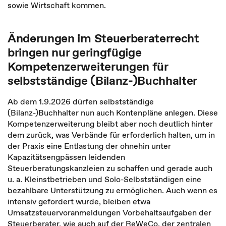
sowie Wirtschaft kommen.
Änderungen im Steuerberaterrecht
bringen nur geringfügige
Kompetenzerweiterungen für
selbstständige (Bilanz-)Buchhalter
Ab dem 1.9.2026 dürfen selbstständige
(Bilanz-)Buchhalter nun auch Kontenpläne anlegen. Diese
Kompetenzerweiterung bleibt aber noch deutlich hinter
dem zurück, was Verbände für erforderlich halten, um in
der Praxis eine Entlastung der ohnehin unter
Kapazitätsengpässen leidenden
Steuerberatungskanzleien zu schaffen und gerade auch
u. a. Kleinstbetrieben und Solo-Selbstständigen eine
bezahlbare Unterstützung zu ermöglichen. Auch wenn es
intensiv gefordert wurde, bleiben etwa
Umsatzsteuervoranmeldungen Vorbehaltsaufgaben der
Steuerberater, wie auch auf der ReWeCo, der zentralen