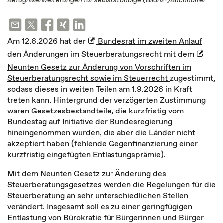
Befugniserweiterungen für selbstständige (Bilanz-)Buchhalter
Am 12.6.2026 hat der
Bundesrat im zweiten Anlauf
den Änderungen im Steuerberatungsrecht mit dem
Neunten Gesetz zur Änderung von Vorschriften im
Steuerberatungsrecht sowie im Steuerrecht
zugestimmt,
sodass dieses in weiten Teilen am 1.9.2026 in Kraft
treten kann. Hintergrund der verzögerten Zustimmung
waren Gesetzesbestandteile, die kurzfristig vom
Bundestag auf Initiative der Bundesregierung
hineingenommen wurden, die aber die Länder nicht
akzeptiert haben (fehlende Gegenfinanzierung einer
kurzfristig eingefügten Entlastungsprämie).
Mit dem Neunten Gesetz zur Änderung des
Steuerberatungsgesetzes werden die Regelungen für die
Steuerberatung an sehr unterschiedlichen Stellen
verändert. Insgesamt soll es zu einer geringfügigen
Entlastung von Bürokratie für Bürgerinnen und Bürger