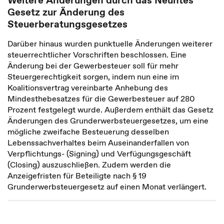
Weitere Änderungen durch das Neuntes
Gesetz zur Änderung des
Steuerberatungsgesetzes
Darüber hinaus wurden punktuelle Änderungen weiterer
steuerrechtlicher Vorschriften beschlossen. Eine
Änderung bei der Gewerbesteuer soll für mehr
Steuergerechtigkeit sorgen, indem nun eine im
Koalitionsvertrag vereinbarte Anhebung des
Mindesthebesatzes für die Gewerbesteuer auf 280
Prozent festgelegt wurde. Außerdem enthält das Gesetz
Änderungen des Grunderwerbsteuergesetzes, um eine
mögliche zweifache Besteuerung desselben
Lebenssachverhaltes beim Auseinanderfallen von
Verpflichtungs- (Signing) und Verfügungsgeschäft
(Closing) auszuschließen. Zudem werden die
Anzeigefristen für Beteiligte nach § 19
Grunderwerbsteuergesetz auf einen Monat verlängert.