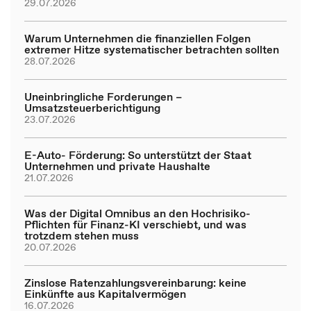
29.07.2026
Warum Unternehmen die finanziellen Folgen
extremer Hitze systematischer betrachten sollten
28.07.2026
Uneinbringliche Forderungen –
Umsatzsteuerberichtigung
23.07.2026
E-Auto- Förderung: So unterstützt der Staat
Unternehmen und private Haushalte
21.07.2026
Was der Digital Omnibus an den Hochrisiko-
Pflichten für Finanz-KI verschiebt, und was
trotzdem stehen muss
20.07.2026
Zinslose Ratenzahlungsvereinbarung: keine
Einkünfte aus Kapitalvermögen
16.07.2026