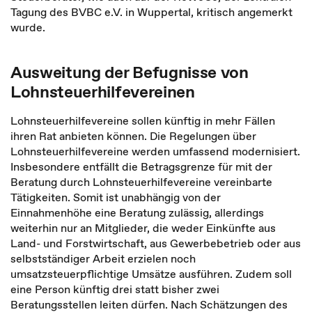
Tagung des BVBC e.V. in Wuppertal, kritisch angemerkt
wurde.
Ausweitung der Befugnisse von
Lohnsteuerhilfevereinen
Lohnsteuerhilfevereine sollen künftig in mehr Fällen
ihren Rat anbieten können. Die Regelungen über
Lohnsteuerhilfevereine werden umfassend modernisiert.
Insbesondere entfällt die Betragsgrenze für mit der
Beratung durch Lohnsteuerhilfevereine vereinbarte
Tätigkeiten. Somit ist unabhängig von der
Einnahmenhöhe eine Beratung zulässig, allerdings
weiterhin nur an Mitglieder, die weder Einkünfte aus
Land- und Forstwirtschaft, aus Gewerbebetrieb oder aus
selbstständiger Arbeit erzielen noch
umsatzsteuerpflichtige Umsätze ausführen. Zudem soll
eine Person künftig drei statt bisher zwei
Beratungsstellen leiten dürfen. Nach Schätzungen des