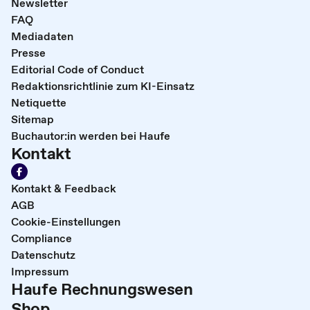
Newsletter
FAQ
Mediadaten
Presse
Editorial Code of Conduct
Redaktionsrichtlinie zum KI-Einsatz
Netiquette
Sitemap
Buchautor:in werden bei Haufe
Kontakt
Kontakt & Feedback
AGB
Cookie-Einstellungen
Compliance
Datenschutz
Impressum
Haufe Rechnungswesen
Shop