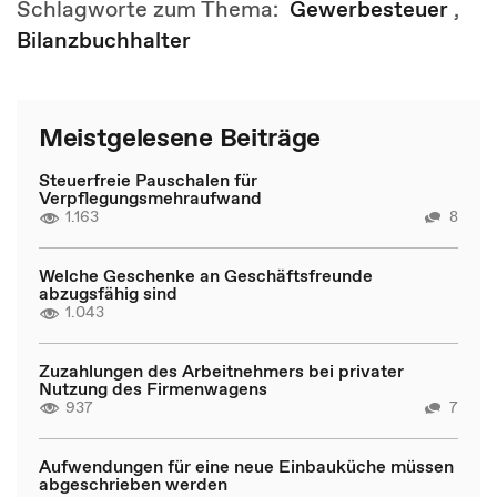
Schlagworte zum Thema:
Gewerbesteuer
,
Bilanzbuchhalter
Meistgelesene Beiträge
Steuerfreie Pauschalen für
Verpflegungsmehraufwand
1.163
8
Welche Geschenke an Geschäftsfreunde
abzugsfähig sind
1.043
Zuzahlungen des Arbeitnehmers bei privater
Nutzung des Firmenwagens
937
7
Aufwendungen für eine neue Einbauküche müssen
abgeschrieben werden