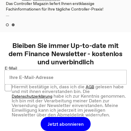
Das Controller Magazin liefert Ihnen erstklassige
Fachinformationen für Ihre tägliche Controller-Praxis!
...
Bleiben Sie immer Up-to-date mit
dem
Finance
Newsletter - kostenlos
und unverbindlich
E-Mail
Hiermit bestätige ich, dass ich die
gelesen habe
AGB
und mit ihnen einverstanden bin. Die
habe ich zur Kenntnis genommen.
Datenschutzerklärung
Ich bin mit der Verarbeitung meiner Daten zur
Versendung der Newsletter einverstanden. Meine
Einwilligung kann ich jederzeit im jeweiligen
Newsletter über den Abmeldelink widerrufen.
Jetzt abonnieren