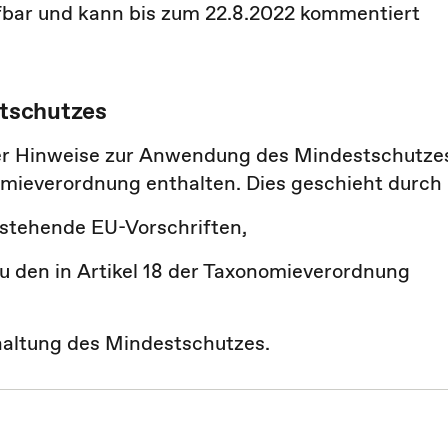
fbar und kann bis zum 22.8.2022 kommentiert
tschutzes
ier Hinweise zur Anwendung des Mindestschutze
nomieverordnung enthalten. Dies geschieht durch
estehende EU-Vorschriften,
u den in Artikel 18 der Taxonomieverordnung
haltung des Mindestschutzes.