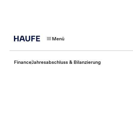
Menü
Finance
Jahresabschluss & Bilanzierung