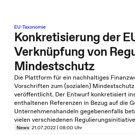
EU-Taxonomie
Konkretisierung der 
Verknüpfung von Regu
Mindestschutz
Die Plattform für ein nachhaltiges Finanz
Vorschriften zum (sozialen) Mindestschut
veröffentlicht. Der Entwurf konkretisiert 
enthaltenen Referenzen in Bezug auf die G
Unternehmenshandeln gegebenenfalls betro
vielen verschiedenen Regulierungsinitiati
News
21.07.2022 | 08:00 Uhr