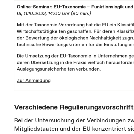
Online-Seminar:
EU-Taxonomie – Funktionslogik und 
Di, 11.10.2022, 14:00 Uhr (90 min.)
Mit der Taxonomie-Verordnung hat die EU ein Klassifi
Wirtschaftstätigkeiten geschaffen. Für deren Klassif
der Bewertung der ökologischen Nachhaltigkeit zugr
technische Bewertungskriterien für die Einstufung ein
Die Umsetzung der EU-Taxonomie in Unternehmen gesta
deren Übersetzung in die Praxis vielfach herausford
Auslegungsunsicherheiten verbunden.
Zur Anmeldung
Verschiedene Regulierungsvorschrift
Bei der Untersuchung der Verbindungen zw
Mitgliedstaaten und der EU konzentriert si