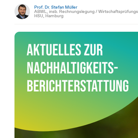
Prof. Dr. Stefan Müller
ABWL, insb. Rechnungslegung / Wirtschaftsprüfung
HSU, Hamburg