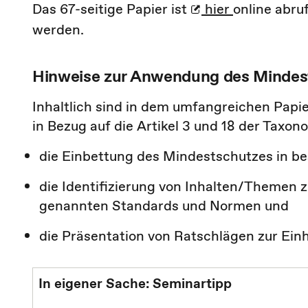
Das 67-seitige Papier ist
hier
online abru
werden.
Hinweise zur Anwendung des Mindes
Inhaltlich sind in dem umfangreichen Pap
in Bezug auf die Artikel 3 und 18 der Taxo
die Einbettung des Mindestschutzes in b
die Identifizierung von Inhalten/Themen z
genannten Standards und Normen und
die Präsentation von Ratschlägen zur Ein
In eigener Sache: Seminartipp