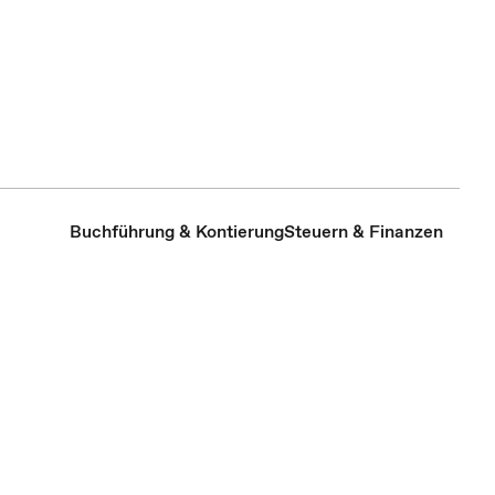
Buchführung & Kontierung
Steuern & Finanzen