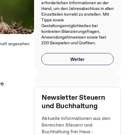
erforderlichen Informationen an der
Hand, um den Jahresabschluss in allen
Einzelteilen korrekt zu erstellen. Mit
Tipps sowie
Gestaltungsmöglichkeiten bei
konkreten Bilanzierungsfragen,
Anwendungshinweisen sowie fast
200 Beispielen und Grafiken.
chaft angesehen
Weiter
ve
Newsletter Steuern
und Buchhaltung
Aktuelle Informationen aus den
Bereichen Steuern und
Buchhaltung frei Haus -