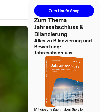
Zum Haufe Shop
Zum Thema
Jahresabschluss &
Bilanzierung
Alles zu Bilanzierung und
Bewertung:
Jahresabschluss
Mit diesem Buch haben Sie alle