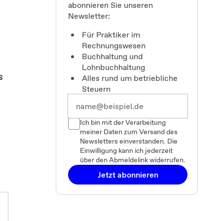
abonnieren Sie unseren
Newsletter:
Für Praktiker im
Rechnungswesen
Buchhaltung und
Lohnbuchhaltung
s
Alles rund um betriebliche
Steuern
Ich bin mit der Verarbeitung
meiner Daten zum Versand des
Newsletters einverstanden. Die
Einwilligung kann ich jederzeit
über den Abmeldelink widerrufen.
Jetzt abonnieren