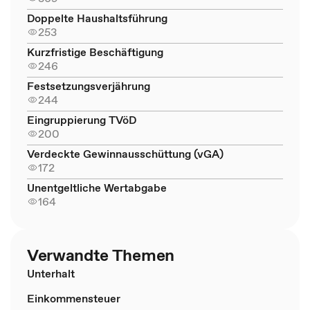
Doppelte Haushaltsführung
253
Kurzfristige Beschäftigung
246
Festsetzungsverjährung
244
Eingruppierung TVöD
200
Verdeckte Gewinnausschüttung (vGA)
172
Unentgeltliche Wertabgabe
164
Verwandte Themen
Unterhalt
Einkommensteuer