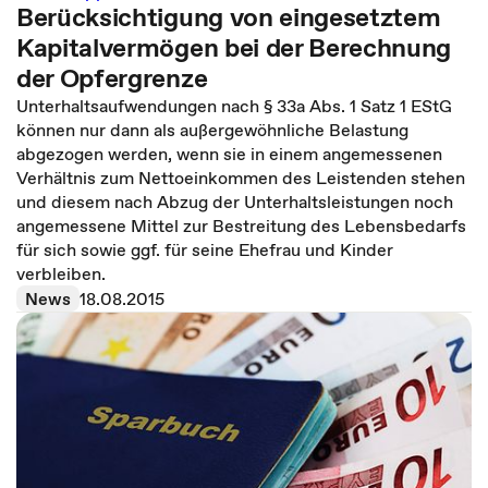
Berücksichtigung von eingesetztem
Kapitalvermögen bei der Berechnung
der Opfergrenze
Unterhaltsaufwendungen nach § 33a Abs. 1 Satz 1 EStG
können nur dann als außergewöhnliche Belastung
abgezogen werden, wenn sie in einem angemessenen
Verhältnis zum Nettoeinkommen des Leistenden stehen
und diesem nach Abzug der Unterhaltsleistungen noch
angemessene Mittel zur Bestreitung des Lebensbedarfs
für sich sowie ggf. für seine Ehefrau und Kinder
verbleiben.
News
18.08.2015