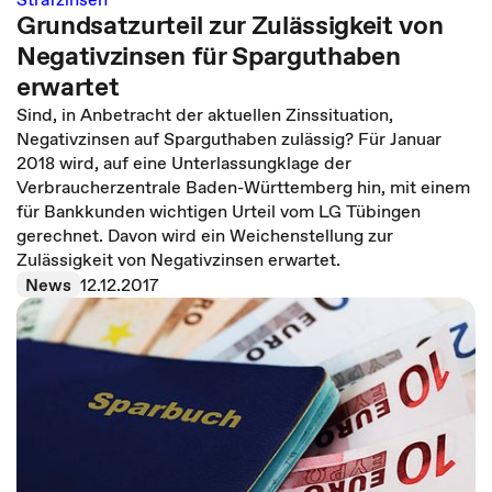
Grundsatzurteil zur Zulässigkeit von
Negativzinsen für Sparguthaben
erwartet
Sind, in Anbetracht der aktuellen Zinssituation,
Negativzinsen auf Sparguthaben zulässig? Für Januar
2018 wird, auf eine Unterlassungklage der
Verbraucherzentrale Baden-Württemberg hin, mit einem
für Bankkunden wichtigen Urteil vom LG Tübingen
gerechnet. Davon wird ein Weichenstellung zur
Zulässigkeit von Negativzinsen erwartet.
News
12.12.2017