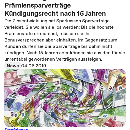
Prämiensparverträge
Kündigungsrecht nach 15 Jahren
Die Zinsentwicklung hat Sparkassen Sparverträge
verleidet. Sie wollen sie los werden: Bis die höchste
Prämienstufe erreicht ist, müssen sie ihr
Bonusversprechen aber einhalten. Im Gegensatz zum
Kunden dürfen sie die Sparverträge bis dahin nicht
kündigen. Nach 15 Jahren aber können sie aus den für sie
unrentabel gewordenen Verträgen aussteigen.
News
04.06.2019
Strafzinsen