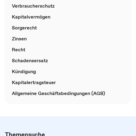
Verbraucherschutz
Kapitalvermögen
Sorgerecht
Zinsen
Recht
Schadensersatz
Kündigung
Kapitalertragsteuer
Allgemeine Geschäftsbedingungen (AGB)
Themensuche