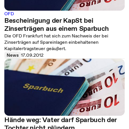
OFD
Bescheinigung der KapSt bei
Zinserträgen aus einem Sparbuch
Die OFD Frankfurt hat sich zum Nachweis der bei
Zinserträgen auf Spareinlagen einbehaltenen
Kapitalertragsteuer geäußert.
News
17.09.2012
Hände weg: Vater darf Sparbuch der
Tochter nicht plündern