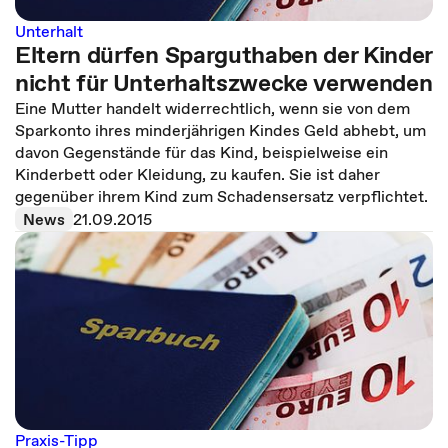
Unterhalt
Eltern dürfen Sparguthaben der Kinder
nicht für Unterhaltszwecke verwenden
Eine Mutter handelt widerrechtlich, wenn sie von dem
Sparkonto ihres minderjährigen Kindes Geld abhebt, um
davon Gegenstände für das Kind, beispielweise ein
Kinderbett oder Kleidung, zu kaufen. Sie ist daher
gegenüber ihrem Kind zum Schadensersatz verpflichtet.
News
21.09.2015
Praxis-Tipp