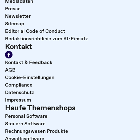
Mediadaten
Presse
Newsletter
Sitemap
Editorial Code of Conduct
Redaktionsrichtlinie zum KI-Einsatz
Kontakt
Kontakt & Feedback
AGB
Cookie-Einstellungen
Compliance
Datenschutz
Impressum
Haufe Themenshops
Personal Software
Steuern Software
Rechnungswesen Produkte
Anwaltssoftware