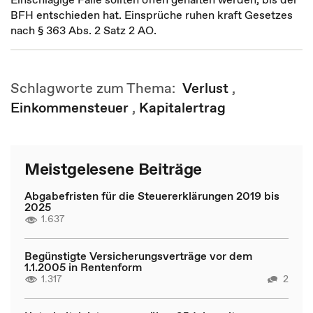
BFH entschieden hat. Einsprüche ruhen kraft Gesetzes
nach § 363 Abs. 2 Satz 2 AO.
Schlagworte zum Thema:
Verlust
,
Einkommensteuer
,
Kapitalertrag
Meistgelesene Beiträge
Abgabefristen für die Steuererklärungen 2019 bis
2025
1.637
Begünstigte Versicherungsverträge vor dem
1.1.2005 in Rentenform
1.317
2