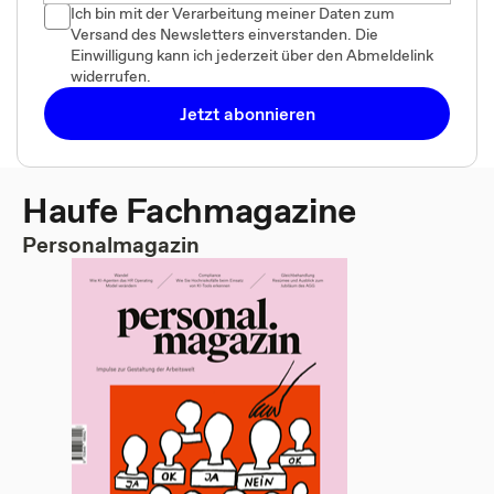
Ich bin mit der Verarbeitung meiner Daten zum
Versand des Newsletters einverstanden. Die
Einwilligung kann ich jederzeit über den Abmeldelink
widerrufen.
Jetzt abonnieren
Haufe Fachmagazine
Personalmagazin