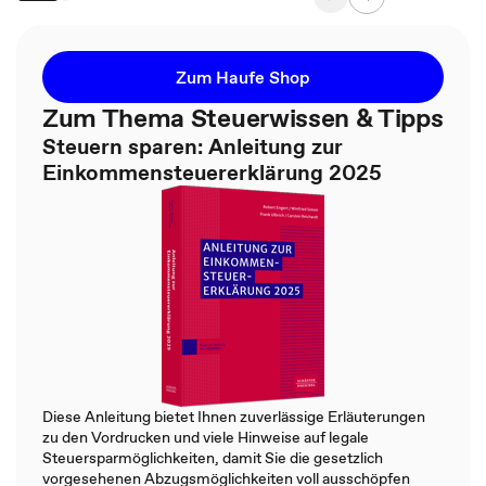
Zum Haufe Shop
Zum Thema Steuerwissen & Tipps
Steuern sparen: Anleitung zur
Einkommensteuererklärung 2025
Diese Anleitung bietet Ihnen zuverlässige Erläuterungen
zu den Vordrucken und viele Hinweise auf legale
Steuersparmöglichkeiten, damit Sie die gesetzlich
vorgesehenen Abzugsmöglichkeiten voll ausschöpfen