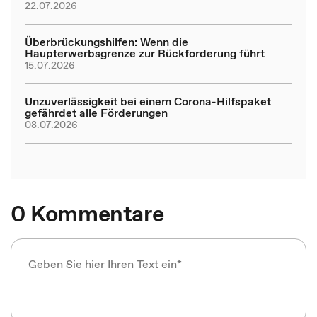
22.07.2026
Überbrückungshilfen: Wenn die
Haupterwerbsgrenze zur Rückforderung führt
15.07.2026
Unzuverlässigkeit bei einem Corona-Hilfspaket
gefährdet alle Förderungen
08.07.2026
0 Kommentare