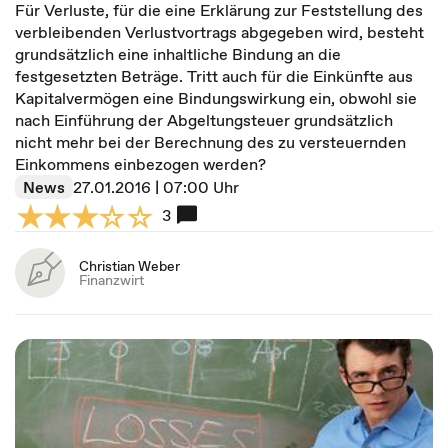
Für Verluste, für die eine Erklärung zur Feststellung des
verbleibenden Verlustvortrags abgegeben wird, besteht
grundsätzlich eine inhaltliche Bindung an die
festgesetzten Beträge. Tritt auch für die Einkünfte aus
Kapitalvermögen eine Bindungswirkung ein, obwohl sie
nach Einführung der Abgeltungsteuer grundsätzlich
nicht mehr bei der Berechnung des zu versteuernden
Einkommens einbezogen werden?
News
27.01.2016 | 07:00 Uhr
3
Christian Weber
Finanzwirt