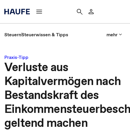
Steuern
Steuerwissen & Tipps
mehr
Praxis-Tipp
Verluste aus
Kapitalvermögen nach
Bestandskraft des
Einkommensteuerbesch
geltend machen