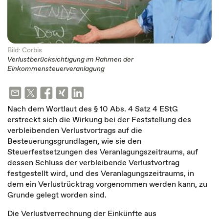
Bild: Corbis
Verlustberücksichtigung im Rahmen der
Einkommensteuerveranlagung
Nach dem Wortlaut des § 10 Abs. 4 Satz 4 EStG
erstreckt sich die Wirkung bei der Feststellung des
verbleibenden Verlustvortrags auf die
Besteuerungsgrundlagen, wie sie den
Steuerfestsetzungen des Veranlagungszeitraums, auf
dessen Schluss der verbleibende Verlustvortrag
festgestellt wird, und des Veranlagungszeitraums, in
dem ein Verlustrücktrag vorgenommen werden kann, zu
Grunde gelegt worden sind.
Die Verlustverrechnung der Einkünfte aus