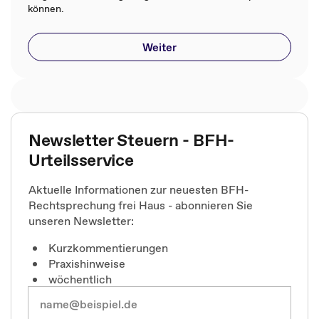
können.
Weiter
Newsletter Steuern - BFH-
Urteilsservice
Aktuelle Informationen zur neuesten BFH-
Rechtsprechung frei Haus - abonnieren Sie
unseren Newsletter:
Kurzkommentierungen
Praxishinweise
wöchentlich