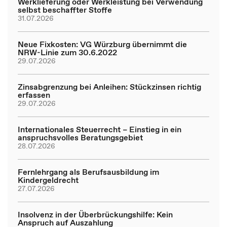
Werklieferung oder Werkleistung bei Verwendung
selbst beschaffter Stoffe
31.07.2026
Neue Fixkosten: VG Würzburg übernimmt die
NRW-Linie zum 30.6.2022
29.07.2026
Zinsabgrenzung bei Anleihen: Stückzinsen richtig
erfassen
29.07.2026
Internationales Steuerrecht – Einstieg in ein
anspruchsvolles Beratungsgebiet
28.07.2026
Fernlehrgang als Berufsausbildung im
Kindergeldrecht
27.07.2026
Insolvenz in der Überbrückungshilfe: Kein
Anspruch auf Auszahlung