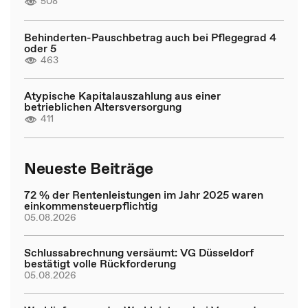
508
Behinderten-Pauschbetrag auch bei Pflegegrad 4
oder 5
463
Atypische Kapitalauszahlung aus einer
betrieblichen Altersversorgung
411
Neueste Beiträge
72 % der Rentenleistungen im Jahr 2025 waren
einkommensteuerpflichtig
05.08.2026
Schlussabrechnung versäumt: VG Düsseldorf
bestätigt volle Rückforderung
05.08.2026