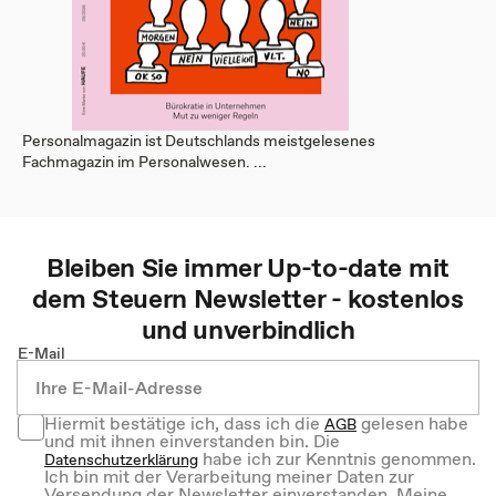
Personalmagazin ist Deutschlands meistgelesenes
Fachmagazin im Personalwesen. ...
Bleiben Sie immer Up-to-date mit
dem
Steuern
Newsletter - kostenlos
und unverbindlich
E-Mail
Hiermit bestätige ich, dass ich die
gelesen habe
AGB
und mit ihnen einverstanden bin. Die
habe ich zur Kenntnis genommen.
Datenschutzerklärung
Ich bin mit der Verarbeitung meiner Daten zur
Versendung der Newsletter einverstanden. Meine