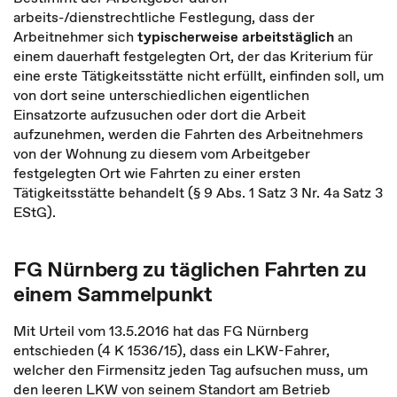
arbeits-/dienstrechtliche Festlegung, dass der
Arbeitnehmer sich
typischerweise arbeitstäglich
an
einem dauerhaft festgelegten Ort, der das Kriterium für
eine erste Tätigkeitsstätte nicht erfüllt, einfinden soll, um
von dort seine unterschiedlichen eigentlichen
Einsatzorte aufzusuchen oder dort die Arbeit
aufzunehmen, werden die Fahrten des Arbeitnehmers
von der Wohnung zu diesem vom Arbeitgeber
festgelegten Ort wie Fahrten zu einer ersten
Tätigkeitsstätte behandelt (§ 9 Abs. 1 Satz 3 Nr. 4a Satz 3
EStG).
FG Nürnberg zu täglichen Fahrten zu
einem Sammelpunkt
Mit Urteil vom 13.5.2016 hat das FG Nürnberg
entschieden (4 K 1536/15), dass ein LKW-Fahrer,
welcher den Firmensitz jeden Tag aufsuchen muss, um
den leeren LKW von seinem Standort am Betrieb