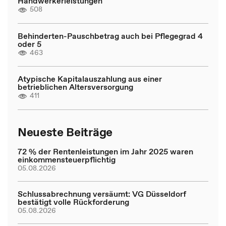
Handwerkerleistungen
508
Behinderten-Pauschbetrag auch bei Pflegegrad 4
oder 5
463
Atypische Kapitalauszahlung aus einer
betrieblichen Altersversorgung
411
Neueste Beiträge
72 % der Rentenleistungen im Jahr 2025 waren
einkommensteuerpflichtig
05.08.2026
Schlussabrechnung versäumt: VG Düsseldorf
bestätigt volle Rückforderung
05.08.2026