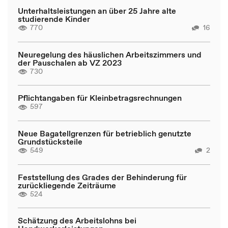
Unterhaltsleistungen an über 25 Jahre alte
studierende Kinder
770
16
Neuregelung des häuslichen Arbeitszimmers und
der Pauschalen ab VZ 2023
730
Pflichtangaben für Kleinbetragsrechnungen
597
Neue Bagatellgrenzen für betrieblich genutzte
Grundstücksteile
549
2
Feststellung des Grades der Behinderung für
zurückliegende Zeiträume
524
Schätzung des Arbeitslohns bei