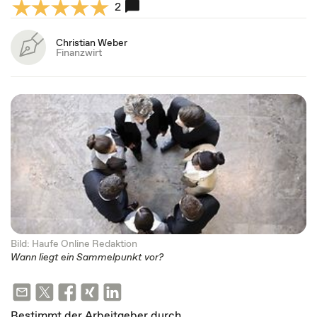
2
Christian Weber
Finanzwirt
Bild: Haufe Online Redaktion
Wann liegt ein Sammelpunkt vor?
Bestimmt der Arbeitgeber durch