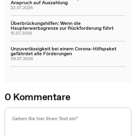
Anspruch auf Auszahlung
22.07.2026
Überbrückungshilfen: Wenn die
Haupterwerbsgrenze zur Rückforderung führt
15.07.2026
Unzuverlässigkeit bei einem Corona-Hilfspaket
gefährdet alle Förderungen
08.07.2026
0 Kommentare