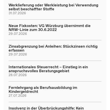
Werklieferung oder Werkleistung bei Verwendung
selbst beschaffter Stoffe
31.07.2026
Neue Fixkosten: VG Würzburg übernimmt die
NRW-Linie zum 30.6.2022
29.07.2026
Zinsabgrenzung bei Anleihen: Stückzinsen richtig
erfassen
29.07.2026
Internationales Steuerrecht – Einstieg in ein
anspruchsvolles Beratungsgebiet
28.07.2026
Fernlehrgang als Berufsausbildung im
Kindergeldrecht
27.07.2026
Insolvenz in der Überbrückungshilfe: Kein