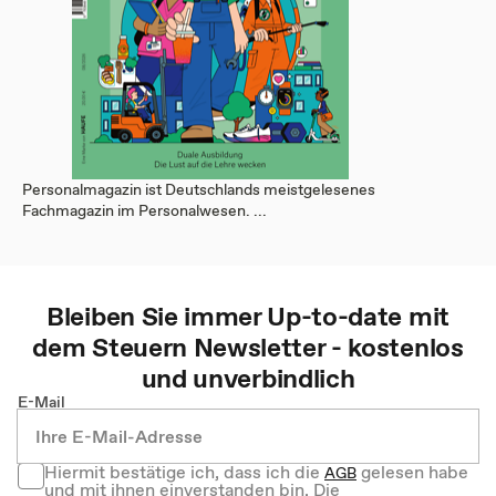
Personalmagazin ist Deutschlands meistgelesenes
Fachmagazin im Personalwesen. ...
Bleiben Sie immer Up-to-date mit
dem
Steuern
Newsletter - kostenlos
und unverbindlich
E-Mail
Hiermit bestätige ich, dass ich die
gelesen habe
AGB
und mit ihnen einverstanden bin. Die