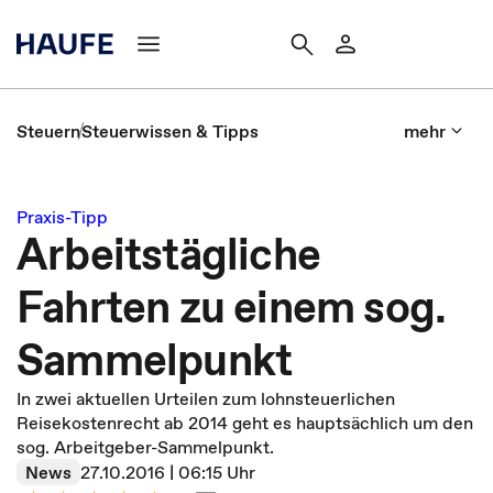
Steuern
Steuerwissen & Tipps
mehr
Praxis-Tipp
Arbeitstägliche
Fahrten zu einem sog.
Sammelpunkt
In zwei aktuellen Urteilen zum lohnsteuerlichen
Reisekostenrecht ab 2014 geht es hauptsächlich um den
sog. Arbeitgeber-Sammelpunkt.
News
27.10.2016 | 06:15 Uhr