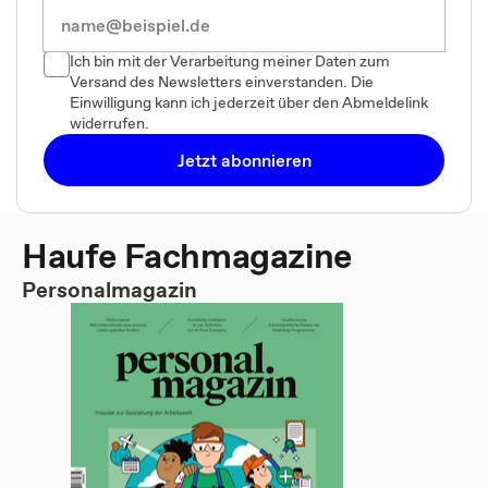
Ich bin mit der Verarbeitung meiner Daten zum
Versand des Newsletters einverstanden. Die
Einwilligung kann ich jederzeit über den Abmeldelink
widerrufen.
Jetzt abonnieren
Haufe Fachmagazine
Personalmagazin