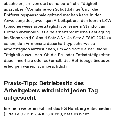
abzuholen, um von dort seine berufliche Tätigkeit
auszuüben (Vornahme von Schüttfahrten), nur die
Entfernungspauschale geltend machen kann. In der
Anweisung des jeweiligen Arbeitgebers, den leeren LKW
typischerweise arbeitstäglich von seinem Standort am
Betrieb abzuholen, ist eine arbeitsrechtliche Festlegung
im Sinne von § 9 Abs. 1 Satz 3 Nr. 4a Satz 3 EStG 2014 zu
sehen, den Firmensitz dauerhaft typischerweise
arbeitstäglich aufzusuchen, um von dort die berufliche
Tätigkeit auszuüben. Ob die Be- oder Entladetätigkeiten
dabei innerhalb oder außerhalb des Betriebsgeländes zu
erledigen waren, ist unbeachtlich.
Praxis-Tipp: Betriebssitz des
Arbeitgebers wird nicht jeden Tag
aufgesucht
In einem weiteren Fall hat das FG Nürnberg entschieden
(Urteil v. 8.7.2016, 4 K 1836/15), dass es nicht