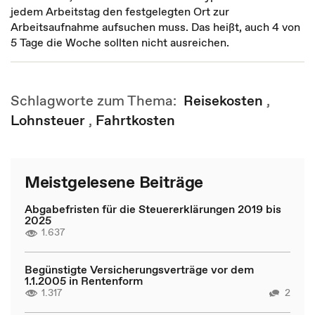
jedem Arbeitstag den festgelegten Ort zur
Arbeitsaufnahme aufsuchen muss. Das heißt, auch 4 von
5 Tage die Woche sollten nicht ausreichen.
Schlagworte zum Thema:
Reisekosten
,
Lohnsteuer
,
Fahrtkosten
Meistgelesene Beiträge
Abgabefristen für die Steuererklärungen 2019 bis
2025
1.637
Begünstigte Versicherungsverträge vor dem
1.1.2005 in Rentenform
1.317
2