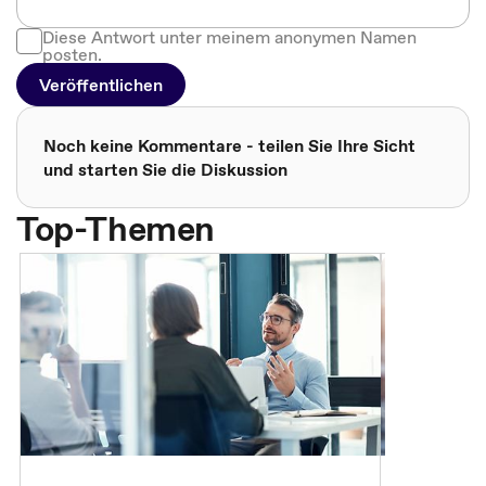
Diese Antwort unter meinem anonymen Namen
posten.
Veröffentlichen
Noch keine Kommentare - teilen Sie Ihre Sicht
und starten Sie die Diskussion
Top-Themen