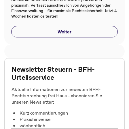
praxisnah. Verfasst ausschließlich von Angehörigen der
Finanzverwaltung – für maximale Rechtssicherheit. Jetzt 4
Wochen kostenlos testen!
Weiter
Newsletter Steuern - BFH-
Urteilsservice
Aktuelle Informationen zur neuesten BFH-
Rechtsprechung frei Haus - abonnieren Sie
unseren Newsletter:
Kurzkommentierungen
Praxishinweise
wöchentlich