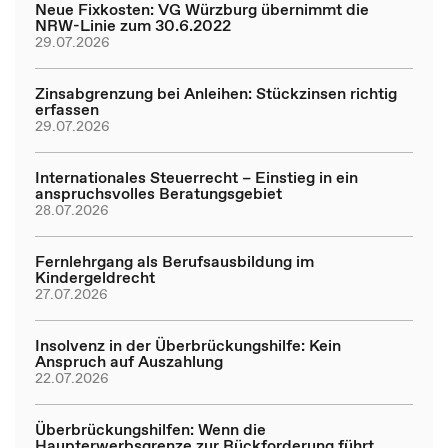
Neue Fixkosten: VG Würzburg übernimmt die
NRW-Linie zum 30.6.2022
29.07.2026
Zinsabgrenzung bei Anleihen: Stückzinsen richtig
erfassen
29.07.2026
Internationales Steuerrecht – Einstieg in ein
anspruchsvolles Beratungsgebiet
28.07.2026
Fernlehrgang als Berufsausbildung im
Kindergeldrecht
27.07.2026
Insolvenz in der Überbrückungshilfe: Kein
Anspruch auf Auszahlung
22.07.2026
Überbrückungshilfen: Wenn die
Haupterwerbsgrenze zur Rückforderung führt