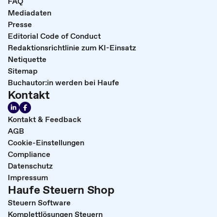
FAQ
Mediadaten
Presse
Editorial Code of Conduct
Redaktionsrichtlinie zum KI-Einsatz
Netiquette
Sitemap
Buchautor:in werden bei Haufe
Kontakt
Kontakt & Feedback
AGB
Cookie-Einstellungen
Compliance
Datenschutz
Impressum
Haufe Steuern Shop
Steuern Software
Komplettlösungen Steuern