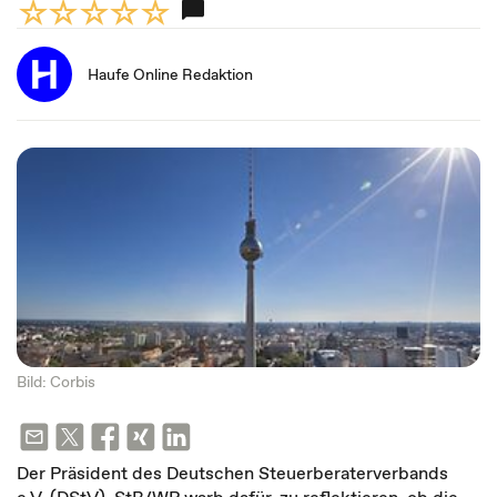
Haufe Online Redaktion
Bild: Corbis
Der Präsident des Deutschen Steuerberaterverbands