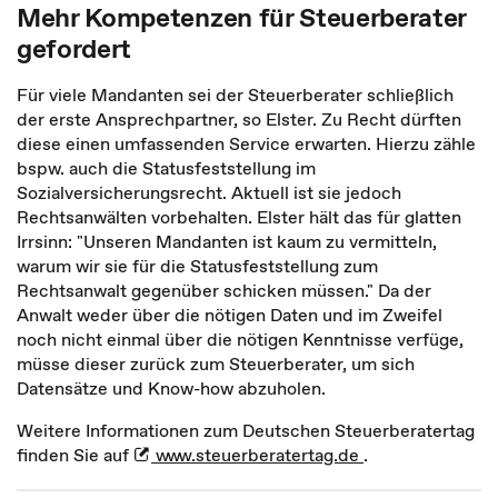
Mehr Kompetenzen für Steuerberater
gefordert
Für viele Mandanten sei der Steuerberater schließlich
der erste Ansprechpartner, so Elster. Zu Recht dürften
diese einen umfassenden Service erwarten. Hierzu zähle
bspw. auch die Statusfeststellung im
Sozialversicherungsrecht. Aktuell ist sie jedoch
Rechtsanwälten vorbehalten. Elster hält das für glatten
Irrsinn: "Unseren Mandanten ist kaum zu vermitteln,
warum wir sie für die Statusfeststellung zum
Rechtsanwalt gegenüber schicken müssen." Da der
Anwalt weder über die nötigen Daten und im Zweifel
noch nicht einmal über die nötigen Kenntnisse verfüge,
müsse dieser zurück zum Steuerberater, um sich
Datensätze und Know-how abzuholen.
Weitere Informationen zum Deutschen Steuerberatertag
finden Sie auf
www.steuerberatertag.de
.