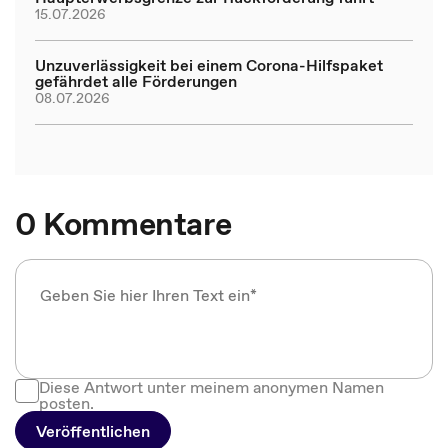
15.07.2026
Unzuverlässigkeit bei einem Corona-Hilfspaket
gefährdet alle Förderungen
08.07.2026
0 Kommentare
Diese Antwort unter meinem anonymen Namen
posten.
Veröffentlichen