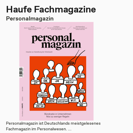
Haufe Fachmagazine
Personalmagazin
Personalmagazin ist Deutschlands meistgelesenes
Fachmagazin im Personalwesen. ...