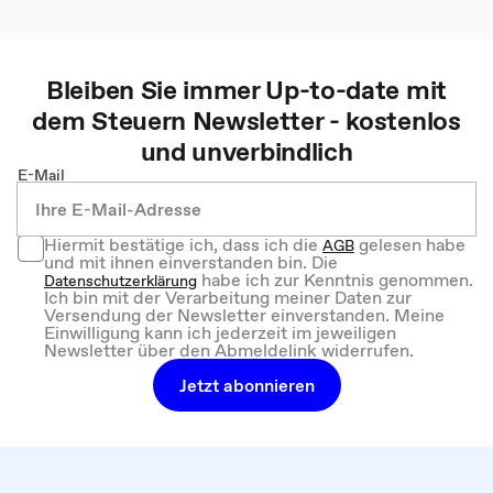
Bleiben Sie immer Up-to-date mit
dem
Steuern
Newsletter - kostenlos
und unverbindlich
E-Mail
Hiermit bestätige ich, dass ich die
gelesen habe
AGB
und mit ihnen einverstanden bin. Die
habe ich zur Kenntnis genommen.
Datenschutzerklärung
Ich bin mit der Verarbeitung meiner Daten zur
Versendung der Newsletter einverstanden. Meine
Einwilligung kann ich jederzeit im jeweiligen
Newsletter über den Abmeldelink widerrufen.
Jetzt abonnieren