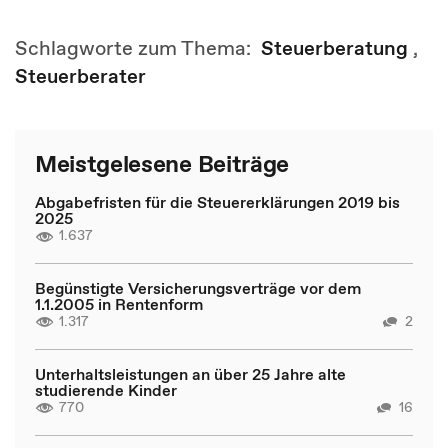
Schlagworte zum Thema:
Steuerberatung
,
Steuerberater
Meistgelesene Beiträge
Abgabefristen für die Steuererklärungen 2019 bis
2025
1.637
Begünstigte Versicherungsverträge vor dem
1.1.2005 in Rentenform
1.317
2
Unterhaltsleistungen an über 25 Jahre alte
studierende Kinder
770
16