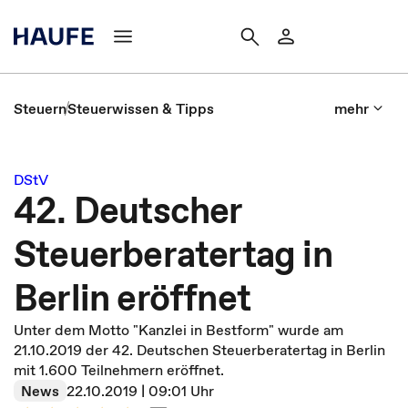
Steuern
Steuerwissen & Tipps
mehr
DStV
42. Deutscher
Steuerberatertag in
Berlin eröffnet
Unter dem Motto "Kanzlei in Bestform" wurde am
21.10.2019 der 42. Deutschen Steuerberatertag in Berlin
mit 1.600 Teilnehmern eröffnet.
News
22.10.2019 | 09:01 Uhr