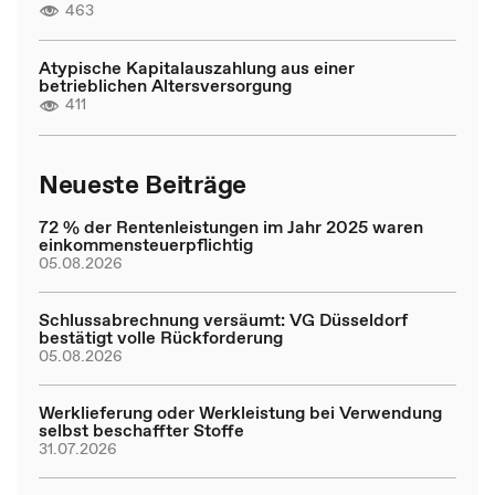
463
Atypische Kapitalauszahlung aus einer
betrieblichen Altersversorgung
411
Neueste Beiträge
72 % der Rentenleistungen im Jahr 2025 waren
einkommensteuerpflichtig
05.08.2026
Schlussabrechnung versäumt: VG Düsseldorf
bestätigt volle Rückforderung
05.08.2026
Werklieferung oder Werkleistung bei Verwendung
selbst beschaffter Stoffe
31.07.2026