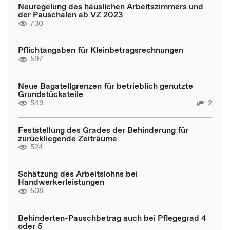
Neuregelung des häuslichen Arbeitszimmers und
der Pauschalen ab VZ 2023
730
Pflichtangaben für Kleinbetragsrechnungen
597
Neue Bagatellgrenzen für betrieblich genutzte
Grundstücksteile
549
2
Feststellung des Grades der Behinderung für
zurückliegende Zeiträume
524
Schätzung des Arbeitslohns bei
Handwerkerleistungen
508
Behinderten-Pauschbetrag auch bei Pflegegrad 4
oder 5