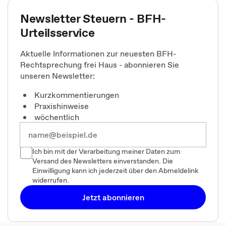
Newsletter Steuern - BFH-
Urteilsservice
Aktuelle Informationen zur neuesten BFH-
Rechtsprechung frei Haus - abonnieren Sie
unseren Newsletter:
Kurzkommentierungen
Praxishinweise
wöchentlich
Ich bin mit der Verarbeitung meiner Daten zum
Versand des Newsletters einverstanden. Die
Einwilligung kann ich jederzeit über den Abmeldelink
widerrufen.
Jetzt abonnieren