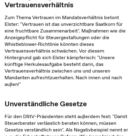
Vertrauensverhältnis
Zum Thema Vertrauen im Mandatsverhältnis betont
Elster: "Vertrauen ist das unverzichtbare Saatkorn für
eine fruchtbare Zusammenarbeit". Maßnahmen wie die
Anzeigepflicht für Steuergestaltungen oder die
Whistleblower-Richtlinie könnten dieses
Vertrauensverhältnis schwächen. Vor diesem
Hintergrund gab sich Elster kämpferisch: "Unsere
künftige Herkulesaufgabe besteht darin, das
Vertrauensverhältnis zwischen uns und unseren
Mandanten aufrechtzuerhalten. Nach innen und nach
außen!"
Unverständliche Gesetze
Für den DStV-Präsidenten steht außerdem fest: "Damit
Steuerberater verlässlich beraten können, müssen
Gesetze verständlich sein". Als Negativbeispiel nennt er