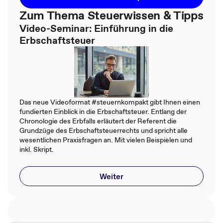
Zum Thema Steuerwissen & Tipps
Video-Seminar: Einführung in die
Erbschaftsteuer
Das neue Videoformat #steuernkompakt gibt Ihnen einen
fundierten Einblick in die Erbschaftsteuer. Entlang der
Chronologie des Erbfalls erläutert der Referent die
Grundzüge des Erbschaftsteuerrechts und spricht alle
wesentlichen Praxisfragen an. Mit vielen Beispielen und
inkl. Skript.
Weiter