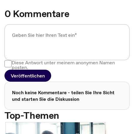
0 Kommentare
Diese Antwort unter meinem anonymen Namen
posten.
Veröffentlichen
Noch keine Kommentare - teilen Sie Ihre Sicht
und starten Sie die Diskussion
Top-Themen