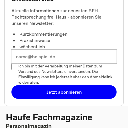
Aktuelle Informationen zur neuesten BFH-
Rechtsprechung frei Haus - abonnieren Sie
unseren Newsletter:
Kurzkommentierungen
Praxishinweise
wöchentlich
Ich bin mit der Verarbeitung meiner Daten zum
Versand des Newsletters einverstanden. Die
Einwilligung kann ich jederzeit über den Abmeldelink
widerrufen.
Jetzt abonnieren
Haufe Fachmagazine
Personalmagazin