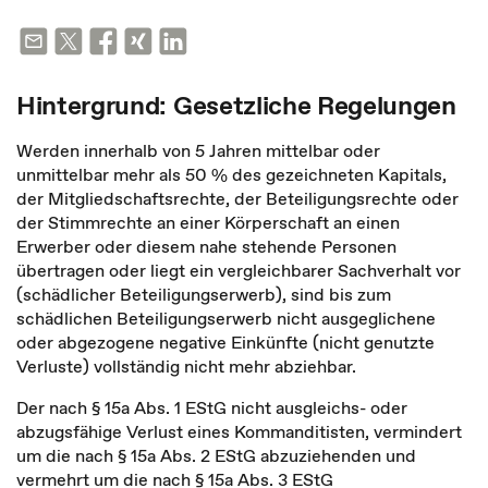
Hintergrund: Gesetzliche Regelungen
Werden innerhalb von 5 Jahren mittelbar oder
unmittelbar mehr als 50 % des gezeichneten Kapitals,
der Mitgliedschaftsrechte, der Beteiligungsrechte oder
der Stimmrechte an einer Körperschaft an einen
Erwerber oder diesem nahe stehende Personen
übertragen oder liegt ein vergleichbarer Sachverhalt vor
(schädlicher Beteiligungserwerb), sind bis zum
schädlichen Beteiligungserwerb nicht ausgeglichene
oder abgezogene negative Einkünfte (nicht genutzte
Verluste) vollständig nicht mehr abziehbar.
Der nach § 15a Abs. 1 EStG nicht ausgleichs- oder
abzugsfähige Verlust eines Kommanditisten, vermindert
um die nach § 15a Abs. 2 EStG abzuziehenden und
vermehrt um die nach § 15a Abs. 3 EStG