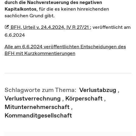
durch die Nachversteuerung des negativen
Kapitalkontos
, für die es keinen hinreichenden
sachlichen Grund gibt.
BFH, Urteil v. 24.4.2024, IV R 27/21
; veröffentlicht am
6.6.2024
Alle am 6.6.2024 veröffentlichten Entscheidungen des
BFH mit Kurzkommentierungen
Schlagworte zum Thema:
Verlustabzug
,
Verlustverrechnung
,
Körperschaft
,
Mitunternehmerschaft
,
Kommanditgesellschaft