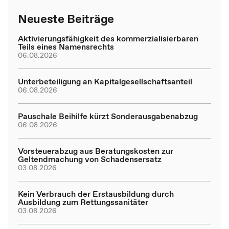
Neueste Beiträge
Aktivierungsfähigkeit des kommerzialisierbaren
Teils eines Namensrechts
06.08.2026
Unterbeteiligung an Kapitalgesellschaftsanteil
06.08.2026
Pauschale Beihilfe kürzt Sonderausgabenabzug
06.08.2026
Vorsteuerabzug aus Beratungskosten zur
Geltendmachung von Schadensersatz
03.08.2026
Kein Verbrauch der Erstausbildung durch
Ausbildung zum Rettungssanitäter
03.08.2026