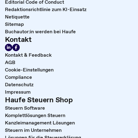
Editorial Code of Conduct
Redaktionsrichtlinie zum KI-Einsatz
Netiquette
Sitemap
Buchautor:in werden bei Haufe
Kontakt
Kontakt & Feedback
AGB
Cookie-Einstellungen
Compliance
Datenschutz
Impressum
Haufe Steuern Shop
Steuern Software
Komplettlösungen Steuern
Kanzleimanagement Lösungen
Steuern im Unternehmen
Lösungen für die Steuererklärung