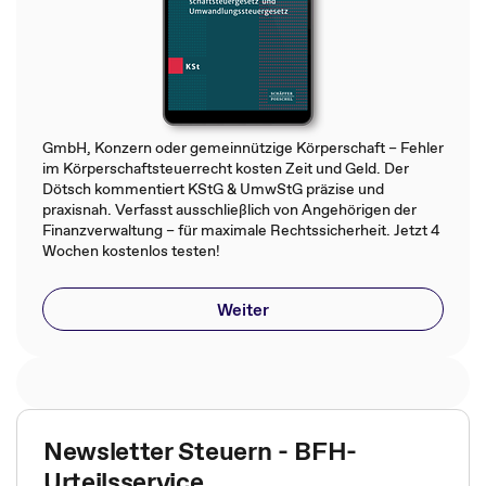
GmbH, Konzern oder gemeinnützige Körperschaft – Fehler
im Körperschaftsteuerrecht kosten Zeit und Geld. Der
Dötsch kommentiert KStG & UmwStG präzise und
praxisnah. Verfasst ausschließlich von Angehörigen der
Finanzverwaltung – für maximale Rechtssicherheit. Jetzt 4
Wochen kostenlos testen!
Weiter
Newsletter Steuern - BFH-
Urteilsservice