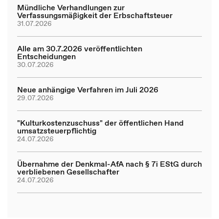
Mündliche Verhandlungen zur
Verfassungsmäßigkeit der Erbschaftsteuer
31.07.2026
Alle am 30.7.2026 veröffentlichten
Entscheidungen
30.07.2026
Neue anhängige Verfahren im Juli 2026
29.07.2026
"Kulturkostenzuschuss" der öffentlichen Hand
umsatzsteuerpflichtig
24.07.2026
Übernahme der Denkmal-AfA nach § 7i EStG durch
verbliebenen Gesellschafter
24.07.2026