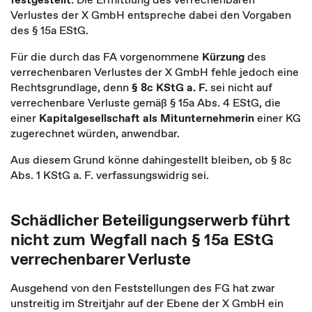
Verlustes der X GmbH entspreche dabei den Vorgaben
des § 15a EStG.
Für die durch das FA vorgenommene
Kürzung
des
verrechenbaren Verlustes der X GmbH fehle jedoch eine
Rechtsgrundlage, denn
§ 8c KStG a. F.
sei nicht auf
verrechenbare Verluste gemäß § 15a Abs. 4 EStG, die
einer
Kapitalgesellschaft als Mitunternehmerin
einer KG
zugerechnet würden, anwendbar.
Aus diesem Grund könne dahingestellt bleiben, ob § 8c
Abs. 1 KStG a. F. verfassungswidrig sei.
Schädlicher Beteiligungserwerb führt
nicht zum Wegfall nach § 15a EStG
verrechenbarer Verluste
Ausgehend von den Feststellungen des FG hat zwar
unstreitig im Streitjahr auf der Ebene der X GmbH ein