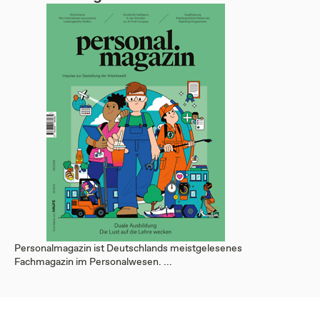
Personalmagazin ist Deutschlands meistgelesenes
Fachmagazin im Personalwesen. ...