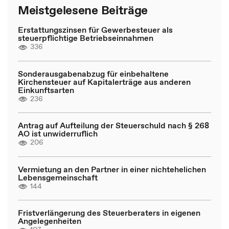
Meistgelesene Beiträge
Erstattungszinsen für Gewerbesteuer als
steuerpflichtige Betriebseinnahmen
336
Sonderausgabenabzug für einbehaltene
Kirchensteuer auf Kapitalerträge aus anderen
Einkunftsarten
236
Antrag auf Aufteilung der Steuerschuld nach § 268
AO ist unwiderruflich
206
Vermietung an den Partner in einer nichtehelichen
Lebensgemeinschaft
144
Fristverlängerung des Steuerberaters in eigenen
Angelegenheiten