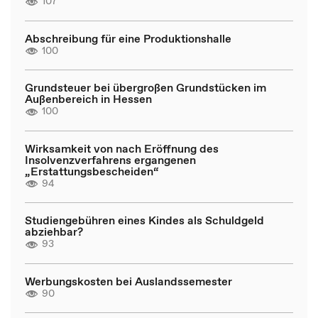
107
Abschreibung für eine Produktionshalle
100
Grundsteuer bei übergroßen Grundstücken im
Außenbereich in Hessen
100
Wirksamkeit von nach Eröffnung des
Insolvenzverfahrens ergangenen
„Erstattungsbescheiden“
94
Studiengebühren eines Kindes als Schuldgeld
abziehbar?
93
Werbungskosten bei Auslandssemester
90