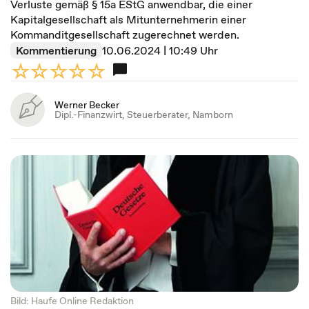
Verluste gemäß § 15a EStG anwendbar, die einer
Kapitalgesellschaft als Mitunternehmerin einer
Kommanditgesellschaft zugerechnet werden.
Kommentierung
10.06.2024 | 10:49 Uhr
Werner Becker
Dipl.-Finanzwirt, Steuerberater, Namborn
Bild: Haufe Online Redaktion