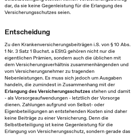
dar, da sie keine Gegenleistung für die Erlangung des
Versicherungsschutzes seien.
Entscheidung
Zu den Krankenversicherungsbeiträgen i.S. von § 10 Abs.
1 Nr. 3 Satz 1 Buchst. a EStG gehören nicht nur die
eigentlichen Prämien, sondern auch die üblichen mit
dem Versicherungsverhältnis zusammenhängenden und
vom Versicherungsnehmer zu tragenden
Nebenleistungen. Es muss sich jedoch um Ausgaben
handeln, die zumindest in Zusammenhang mit der
Erlangung des Versicherungsschutzes
stehen und damit
- als Vorsorgeaufwendungen - letztlich der Vorsorge
dienen. Zahlungen aufgrund von Selbst- oder
Eigenbeteiligungen an entstehenden Kosten sind daher
keine Beiträge zu einer Versicherung. Denn die
Selbstbeteiligung ist keine Gegenleistung für die
Erlangung von Versicherungsschutz, sondern gerade das