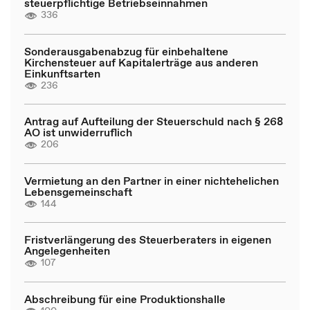
steuerpflichtige Betriebseinnahmen
336
Sonderausgabenabzug für einbehaltene
Kirchensteuer auf Kapitalerträge aus anderen
Einkunftsarten
236
Antrag auf Aufteilung der Steuerschuld nach § 268
AO ist unwiderruflich
206
Vermietung an den Partner in einer nichtehelichen
Lebensgemeinschaft
144
Fristverlängerung des Steuerberaters in eigenen
Angelegenheiten
107
Abschreibung für eine Produktionshalle