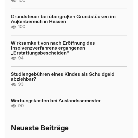
100
Grundsteuer bei übergroßen Grundstücken im
Außenbereich in Hessen
100
Wirksamkeit von nach Eröffnung des
Insolvenzverfahrens ergangenen
„Erstattungsbescheiden“
94
Studiengebühren eines Kindes als Schuldgeld
abziehbar?
93
Werbungskosten bei Auslandssemester
90
Neueste Beiträge