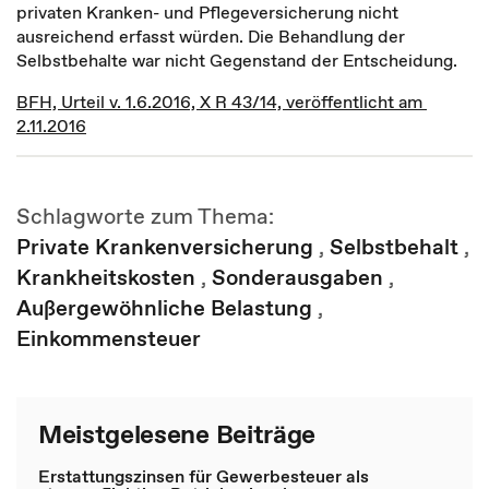
privaten Kranken- und Pflegeversicherung nicht
ausreichend erfasst würden. Die Behandlung der
Selbstbehalte war nicht Gegenstand der Entscheidung.
BFH, Urteil v. 1.6.2016, X R 43/14, veröffentlicht am
2.11.2016
Schlagworte zum Thema:
Private Krankenversicherung
,
Selbstbehalt
,
Krankheitskosten
,
Sonderausgaben
,
Außergewöhnliche Belastung
,
Einkommensteuer
Meistgelesene Beiträge
Erstattungszinsen für Gewerbesteuer als