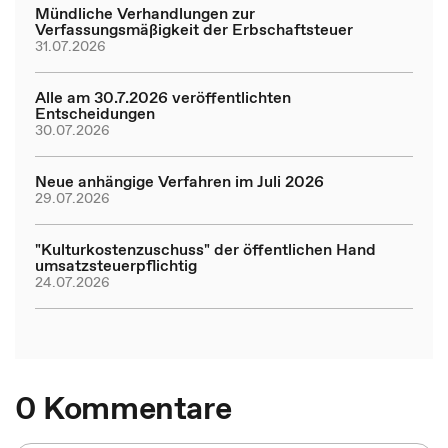
Mündliche Verhandlungen zur
Verfassungsmäßigkeit der Erbschaftsteuer
31.07.2026
Alle am 30.7.2026 veröffentlichten
Entscheidungen
30.07.2026
Neue anhängige Verfahren im Juli 2026
29.07.2026
"Kulturkostenzuschuss" der öffentlichen Hand
umsatzsteuerpflichtig
24.07.2026
0 Kommentare