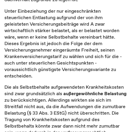
Unter Einbeziehung der nur eingeschränkten
steuerlichen Entlastung aufgrund der von ihm
geleisteten Versicherungsbeiträge wird A zwar
wirtschaftlich stärker belastet, als er belastet worden
wäre, wenn er keine Selbstbehalte vereinbart hätte.
Dieses Ergebnis ist jedoch die Folge der dem
Versicherungsnehmer eingeräumte Freiheit, seinen
Krankenversicherungstarif zu wählen und sich für die -
auch unter steuerlichen Gesichtspunkten -
voraussichtlich günstigste Versicherungsvariante zu
entscheiden.
Die als Selbstbehalte aufgewendeten Krankheitskosten
sind zwar grundsätzlich als
außergewöhnliche Belastung
zu berücksichtigen. Allerdings wirkten sie sich im
Streitfall nicht aus, da die Aufwendungen die zumutbare
Belastung (§ 33 Abs. 3 EStG) nicht überschritten. Die
Tragung von Krankheitskosten aufgrund des
Selbstbehalts könnte zwar dann nicht mehr zumutbar