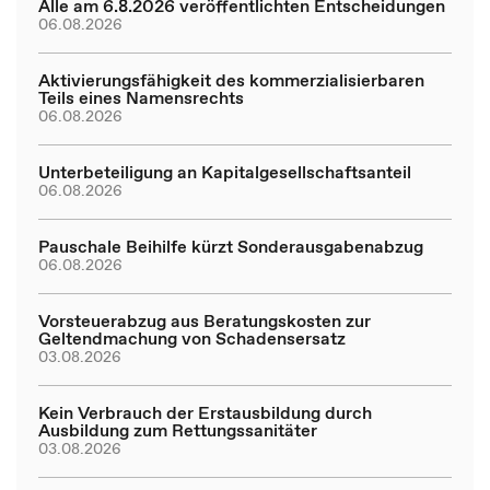
Alle am 6.8.2026 veröffentlichten Entscheidungen
06.08.2026
Aktivierungsfähigkeit des kommerzialisierbaren
Teils eines Namensrechts
06.08.2026
Unterbeteiligung an Kapitalgesellschaftsanteil
06.08.2026
Pauschale Beihilfe kürzt Sonderausgabenabzug
06.08.2026
Vorsteuerabzug aus Beratungskosten zur
Geltendmachung von Schadensersatz
03.08.2026
Kein Verbrauch der Erstausbildung durch
Ausbildung zum Rettungssanitäter
03.08.2026