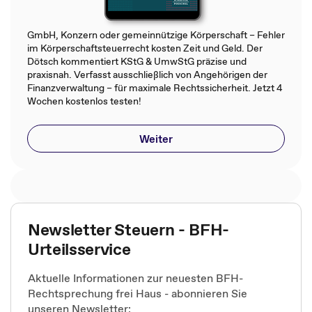
GmbH, Konzern oder gemeinnützige Körperschaft – Fehler
im Körperschaftsteuerrecht kosten Zeit und Geld. Der
Dötsch kommentiert KStG & UmwStG präzise und
praxisnah. Verfasst ausschließlich von Angehörigen der
Finanzverwaltung – für maximale Rechtssicherheit. Jetzt 4
Wochen kostenlos testen!
Weiter
Newsletter Steuern - BFH-
Urteilsservice
Aktuelle Informationen zur neuesten BFH-
Rechtsprechung frei Haus - abonnieren Sie
unseren Newsletter: