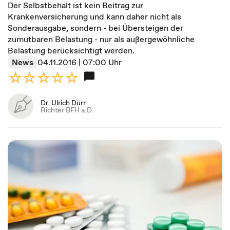
Der Selbstbehalt ist kein Beitrag zur
Krankenversicherung und kann daher nicht als
Sonderausgabe, sondern - bei Übersteigen der
zumutbaren Belastung - nur als außergewöhnliche
Belastung berücksichtigt werden.
News
04.11.2016 | 07:00 Uhr
Dr. Ulrich Dürr
Richter BFH a.D.