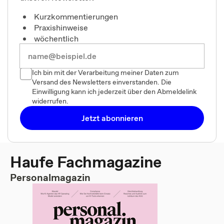
Kurzkommentierungen
Praxishinweise
wöchentlich
Ich bin mit der Verarbeitung meiner Daten zum
Versand des Newsletters einverstanden. Die
Einwilligung kann ich jederzeit über den Abmeldelink
widerrufen.
Jetzt abonnieren
Haufe Fachmagazine
Personalmagazin