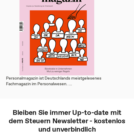
Personalmagazin ist Deutschlands meistgelesenes
Fachmagazin im Personalwesen. ...
Bleiben Sie immer Up-to-date mit
dem
Steuern
Newsletter - kostenlos
und unverbindlich