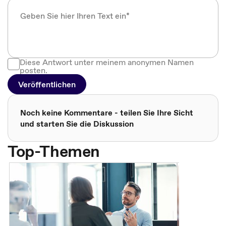
Diese Antwort unter meinem anonymen Namen
posten.
Veröffentlichen
Noch keine Kommentare - teilen Sie Ihre Sicht
und starten Sie die Diskussion
Top-Themen