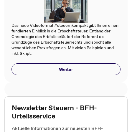
Das neue Videoformat #steuernkompakt gibt Ihnen einen
fundierten Einblick in die Erbschaftsteuer. Entlang der
Chronologie des Erbfalls erläutert der Referent die
Grundzüge des Erbschaftsteuerrechts und spricht alle
wesentlichen Praxisfragen an. Mit vielen Beispielen und
inkl. Skript.
Weiter
Newsletter Steuern - BFH-
Urteilsservice
Aktuelle Informationen zur neuesten BFH-