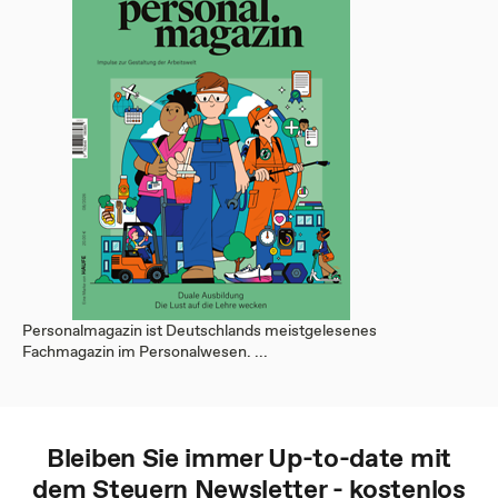
Personalmagazin ist Deutschlands meistgelesenes
Fachmagazin im Personalwesen. ...
Bleiben Sie immer Up-to-date mit
dem
Steuern
Newsletter - kostenlos