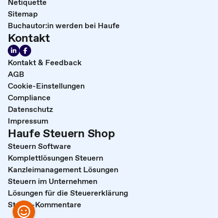
Netiquette
Sitemap
Buchautor:in werden bei Haufe
Kontakt
Kontakt & Feedback
AGB
Cookie-Einstellungen
Compliance
Datenschutz
Impressum
Haufe Steuern Shop
Steuern Software
Komplettlösungen Steuern
Kanzleimanagement Lösungen
Steuern im Unternehmen
Lösungen für die Steuererklärung
Steuer-Kommentare