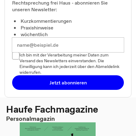
Rechtsprechung frei Haus - abonnieren Sie
unseren Newsletter:
Kurzkommentierungen
Praxishinweise
wöchentlich
Ich bin mit der Verarbeitung meiner Daten zum
Versand des Newsletters einverstanden. Die
Einwilligung kann ich jederzeit über den Abmeldelink
widerrufen.
Jetzt abonnieren
Haufe Fachmagazine
Personalmagazin