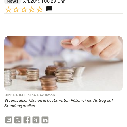
News
15.11.2019 | 08:29 Uhr
Bild: Haufe Online Redaktion
Steuerzahler können in bestimmten Fällen einen Antrag auf
Stundung stellen.