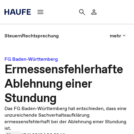
Steuern
Rechtsprechung
mehr
FG Baden-Württemberg
Ermessensfehlerhafte
Ablehnung einer
Stundung
Das FG Baden-Württemberg hat entschieden, dass eine
unzureichende Sachverhaltsaufklärung
ermessensfehlerhaft bei der Ablehnung einer Stundung
ist.