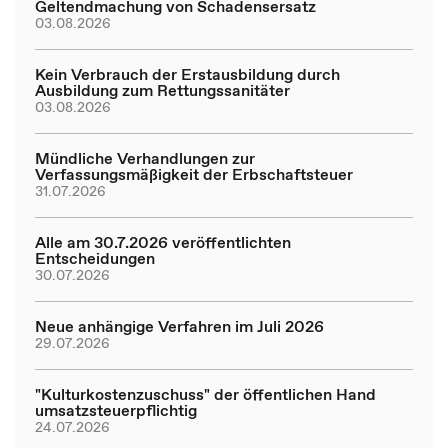
Geltendmachung von Schadensersatz
03.08.2026
Kein Verbrauch der Erstausbildung durch
Ausbildung zum Rettungssanitäter
03.08.2026
Mündliche Verhandlungen zur
Verfassungsmäßigkeit der Erbschaftsteuer
31.07.2026
Alle am 30.7.2026 veröffentlichten
Entscheidungen
30.07.2026
Neue anhängige Verfahren im Juli 2026
29.07.2026
"Kulturkostenzuschuss" der öffentlichen Hand
umsatzsteuerpflichtig
24.07.2026