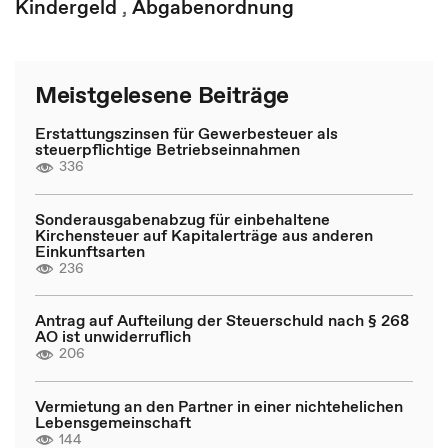
Kindergeld
,
Abgabenordnung
Meistgelesene Beiträge
Erstattungszinsen für Gewerbesteuer als
steuerpflichtige Betriebseinnahmen
336
Sonderausgabenabzug für einbehaltene
Kirchensteuer auf Kapitalerträge aus anderen
Einkunftsarten
236
Antrag auf Aufteilung der Steuerschuld nach § 268
AO ist unwiderruflich
206
Vermietung an den Partner in einer nichtehelichen
Lebensgemeinschaft
144