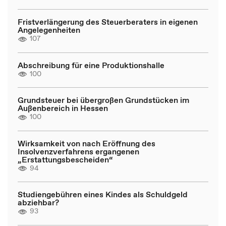
Fristverlängerung des Steuerberaters in eigenen
Angelegenheiten
107
Abschreibung für eine Produktionshalle
100
Grundsteuer bei übergroßen Grundstücken im
Außenbereich in Hessen
100
Wirksamkeit von nach Eröffnung des
Insolvenzverfahrens ergangenen
„Erstattungsbescheiden“
94
Studiengebühren eines Kindes als Schuldgeld
abziehbar?
93