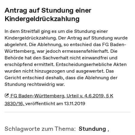
Antrag auf Stundung einer
Kindergeldrückzahlung
In dem Streitfall ging es um die Stundung einer
Kindergeldrückzahlung. Der Antrag auf Stundung wurde
abgelehnt. Die Ablehnung, so entschied das FG Baden-
Württemberg, war jedoch ermessensfehlerhaft. Die
Behörde hat den Sachverhalt nicht einwandfrei und
erschöpfend ermittelt. Entscheidungserhebliche Akten
wurden nicht hinzugezogen und ausgewertet. Das
Gericht entschied deshalb, dass die Ablehnung der
Stundung rechtswidrig war.
FG Baden-Württemberg, Urteil v. 4.6.2019, 5 K
3830/16,
veröffentlicht am 13.11.2019
Schlagworte zum Thema:
Stundung
,