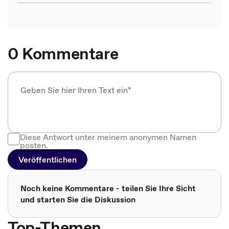
0 Kommentare
Diese Antwort unter meinem anonymen Namen
posten.
Veröffentlichen
Noch keine Kommentare - teilen Sie Ihre Sicht
und starten Sie die Diskussion
Top-Themen