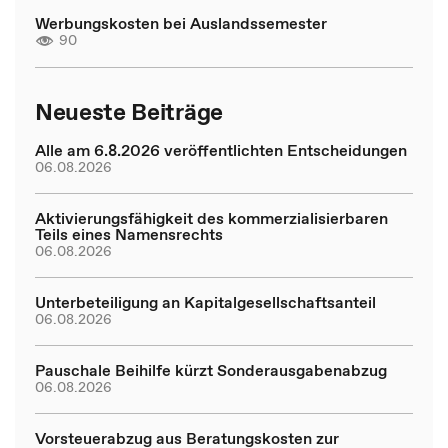
Werbungskosten bei Auslandssemester
90
Neueste Beiträge
Alle am 6.8.2026 veröffentlichten Entscheidungen
06.08.2026
Aktivierungsfähigkeit des kommerzialisierbaren
Teils eines Namensrechts
06.08.2026
Unterbeteiligung an Kapitalgesellschaftsanteil
06.08.2026
Pauschale Beihilfe kürzt Sonderausgabenabzug
06.08.2026
Vorsteuerabzug aus Beratungskosten zur