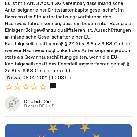
Es ist mit Art. 3 Abs. 1 GG vereinbar, dass inländische
Anteilseigner einer Drittstaatenkapitalgesellschaft im
Rahmen des Steuerfestsetzungsverfahrens den
Nachweis führen können, dass ein bestimmter Bezug als
Einlagenrückgewähr zu qualifizieren ist, Ausschüttungen
an inländische Gesellschafter einer EU-
Kapitalgesellschaft gemäß § 27 Abs. 8 Satz 9 KStG ohne
weitere Nachweismöglichkeit des Anteilseigners jedoch
stets als Gewinnausschüttung gelten, wenn die EU-
Kapitalgesellschaft das Feststellungsverfahren gemäß §
27 Abs. 8 KStG nicht betreibt.
News
08.02.2021 | 10:08 Uhr
Dr. Ulrich Dürr
Richter BFH a.D.