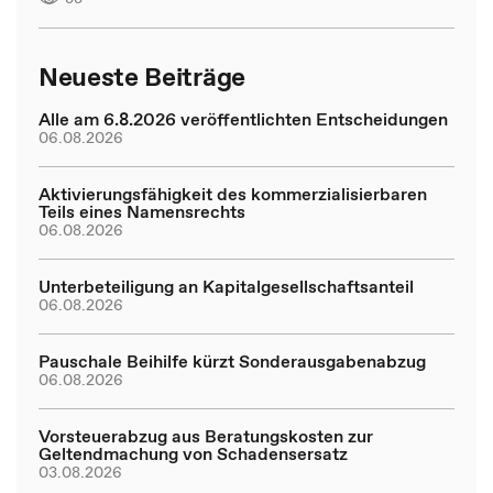
Neueste Beiträge
Alle am 6.8.2026 veröffentlichten Entscheidungen
06.08.2026
Aktivierungsfähigkeit des kommerzialisierbaren
Teils eines Namensrechts
06.08.2026
Unterbeteiligung an Kapitalgesellschaftsanteil
06.08.2026
Pauschale Beihilfe kürzt Sonderausgabenabzug
06.08.2026
Vorsteuerabzug aus Beratungskosten zur
Geltendmachung von Schadensersatz
03.08.2026