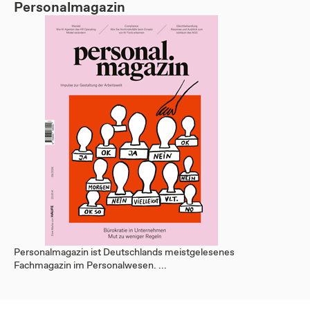
Personalmagazin
Personalmagazin ist Deutschlands meistgelesenes
Fachmagazin im Personalwesen. ...