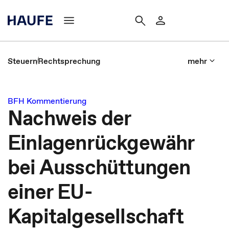
Steuern
Rechtsprechung
mehr
BFH Kommentierung
Nachweis der
Einlagenrückgewähr
bei Ausschüttungen
einer EU-
Kapitalgesellschaft