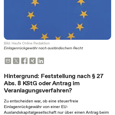
Bild: Haufe Online Redaktion
Einlagenrückgewähr nach ausländischem Recht
Hintergrund: Feststellung nach § 27
Abs. 8 KStG oder Antrag im
Veranlagungsverfahren?
Zu entscheiden war, ob eine steuerfreie
Einlagenrückgewähr von einer EU-
Auslandskapitalgesellschaft nur über einen Antrag beim