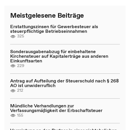
Meistgelesene Beiträge
Erstattungszinsen für Gewerbesteuer als
steuerpflichtige Betriebseinnahmen
325
Sonderausgabenabzug für einbehaltene
Kirchensteuer auf Kapitalerträge aus anderen
Einkunftsarten
229
Antrag auf Aufteilung der Steuerschuld nach § 268
AO ist unwiderruflich
212
Mündliche Verhandlungen zur
Verfassungsmäßigkeit der Erbschaftsteuer
155