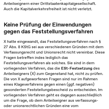
Anteilseignern einer Drittstaatenkapitalgesellschaft.
Auch die Kapitalverkehrsfreiheit ist nicht verletzt.
Keine Prüfung der Einwendungen
gegen das Feststellungsverfahren
X hatte eingewandt, das Feststellungsverfahren nach §
27 Abs. 8 KStG sei aus verschiedenen Gründen mit dem
Verfassungsrecht und Unionsrecht nicht vereinbar. Diese
Fragen betreffen indes lediglich das
Feststellungsverfahren als solches. Sie sind in dem
vorliegenden Verfahren, das die
ESt-Festsetzung
des
Anteilseigners (X) zum Gegenstand hat, nicht zu prüfen.
Die von X aufgeworfenen Fragen sind nur im Rahmen
eines Klageverfahrens gegen einen (ggf. negativen)
gesonderten Feststellungsbescheid zu entscheiden. Im
vorliegenden Verfahren geht es dagegen ausschließlich
um die Frage, ob dem Anteilseigner aus verfassungs-
oder unionsrechtlichen Gründen eine vom