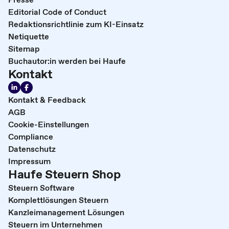
Editorial Code of Conduct
Redaktionsrichtlinie zum KI-Einsatz
Netiquette
Sitemap
Buchautor:in werden bei Haufe
Kontakt
Kontakt & Feedback
AGB
Cookie-Einstellungen
Compliance
Datenschutz
Impressum
Haufe Steuern Shop
Steuern Software
Komplettlösungen Steuern
Kanzleimanagement Lösungen
Steuern im Unternehmen