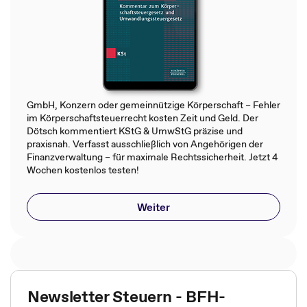
GmbH, Konzern oder gemeinnützige Körperschaft – Fehler
im Körperschaftsteuerrecht kosten Zeit und Geld. Der
Dötsch kommentiert KStG & UmwStG präzise und
praxisnah. Verfasst ausschließlich von Angehörigen der
Finanzverwaltung – für maximale Rechtssicherheit. Jetzt 4
Wochen kostenlos testen!
Weiter
Newsletter Steuern - BFH-