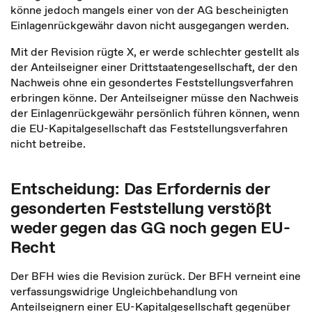
könne jedoch mangels einer von der AG bescheinigten
Einlagenrückgewähr davon nicht ausgegangen werden.
Mit der Revision rügte X, er werde schlechter gestellt als
der Anteilseigner einer Drittstaatengesellschaft, der den
Nachweis ohne ein gesondertes Feststellungsverfahren
erbringen könne. Der Anteilseigner müsse den Nachweis
der Einlagenrückgewähr persönlich führen können, wenn
die EU-Kapitalgesellschaft das Feststellungsverfahren
nicht betreibe.
Entscheidung: Das Erfordernis der
gesonderten Feststellung verstößt
weder gegen das GG noch gegen EU-
Recht
Der BFH wies die Revision zurück. Der BFH verneint eine
verfassungswidrige Ungleichbehandlung von
Anteilseignern einer EU-Kapitalgesellschaft gegenüber