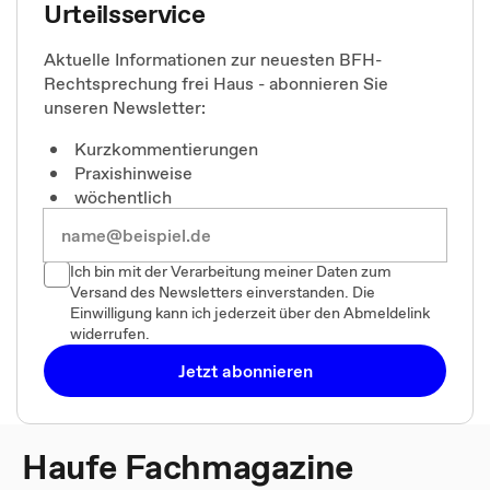
Urteilsservice
Aktuelle Informationen zur neuesten BFH-
Rechtsprechung frei Haus - abonnieren Sie
unseren Newsletter:
Kurzkommentierungen
Praxishinweise
wöchentlich
Ich bin mit der Verarbeitung meiner Daten zum
Versand des Newsletters einverstanden. Die
Einwilligung kann ich jederzeit über den Abmeldelink
widerrufen.
Jetzt abonnieren
Haufe Fachmagazine