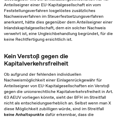
Anteilseigner einer EU-Kapitalgesellschaft ein vom
Feststellungsverfahren losgelöstes zusätzliches
Nachweisverfahren im Steuerfestsetzungsverfahren
anerkannt, hätte dies gegenüber dem Anteilseigner einer
Inlandskapitalgesellschaft, dem ein solcher Nachweis
verwehrt ist, eine Ungleichbehandlung begründet, für die
keine Rechtfertigung ersichtlich ist.
Kein Verstoß gegen die
Kapitalverkehrsfreiheit
Ob aufgrund der fehlenden individuellen
Nachweismöglichkeit einer Einlagenrückgewähr für
Anteilseigner von EU-Kapitalgesellschaften ein Verstoß
gegen die unionsrechtliche Kapitalverkehrsfreiheit in Art.
63 AEUV vorliegen könnte, sieht der BFH im Streitfall
nicht als entscheidungserheblich an. Selbst wenn man X
diese Möglichkeit zubilligen würde, sind im Streitfall
keine Anhaltspunkte
dafür erkennbar, dass die