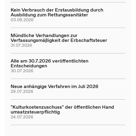
Kein Verbrauch der Erstausbildung durch
Ausbildung zum Rettungssanitäter
03.08.2026
Mündliche Verhandlungen zur
Verfassungsmäßigkeit der Erbschaftsteuer
31.07.2026
Alle am 30.7.2026 veröffentlichten
Entscheidungen
30.07.2026
Neue anhängige Verfahren im Juli 2026
29.07.2026
"Kulturkostenzuschuss" der öffentlichen Hand
umsatzsteuerpflichtig
24.07.2026