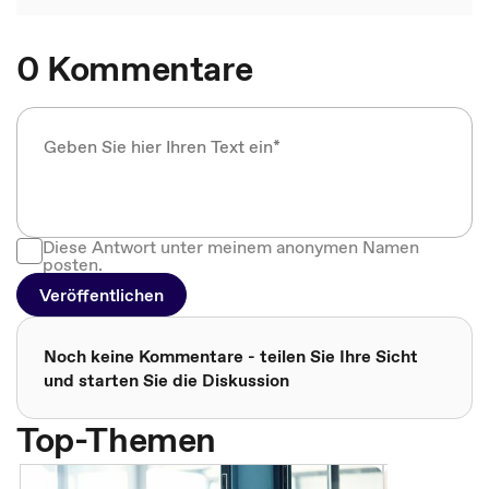
0 Kommentare
Diese Antwort unter meinem anonymen Namen
posten.
Veröffentlichen
Noch keine Kommentare - teilen Sie Ihre Sicht
und starten Sie die Diskussion
Top-Themen