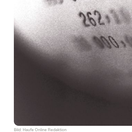
Bild: Haufe Online Redaktion