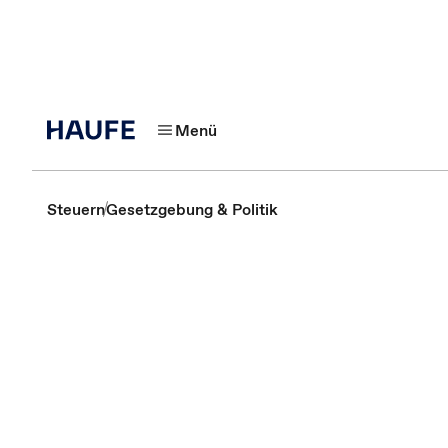
Menü
Steuern
Gesetzgebung & Politik