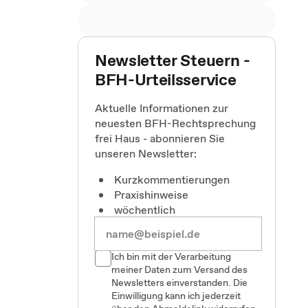
Newsletter Steuern -
BFH-Urteilsservice
Aktuelle Informationen zur
neuesten BFH-Rechtsprechung
frei Haus - abonnieren Sie
unseren Newsletter:
Kurzkommentierungen
Praxishinweise
wöchentlich
Ich bin mit der Verarbeitung
meiner Daten zum Versand des
Newsletters einverstanden. Die
Einwilligung kann ich jederzeit