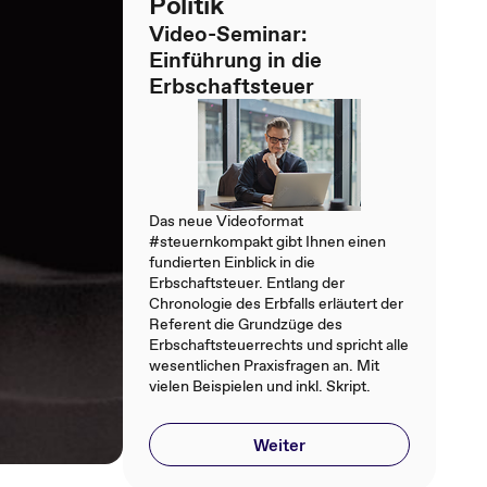
Politik
Video-Seminar:
Einführung in die
Erbschaftsteuer
Das neue Videoformat
#steuernkompakt gibt Ihnen einen
fundierten Einblick in die
Erbschaftsteuer. Entlang der
Chronologie des Erbfalls erläutert der
Referent die Grundzüge des
Erbschaftsteuerrechts und spricht alle
wesentlichen Praxisfragen an. Mit
vielen Beispielen und inkl. Skript.
Weiter