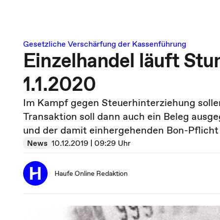
Gesetzliche Verschärfung der Kassenführung
Einzelhandel läuft St
1.1.2020
Im Kampf gegen Steuerhinterziehung sollen
Transaktion soll dann auch ein Beleg ausg
und der damit einhergehenden Bon-Pflicht 
News
10.12.2019 | 09:29 Uhr
Haufe Online Redaktion