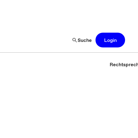
Suche
Login
Rechtsprec