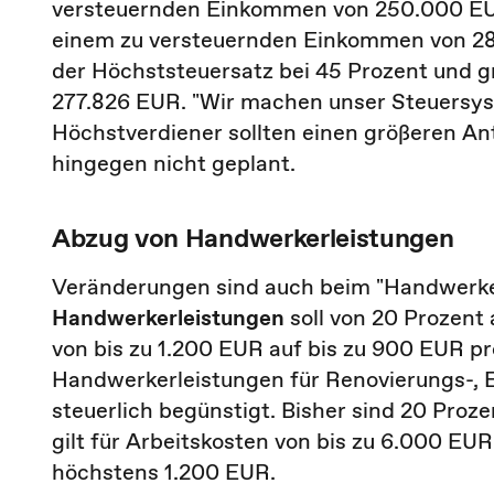
versteuernden Einkommen von 250.000 EUR 
einem zu versteuernden Einkommen von 280
der Höchststeuersatz bei 45 Prozent und 
277.826 EUR. "Wir machen unser Steuersyst
Höchstverdiener sollten einen größeren An
hingegen nicht geplant.
Abzug von Handwerkerleistungen
Veränderungen sind auch beim "Handwerker
Handwerkerleistungen
soll von 20 Prozent
von bis zu 1.200 EUR auf bis zu 900 EUR p
Handwerkerleistungen für Renovierungs-,
steuerlich begünstigt. Bisher sind 20 Proze
gilt für Arbeitskosten von bis zu 6.000 EU
höchstens 1.200 EUR.