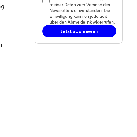
meiner Daten zum Versand des
ag
Newsletters einverstanden. Die
Einwilligung kann ich jederzeit
über den Abmeldelink widerrufen.
Jetzt abonnieren
u
r