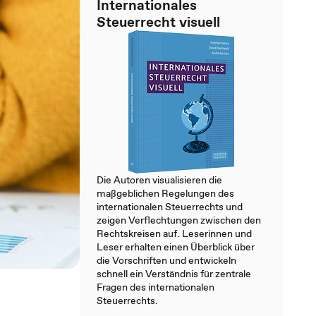
Internationales
Steuerrecht visuell
Die Autoren visualisieren die
maßgeblichen Regelungen des
internationalen Steuerrechts und
zeigen Verflechtungen zwischen den
Rechtskreisen auf. Leserinnen und
Leser erhalten einen Überblick über
die Vorschriften und entwickeln
schnell ein Verständnis für zentrale
Fragen des internationalen
Steuerrechts.