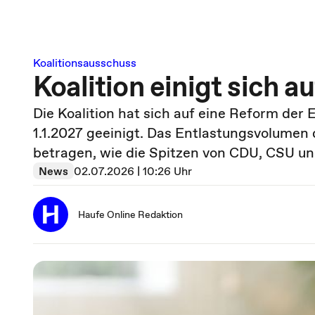
Koalitionsausschuss
Koalition einigt sich 
Die Koalition hat sich auf eine Reform de
1.1.2027 geeinigt. Das Entlastungsvolumen
betragen, wie die Spitzen von CDU, CSU un
News
02.07.2026 | 10:26 Uhr
Haufe Online Redaktion