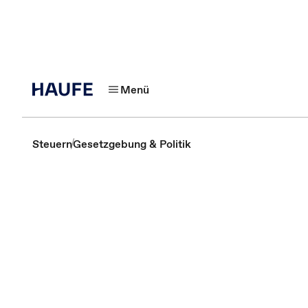
Menü
Steuern
Gesetzgebung & Politik