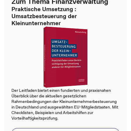
Zum Thema Finanzverwaltung
Praktische Umsetzung :
Umsatzbesteuerung der
Kleinunternehmer
Der Leitfaden bietet einen fundierten und praxisnahen
Überblick über die aktuellen gesetzlichen
Rahmenbedingungen der Kleinunternehmerbesteuerung
in Deutschland und ausgewählten EU-Mitgliedstaaten. Mit
Checklisten, Beispielen und Arbeitshilfen zur
Vorteilhaftigkeitsprüfung.