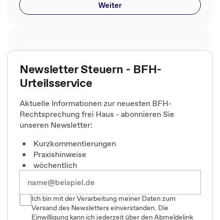
Weiter
Newsletter Steuern - BFH-
Urteilsservice
Aktuelle Informationen zur neuesten BFH-
Rechtsprechung frei Haus - abonnieren Sie
unseren Newsletter:
Kurzkommentierungen
Praxishinweise
wöchentlich
Ich bin mit der Verarbeitung meiner Daten zum
Versand des Newsletters einverstanden. Die
Einwilligung kann ich jederzeit über den Abmeldelink