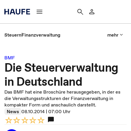
Steuern
Finanzverwaltung
mehr
BMF
Die Steuerverwaltung
in Deutschland
Das BMF hat eine Broschüre herausgegeben, in der es
die Verwaltungsstrukturen der Finanzverwaltung in
kompakter Form und anschaulich darstellt.
News
08.10.2014 | 07:00 Uhr