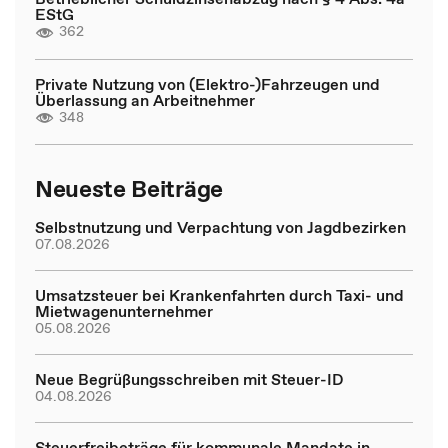
EStG
362
Private Nutzung von (Elektro-)Fahrzeugen und
Überlassung an Arbeitnehmer
348
Neueste Beiträge
Selbstnutzung und Verpachtung von Jagdbezirken
07.08.2026
Umsatzsteuer bei Krankenfahrten durch Taxi- und
Mietwagenunternehmer
05.08.2026
Neue Begrüßungsschreiben mit Steuer-ID
04.08.2026
Steuerfreibeträge für kommunale Mandate in