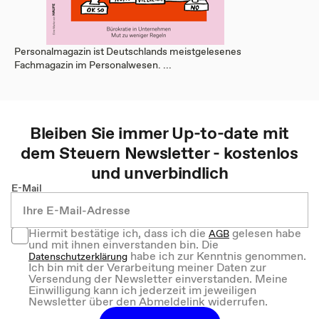
Personalmagazin ist Deutschlands meistgelesenes
Fachmagazin im Personalwesen. ...
Bleiben Sie immer Up-to-date mit
dem
Steuern
Newsletter - kostenlos
und unverbindlich
E-Mail
Hiermit bestätige ich, dass ich die
gelesen habe
AGB
und mit ihnen einverstanden bin. Die
habe ich zur Kenntnis genommen.
Datenschutzerklärung
Ich bin mit der Verarbeitung meiner Daten zur
Versendung der Newsletter einverstanden. Meine
Einwilligung kann ich jederzeit im jeweiligen
Newsletter über den Abmeldelink widerrufen.