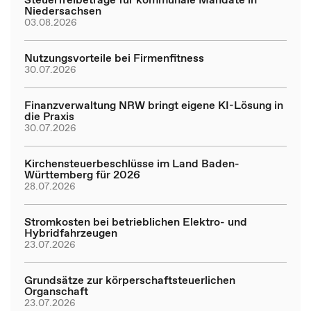
Niedersachsen
03.08.2026
Nutzungsvorteile bei Firmenfitness
30.07.2026
Finanzverwaltung NRW bringt eigene KI-Lösung in
die Praxis
30.07.2026
Kirchensteuerbeschlüsse im Land Baden-
Württemberg für 2026
28.07.2026
Stromkosten bei betrieblichen Elektro- und
Hybridfahrzeugen
23.07.2026
Grundsätze zur körperschaftsteuerlichen
Organschaft
23.07.2026