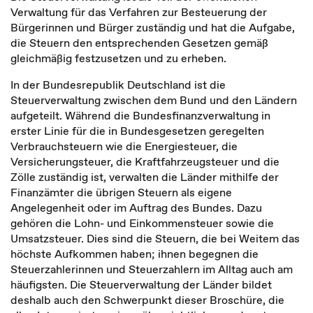
Verwaltung für das Verfahren zur Besteuerung der
Bürgerinnen und Bürger zuständig und hat die Aufgabe,
die Steuern den entsprechenden Gesetzen gemäß
gleichmäßig festzusetzen und zu erheben.
In der Bun­desrepublik Deutschland ist die
Steuerverwaltung zwischen dem Bund und den Ländern
aufgeteilt. Während die Bundesfinanzverwaltung in
erster Linie für die in Bundesgesetzen geregelten
Verbrauchsteuern wie die Energiesteuer, die
Versicherungsteuer, die Kraftfahr­zeugsteuer und die
Zölle zuständig ist, verwalten die Länder mithilfe der
Finanzämter die übrigen Steuern als eigene
Angelegenheit oder im Auftrag des Bundes. Dazu
gehören die Lohn- und Einkommensteuer sowie die
Umsatzsteuer. Dies sind die Steuern, die bei Weitem das
höchste Aufkommen haben; ihnen begegnen die
Steuerzahlerinnen und Steuerzahlern im Alltag auch am
häufigsten. Die Steuerverwaltung der Länder bildet
deshalb auch den Schwerpunkt dieser Broschüre, die