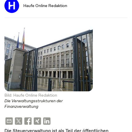
Haufe Online Redaktion
Bild: Haufe Online Redaktion
Die Verwaltungsstrukturen der
Finanzverwaltung
Die Steuerverwaltung ist als Teil der öffentlichen