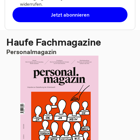
widerrufen.
Jetzt abonnieren
Haufe Fachmagazine
Personalmagazin