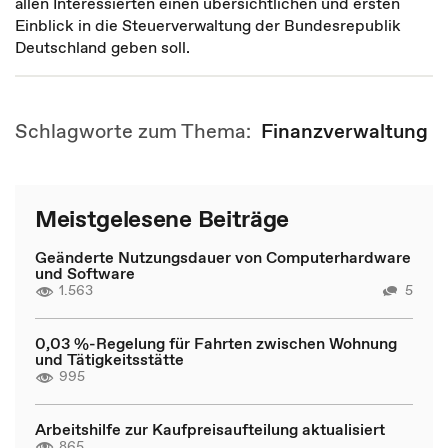
allen Interessierten einen übersichtlichen und ersten
Einblick in die Steuerverwaltung der Bundesrepublik
Deutschland geben soll.
Schlagworte zum Thema:
Finanzverwaltung
Meistgelesene Beiträge
Geänderte Nutzungsdauer von Computerhardware
und Software
1.563
5
0,03 %-Regelung für Fahrten zwischen Wohnung
und Tätigkeitsstätte
995
Arbeitshilfe zur Kaufpreisaufteilung aktualisiert
865