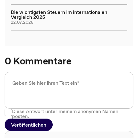
Die wichtigsten Steuern im internationalen
Vergleich 2025
22.07.2026
0 Kommentare
Diese Antwort unter meinem anonymen Namen
posten.
Veröffentlichen