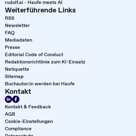
rudolf.ai - Haufe meets AI
Weiterführende Links
RSS
Newsletter
FAQ
Mediadaten
Presse
Editorial Code of Conduct
Redaktionsrichtlinie zum KI-Einsatz
Netiquette
Sitemap
Buchautor:in werden bei Haufe
Kontakt
Kontakt & Feedback
AGB
Cookie-Einstellungen
Compliance
Datenschutz