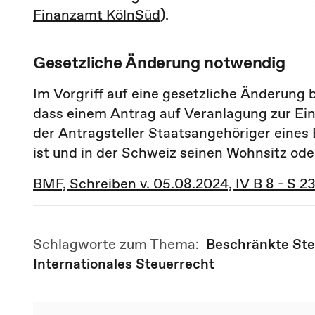
Finanzamt KölnSüd
).
Gesetzliche Änderung notwendig
Im Vorgriff auf eine gesetzliche Änderung 
dass einem Antrag auf Veranlagung zur E
der Antragsteller Staatsangehöriger eines
ist und in der Schweiz seinen Wohnsitz od
BMF, Schreiben v. 05.08.2024, IV B 8 - S 2
Schlagworte zum Thema:
Beschränkte Ste
Internationales Steuerrecht