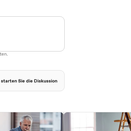
ten.
 starten Sie die Diskussion