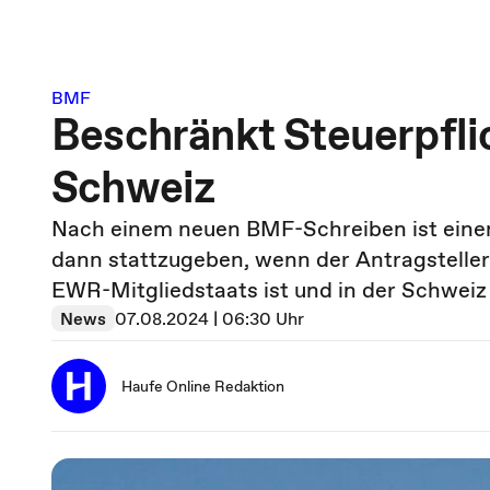
BMF
Beschränkt Steuerpflic
Schweiz
Nach einem neuen BMF-Schreiben ist eine
dann stattzugeben, wenn der Antragsteller
EWR-Mitgliedstaats ist und in der Schweiz
News
07.08.2024 | 06:30 Uhr
Haufe Online Redaktion