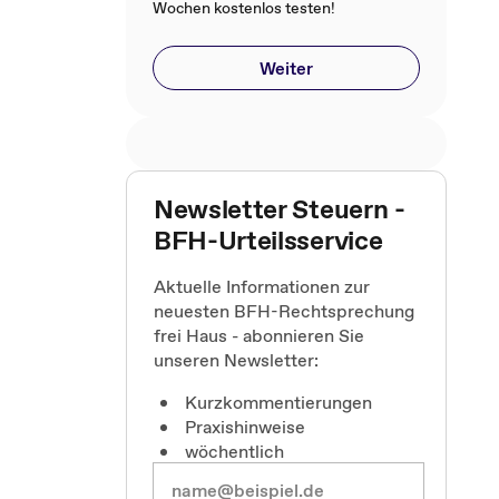
Wochen kostenlos testen!
Weiter
Newsletter Steuern -
BFH-Urteilsservice
Aktuelle Informationen zur
neuesten BFH-Rechtsprechung
frei Haus - abonnieren Sie
unseren Newsletter:
Kurzkommentierungen
Praxishinweise
wöchentlich