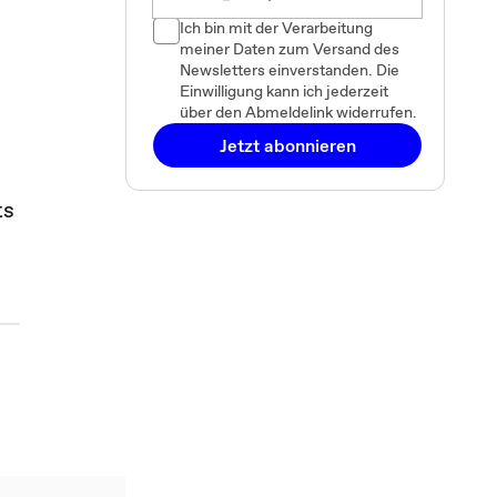
Ich bin mit der Verarbeitung
meiner Daten zum Versand des
Newsletters einverstanden. Die
Einwilligung kann ich jederzeit
über den Abmeldelink widerrufen.
Jetzt abonnieren
ts