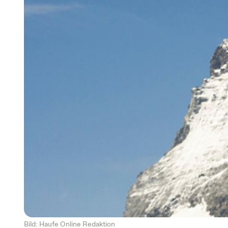
Bild: Haufe Online Redaktion