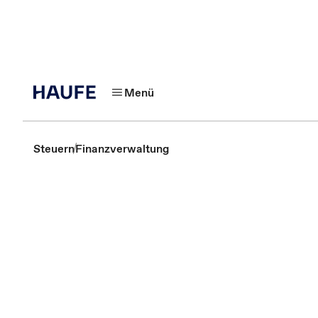
Menü
Steuern
Finanzverwaltung