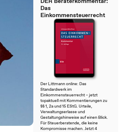
DER Beraterkommentar:
Das
Einkommensteuerrecht
Der Littmann online: Das
Standardwerk im
Einkommensteuerrecht – jetzt
topaktuell mit Kommentierungen zu
§§ 1, 2a und 15 EStG. Urteile,
Verwaltungserlasse und
Gestaltungshinweise auf einen Blick.
Für Steuerberatende, die keine
Kompromisse machen. Jetzt 4