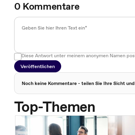
0 Kommentare
Diese Antwort unter meinem anonymen Namen pos
Veröffentlichen
Noch keine Kommentare - teilen Sie Ihre Sicht und
Top-Themen