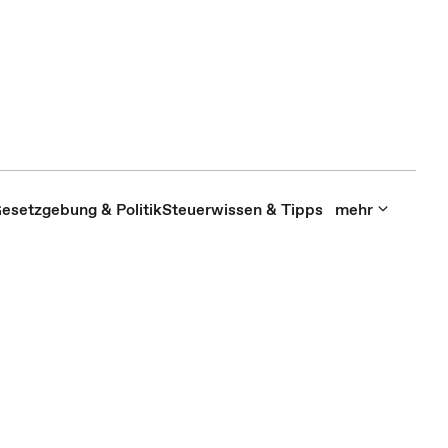
esetzgebung & Politik
Steuerwissen & Tipps
mehr