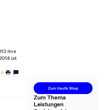
13 ihre
2014 ist
Zum Haufe Shop
Zum Thema
Leistungen