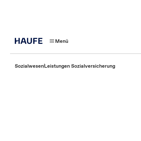
Menü
Sozialwesen
Leistungen Sozialversicherung