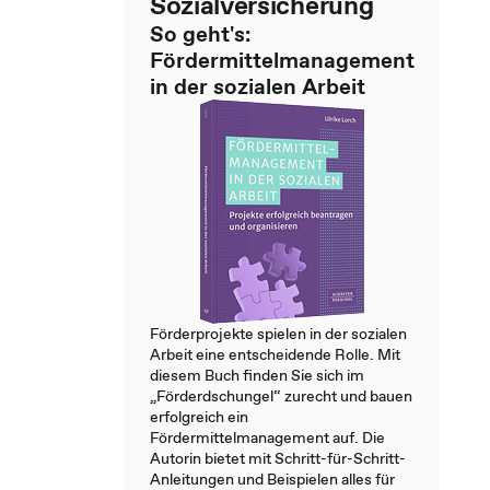
Sozialversicherung
So geht's:
Fördermittelmanagement
in der sozialen Arbeit
Förderprojekte spielen in der sozialen
Arbeit eine entscheidende Rolle. Mit
diesem Buch finden Sie sich im
„Förderdschungel“ zurecht und bauen
erfolgreich ein
Fördermittelmanagement auf. Die
Autorin bietet mit Schritt-für-Schritt-
Anleitungen und Beispielen alles für