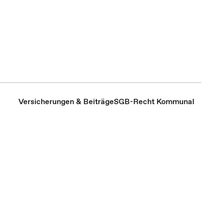
Versicherungen & Beiträge
SGB-Recht Kommunal