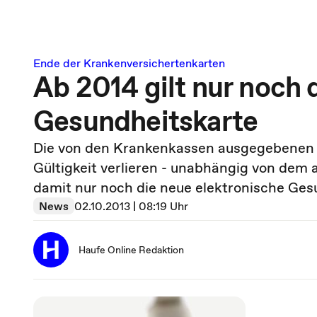
Ende der Krankenversichertenkarten
Ab 2014 gilt nur noch 
Gesundheitskarte
Die von den Krankenkassen ausgegebenen 
Gültigkeit verlieren - unabhängig von dem 
damit nur noch die neue elektronische Gesu
News
02.10.2013 | 08:19 Uhr
Haufe Online Redaktion