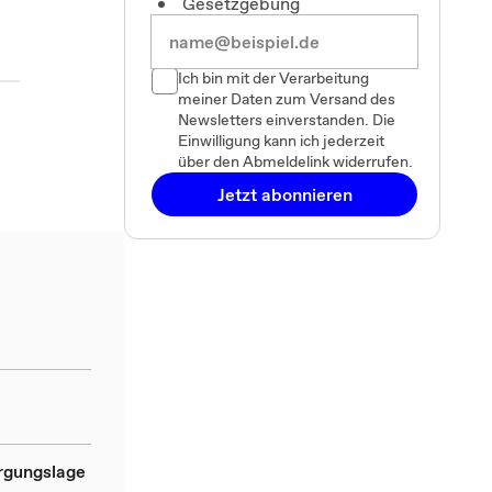
Gesetzgebung
Ich bin mit der Verarbeitung
meiner Daten zum Versand des
Newsletters einverstanden. Die
Einwilligung kann ich jederzeit
über den Abmeldelink widerrufen.
Jetzt abonnieren
rgungslage