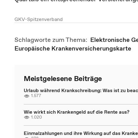
GKV-Spitzenverband
Schlagworte zum Thema:
Elektronische G
Europäische Krankenversicherungskarte
Meistgelesene Beiträge
Urlaub während Krankschreibung: Was ist zu bea
1.577
Wie wirkt sich Krankengeld auf die Rente aus?
1.020
Einmalzahlungen und ihre Wirkung auf das Krank