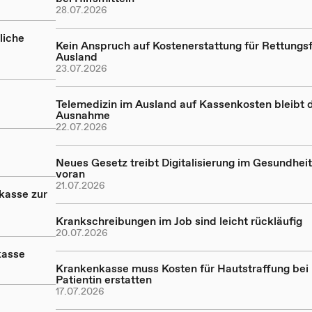
28.07.2026
liche
Kein Anspruch auf Kostenerstattung für Rettungsf
Ausland
23.07.2026
Telemedizin im Ausland auf Kassenkosten bleibt 
Ausnahme
22.07.2026
Neues Gesetz treibt Digitalisierung im Gesundhe
voran
21.07.2026
kasse zur
Krankschreibungen im Job sind leicht rückläufig
20.07.2026
kasse
Krankenkasse muss Kosten für Hautstraffung bei
Patientin erstatten
17.07.2026