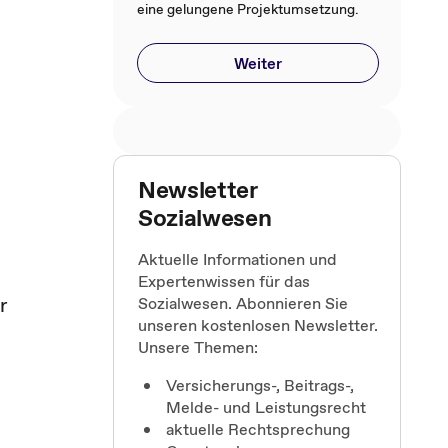
eine gelungene Projektumsetzung.
Weiter
Newsletter
Sozialwesen
Aktuelle Informationen und
Expertenwissen für das
r
Sozialwesen. Abonnieren Sie
unseren kostenlosen Newsletter.
Unsere Themen:
Versicherungs-, Beitrags-,
Melde- und Leistungsrecht
aktuelle Rechtsprechung