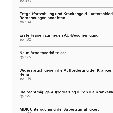
278
Entgeltfortzahlung und Krankengeld - unterschied
Berechnungen beachten
194
Erste Fragen zur neuen AU-Bescheinigung
182
Neue Arbeitsverhältnisse
175
Widerspruch gegen die Aufforderung der Kranken
Reha
146
Die rechtmäßige Aufforderung durch die Kranken
127
MDK Untersuchung der Arbeitsunfähigkeit