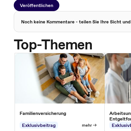
Veröffentlichen
Noch keine Kommentare - teilen Sie Ihre Sicht und
Top-Themen
Familienversicherung
Arbeitsun
Entgeltfo
Exklusivbeitrag
Exklusiv
mehr