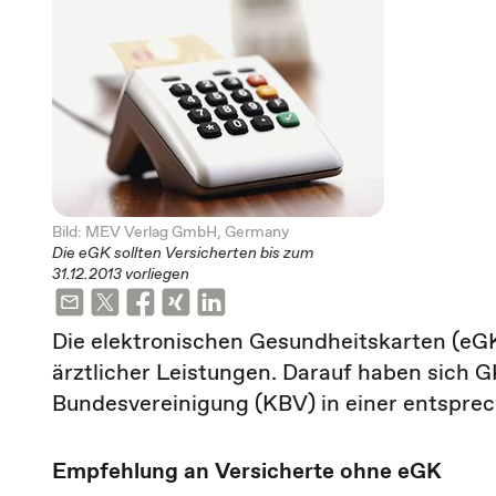
Bild: MEV Verlag GmbH, Germany
Die eGK sollten Versicherten bis zum
31.12.2013 vorliegen
Die elektronischen Gesundheitskarten (e
ärztlicher Leistungen. Darauf haben sich
Bundesvereinigung (KBV) in einer entspre
Empfehlung an Versicherte ohne eGK