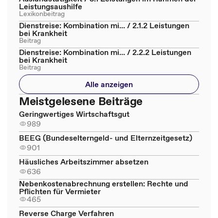
Leistungsaushilfe
Lexikonbeitrag
Dienstreise: Kombination mi... / 2.1.2 Leistungen
bei Krankheit
Beitrag
Dienstreise: Kombination mi... / 2.2.2 Leistungen
bei Krankheit
Beitrag
Alle anzeigen
Meistgelesene Beiträge
Geringwertiges Wirtschaftsgut
989
BEEG (Bundeselterngeld- und Elternzeitgesetz)
901
Häusliches Arbeitszimmer absetzen
636
Nebenkostenabrechnung erstellen: Rechte und
Pflichten für Vermieter
465
Reverse Charge Verfahren