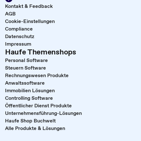
Kontakt & Feedback
AGB
Cookie-Einstellungen
Compliance
Datenschutz
Impressum
Haufe Themenshops
Personal Software
Steuern Software
Rechnungswesen Produkte
Anwaltssoftware
Immobilien Lösungen
Controlling Software
Öffentlicher Dienst Produkte
Unternehmensführung-Lösungen
Haufe Shop Buchwelt
Alle Produkte & Lösungen