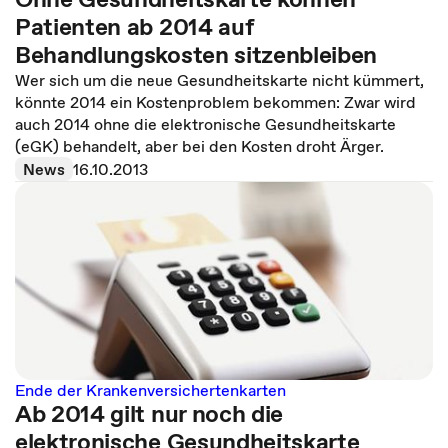
Patienten ab 2014 auf
Behandlungskosten sitzenbleiben
Wer sich um die neue Gesundheitskarte nicht kümmert,
könnte 2014 ein Kostenproblem bekommen: Zwar wird
auch 2014 ohne die elektronische Gesundheitskarte
(eGK) behandelt, aber bei den Kosten droht Ärger.
News
16.10.2013
Ende der Krankenversichertenkarten
Ab 2014 gilt nur noch die
elektronische Gesundheitskarte