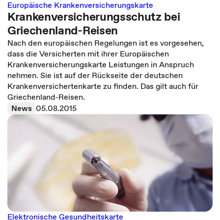
Europäische Krankenversicherungskarte
Krankenversicherungsschutz bei
Griechenland-Reisen
Nach den europäischen Regelungen ist es vorgesehen,
dass die Versicherten mit ihrer Europäischen
Krankenversicherungskarte Leistungen in Anspruch
nehmen. Sie ist auf der Rückseite der deutschen
Krankenversichertenkarte zu finden. Das gilt auch für
Griechenland-Reisen.
News
05.08.2015
Elektronische Gesundheitskarte