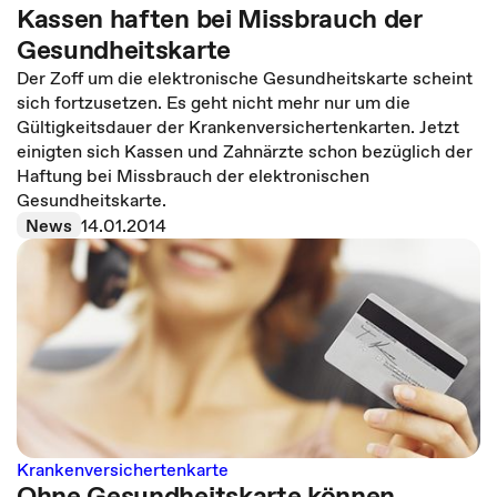
Kassen haften bei Missbrauch der
Gesundheitskarte
Der Zoff um die elektronische Gesundheitskarte scheint
sich fortzusetzen. Es geht nicht mehr nur um die
Gültigkeitsdauer der Krankenversichertenkarten. Jetzt
einigten sich Kassen und Zahnärzte schon bezüglich der
Haftung bei Missbrauch der elektronischen
Gesundheitskarte.
News
14.01.2014
Krankenversichertenkarte
Ohne Gesundheitskarte können