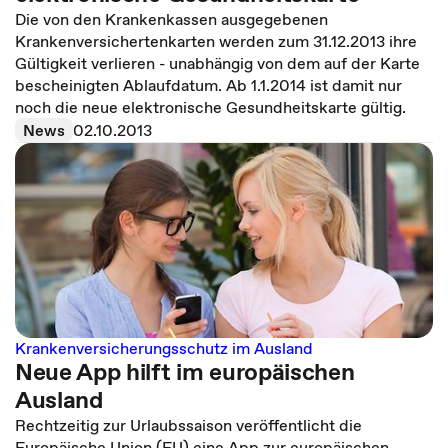
Die von den Krankenkassen ausgegebenen
Krankenversichertenkarten werden zum 31.12.2013 ihre
Gültigkeit verlieren - unabhängig von dem auf der Karte
bescheinigten Ablaufdatum. Ab 1.1.2014 ist damit nur
noch die neue elektronische Gesundheitskarte gültig.
News
02.10.2013
Krankenversicherungsschutz im Ausland
Neue App hilft im europäischen
Ausland
Rechtzeitig zur Urlaubssaison veröffentlicht die
Europäische Union (EU) eine App zur europäischen