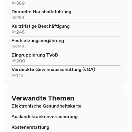
369
Doppelte Haushaltsführung
253
Kurzfristige Beschäftigung
246
Festsetzungsverjährung
244
Eingruppierung TVöD
200
Verdeckte Gewinnausschüttung (vGA)
172
Verwandte Themen
Elektronische Gesundheitskarte
Auslandskrankenversicherung
Kostenerstattung