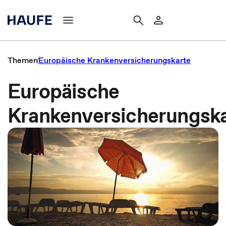
Themen
Europäische Krankenversicherungskarte
Europäische
Krankenversicherungsk